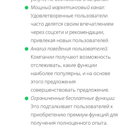
Мощный маркетинговый канал:
Удовлетворенные пользователи
часто делятся своим впечатлением
через соцсети и рекомендации,
привлекая новых пользователей.
Анализ поведения пользователей:
Компании получают возможность
отслеживать, какие функции
наиболее популярны, и на основе
этого предложения
совершенствовать предложение.
Ограниченные бесплатные функции:
Это подталкивает пользователей к
приобретению премиум-функций для
получения полноценного опыта.