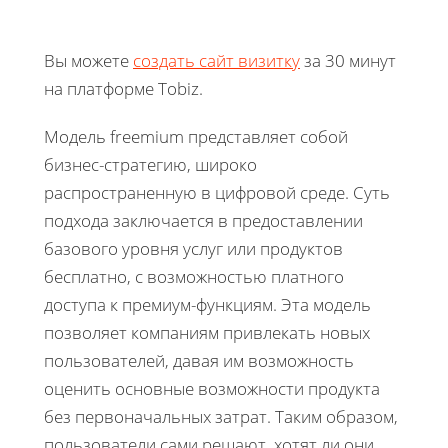
Вы можете
создать сайт визитку
за 30 минут
на платформе Tobiz.
Модель freemium представляет собой
бизнес-стратегию, широко
распространенную в цифровой среде. Суть
подхода заключается в предоставлении
базового уровня услуг или продуктов
бесплатно, с возможностью платного
доступа к премиум-функциям. Эта модель
позволяет компаниям привлекать новых
пользователей, давая им возможность
оценить основные возможности продукта
без первоначальных затрат. Таким образом,
пользователи сами решают, хотят ли они