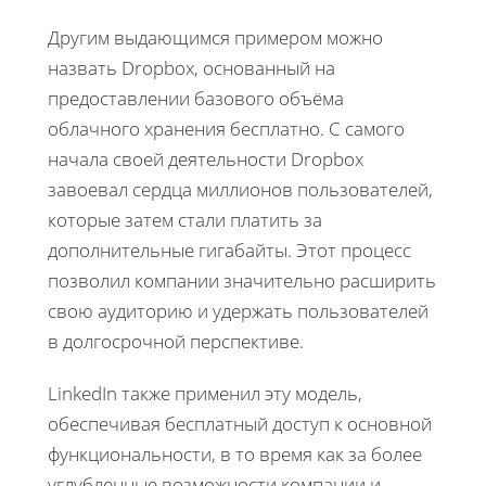
Другим выдающимся примером можно
назвать Dropbox, основанный на
предоставлении базового объёма
облачного хранения бесплатно. С самого
начала своей деятельности Dropbox
завоевал сердца миллионов пользователей,
которые затем стали платить за
дополнительные гигабайты. Этот процесс
позволил компании значительно расширить
свою аудиторию и удержать пользователей
в долгосрочной перспективе.
LinkedIn также применил эту модель,
обеспечивая бесплатный доступ к основной
функциональности, в то время как за более
углубленные возможности компании и