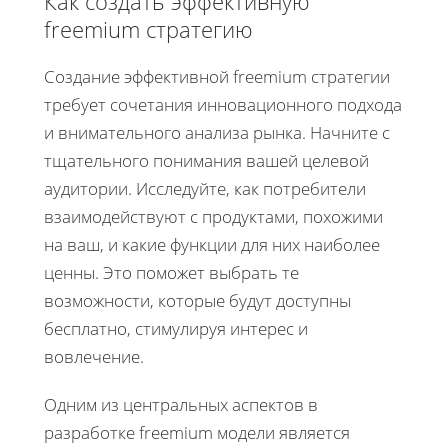
Как создать эффективную
freemium стратегию
Создание эффективной freemium стратегии
требует сочетания инновационного подхода
и внимательного анализа рынка. Начните с
тщательного понимания вашей целевой
аудитории. Исследуйте, как потребители
взаимодействуют с продуктами, похожими
на ваш, и какие функции для них наиболее
ценны. Это поможет выбрать те
возможности, которые будут доступны
бесплатно, стимулируя интерес и
вовлечение.
Одним из центральных аспектов в
разработке freemium модели является