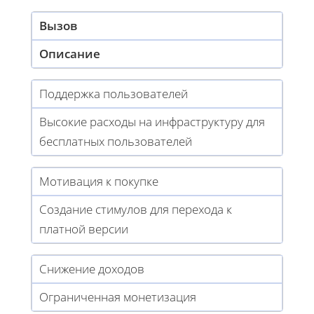
Вызов
Описание
Поддержка пользователей
Высокие расходы на инфраструктуру для
бесплатных пользователей
Мотивация к покупке
Создание стимулов для перехода к
платной версии
Снижение доходов
Ограниченная монетизация