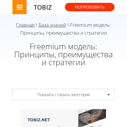
TOBIZ
ПОПРОБОВАТЬ
Главная
\
База знаний
\ Freemium модель:
Принципы, преимущества и стратегии
Freemium модель:
Принципы, преимущества
и стратегии
Показать / скрыть категории