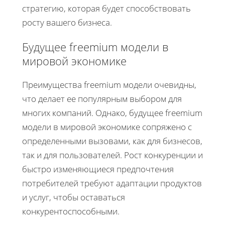
стратегию, которая будет способствовать
росту вашего бизнеса.
Будущее freemium модели в
мировой экономике
Преимущества freemium модели очевидны,
что делает ее популярным выбором для
многих компаний. Однако, будущее freemium
модели в мировой экономике сопряжено с
определенными вызовами, как для бизнесов,
так и для пользователей. Рост конкуренции и
быстро изменяющиеся предпочтения
потребителей требуют адаптации продуктов
и услуг, чтобы оставаться
конкурентоспособными.