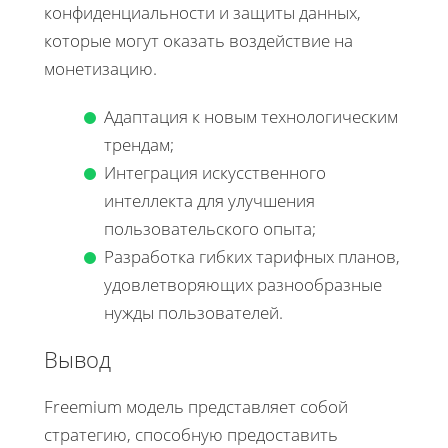
конфиденциальности и защиты данных,
которые могут оказать воздействие на
монетизацию.
Адаптация к новым технологическим
трендам;
Интеграция искусственного
интеллекта для улучшения
пользовательского опыта;
Разработка гибких тарифных планов,
удовлетворяющих разнообразные
нужды пользователей.
Вывод
Freemium модель представляет собой
стратегию, способную предоставить