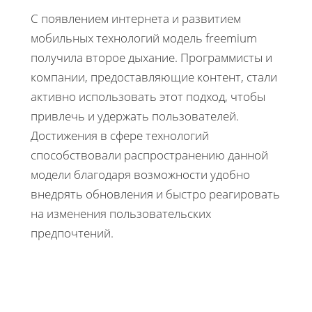
С появлением интернета и развитием
мобильных технологий модель freemium
получила второе дыхание. Программисты и
компании, предоставляющие контент, стали
активно использовать этот подход, чтобы
привлечь и удержать пользователей.
Достижения в сфере технологий
способствовали распространению данной
модели благодаря возможности удобно
внедрять обновления и быстро реагировать
на изменения пользовательских
предпочтений.