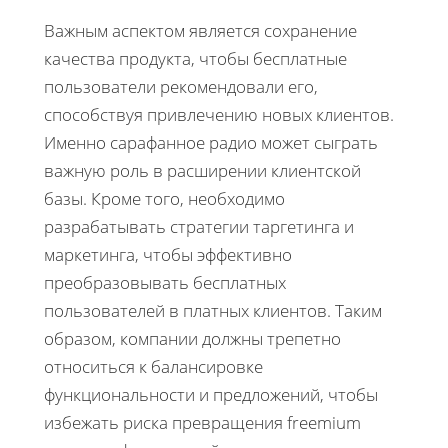
Важным аспектом является сохранение
качества продукта, чтобы бесплатные
пользователи рекомендовали его,
способствуя привлечению новых клиентов.
Именно сарафанное радио может сыграть
важную роль в расширении клиентской
базы. Кроме того, необходимо
разрабатывать стратегии таргетинга и
маркетинга, чтобы эффективно
преобразовывать бесплатных
пользователей в платных клиентов. Таким
образом, компании должны трепетно
относиться к балансировке
функциональности и предложений, чтобы
избежать риска превращения freemium