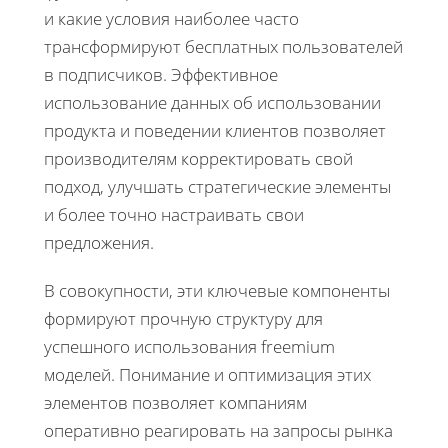
и какие условия наиболее часто
трансформируют бесплатных пользователей
в подписчиков. Эффективное
использование данных об использовании
продукта и поведении клиентов позволяет
производителям корректировать свой
подход, улучшать стратегические элементы
и более точно настраивать свои
предложения.
В совокупности, эти ключевые компоненты
формируют прочную структуру для
успешного использования freemium
моделей. Понимание и оптимизация этих
элементов позволяет компаниям
оперативно реагировать на запросы рынка