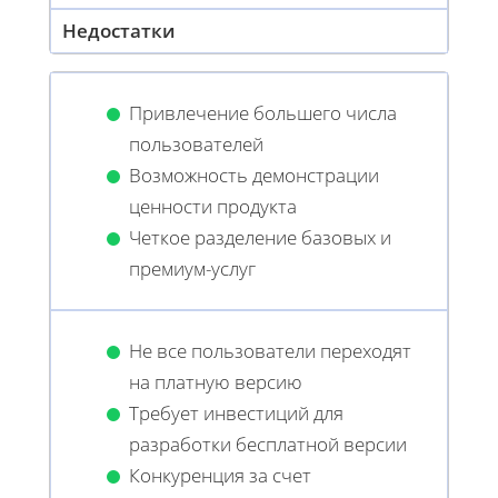
Недостатки
Привлечение большего числа
пользователей
Возможность демонстрации
ценности продукта
Четкое разделение базовых и
премиум-услуг
Не все пользователи переходят
на платную версию
Требует инвестиций для
разработки бесплатной версии
Конкуренция за счет