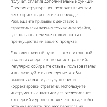
получат, оплатив дополнительные функции.
Простая структура цен позволит клиентам
легко принять решение о переходе.
Размещайте призывы к действию в
стратегически важных точках интерфейса,
где пользователи уже сталкиваются с
преимуществами вашего продукта.
Еще один важный пункт — это постоянный
анализ и совершенствование стратегий.
Регулярно собирайте отзывы пользователей
и анализируйте их поведение, чтобы
выявить области для улучшения и
корректировки стратегии. Используйте
инструменты аналитики для отслеживания
конверсий и уровня вовлеченности, чтобы
оптимизировать процесс перехода на