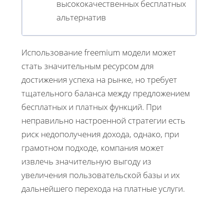
высококачественных бесплатных
альтернатив
Использование freemium модели может
стать значительным ресурсом для
достижения успеха на рынке, но требует
тщательного баланса между предложением
бесплатных и платных функций. При
неправильно настроенной стратегии есть
риск недополучения дохода, однако, при
грамотном подходе, компания может
извлечь значительную выгоду из
увеличения пользовательской базы и их
дальнейшего перехода на платные услуги.