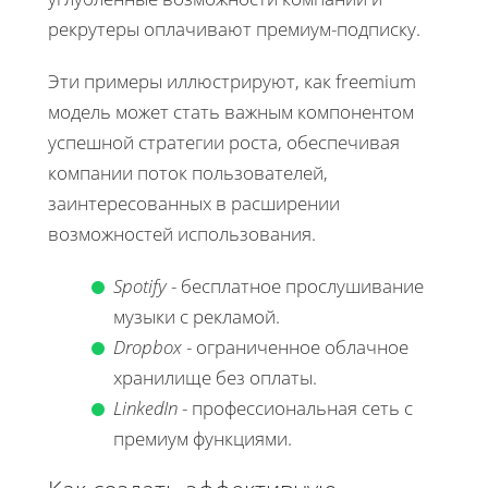
рекрутеры оплачивают премиум-подписку.
Эти примеры иллюстрируют, как freemium
модель может стать важным компонентом
успешной стратегии роста, обеспечивая
компании поток пользователей,
заинтересованных в расширении
возможностей использования.
Spotify
- бесплатное прослушивание
музыки с рекламой.
Dropbox
- ограниченное облачное
хранилище без оплаты.
LinkedIn
- профессиональная сеть с
премиум функциями.