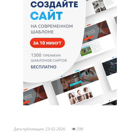
Дата публикации: 23-02-2026
298