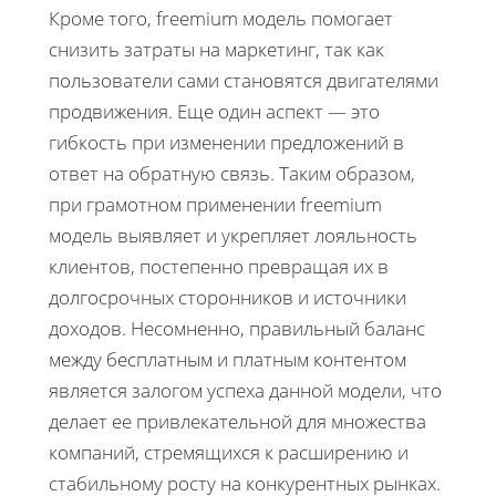
Кроме того, freemium модель помогает
снизить затраты на маркетинг, так как
пользователи сами становятся двигателями
продвижения. Еще один аспект — это
гибкость при изменении предложений в
ответ на обратную связь. Таким образом,
при грамотном применении freemium
модель выявляет и укрепляет лояльность
клиентов, постепенно превращая их в
долгосрочных сторонников и источники
доходов. Несомненно, правильный баланс
между бесплатным и платным контентом
является залогом успеха данной модели, что
делает ее привлекательной для множества
компаний, стремящихся к расширению и
стабильному росту на конкурентных рынках.