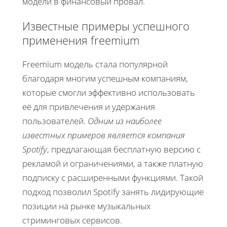
модели в финансовый провал.
Известные примеры успешного
применения freemium
Freemium модель стала популярной
благодаря многим успешным компаниям,
которые смогли эффективно использовать
её для привлечения и удержания
пользователей.
Одним из наиболее
известных примеров является компания
Spotify
, предлагающая бесплатную версию с
рекламой и ограничениями, а также платную
подписку с расширенными функциями. Такой
подход позволил Spotify занять лидирующие
позиции на рынке музыкальных
стриминговых сервисов.