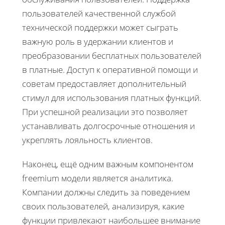
пользователей качественной службой
технической поддержки может сыграть
важную роль в удержании клиентов и
преобразовании бесплатных пользователей
в платные. Доступ к оперативной помощи и
советам предоставляет дополнительный
стимул для использования платных функций.
При успешной реализации это позволяет
устанавливать долгосрочные отношения и
укреплять лояльность клиентов.
Наконец, ещё одним важным компонентом
freemium модели является аналитика.
Компании должны следить за поведением
своих пользователей, анализируя, какие
функции привлекают наибольшее внимание