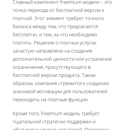
Главный компонент freemium модели – это
точка перехода от бесплатной версии к
платной. Этот элемент требует точного
баланса между тем, что предлагается
бесплатно, и тем, за что необходимо
платить. Решение о платных услугах
зачастую направлено на создание
дополнительной ценности или устранение
ограничения, присутствующего в
бесплатной версии продукта. Таким
образом, компания стремится к созданию
значимой мотивации для пользователей
переходить на платные функции.
Кроме того, freemium модель требует
тщательной стратегии поддержки и
обслуживания пользователей. Поддержка