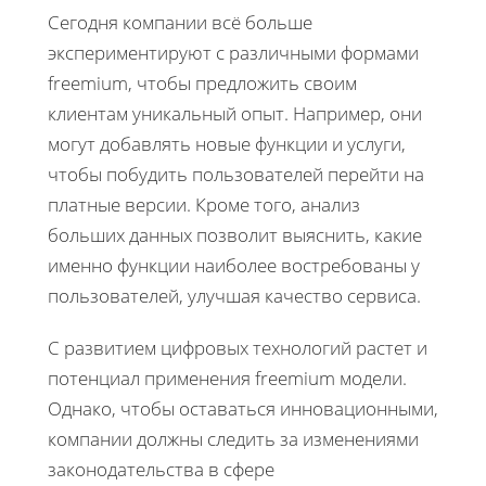
Сегодня компании всё больше
экспериментируют с различными формами
freemium, чтобы предложить своим
клиентам уникальный опыт. Например, они
могут добавлять новые функции и услуги,
чтобы побудить пользователей перейти на
платные версии. Кроме того, анализ
больших данных позволит выяснить, какие
именно функции наиболее востребованы у
пользователей, улучшая качество сервиса.
С развитием цифровых технологий растет и
потенциал применения freemium модели.
Однако, чтобы оставаться инновационными,
компании должны следить за изменениями
законодательства в сфере