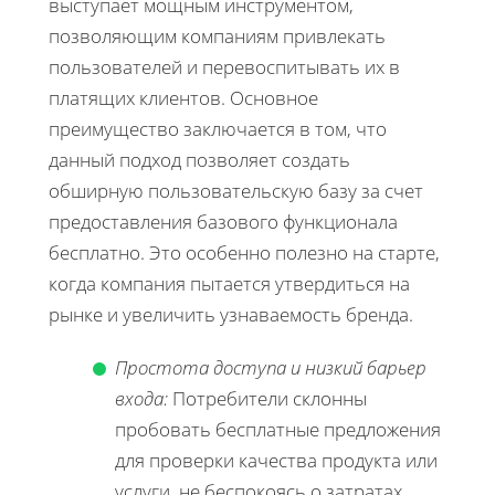
выступает мощным инструментом,
позволяющим компаниям привлекать
пользователей и перевоспитывать их в
платящих клиентов. Основное
преимущество заключается в том, что
данный подход позволяет создать
обширную пользовательскую базу за счет
предоставления базового функционала
бесплатно. Это особенно полезно на старте,
когда компания пытается утвердиться на
рынке и увеличить узнаваемость бренда.
Простота доступа и низкий барьер
входа:
Потребители склонны
пробовать бесплатные предложения
для проверки качества продукта или
услуги, не беспокоясь о затратах.