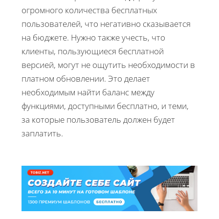
огромного количества бесплатных
пользователей, что негативно сказывается
на бюджете. Нужно также учесть, что
клиенты, пользующиеся бесплатной
версией, могут не ощутить необходимости в
платном обновлении. Это делает
необходимым найти баланс между
функциями, доступными бесплатно, и теми,
за которые пользователь должен будет
заплатить.