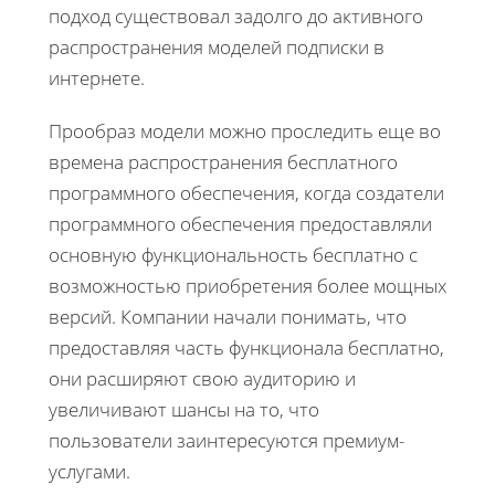
подход существовал задолго до активного
распространения моделей подписки в
интернете.
Прообраз модели можно проследить еще во
времена распространения бесплатного
программного обеспечения, когда создатели
программного обеспечения предоставляли
основную функциональность бесплатно с
возможностью приобретения более мощных
версий. Компании начали понимать, что
предоставляя часть функционала бесплатно,
они расширяют свою аудиторию и
увеличивают шансы на то, что
пользователи заинтересуются премиум-
услугами.