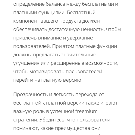
определение баланса между бесплатными и
платными функциями. Бесплатный
компонент вашего продукта должен
обеспечивать достаточную ценность, чтобы
привлечь внимание и удержание
пользователей. При этом платные функции
должны предлагать значительные
улучшения или расширенные возможности,
чтобы мотивировать пользователей
перейти на платную версию.
Прозрачность и легкость перехода от
бесплатной к платной версии также играют
важную роль в успешной freemium
стратегии. Убедитесь, что пользователи
понимают, какие преимущества они