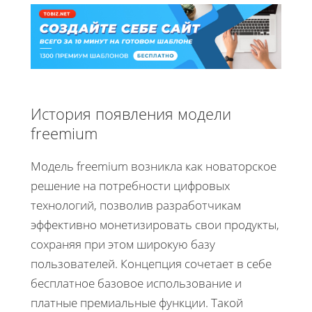
История появления модели
freemium
Модель freemium возникла как новаторское
решение на потребности цифровых
технологий, позволив разработчикам
эффективно монетизировать свои продукты,
сохраняя при этом широкую базу
пользователей. Концепция сочетает в себе
бесплатное базовое использование и
платные премиальные функции. Такой