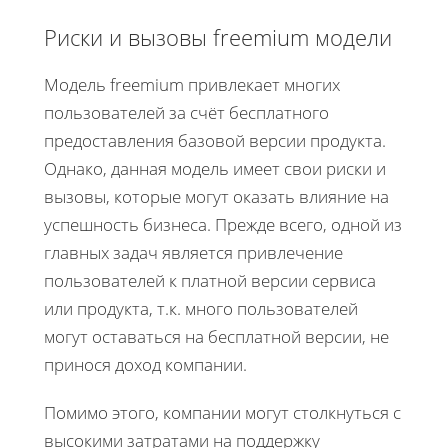
Риски и вызовы freemium модели
Модель freemium привлекает многих
пользователей за счёт бесплатного
предоставления базовой версии продукта.
Однако, данная модель имеет свои риски и
вызовы, которые могут оказать влияние на
успешность бизнеса. Прежде всего, одной из
главных задач является привлечение
пользователей к платной версии сервиса
или продукта, т.к. много пользователей
могут оставаться на бесплатной версии, не
принося доход компании.
Помимо этого, компании могут столкнуться с
высокими затратами на поддержку