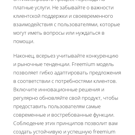
платные услуги. Не забывайте о важности
клиентской поддержки и своевременного
взаимодействия с пользователями, которые
могут иметь вопросы или нуждаться в
помощи.
Наконец, всерьез учитывайте конкуренцию
и рыночные тенденции. Freemium модель
позволяет гибко адаптировать предложения
в соответствии с потребностями клиентов.
Включите инновационные решения и
регулярно обновляйте свой продукт, чтобы
предоставить пользователям самые
современные и востребованные функции.
Соблюдение этих принципов позволит вам
создать устойчивую и успешную freemium