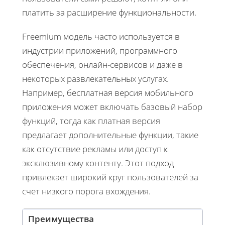
платить за расширение функциональности.
Freemium модель часто используется в
индустрии приложений, программного
обеспечения, онлайн-сервисов и даже в
некоторых развлекательных услугах.
Например, бесплатная версия мобильного
приложения может включать базовый набор
функций, тогда как платная версия
предлагает дополнительные функции, такие
как отсутствие рекламы или доступ к
эксклюзивному контенту. Этот подход
привлекает широкий круг пользователей за
счет низкого порога вхождения.
Преимущества