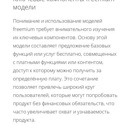
модели
Понимание и использование моделей
freemium требует внимательного изучения
их ключевых компонентов. Основу этой
модели составляет предложение базовых
функций или услуг бесплатно, совмещенных
с платными функциями или контентом,
доступ к которому можно получить за
определённую плату. Это сочетание
позволяет привлечь широкий круг
пользователей, которые могут попробовать
продукт без финансовых обязательств, что
часто увеличивает охват и узнаваемость
продукта.