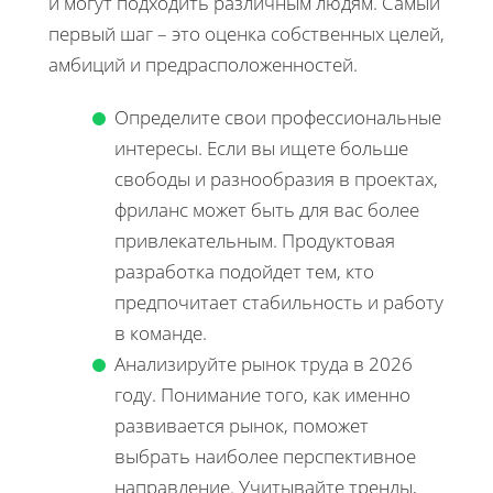
и могут подходить различным людям. Самый
первый шаг – это оценка собственных целей,
амбиций и предрасположенностей.
Определите свои профессиональные
интересы. Если вы ищете больше
свободы и разнообразия в проектах,
фриланс может быть для вас более
привлекательным. Продуктовая
разработка подойдет тем, кто
предпочитает стабильность и работу
в команде.
Анализируйте рынок труда в 2026
году. Понимание того, как именно
развивается рынок, поможет
выбрать наиболее перспективное
направление. Учитывайте тренды,