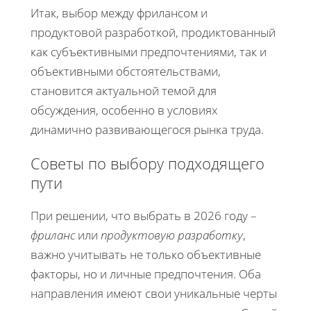
Итак, выбор между фрилансом и
продуктовой разработкой, продиктованный
как субъективными предпочтениями, так и
объективными обстоятельствами,
становится актуальной темой для
обсуждения, особенно в условиях
динамично развивающегося рынка труда.
Советы по выбору подходящего
пути
При решении, что выбрать в 2026 году –
фриланс
или
продуктовую разработку
,
важно учитывать не только объективные
факторы, но и личные предпочтения. Оба
направления имеют свои уникальные черты