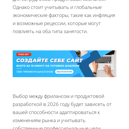
Однако стоит учитывать и глобальные
экономические факторы, такие как инфляция
и возможные рецессии, которые могут
повлиять на оба типа занятости.
Выбор между фрилансом и продуктовой
разработкой в 2026 году будет зависеть от
вашей способности адаптироваться к
изменениям рынка и учитывать
собственные профессиональные цели.