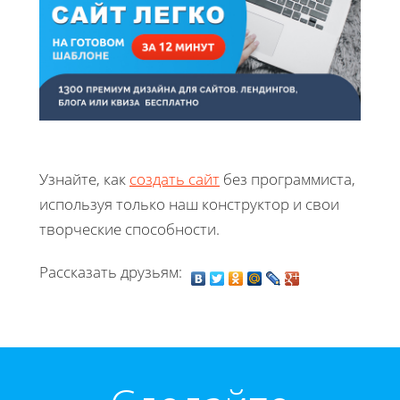
Узнайте, как
создать сайт
без программиста,
используя только наш конструктор и свои
творческие способности.
Рассказать друзьям: