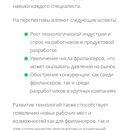
навыки каждого специалиста.
На перспективы влияют следующие аспекты:
Рост технологической индустрии и
спрос на работников в продуктовой
разработке.
Увеличение числа фрилансеров, что
может оказывать давление на рынок.
Обострение конкуренции, как среди
фрилансеров, так и среди
разработчиков в крупных компаниях.
Развитие технологий также способствует
появлению новых рабочих мест и
возможностей как для фрилансеров, так и
для сотрудников продуктовых компаний.