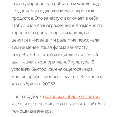
структурированную работу в команде над
созданием и поддержанием конкретных
продуктов. Это зачастую включает в себя
стабильное вознаграждение и возможности
карьерного роста в организациях, где
ценятся инновации и развитие персонала.
Тем не менее, такая форма занятости
потребует большей дисциплины и лёгкой
адаптации к корпоративной культуре. В
условиях быстро изменяющегося мира
многие профессионалы задают себе вопрос:
что выбрать в 2026?
Наша подборка
готовых шаблонов сайтов
—
идеальное решение, если вы хотите сайт без
помощи дизайнера.