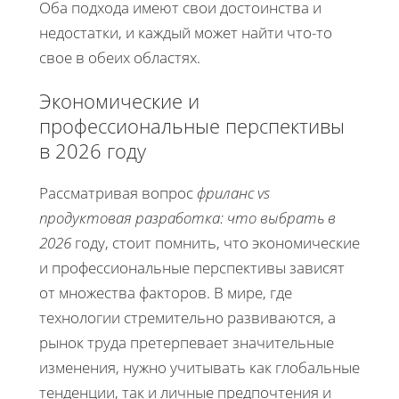
Оба подхода имеют свои достоинства и
недостатки, и каждый может найти что-то
свое в обеих областях.
Экономические и
профессиональные перспективы
в 2026 году
Рассматривая вопрос
фриланс vs
продуктовая разработка: что выбрать в
2026
году, стоит помнить, что экономические
и профессиональные перспективы зависят
от множества факторов. В мире, где
технологии стремительно развиваются, а
рынок труда претерпевает значительные
изменения, нужно учитывать как глобальные
тенденции, так и личные предпочтения и