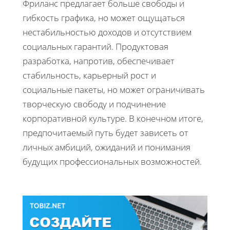
Фриланс предлагает больше свободы и
гибкость графика, но может ощущаться
нестабильностью доходов и отсутствием
социальных гарантий. Продуктовая
разработка, напротив, обеспечивает
стабильность, карьерный рост и
социальные пакеты, но может ограничивать
творческую свободу и подчинение
корпоративной культуре. В конечном итоге,
предпочитаемый путь будет зависеть от
личных амбиций, ожиданий и понимания
будущих профессиональных возможностей.