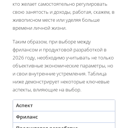
кто желает самостоятельно регулировать
свою занятость и доходы, работая, скажем, в
живописном месте или уделяя больше
времени личной жизни.
Таким образом, при выборе между
фрилансом и продуктовой разработкой в
2026 году, необходимо учитывать не только
объективные экономические параметры, но
и свои внутренние устремления. Таблица
ниже демонстрирует некоторые ключевые
аспекты, влияющие на выбор.
Аспект
Фриланс