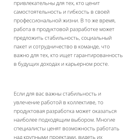
привлекательны для тех, кто ценит
самостоятельность и гибкость в своей
профессиональной жизни. В то же время,
работа в продуктовой разработке может
предложить стабильность, социальный
пакет и сотрудничество в команде, что
важно для тех, кто ищет гарантированность
в будущих доходах и карьерном росте.
Если для вас важны стабильность и
увлечение работой в коллективе, то
продуктовая разработка может оказаться
наиболее подходящим выбором. Многие
специалисты ценят возможность работать
над крупными проектами, видеть их