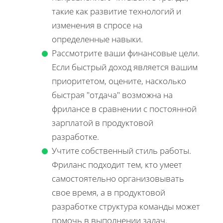
такие как развитие технологий и
изменения в спросе на
определенные навыки.
Рассмотрите ваши финансовые цели.
Если быстрый доход является вашим
приоритетом, оцените, насколько
быстрая "отдача" возможна на
фрилансе в сравнении с постоянной
зарплатой в продуктовой
разработке.
Учтите собственный стиль работы.
Фриланс подходит тем, кто умеет
самостоятельно организовывать
свое время, а в продуктовой
разработке структура команды может
помочь в выполнении задач.