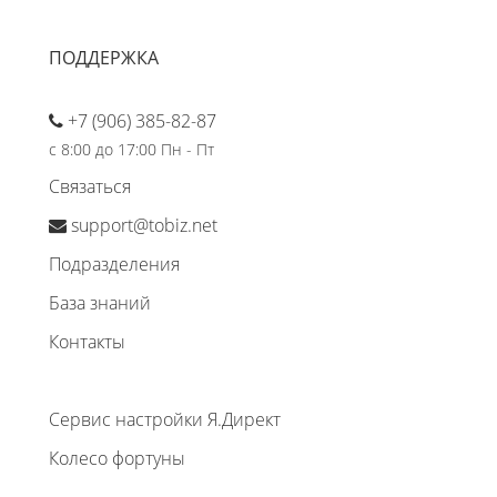
ПОДДЕРЖКА
+7 (906) 385-82-87
с 8:00 до 17:00 Пн - Пт
Связаться
support@tobiz.net
Подразделения
База знаний
Контакты
Сервис настройки Я.Директ
Колесо фортуны