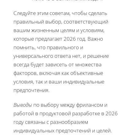
Следуйте этим советам, чтобы сделать
правильный выбор, соответствующий
вашим жизненным целям и условиям,
которые предлагает 2026 год. Важно
помнить, что правильного и
универсального ответа нет, и решение
всегда будет зависеть от множества
факторов, включая как объективные
условия, так и ваши индивидуальные
предпочтения.
Выводы
по выбору между фрилансом и
работой в продуктовой разработке в 2026
году связаны с разнообразием
индивидуальных предпочтений и целей.