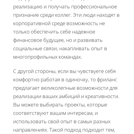
реализацию и получать профессиональное
признание среди коллег. Эти люди находят в
корпоративной среде возможность не
только обеспечить себе надежное
финансовое будущее, но и развивать
социальные связи, накапливать опыт в
многопрофильных командах.
С другой стороны, если вы чувствуете себя
комфортно работая в одиночку, то фриланс
предлагает великолепные возможности для
реализации ваших амбиций и креативности.
Вы можете выбирать проекты, которые
соответствуют вашим интересам, и
использовать свой опыт в самых разных
направлениях. Такой подход подходит тем,