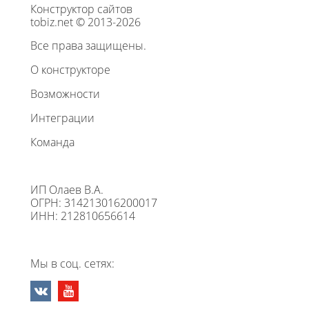
Конструктор сайтов
tobiz.net © 2013-2026
Все права защищены.
О конструкторе
Возможности
Интеграции
Команда
ИП Олаев В.А.
ОГРН: 314213016200017
ИНН: 212810656614
Мы в соц. сетях: