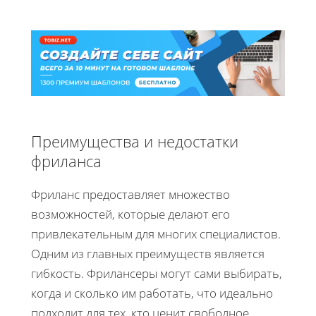
Преимущества и недостатки
фриланса
Фриланс предоставляет множество
возможностей, которые делают его
привлекательным для многих специалистов.
Одним из главных преимуществ является
гибкость. Фрилансеры могут сами выбирать,
когда и сколько им работать, что идеально
подходит для тех, кто ценит свободное