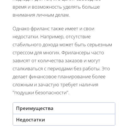
время и возможность уделять больше
внимания личным делам.
Однако фриланс также имеет и свои
недостатки. Например, отсутствие
стабильного дохода может быть серьезным
стрессом для многих. Фрилансеры часто
зависят от количества заказов и могут
сталкиваться с периодами без работы. Это
делает финансовое планирование более
сложным и зачастую требует наличия
"подушки безопасности".
Преимущества
Недостатки