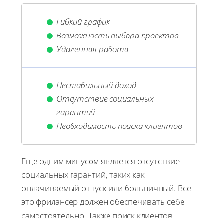
Гибкий график
Возможность выбора проектов
Удаленная работа
Нестабильный доход
Отсутствие социальных
гарантий
Необходимость поиска клиентов
Еще одним минусом является отсутствие
социальных гарантий, таких как
оплачиваемый отпуск или больничный. Все
это фрилансер должен обеспечивать себе
самостоятельно. Также поиск клиентов