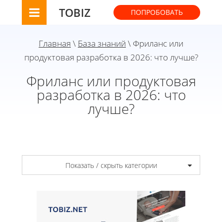
TOBIZ
ПОПРОБОВАТЬ
Главная
\
База знаний
\ Фриланс или
продуктовая разработка в 2026: что лучше?
Фриланс или продуктовая
разработка в 2026: что
лучше?
Показать / скрыть категории