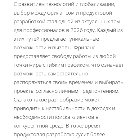
С развитием технологий и глобализации,
выбор между фрилансом и продуктовой
разработкой стал одной из актуальных тем
для профессионалов в 2026 году. Каждый из
этих путей предлагает уникальные
возможности и вызовы. Фриланс
предоставляет свободу работы из любой
точки мира с гибким графиком, что означает
возможность самостоятельно
распоряжаться своим временем и выбирать
проекты согласно личным предпочтениям.
Однако такое разнообразие может
приводить к нестабильности в доходах и
необходимости поиска клиентов в
конкурентной среде. В то же время
продуктовая разработка сулит более