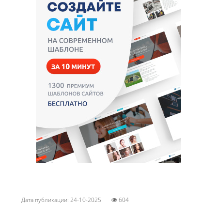
Дата публикации: 24-10-2025
604