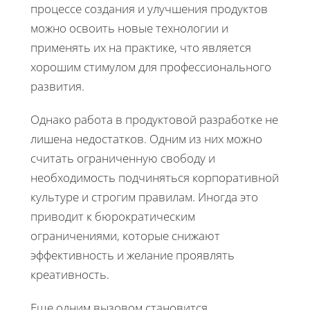
процессе создания и улучшения продуктов
можно освоить новые технологии и
применять их на практике, что является
хорошим стимулом для профессионального
развития.
Однако работа в продуктовой разработке не
лишена недостатков. Одним из них можно
считать ограниченную свободу и
необходимость подчиняться корпоративной
культуре и строгим правилам. Иногда это
приводит к бюрократическим
ограничениями, которые снижают
эффективность и желание проявлять
креативность.
Еще одним вызовом становится