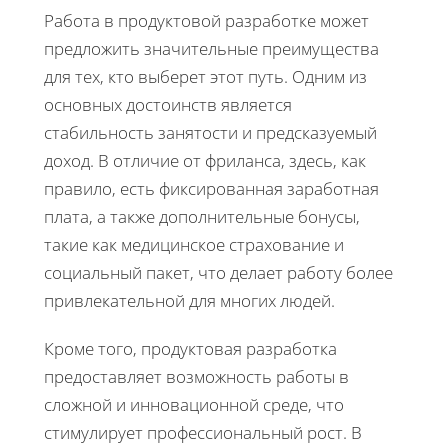
Работа в продуктовой разработке может
предложить значительные преимущества
для тех, кто выберет этот путь. Одним из
основных достоинств является
стабильность занятости и предсказуемый
доход. В отличие от фриланса, здесь, как
правило, есть фиксированная заработная
плата, а также дополнительные бонусы,
такие как медицинское страхование и
социальный пакет, что делает работу более
привлекательной для многих людей.
Кроме того, продуктовая разработка
предоставляет возможность работы в
сложной и инновационной среде, что
стимулирует профессиональный рост. В