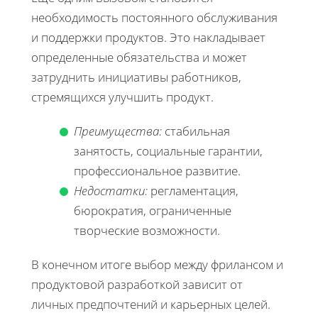
необходимость постоянного обслуживания
и поддержки продуктов. Это накладывает
определенные обязательства и может
затруднить инициативы работников,
стремящихся улучшить продукт.
Преимущества:
стабильная
занятость, социальные гарантии,
профессиональное развитие.
Недостатки:
регламентация,
бюрократия, ограниченные
творческие возможности.
В конечном итоге выбор между фрилансом и
продуктовой разработкой зависит от
личных предпочтений и карьерных целей.