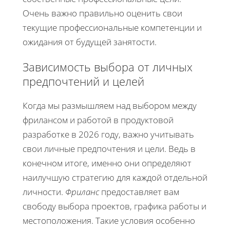
Очень важно правильно оценить свои
текущие профессиональные компетенции и
ожидания от будущей занятости.
Зависимость выбора от личных
предпочтений и целей
Когда мы размышляем над выбором между
фрилансом и работой в продуктовой
разработке в 2026 году, важно учитывать
свои личные предпочтения и цели. Ведь в
конечном итоге, именно они определяют
наилучшую стратегию для каждой отдельной
личности.
Фриланс
предоставляет вам
свободу выбора проектов, графика работы и
местоположения. Такие условия особенно