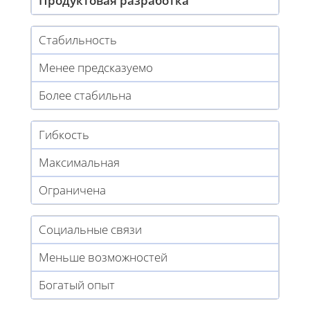
Продуктовая разработка
Стабильность
Менее предсказуемо
Более стабильна
Гибкость
Максимальная
Ограничена
Социальные связи
Меньше возможностей
Богатый опыт