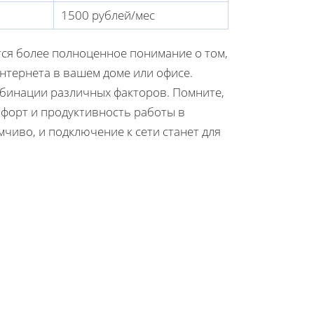
1500 рублей/мес
тся более полноценное понимание о том,
нтернета в вашем доме или офисе.
мбинации различных факторов. Помните,
форт и продуктивность работы в
мчиво, и подключение к сети станет для