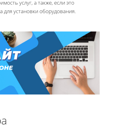
мость услуг, а также, если это
а для установки оборудования.
ра