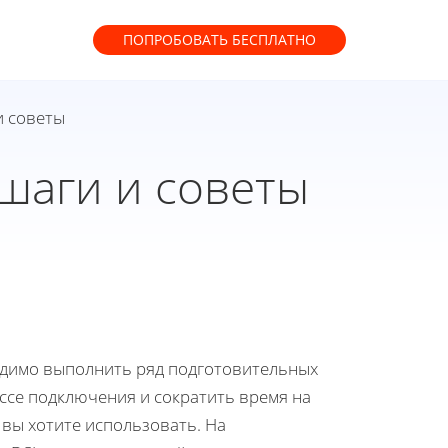
ПОПРОБОВАТЬ
БЕСПЛАТНО
и советы
шаги и советы
ходимо выполнить ряд подготовительных
ссе подключения и сократить время на
 вы хотите использовать. На