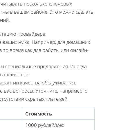
учитывать несколько ключевых
пны в вашем районе. Это можно сделать,
ний.
путацию провайдера.
я ваших нужд. Например, для домашних
в то время как для работы или онлайн-
 и специальные предложения. Иногда
ых клиентов.
гарантии качества обслуживания.
 вас вопросы. Уточните, например, о
отсутствии скрытых платежей.
Стоимость
1000 рублей/мес