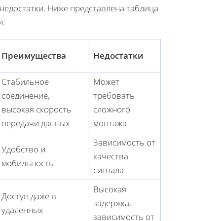
 недостатки. Ниже представлена таблица
и:
Преимущества
Недостатки
Стабильное
Может
соединение,
требовать
высокая скорость
сложного
передачи данных
монтажа
Зависимость от
Удобство и
качества
мобильность
сигнала
Высокая
Доступ даже в
задержка,
удаленных
зависимость от