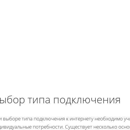
ыбор типа подключения
 выборе типа подключения к интернету необходимо учи
дивидуальные потребности. Существует несколько осн