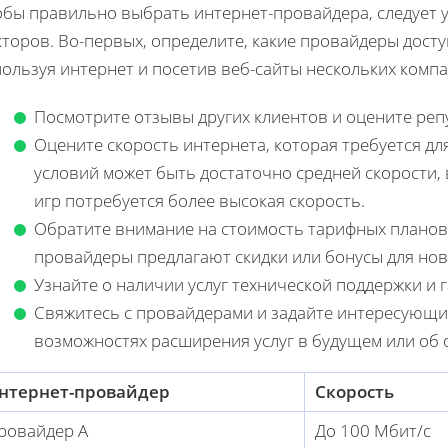
обы правильно выбрать интернет-провайдера, следует 
торов. Во-первых, определите, какие провайдеры досту
ользуя интернет и посетив веб-сайты нескольких компа
Посмотрите отзывы других клиентов и оцените ре
Оцените скорость интернета, которая требуется дл
условий может быть достаточно средней скорости, 
игр потребуется более высокая скорость.
Обратите внимание на стоимость тарифных планов
провайдеры предлагают скидки или бонусы для нов
Узнайте о наличии услуг технической поддержки и 
Свяжитесь с провайдерами и задайте интересующие
возможностях расширения услуг в будущем или об 
нтернет-провайдер
Скорость
ровайдер А
До 100 Мбит/с