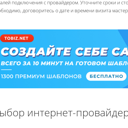
алей подключения с провайдером. Уточните сроки и стои
бходимо, договоритесь о дате и времени визита мастер
ыбор интернет-провайде