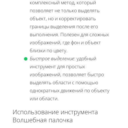
комплексный метод, который
позволяет не только выделять
объект, но и корректировать
границы выделения после его
выполнения. Полезен для сложных
изображений, где фон и объект
близки по цвету.
Быстрое выделение
: удобный
инструмент для простых
изображений, позволяет быстро
выделять области с помощью
однократных движений по объекту
или области.
Использование инструмента
Волшебная палочка