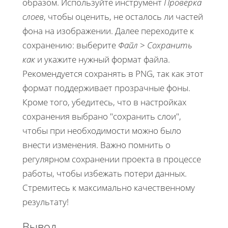
образом. Используйте инструмент
Проверка
слоев
, чтобы оценить, не осталось ли частей
фона на изображении. Далее переходите к
сохранению: выберите
Файл
>
Сохранить
как
и укажите нужный формат файла.
Рекомендуется сохранять в PNG, так как этот
формат поддерживает прозрачные фоны.
Кроме того, убедитесь, что в настройках
сохранения выбрано "сохранить слои",
чтобы при необходимости можно было
внести изменения. Важно помнить о
регулярном сохранении проекта в процессе
работы, чтобы избежать потери данных.
Стремитесь к максимально качественному
результату!
Вывод