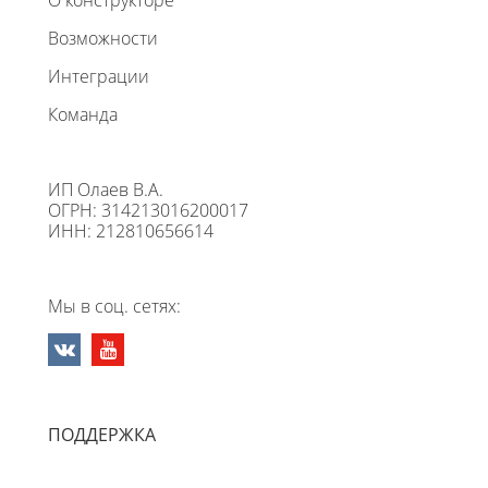
Возможности
Интеграции
Команда
ИП Олаев В.А.
ОГРН: 314213016200017
ИНН: 212810656614
Мы в соц. сетях:
ПОДДЕРЖКА