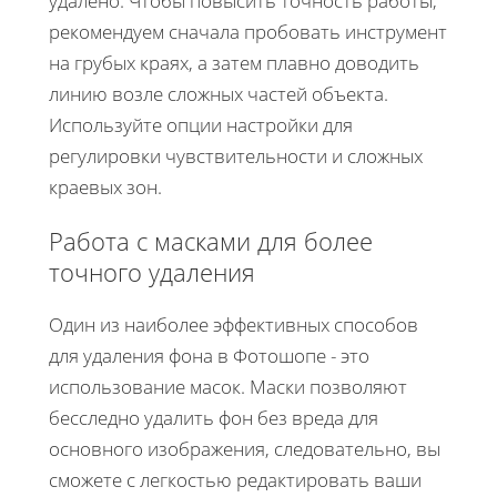
удалено. Чтобы повысить точность работы,
рекомендуем сначала пробовать инструмент
на грубых краях, а затем плавно доводить
линию возле сложных частей объекта.
Используйте опции настройки для
регулировки чувствительности и сложных
краевых зон.
Работа с масками для более
точного удаления
Один из наиболее эффективных способов
для удаления фона в Фотошопе - это
использование масок. Маски позволяют
бесследно удалить фон без вреда для
основного изображения, следовательно, вы
сможете с легкостью редактировать ваши