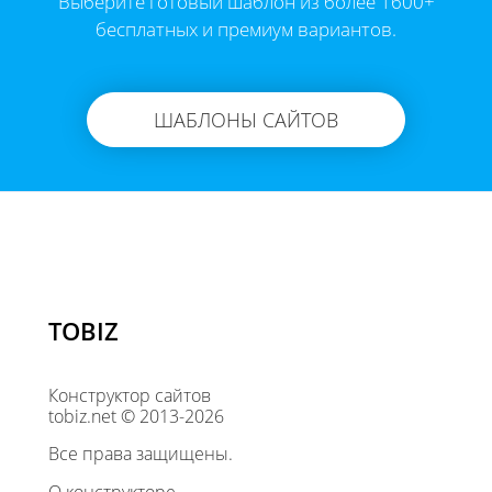
Выберите готовый шаблон из более 1600+
бесплатных и премиум вариантов.
ШАБЛОНЫ САЙТОВ
TOBIZ
Конструктор сайтов
tobiz.net © 2013-2026
Все права защищены.
О конструкторе