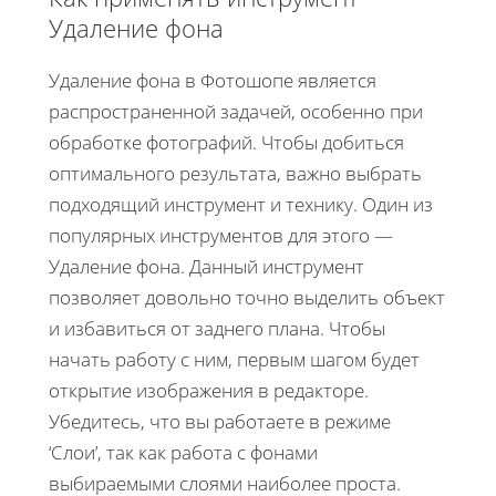
Удаление фона
Удаление фона в Фотошопе является
распространенной задачей, особенно при
обработке фотографий. Чтобы добиться
оптимального результата, важно выбрать
подходящий инструмент и технику. Один из
популярных инструментов для этого —
Удаление фона. Данный инструмент
позволяет довольно точно выделить объект
и избавиться от заднего плана. Чтобы
начать работу с ним, первым шагом будет
открытие изображения в редакторе.
Убедитесь, что вы работаете в режиме
‘Слои’, так как работа с фонами
выбираемыми слоями наиболее проста.