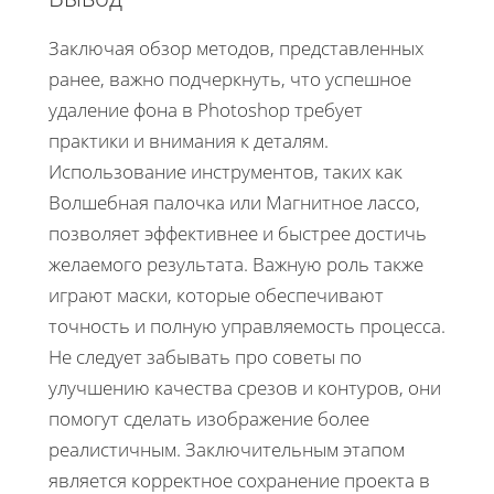
Заключая обзор методов, представленных
ранее, важно подчеркнуть, что успешное
удаление фона в Photoshop требует
практики и внимания к деталям.
Использование инструментов, таких как
Волшебная палочка или Магнитное лассо,
позволяет эффективнее и быстрее достичь
желаемого результата. Важную роль также
играют маски, которые обеспечивают
точность и полную управляемость процесса.
Не следует забывать про советы по
улучшению качества срезов и контуров, они
помогут сделать изображение более
реалистичным. Заключительным этапом
является корректное сохранение проекта в