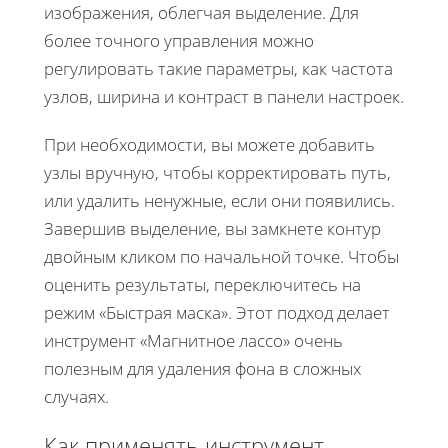
изображения, облегчая выделение. Для
более точного управления можно
регулировать такие параметры, как частота
узлов, ширина и контраст в панели настроек.
При необходимости, вы можете добавить
узлы вручную, чтобы корректировать путь,
или удалить ненужные, если они появились.
Завершив выделение, вы замкнете контур
двойным кликом по начальной точке. Чтобы
оценить результаты, переключитесь на
режим «Быстрая маска». Этот подход делает
инструмент «Магнитное лассо» очень
полезным для удаления фона в сложных
случаях.
Как применять инструмент