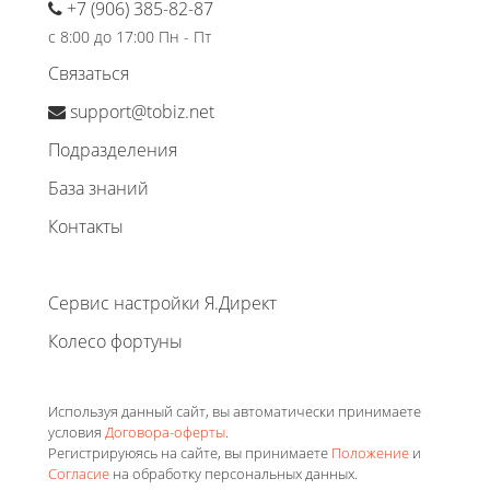
+7 (906) 385-82-87
с 8:00 до 17:00 Пн - Пт
Связаться
support@tobiz.net
Подразделения
База знаний
Контакты
Сервис настройки Я.Директ
Колесо фортуны
Используя данный сайт, вы автоматически принимаете
условия
Договора-оферты
.
Регистрируюясь на сайте, вы принимаете
Положение
и
Согласие
на обработку персональных данных.