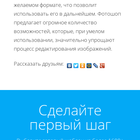
желаемом формате, что позволит
использовать его в дальнейшем. Фотошоп
предлагает огромное количество
возможностей, которые, при умелом
использовании, значительно упрощают
процесс редактирования изображений.
Рассказать друзьям:
Cделайте
первый шаг