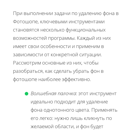
При выполнении задачи по удалению фона в
Фотошопе, ключевыми инструментами
становятся несколько функциональных
возможностей программы. Каждый из них
имеет свои особенности и применим в
зависимости от конкретной ситуации.
Рассмотрим основные из них, чтобы
разобраться, как сделать убрать фон в
фотошопе наиболее эффективно.
Волшебная палочка
: этот инструмент
идеально подходит для удаление
фона однотонного цвета. Применять
его легко: нужно лишь кликнуть по
желаемой области, и фон будет