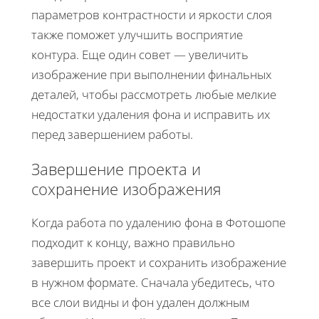
параметров контрастности и яркости слоя
также поможет улучшить восприятие
контура. Еще один совет — увеличить
изображение при выполнении финальных
деталей, чтобы рассмотреть любые мелкие
недостатки удаления фона и исправить их
перед завершением работы.
Завершение проекта и
сохранение изображения
Когда работа по удалению фона в Фотошопе
подходит к концу, важно правильно
завершить проект и сохранить изображение
в нужном формате. Сначала убедитесь, что
все слои видны и фон удален должным