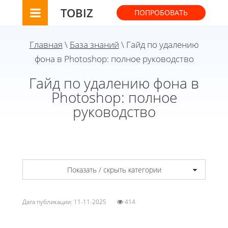
TOBIZ
ПОПРОБОВАТЬ
Главная
\
База знаний
\ Гайд по удалению
фона в Photoshop: полное руководство
Гайд по удалению фона в
Photoshop: полное
руководство
Показать / скрыть категории
Дата публикации: 11-11-2025
414