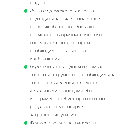
выделен.
Лассо и прямолинейное лассо
:
подходят для выделения более
сложных объектов. Они дают
возможность вручную очертить
контуры объекта, который
необходимо оставить на
изображении.
Перо
: считается одним из самых
точных инструментов, необходим для
точного выделения объектов с
детальными границами. Этот
инструмент требует практики, но
результат компенсирует
затраченные усилия.
Фильтр выделение и маска
: это