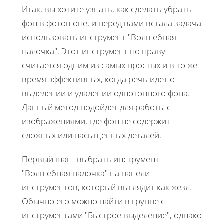
Итак, вы хотите узнать, как сделать убрать
фон в фотошопе, и перед вами встала задача
использовать инструмент "Волшебная
палочка". Этот инструмент по праву
считается одним из самых простых и в то же
время эффективных, когда речь идет о
выделении и удалении однотонного фона.
Данный метод подойдёт для работы с
изображениями, где фон не содержит
сложных или насыщенных деталей.
Первый шаг - выбрать инструмент
"Волшебная палочка" на панели
инструментов, который выглядит как жезл.
Обычно его можно найти в группе с
инструментами "Быстрое выделение", однако