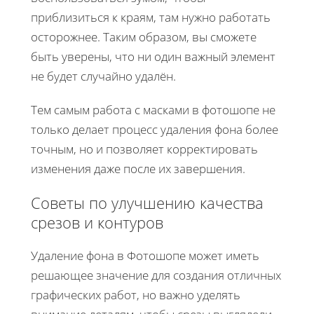
приблизиться к краям, там нужно работать
осторожнее. Таким образом, вы сможете
быть уверены, что ни один важный элемент
не будет случайно удалён.
Тем самым работа с масками в фотошопе не
только делает процесс удаления фона более
точным, но и позволяет корректировать
изменения даже после их завершения.
Советы по улучшению качества
срезов и контуров
Удаление фона в Фотошопе может иметь
решающее значение для создания отличных
графических работ, но важно уделять