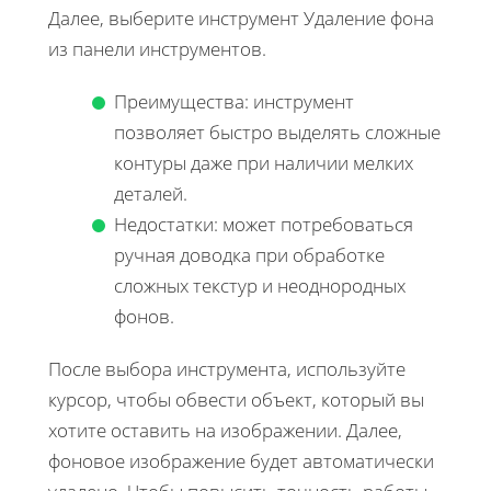
Далее, выберите инструмент Удаление фона
из панели инструментов.
Преимущества: инструмент
позволяет быстро выделять сложные
контуры даже при наличии мелких
деталей.
Недостатки: может потребоваться
ручная доводка при обработке
сложных текстур и неоднородных
фонов.
После выбора инструмента, используйте
курсор, чтобы обвести объект, который вы
хотите оставить на изображении. Далее,
фоновое изображение будет автоматически