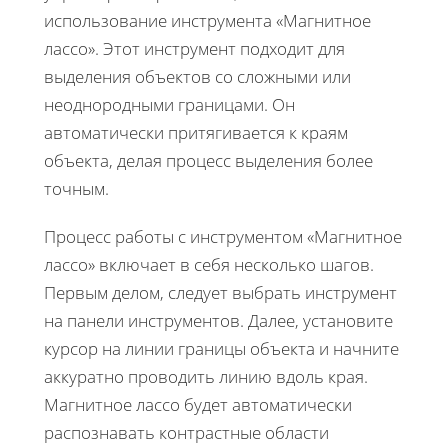
использование инструмента «Магнитное
лассо». Этот инструмент подходит для
выделения объектов со сложными или
неоднородными границами. Он
автоматически притягивается к краям
объекта, делая процесс выделения более
точным.
Процесс работы с инструментом «Магнитное
лассо» включает в себя несколько шагов.
Первым делом, следует выбрать инструмент
на панели инструментов. Далее, установите
курсор на линии границы объекта и начните
аккуратно проводить линию вдоль края.
Магнитное лассо будет автоматически
распознавать контрастные области