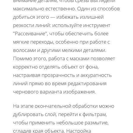
внимание деталям, чтобы срезы выглядели
максимально естественно. Один из способов
добиться этого — избежать излишней
резкости линий: используйте инструмент
"Рассеивание", чтобы обеспечить более
мягкие переходы, особенно при работе с
волосами и другими мелкими деталями.
Помимо этого, работа с масками позволяет
корректно отделять объект от фона,
настраивая прозрачность и аккуратность
линий прямо во время редактирования
чернового варианта изображения.
На этапе окончательной обработки можно
дублировать слой, перейти к фильтрам,
чтобы применить небольшое размытие,
сгладив края объекта. Настройка