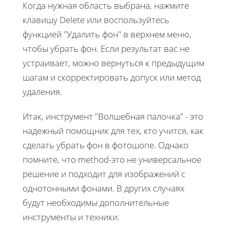
Когда нужная область выбрана, нажмите
клавишу Delete или воспользуйтесь
функцией "Удалить фон" в верхнем меню,
чтобы убрать фон. Если результат вас не
устраивает, можно вернуться к предыдущим
шагам и скорректировать допуск или метод
удаления.
Итак, инструмент "Волшебная палочка" - это
надежный помощник для тех, кто учится, как
сделать убрать фон в фотошопе. Однако
помните, что method-это не универсальное
решение и подходит для изображений с
однотонными фонами. В других случаях
будут необходимы дополнительные
инструменты и техники.