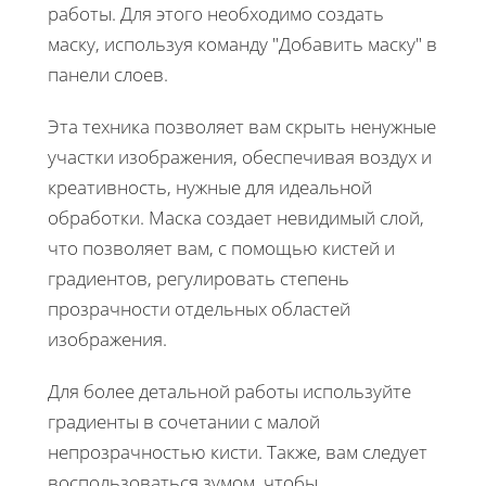
работы. Для этого необходимо создать
маску, используя команду "Добавить маску" в
панели слоев.
Эта техника позволяет вам скрыть ненужные
участки изображения, обеспечивая воздух и
креативность, нужные для идеальной
обработки. Маска создает невидимый слой,
что позволяет вам, с помощью кистей и
градиентов, регулировать степень
прозрачности отдельных областей
изображения.
Для более детальной работы используйте
градиенты в сочетании с малой
непрозрачностью кисти. Также, вам следует
воспользоваться зумом, чтобы