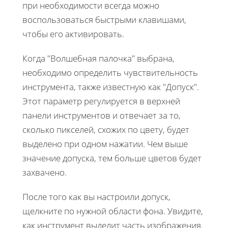
при необходимости всегда можно
воспользоваться быстрыми клавишами,
чтобы его активировать.
Когда "Волшебная палочка" выбрана,
необходимо определить чувствительность
инструмента, также известную как "Допуск".
Этот параметр регулируется в верхней
панели инструментов и отвечает за то,
сколько пикселей, схожих по цвету, будет
выделено при одном нажатии. Чем выше
значение допуска, тем больше цветов будет
захвачено.
После того как вы настроили допуск,
щелкните по нужной области фона. Увидите,
как инструмент выделит часть изображения.