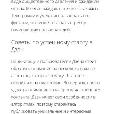
виде общественного давления и ожиданий
от них. Многие ожидают, что все знакомы с
Телеграмом и умеют использовать его
функции, что может вызвать стресс у
начинающих пользователей.
Советы по успешному старту в
Дзен
Начинающим пользователям Дзена стоит
обратить внимание на несколько важных
аспектов, которые помогут быстрее
освоиться на платформе. Во-первых, важно
уделить внимание созданию качественного
контента. Дзен имеет свои особенности в
алгоритмах, поэтому старайтесь
публиковать уникальные и интересные