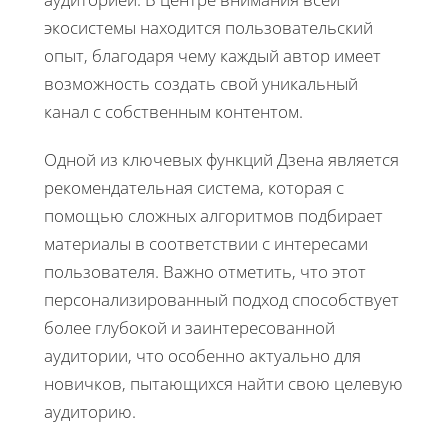
экосистемы находится пользовательский
опыт, благодаря чему каждый автор имеет
возможность создать свой уникальный
канал с собственным контентом.
Одной из ключевых функций Дзена является
рекомендательная система, которая с
помощью сложных алгоритмов подбирает
материалы в соответствии с интересами
пользователя. Важно отметить, что этот
персонализированный подход способствует
более глубокой и заинтересованной
аудитории, что особенно актуально для
новичков, пытающихся найти свою целевую
аудиторию.