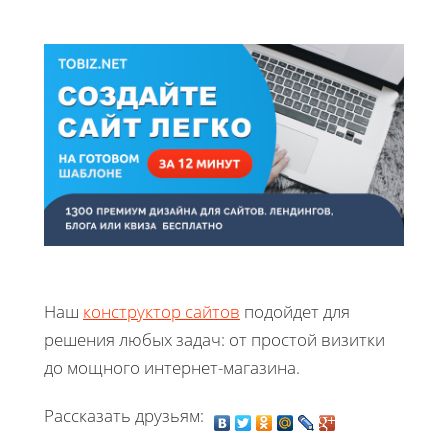
Наш
конструктор сайтов
подойдет для
решения любых задач: от простой визитки
до мощного интернет-магазина.
Рассказать друзьям: