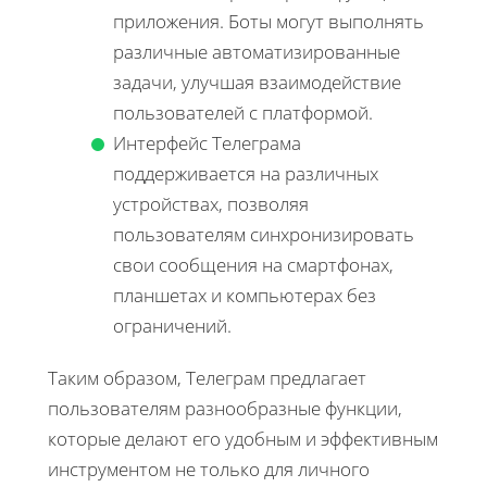
приложения. Боты могут выполнять
различные автоматизированные
задачи, улучшая взаимодействие
пользователей с платформой.
Интерфейс Телеграма
поддерживается на различных
устройствах, позволяя
пользователям синхронизировать
свои сообщения на смартфонах,
планшетах и компьютерах без
ограничений.
Таким образом, Телеграм предлагает
пользователям разнообразные функции,
которые делают его удобным и эффективным
инструментом не только для личного