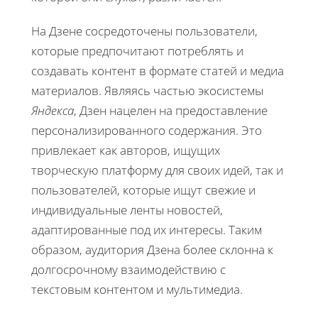
На Дзене сосредоточены пользователи,
которые предпочитают потреблять и
создавать контент в формате статей и медиа
материалов. Являясь частью экосистемы
Яндекса
, Дзен нацелен на предоставление
персонализированного содержания. Это
привлекает как авторов, ищущих
творческую платформу для своих идей, так и
пользователей, которые ищут свежие и
индивидуальные ленты новостей,
адаптированные под их интересы. Таким
образом, аудитория Дзена более склонна к
долгосрочному взаимодействию с
текстовым контентом и мультимедиа.