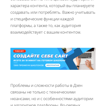
характера контента, который вы планируете
создавать или потреблять. Важно учитывать
и специфические функции каждой
платформы, а также то, как аудитория
взаимодействует с вашим контентом.
Проблемы и сложности работы в Дзен
связаны не только с техническими
нюансами, но и с особенностями аудитории
и алгоритмов платформы. Во-первых,