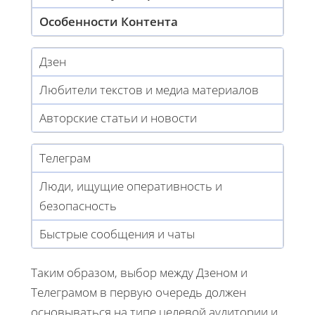
Особенности Контента
Дзен
Любители текстов и медиа материалов
Авторские статьи и новости
Телеграм
Люди, ищущие оперативность и
безопасность
Быстрые сообщения и чаты
Таким образом, выбор между Дзеном и
Телеграмом в первую очередь должен
основываться на типе целевой аудитории и