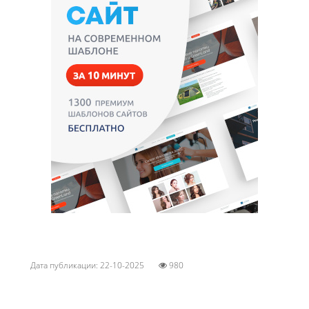
Дата публикации: 22-10-2025
980