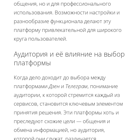
общения, но и для профессионального
использования. Возможности настройки и
разнообразие функционала делают эту
платформу привлекательной для широкого
круга пользователей.
Аудитория и её влияние на выбор
платформы
Когда дело доходит до выбора между
платформами
Дзен
и
Телеграм
, понимание
аудитории, к которой стремится каждый из
сервисов, становится ключевым элементом
принятия решения. Эти платформы хоть и
преследуют схожие цели — общения и
обмена информацией, но аудитория,
которой они служат, различается.