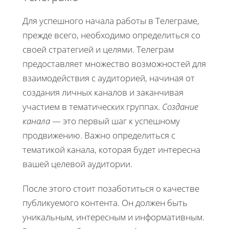
Для успешного начала работы в Телеграме,
прежде всего, необходимо определиться со
своей стратегией и целями. Телеграм
предоставляет множество возможностей для
взаимодействия с аудиторией, начиная от
создания личных каналов и заканчивая
участием в тематических группах.
Создание
канала
— это первый шаг к успешному
продвижению. Важно определиться с
тематикой канала, которая будет интересна
вашей целевой аудитории.
После этого стоит позаботиться о качестве
публикуемого контента. Он должен быть
уникальным, интересным и информативным.