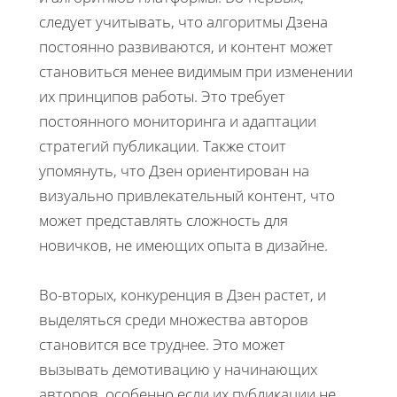
следует учитывать, что алгоритмы Дзена
постоянно развиваются, и контент может
становиться менее видимым при изменении
их принципов работы. Это требует
постоянного мониторинга и адаптации
стратегий публикации. Также стоит
упомянуть, что Дзен ориентирован на
визуально привлекательный контент, что
может представлять сложность для
новичков, не имеющих опыта в дизайне.
Во-вторых, конкуренция в Дзен растет, и
выделяться среди множества авторов
становится все труднее. Это может
вызывать демотивацию у начинающих
авторов, особенно если их публикации не