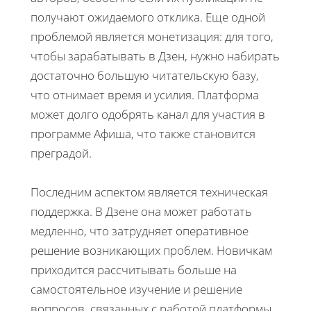
получают ожидаемого отклика. Еще одной
проблемой является монетизация: для того,
чтобы зарабатывать в Дзен, нужно набирать
достаточно большую читательскую базу,
что отнимает время и усилия. Платформа
может долго одобрять канал для участия в
программе Афиша, что также становится
преградой.
Последним аспектом является техническая
поддержка. В Дзене она может работать
медленно, что затрудняет оперативное
решение возникающих проблем. Новичкам
приходится рассчитывать больше на
самостоятельное изучение и решение
вопросов, связанных с работой платформы.