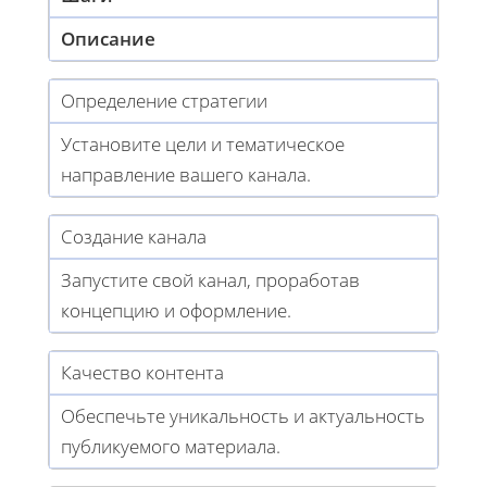
Описание
Определение стратегии
Установите цели и тематическое
направление вашего канала.
Создание канала
Запустите свой канал, проработав
концепцию и оформление.
Качество контента
Обеспечьте уникальность и актуальность
публикуемого материала.