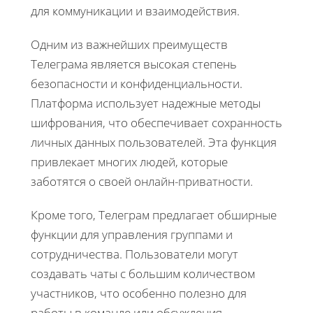
для коммуникации и взаимодействия.
Одним из важнейших преимуществ
Телеграма является высокая степень
безопасности и конфиденциальности.
Платформа использует надежные методы
шифрования, что обеспечивает сохранность
личных данных пользователей. Эта функция
привлекает многих людей, которые
заботятся о своей онлайн-приватности.
Кроме того, Телеграм предлагает обширные
функции для управления группами и
сотрудничества. Пользователи могут
создавать чаты с большим количеством
участников, что особенно полезно для
работы в команде или обсуждения