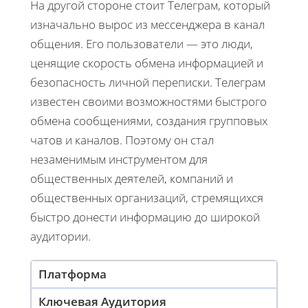
На другой стороне стоит Телеграм, который
изначально вырос из мессенджера в канал
общения. Его пользователи — это люди,
ценящие скорость обмена информацией и
безопасность личной переписки. Телеграм
известен своими возможностями быстрого
обмена сообщениями, создания групповых
чатов и каналов. Поэтому он стал
незаменимым инструментом для
общественных деятелей, компаний и
общественных организаций, стремящихся
быстро донести информацию до широкой
аудитории.
Платформа
Ключевая Аудитория