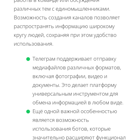
различных тем с единомышленниками.
Возможность создания каналов позволяет
распространять информацию широкому
кругу людей, сохраняя при этом удобство
использования.
Телеграм поддерживает отправку
медиафайлов различных форматов,
включая фотографии, видео и
документы. Это делает платформу
универсальным инструментом для
обмена информацией в любом виде.
Ещё одной важной особенностью
является возможность
использования ботов, которые
значительно расширяют функционал