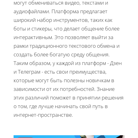
могут обмениваться видео, текстами и
аудиофайлами. Платформа предлагает
широкий набор инструментов, таких как
боты и стикеры, что делает общение более
интерактивным. Это позволяет выйти за
рамки традиционного текстового обмена и
создать более богатую среду общения.
Таким образом, у каждой из платформ - Дзен
и Телеграм - есть свои преимущества,
которые могут быть полезны новичкам в
зависимости от их потребностей. Знание
этих различий поможет в принятии решения
о том, где лучше начинать свой путь в
интернет-пространстве.