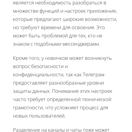
является необходимость разобраться в
множестве функций и настроек приложения,
которые предлагают широкие возможности,
но требуют времени для освоения. Это
может быть проблемой для тех, кто не
знаком с подобными мессенджерами.
Кроме того, у новичков может возникнуть
вопрос безопасности и
конфиденциальности, так как Телеграм
предоставляет разнообразные уровни
защиты данных. Понимание этих настроек
часто требует определенной технической
грамотности, что усложняет процесс для
новых пользователей.
Разделение на каналы и чаты тоже может