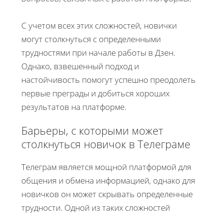
С учетом всех этих сложностей, новички
могут столкнуться с определенными
трудностями при начале работы в Дзен.
Однако, взвешенный подход и
настойчивость помогут успешно преодолеть
первые преграды и добиться хороших
результатов на платформе.
Барьеры, с которыми может
столкнуться новичок в Телеграме
Телеграм является мощной платформой для
общения и обмена информацией, однако для
новичков он может скрывать определенные
трудности. Одной из таких сложностей