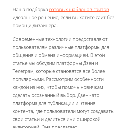
Наша подборка
готовых шаблонов сайтов
—
идеальное решение, если вы хотите сайт без
помощи дизайнера.
Современные технологии предоставляют
пользователям различные платформы для
общения и обмена информацией. В этой
статье мы обсудим платформы Дзен и
Телеграм, которые становятся все более
популярными. Рассмотрим особенности
каждой из них, чтобы помочь новичкам
сделать осознанный выбор. Дзен - это
платформа для публикации и чтения
контента, где пользователи могут создавать
свои статьи и делиться ими с широкой
аудиторией. Она предлагает