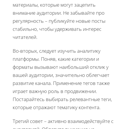
материалы, которые могут зацепить
внимание аудитории. Не забывайте про
регулярность – публикуйте новые посты
стабильно, чтобы удерживать интерес
читателей.
Во-вторых, следует изучить аналитику
платформы. Поняв, какие категории и
форматы вызывают наибольший отклик у
вашей аудитории, значительно облегчает
развитие канала. Применение тегов также
играет важную роль в продвижении.
Постарайтесь выбирать релевантные теги,
которые отражают тематику контента.
Третий совет – активно взаимодействуйте с