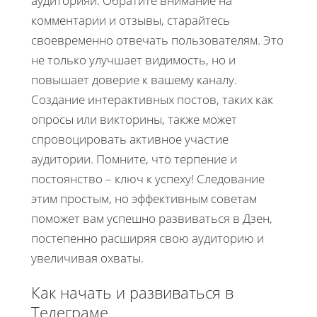
аудиторияй. Обратите внимание на
комментарии и отзывы, старайтесь
своевременно отвечать пользователям. Это
не только улучшает видимость, но и
повышает доверие к вашему каналу.
Создание интерактивных постов, таких как
опросы или викторины, также может
спровоцировать активное участие
аудитории. Помните, что терпение и
постоянство – ключ к успеху! Следование
этим простым, но эффективным советам
поможет вам успешно развиваться в Дзен,
постепенно расширяя свою аудиторию и
увеличивая охваты.
Как начать и развиваться в
Телеграме