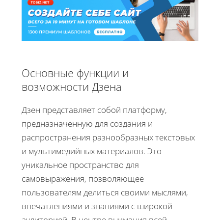
Основные функции и
возможности Дзена
Дзен представляет собой платформу,
предназначенную для создания и
распространения разнообразных текстовых
и мультимедийных материалов. Это
уникальное пространство для
самовыражения, позволяющее
пользователям делиться своими мыслями,
впечатлениями и знаниями с широкой
аудиторией. В центре внимания всей