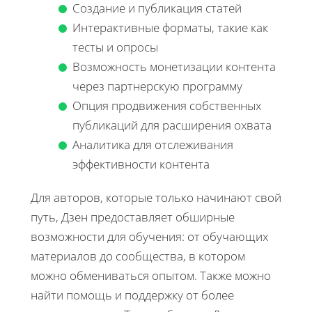
Создание и публикация статей
Интерактивные форматы, такие как
тесты и опросы
Возможность монетизации контента
через партнерскую программу
Опция продвижения собственных
публикаций для расширения охвата
Аналитика для отслеживания
эффективности контента
Для авторов, которые только начинают свой
путь, Дзен предоставляет обширные
возможности для обучения: от обучающих
материалов до сообщества, в котором
можно обмениваться опытом. Также можно
найти помощь и поддержку от более