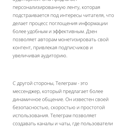
персонализированную ленту, которая
подстраивается под интересы читателя, что
делает процесс поглощения информации
более удобным и эффективным. Дзен
позволяет авторам монетизировать свой
контент, привлекая подписчиков и
увеличивая аудиторию.
С другой стороны, Телеграм - это
мессенджер, который предлагает более
динамичное общение. Он известен своей
безопасностью, скоростью и простотой
использования. Телеграм позволяет
создавать каналы и чаты, где пользователи