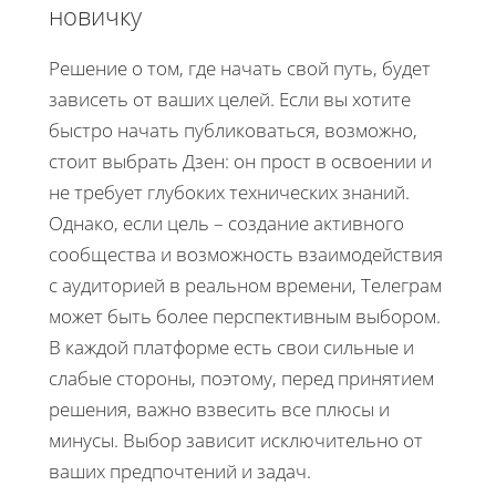
новичку
Решение о том, где начать свой путь, будет
зависеть от ваших целей. Если вы хотите
быстро начать публиковаться, возможно,
стоит выбрать Дзен: он прост в освоении и
не требует глубоких технических знаний.
Однако, если цель – создание активного
сообщества и возможность взаимодействия
с аудиторией в реальном времени, Телеграм
может быть более перспективным выбором.
В каждой платформе есть свои сильные и
слабые стороны, поэтому, перед принятием
решения, важно взвесить все плюсы и
минусы. Выбор зависит исключительно от
ваших предпочтений и задач.