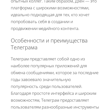
опытных коллег. Таким образом, Дзен — это
платформа с широкими возможностями,
идеально подходящая для тех, кто хочет
попробовать себя в создании и
продвижении медийного контента.
Особенности и преимущества
Телеграма
Телеграм представляет собой одно из
наиболее популярных приложений для
обмена сообщениями, которое за последние
годы завоевало значительную
популярность среди пользователей.
Благодаря простоте интерфейса и широким
возможностям, Телеграм предоставляет
пользователям разнообразные инструменты