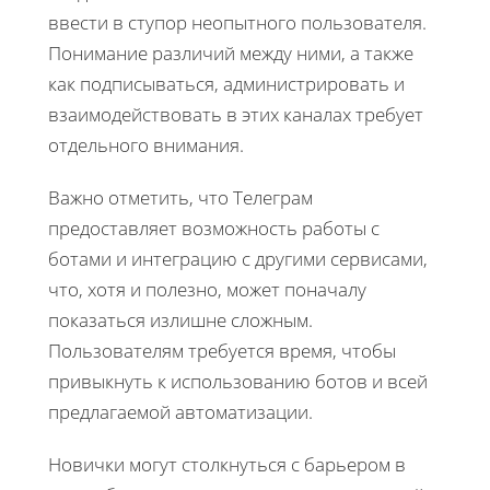
ввести в ступор неопытного пользователя.
Понимание различий между ними, а также
как подписываться, администрировать и
взаимодействовать в этих каналах требует
отдельного внимания.
Важно отметить, что Телеграм
предоставляет возможность работы с
ботами и интеграцию с другими сервисами,
что, хотя и полезно, может поначалу
показаться излишне сложным.
Пользователям требуется время, чтобы
привыкнуть к использованию ботов и всей
предлагаемой автоматизации.
Новички могут столкнуться с барьером в