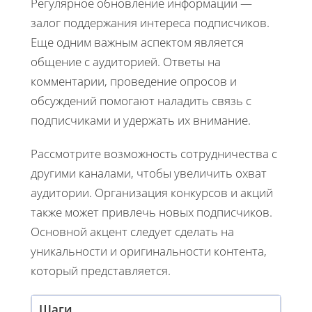
Регулярное обновление информации —
залог поддержания интереса подписчиков.
Еще одним важным аспектом является
общение с аудиторией. Ответы на
комментарии, проведение опросов и
обсуждений помогают наладить связь с
подписчиками и удержать их внимание.
Рассмотрите возможность сотрудничества с
другими каналами, чтобы увеличить охват
аудитории. Организация конкурсов и акций
также может привлечь новых подписчиков.
Основной акцент следует сделать на
уникальности и оригинальности контента,
который представляется.
Шаги