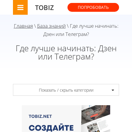
TOBIZ
ПОПРОБОВАТЬ
Главная
\
База знаний
\ Где лучше начинать:
Дзен или Телеграм?
Где лучше начинать: Дзен
или Телеграм?
Показать / скрыть категории