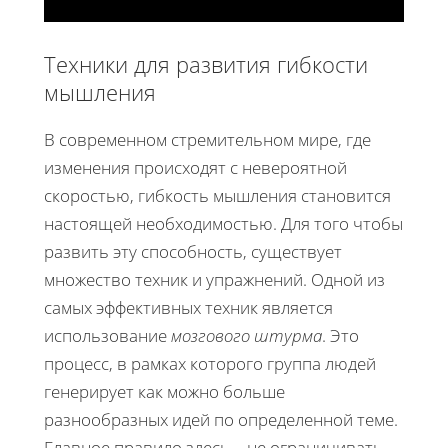
Техники для развития гибкости
мышления
В современном стремительном мире, где
изменения происходят с невероятной
скоростью, гибкость мышления становится
настоящей необходимостью. Для того чтобы
развить эту способность, существует
множество техник и упражнений. Одной из
самых эффективных техник является
использование
мозгового штурма
. Это
процесс, в рамках которого группа людей
генерирует как можно больше
разнообразных идей по определенной теме.
Главное правило здесь – не ограничивать