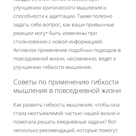
улучшению критического мышления и
способности к адаптации. Также полезно
задать себе вопрос, как ваши привычные
реакции могут быть изменены при
столкновении с новой информацией.
Активное применение подобных подходов в
повседневной жизни, несомненно, ведёт к
улучшению гибкости мышления.
Советы по применению гибкости
мышления в повседневной жизни
Как развить гибкость мышления, чтобы она
стала неотъемлемой частью нашей жизни и
помогала решать ежедневные задачи? Вот
несколько рекомендаций, которые помогут