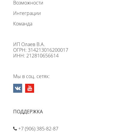
Возможности
Интеграции
Команда
ИП Олаев В.А.
ОГРН: 314213016200017
ИНН: 212810656614
Мы в соц. сетях:
ПОДДЕРЖКА
+7 (906) 385-82-87