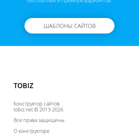
бесплатных и премиум вариантов.
ШАБЛОНЫ САЙТОВ
TOBIZ
Конструктор сайтов
tobiz.net © 2013-2026
Все права защищены.
О конструкторе