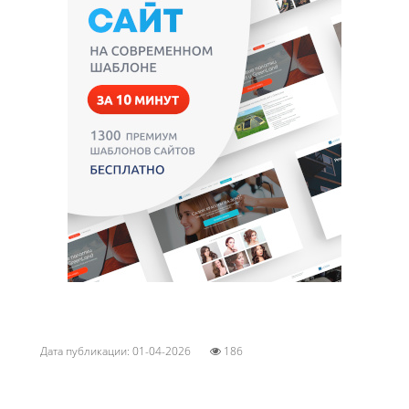
Дата публикации: 01-04-2026
186