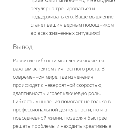
происходит мгновенно; необходимо
регулярно тренироваться и
поддерживать его. Ваше мышление
станет вашим верным помощником
во всех жизненных ситуациях!
Вывод
Развитие гибкости мышления является
важным аспектом личностного роста. В
современном мире, где изменения
происходят с невероятной скоростью,
адаптивность играет ключевую роль.
Гибкость мышления помогает не только в
профессиональной деятельности, но и в
повседневной жизни, позволяя быстрее
решать проблемы и находить креативные