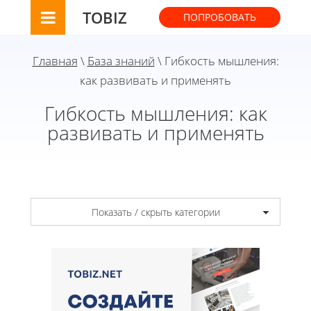
TOBIZ
ПОПРОБОВАТЬ
Главная
\
База знаний
\ Гибкость мышления:
как развивать и применять
Гибкость мышления: как
развивать и применять
Показать / скрыть категории