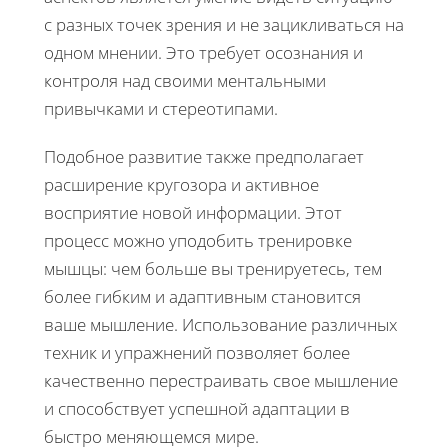
с разных точек зрения и не зацикливаться на
одном мнении. Это требует осознания и
контроля над своими ментальными
привычками и стереотипами.
Подобное развитие также предполагает
расширение кругозора и активное
восприятие новой информации. Этот
процесс можно уподобить тренировке
мышцы: чем больше вы тренируетесь, тем
более гибким и адаптивным становится
ваше мышление. Использование различных
техник и упражнений позволяет более
качественно перестраивать свое мышление
и способствует успешной адаптации в
быстро меняющемся мире.