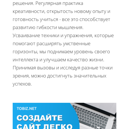
решения. Регулярная практика
креативности, открытость новому опыту и
готовность учиться - все это способствует
развитию гибкости мышления.
Усваивание техники и упражнения, которые
помогают расширять умственные
горизонты, мы поднимаем уровень своего
интеллекта и улучшаем качество жизни.
Принимая вызовы и исследуя разные точки
зрения, можно достигнуть значительных
успехов.