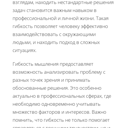
взглядам, находить нестандартные решения
задач становится важным навыком в
профессиональной и личной жизни. Такая
гибкость позволяет человеку эффективно
взаимодействовать с окружающими
людьми, и находить подход в сложных
ситуациях.
Гибкость мышления предоставляет
возможность анализировать проблему с
разных точек зрения и принимать
обоснованные решения. Это особенно
актуально в профессиональных сферах, где
необходимо одновременно учитывать
множество факторов и интересов. Важно
помнить, что гибкость не только помогает
справляться с текущими трудностями, но и