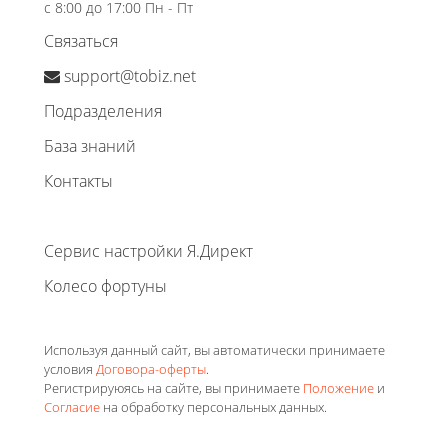
с 8:00 до 17:00 Пн - Пт
Связаться
support@tobiz.net
Подразделения
База знаний
Контакты
Сервис настройки Я.Директ
Колесо фортуны
Используя данный сайт, вы автоматически принимаете
условия
Договора-оферты
.
Регистрируюясь на сайте, вы принимаете
Положение
и
Согласие
на обработку персональных данных.