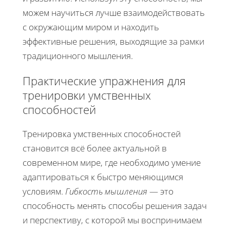
можем научиться лучше взаимодействовать
с окружающим миром и находить
эффективные решения, выходящие за рамки
традиционного мышления.
Практические упражнения для
тренировки умственных
способностей
Тренировка умственных способностей
становится всё более актуальной в
современном мире, где необходимо умение
адаптироваться к быстро меняющимся
условиям.
Гибкость мышления
— это
способность менять способы решения задач
и перспективу, с которой мы воспринимаем