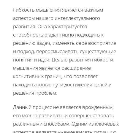
Гибкость мышления является важным
аспектом нашего интеллектуального
развития. Она характеризуется
способностью адаптивно подходить к
решению задач, изменять свое восприятие
и подход, переосмысливать существующие
понятия и идеи. Целью развития гибкости
мышления является расширение
когнитивных границ, что позволяет
находить новые пути достижения целей и
решения проблем.
Данный процесс не является врожденным,
его можно развивать и совершенствовать
различными способами. Одним из ключевых
аспектов является умение видеть ситуацию