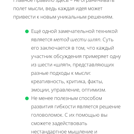
полет мысли, ведь каждая идея может
привести к новым уникальным решениям.
Ещё одной замечательной техникой
является
метод шести шляп
. Суть
его заключается в том, что каждый
участник обсуждения примеряет одну
из шести «шляп», представляющих
разные подходы к мысли:
креативность, критика, факты,
эмоции, управление, оптимизм.
Не менее полезным способом
развития гибкости является решение
головоломок. С их помощью вы
сможете задействовать
нестандартное мышление и