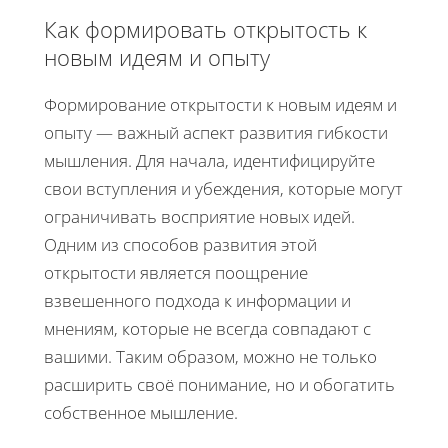
Как формировать открытость к
новым идеям и опыту
Формирование открытости к новым идеям и
опыту — важный аспект развития гибкости
мышления. Для начала, идентифицируйте
свои вступления и убеждения, которые могут
ограничивать восприятие новых идей.
Одним из способов развития этой
открытости является поощрение
взвешенного подхода к информации и
мнениям, которые не всегда совпадают с
вашими. Таким образом, можно не только
расширить своё понимание, но и обогатить
собственное мышление.