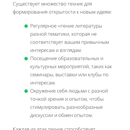
Существует множество техник для
формирования открытости к новым идеям:
Регулярное чтение литературы
разной тематики, которая не
соответствует вашим привычным
интересам и взглядам.
Посещение образовательных и
культурных мероприятий, таких как
семинары, выставки или клубы по
интересам.
Окружение себя людьми с разной
точкой зрения и опытом, чтобы
стимулировать разнообразные
дискуссии и обмен опытом.
Каждая из этих техник способствует