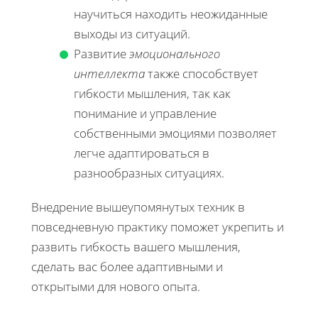
научиться находить неожиданные
выходы из ситуаций.
Развитие
эмоционального
интеллекта
также способствует
гибкости мышления, так как
понимание и управление
собственными эмоциями позволяет
легче адаптироваться в
разнообразных ситуациях.
Внедрение вышеупомянутых техник в
повседневную практику поможет укрепить и
развить гибкость вашего мышления,
сделать вас более адаптивными и
открытыми для нового опыта.