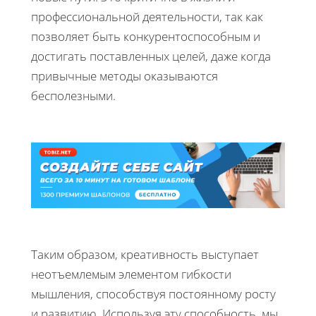
профессиональной деятельности, так как
позволяет быть конкурентоспособным и
достигать поставленных целей, даже когда
привычные методы оказываются
бесполезными.
Таким образом, креативность выступает
неотъемлемым элементом гибкости
мышления, способствуя постоянному росту
и развитию. Используя эту способность, мы