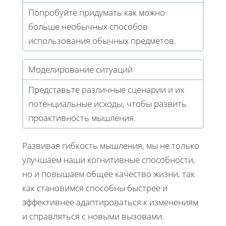
Попробуйте придумать как можно
больше необычных способов
использования обычных предметов.
Моделирование ситуаций
Представьте различные сценарии и их
потенциальные исходы, чтобы развить
проактивность мышления.
Развивая гибкость мышления, мы не только
улучшаем наши когнитивные способности,
но и повышаем общее качество жизни, так
как становимся способны быстрее и
эффективнее адаптироваться к изменениям
и справляться с новыми вызовами.