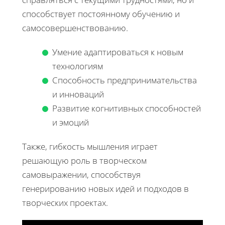
способствует постоянному обучению и
самосовершенствованию.
Умение адаптироваться к новым
технологиям
Способность предпринимательства
и инноваций
Развитие когнитивных способностей
и эмоций
Также, гибкость мышления играет
решающую роль в творческом
самовыражении, способствуя
генерированию новых идей и подходов в
творческих проектах.