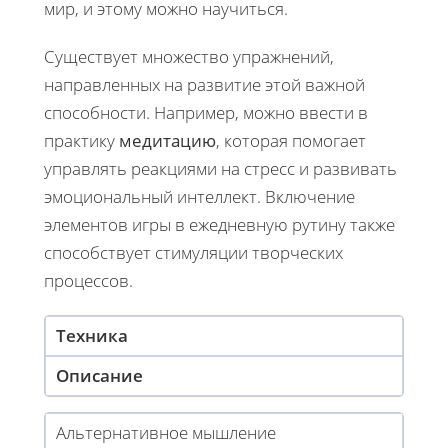
мир, и этому можно научиться.
Существует множество упражнений,
направленных на развитие этой важной
способности. Например, можно ввести в
практику
медитацию
, которая помогает
управлять реакциями на стресс и развивать
эмоциональный интеллект. Включение
элементов игры в ежедневную рутину также
способствует стимуляции творческих
процессов.
Техника
Описание
Альтернативное мышление