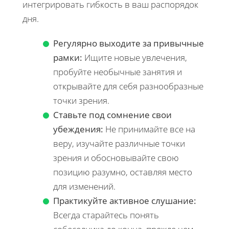
интегрировать гибкость в ваш распорядок
дня.
Регулярно выходите за привычные
рамки:
Ищите новые увлечения,
пробуйте необычные занятия и
открывайте для себя разнообразные
точки зрения.
Ставьте под сомнение свои
убеждения:
Не принимайте все на
веру, изучайте различные точки
зрения и обосновывайте свою
позицию разумно, оставляя место
для изменений.
Практикуйте активное слушание:
Всегда старайтесь понять