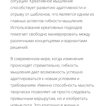
ситуаций. Креативное мышление
способствует развитию адаптивности и
отрыву от шаблонов, что является одним из
главных аспектов гибкости мышления.
Использование креативных подходов
помогает свободно маневрировать между
различными концепциями и вариантами
решений.
В современном мире, когда изменения
происходят стремительно, гибкость
мышления дает возможность успешно
адаптироваться к новым условиям и
требованиям. Именно способность мыслить
творчески позволяет не просто следовать
привычным маршрутам, но и изобретать
новые пути. Это критично в жизни и