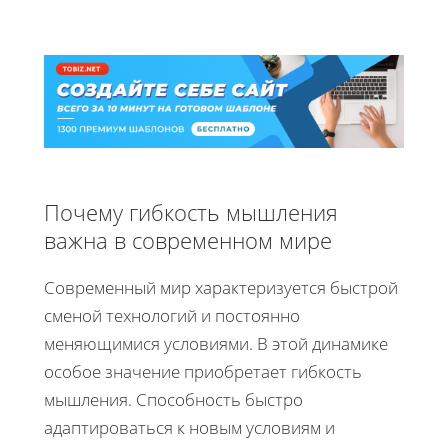
Почему гибкость мышления
важна в современном мире
Современный мир характеризуется быстрой
сменой технологий и постоянно
меняющимися условиями. В этой динамике
особое значение приобретает гибкость
мышления. Способность быстро
адаптироваться к новым условиям и