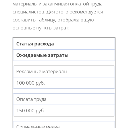
материалы и заканчивая оплатой труда
специалистов. Для этого рекомендуется
составить таблицу, отображающую
основные пункты затрат:
Статья расхода
Ожидаемые затраты
Рекламные материалы
100 000 руб.
Оплата труда
150 000 руб.
Социальные медиа