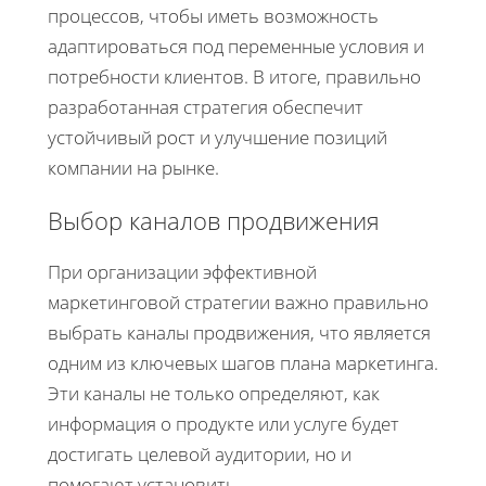
процессов, чтобы иметь возможность
адаптироваться под переменные условия и
потребности клиентов. В итоге, правильно
разработанная стратегия обеспечит
устойчивый рост и улучшение позиций
компании на рынке.
Выбор каналов продвижения
При организации эффективной
маркетинговой стратегии важно правильно
выбрать каналы продвижения, что является
одним из ключевых шагов плана маркетинга.
Эти каналы не только определяют, как
информация о продукте или услуге будет
достигать целевой аудитории, но и
помогают установить