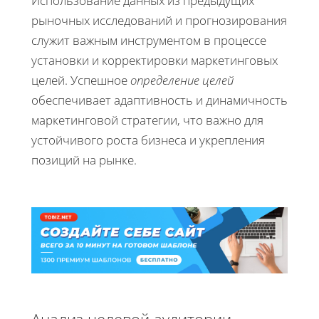
Использование данных из предыдущих
рыночных исследований и прогнозирования
служит важным инструментом в процессе
установки и корректировки маркетинговых
целей. Успешное
определение целей
обеспечивает адаптивность и динамичность
маркетинговой стратегии, что важно для
устойчивого роста бизнеса и укрепления
позиций на рынке.
Анализ целевой аудитории