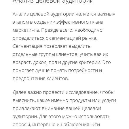
Анализ целевой аудитории является важным
этапом в создании эффективного плана
маркетинга. Прежде всего, необходимо
определиться с сегментацией рынка.
Сегментация позволяет выделить
отдельные группы клиентов, учитывая их
возраст, доход, пол и другие критерии. Это
помогает лучше понять потребности и
предпочтения клиентов.
Далее важно провести исследование, чтобы
выяснить, какие именно продукты или услуги
привлекают внимание вашей целевой
аудитории. Для этого можно использовать
опросы, интервью и наблюдения. Эти