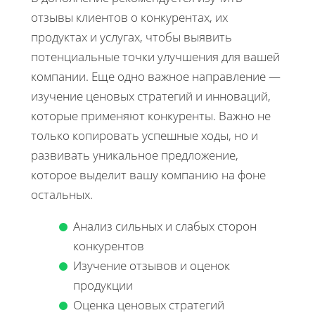
отзывы клиентов о конкурентах, их
продуктах и услугах, чтобы выявить
потенциальные точки улучшения для вашей
компании. Еще одно важное направление —
изучение ценовых стратегий и инноваций,
которые применяют конкуренты. Важно не
только копировать успешные ходы, но и
развивать уникальное предложение,
которое выделит вашу компанию на фоне
остальных.
Анализ сильных и слабых сторон
конкурентов
Изучение отзывов и оценок
продукции
Оценка ценовых стратегий