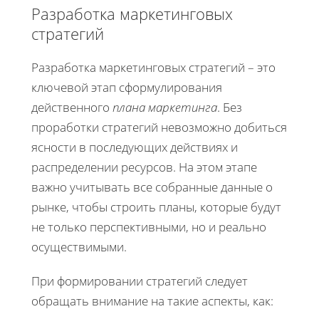
Разработка маркетинговых
стратегий
Разработка маркетинговых стратегий – это
ключевой этап сформулирования
действенного
плана маркетинга
. Без
проработки стратегий невозможно добиться
ясности в последующих действиях и
распределении ресурсов. На этом этапе
важно учитывать все собранные данные о
рынке, чтобы строить планы, которые будут
не только перспективными, но и реально
осуществимыми.
При формировании стратегий следует
обращать внимание на такие аспекты, как: