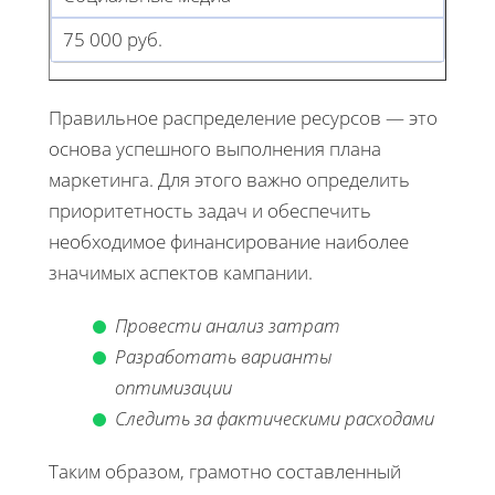
75 000 руб.
Правильное распределение ресурсов — это
основа успешного выполнения плана
маркетинга. Для этого важно определить
приоритетность задач и обеспечить
необходимое финансирование наиболее
значимых аспектов кампании.
Провести анализ затрат
Разработать варианты
оптимизации
Следить за фактическими расходами
Таким образом, грамотно составленный