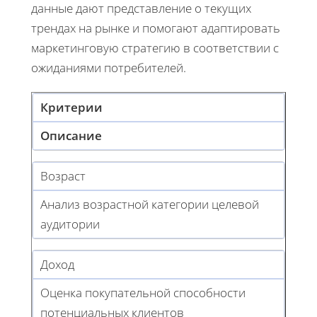
данные дают представление о текущих
трендах на рынке и помогают адаптировать
маркетинговую стратегию в соответствии с
ожиданиями потребителей.
Критерии
Описание
Возраст
Анализ возрастной категории целевой
аудитории
Доход
Оценка покупательной способности
потенциальных клиентов