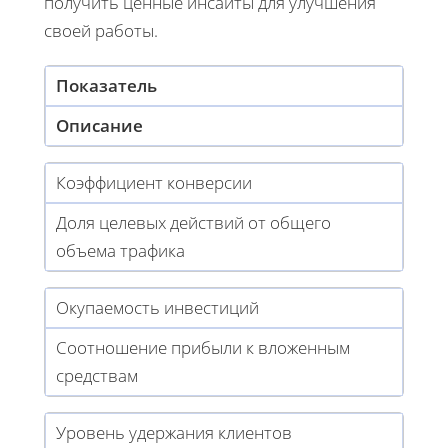
получить ценные инсайты для улучшения
своей работы.
Показатель
Описание
Коэффициент конверсии
Доля целевых действий от общего
объема трафика
Окупаемость инвестиций
Соотношение прибыли к вложенным
средствам
Уровень удержания клиентов