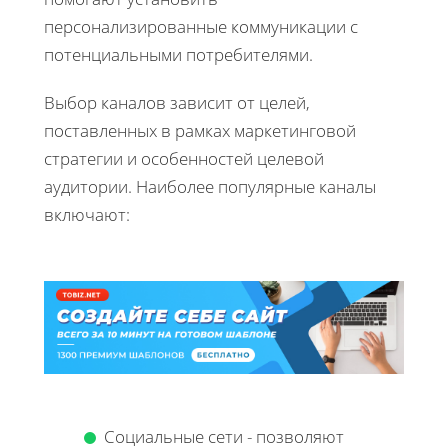
персонализированные коммуникации с
потенциальными потребителями.
Выбор каналов зависит от целей,
поставленных в рамках маркетинговой
стратегии и особенностей целевой
аудитории. Наиболее популярные каналы
включают:
Социальные сети - позволяют