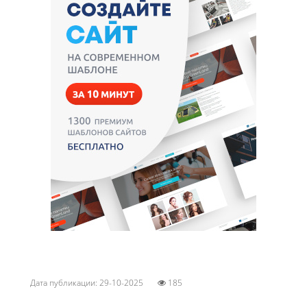
Дата публикации: 29-10-2025
185