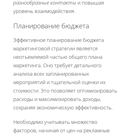
разнообразные контакты
и повышая
уровень взаимодействия.
Планирование бюджета
Эффективное планирование бюджета
маркетинговой стратегии является
неотъемлемой частью общего плана
маркетинга. Оно требует детального
анализа всех запланированных
мероприятий и тщательной оценки их
стоимости. Это позволяет оптимизировать
расходы и максимизировать доходы,
сохраняя экономическую эффективность.
Необходимо учитывать множество
факторов, начиная от цен на рекламные