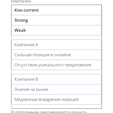
компании.
Кон current
Strong
Weak
Компания A
Сильная позиция в онлайне
Отсутствие уникального предложения
Компания B
Знания на рынке
Медленные внедрения новаций
В дополнение рекомендуется изучить