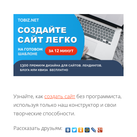
Узнайте, как
создать сайт
без программиста,
используя только наш конструктор и свои
творческие способности.
Рассказать друзьям: