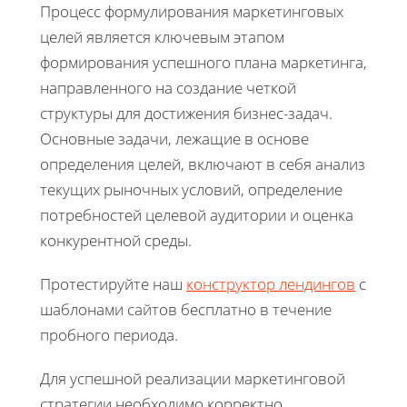
Процесс формулирования маркетинговых
целей является ключевым этапом
формирования успешного плана маркетинга,
направленного на создание четкой
структуры для достижения бизнес-задач.
Основные задачи, лежащие в основе
определения целей, включают в себя анализ
текущих рыночных условий, определение
потребностей целевой аудитории и оценка
конкурентной среды.
Протестируйте наш
конструктор лендингов
с
шаблонами сайтов бесплатно в течение
пробного периода.
Для успешной реализации маркетинговой
стратегии необходимо корректно