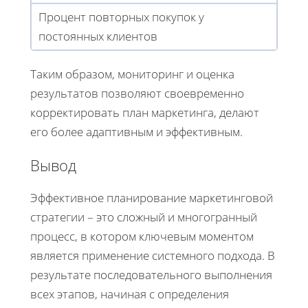
Процент повторных покупок у
постоянных клиентов
Таким образом, мониторинг и оценка
результатов позволяют своевременно
корректировать план маркетинга, делают
его более адаптивным и эффективным.
Вывод
Эффективное планирование маркетинговой
стратегии – это сложный и многогранный
процесс, в котором ключевым моментом
является применение системного подхода. В
результате последовательного выполнения
всех этапов, начиная с определения