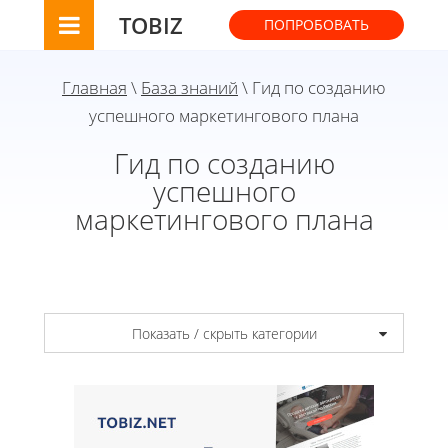
TOBIZ
ПОПРОБОВАТЬ
Главная
\
База знаний
\ Гид по созданию
успешного маркетингового плана
Гид по созданию
успешного
маркетингового плана
Показать / скрыть категории