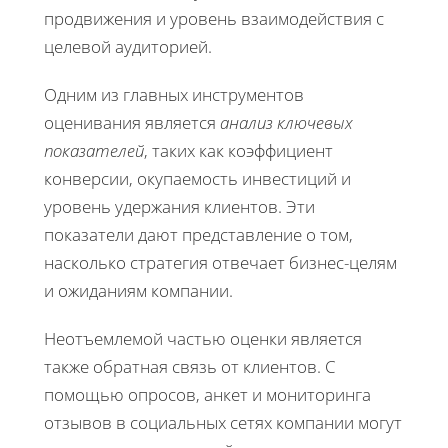
продвижения и уровень взаимодействия с
целевой аудиторией.
Одним из главных инструментов
оценивания является
анализ ключевых
показателей
, таких как коэффициент
конверсии, окупаемость инвестиций и
уровень удержания клиентов. Эти
показатели дают представление о том,
насколько стратегия отвечает бизнес-целям
и ожиданиям компании.
Неотъемлемой частью оценки является
также обратная связь от клиентов. С
помощью опросов, анкет и мониторинга
отзывов в социальных сетях компании могут