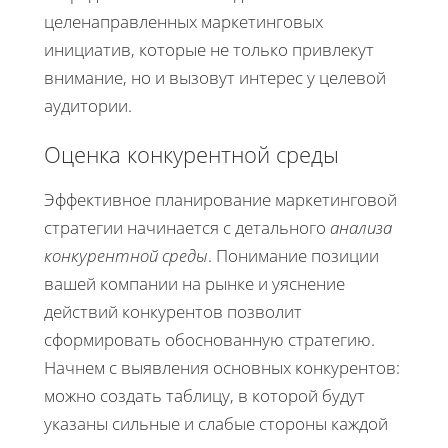
целенаправленных маркетинговых
инициатив, которые не только привлекут
внимание, но и вызовут интерес у целевой
аудитории.
Оценка конкурентной среды
Эффективное планирование маркетинговой
стратегии начинается с детального
анализа
конкурентной среды
. Понимание позиции
вашей компании на рынке и уяснение
действий конкурентов позволит
сформировать обоснованную стратегию.
Начнем с выявления основных конкурентов:
можно создать таблицу, в которой будут
указаны сильные и слабые стороны каждой