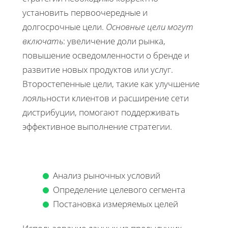
установить первоочередные и
долгосрочные цели.
Основные цели могут
включать
: увеличение доли рынка,
повышение осведомленности о бренде и
развитие новых продуктов или услуг.
Второстепенные цели, такие как улучшение
лояльности клиентов и расширение сети
дистрибуции, помогают поддерживать
эффективное выполнение стратегии.
Анализ рыночных условий
Определение целевого сегмента
Постановка измеряемых целей