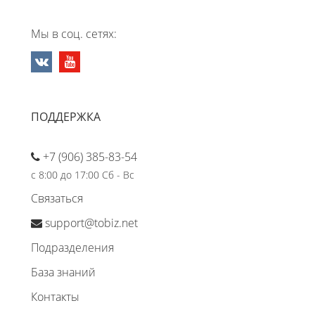
Мы в соц. сетях:
ПОДДЕРЖКА
+7 (906) 385-83-54
с 8:00 до 17:00 Сб - Вс
Связаться
support@tobiz.net
Подразделения
База знаний
Контакты