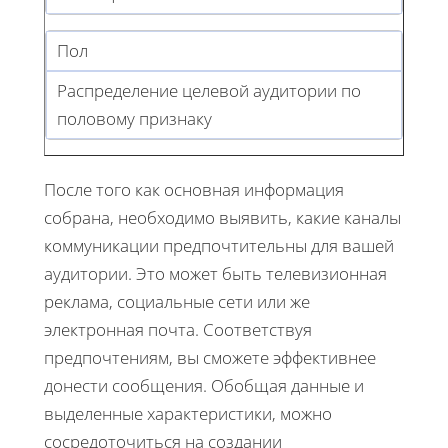
Пол
Распределение целевой аудитории по
половому признаку
После того как основная информация
собрана, необходимо выявить, какие каналы
коммуникации предпочтительны для вашей
аудитории. Это может быть телевизионная
реклама, социальные сети или же
электронная почта. Соответствуя
предпочтениям, вы сможете эффективнее
донести сообщения. Обобщая данные и
выделенные характеристики, можно
сосредоточиться на создании