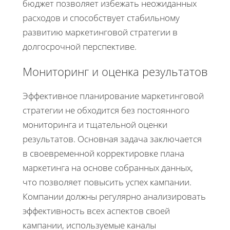
бюджет позволяет избежать неожиданных
расходов и способствует стабильному
развитию маркетинговой стратегии в
долгосрочной перспективе.
Мониторинг и оценка результатов
Эффективное планирование маркетинговой
стратегии не обходится без постоянного
мониторинга и тщательной оценки
результатов. Основная задача заключается
в своевременной корректировке плана
маркетинга на основе собранных данных,
что позволяет повысить успех кампании.
Компании должны регулярно анализировать
эффективность всех аспектов своей
кампании, используемые каналы