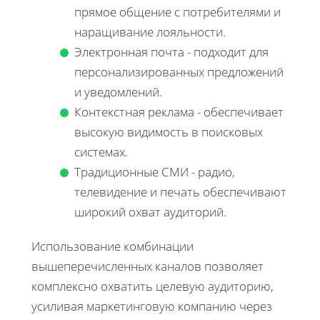
прямое общение с потребителями и
наращивание лояльности.
Электронная почта - подходит для
персонализированных предложений
и уведомлений.
Контекстная реклама - обеспечивает
высокую видимость в поисковых
системах.
Традиционные СМИ - радио,
телевидение и печать обеспечивают
широкий охват аудиторий.
Использование комбинации
вышеперечисленных каналов позволяет
комплексно охватить целевую аудиторию,
усиливая маркетинговую компанию через