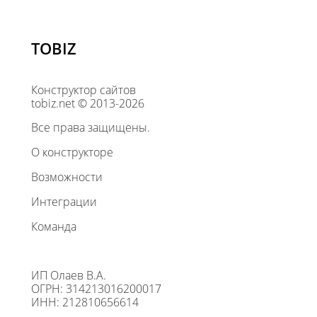
TOBIZ
Конструктор сайтов
tobiz.net © 2013-2026
Все права защищены.
О конструкторе
Возможности
Интеграции
Команда
ИП Олаев В.А.
ОГРН: 314213016200017
ИНН: 212810656614