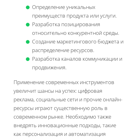
Определение уникальных
преимуществ продукта или услуги.
Разработка позицирования
относительно конкурентной среды.
Создание маркетингового бюджета и
распределение ресурсов.
Разработка каналов коммуникации и
продвижения.
Применение современных инструментов
увеличит шансы на успех: цифровая
реклама, социальные сети и прочие онлайн-
ресурсы играют существенную роль в
современном рынке. Необходимо также
внедрять инновационные подходы, такие
как персонализация и автоматизация