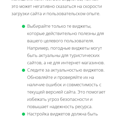
это может негативно сказаться на скорости
загрузки сайта и пользовательском опыте.
Выбирайте только те виджеты,
которые действительно полезны для
вашего целевого пользователя.
Например, погодные виджеты могут
быть актуальны для туристических
сайтов, а не для интернет-магазинов.
Следите за актуальностью виджетов.
Обновляйте и проверяйте их на
наличие ошибок и совместимость с
текущей версией сайта. Это помогает
избежать угроз безопасности и
повышает надежность ресурса.
Настройка виджетов должна быть