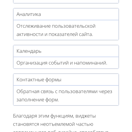
Аналитика
Отслеживание пользовательской
активности и показателей сайта.
Календарь
Организация событий и напоминаний.
Контактные формы
Обратная связь с пользователями через
заполнение форм.
Благодаря этим функциям, виджеты
становятся неотъемлемой частью