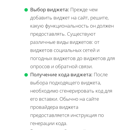
Выбор виджета:
Прежде чем
добавить виджет на сайт, решите,
какую функциональность он должен
предоставлять. Существуют
различные виды виджетов: от
виджетов социальных сетей и
погодных виджетов до виджетов для
опросов и обратной связи.
Получение кода виджета:
После
выбора подходящего виджета,
необходимо сгенерировать код для
его вставки. Обычно на сайте
провайдера виджета
предоставляется инструкция по
генерации кода.