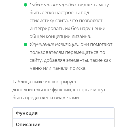
Гибкость настройки:
виджеты могут
быть легко настроены под
стилистику сайта, что позволяет
интегрировать их без нарушений
общей концепции дизайна.
Улучшение навигации:
они помогают
пользователям перемещаться по
сайту, добавляя элементы, такие как
меню или панели поиска.
Таблица ниже иллюстрирует
дополнительные функции, которые могут
быть предложены виджетами:
Функция
Описание