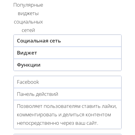
Популярные
виджеты
социальных
сетей
Социальная сеть
Виджет
Функции
Facebook
Панель действий
Позволяет пользователям ставить лайки,
комментировать и делиться контентом
непосредственно через ваш сайт.