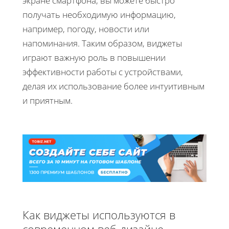
экране смартфона, вы можете быстро
получать необходимую информацию,
например, погоду, новости или
напоминания. Таким образом, виджеты
играют важную роль в повышении
эффективности работы с устройствами,
делая их использование более интуитивным
и приятным.
Как виджеты используются в
современном веб-дизайне