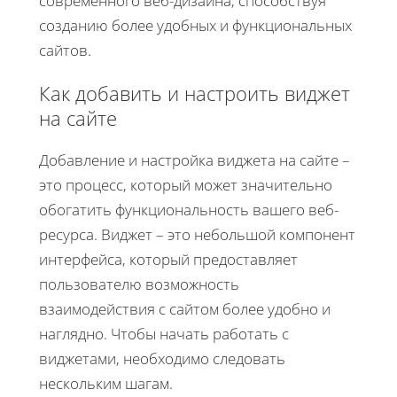
современного веб-дизайна, способствуя
созданию более удобных и функциональных
сайтов.
Как добавить и настроить виджет
на сайте
Добавление и настройка виджета на сайте –
это процесс, который может значительно
обогатить функциональность вашего веб-
ресурса. Виджет – это небольшой компонент
интерфейса, который предоставляет
пользователю возможность
взаимодействия с сайтом более удобно и
наглядно. Чтобы начать работать с
виджетами, необходимо следовать
нескольким шагам.