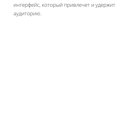
интерфейс, который привлечет и удержит
аудиторию.