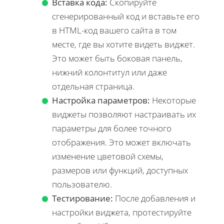
Вставка кода:
Скопируйте
сгенерированный код и вставьте его
в HTML-код вашего сайта в том
месте, где вы хотите видеть виджет.
Это может быть боковая панель,
нижний колонтитул или даже
отдельная страница.
Настройка параметров:
Некоторые
виджеты позволяют настраивать их
параметры для более точного
отображения. Это может включать
изменение цветовой схемы,
размеров или функций, доступных
пользователю.
Тестирование:
После добавления и
настройки виджета, протестируйте