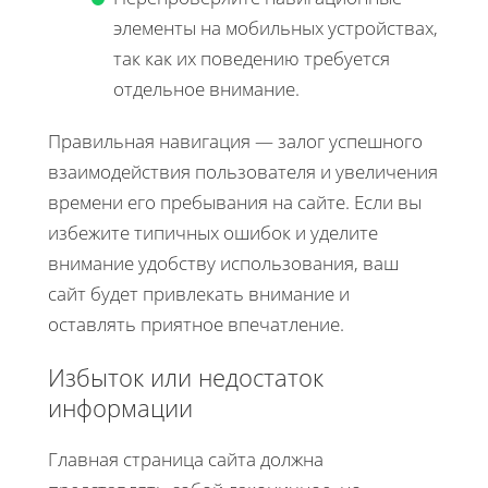
элементы на мобильных устройствах,
так как их поведению требуется
отдельное внимание.
Правильная навигация — залог успешного
взаимодействия пользователя и увеличения
времени его пребывания на сайте. Если вы
избежите типичных ошибок и уделите
внимание удобству использования, ваш
сайт будет привлекать внимание и
оставлять приятное впечатление.
Избыток или недостаток
информации
Главная страница сайта должна