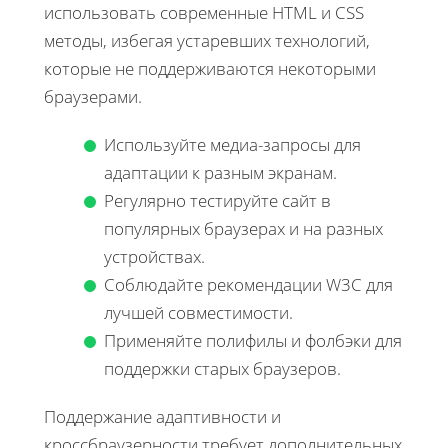
использовать современные HTML и CSS
методы, избегая устаревших технологий,
которые не поддерживаются некоторыми
браузерами.
Используйте медиа-запросы для
адаптации к разным экранам.
Регулярно тестируйте сайт в
популярных браузерах и на разных
устройствах.
Соблюдайте рекомендации W3C для
лучшей совместимости.
Применяйте полифилы и фолбэки для
поддержки старых браузеров.
Поддержание адаптивности и
кроссбраузерности требует дополнительных