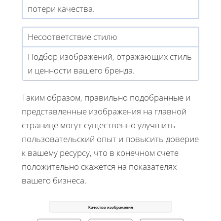
потери качества.
Несоответствие стилю
Подбор изображений, отражающих стиль
и ценности вашего бренда.
Таким образом, правильно подобранные и
представленные изображения на главной
странице могут существенно улучшить
пользовательский опыт и повысить доверие
к вашему ресурсу, что в конечном счете
положительно скажется на показателях
вашего бизнеса.
Качество изображения