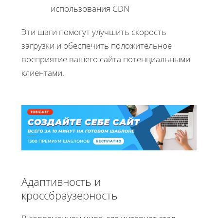
использования CDN
Эти шаги помогут улучшить скорость
загрузки и обеспечить положительное
восприятие вашего сайта потенциальными
клиентами.
Адаптивность и
кроссбраузерность