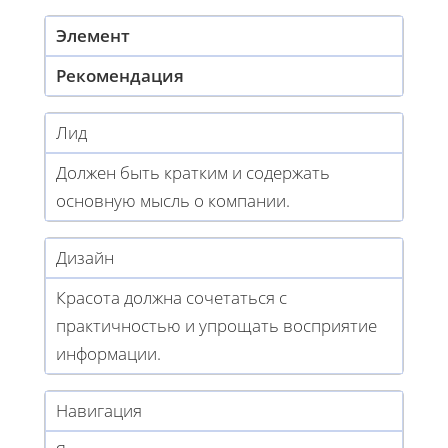
Элемент
Рекомендация
Лид
Должен быть кратким и содержать
основную мысль о компании.
Дизайн
Красота должна сочетаться с
практичностью и упрощать восприятие
информации.
Навигация