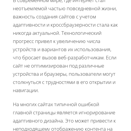
В современном мире, где интернет стал
неотъемлемой частью повседневной жизни,
важность создания сайтов с учетом
адаптивности и кроссбраузерности стала как
никогда актуальной. Технологический
прогресс привел к увеличению числа
устройств и вариантов их использования,
что бросает вызов веб-разработчикам. Если
сайт не оптимизирован под различные
устройства и браузеры, пользователи могут
столкнуться с трудностями в его открытии и
навигации.
На многих сайтах типичной ошибкой
главной страницы является игнорирование
адаптивного дизайна. Это может привести к
неподходящему отображению контента на