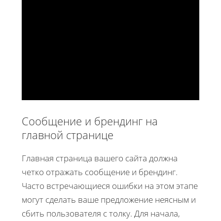
Сообщение и брендинг на
главной странице
Главная страница вашего сайта должна
четко отражать сообщение и брендинг.
Часто встречающиеся ошибки на этом этапе
могут сделать ваше предложение неясным и
сбить пользователя с толку. Для начала,