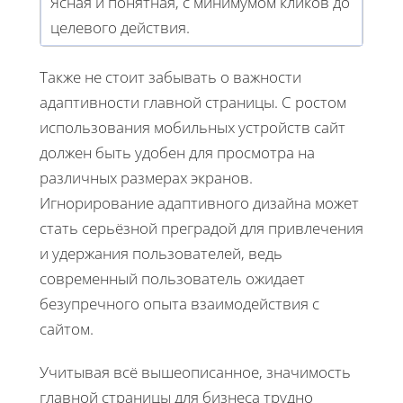
Ясная и понятная, с минимумом кликов до
целевого действия.
Также не стоит забывать о важности
адаптивности главной страницы. С ростом
использования мобильных устройств сайт
должен быть удобен для просмотра на
различных размерах экранов.
Игнорирование адаптивного дизайна может
стать серьёзной преградой для привлечения
и удержания пользователей, ведь
современный пользователь ожидает
безупречного опыта взаимодействия с
сайтом.
Учитывая всё вышеописанное, значимость
главной страницы для бизнеса трудно