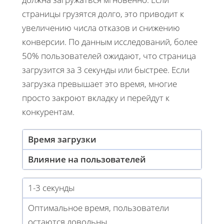
страницы грузятся долго, это приводит к
увеличению числа отказов и снижению
конверсии. По данным исследований, более
50% пользователей ожидают, что страница
загрузится за 3 секунды или быстрее. Если
загрузка превышает это время, многие
просто закроют вкладку и перейдут к
конкурентам.
Время загрузки
Влияние на пользователей
1-3 секунды
Оптимальное время, пользователи
остаются довольны