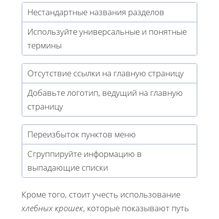
Нестандартные названия разделов
Используйте универсальные и понятные
термины
Отсутствие ссылки на главную страницу
Добавьте логотип, ведущий на главную
страницу
Переизбыток пунктов меню
Сгруппируйте информацию в
выпадающие списки
Кроме того, стоит учесть использование
хлебных крошек
, которые показывают путь