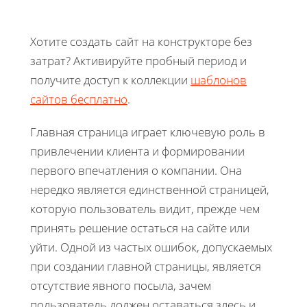
Хотите создать сайт на конструкторе без
затрат? Активируйте пробный период и
получите доступ к коллекции
шаблонов
сайтов бесплатно
.
Главная страница играет ключевую роль в
привлечении клиента и формировании
первого впечатления о компании. Она
нередко является единственной страницей,
которую пользователь видит, прежде чем
принять решение остаться на сайте или
уйти. Одной из частых ошибок, допускаемых
при создании главной страницы, является
отсутствие явного посыла, зачем
пользователь должен оставаться здесь и