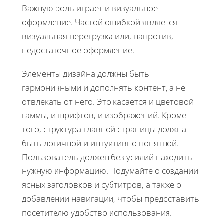
Важную роль играет и визуальное
оформление. Частой ошибкой является
визуальная перегрузка или, напротив,
недостаточное оформление.
Элементы дизайна должны быть
гармоничными и дополнять контент, а не
отвлекать от него. Это касается и цветовой
гаммы, и шрифтов, и изображений. Кроме
того, структура главной страницы должна
быть логичной и интуитивно понятной.
Пользователь должен без усилий находить
нужную информацию. Подумайте о создании
ясных заголовков и субтитров, а также о
добавлении навигации, чтобы предоставить
посетителю удобство использования.