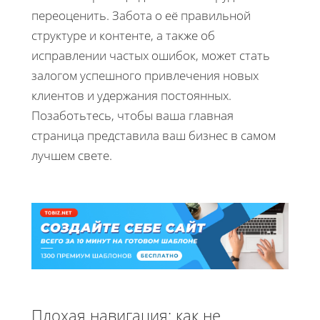
переоценить. Забота о её правильной
структуре и контенте, а также об
исправлении частых ошибок, может стать
залогом успешного привлечения новых
клиентов и удержания постоянных.
Позаботьтесь, чтобы ваша главная
страница представила ваш бизнес в самом
лучшем свете.
Плохая навигация: как не