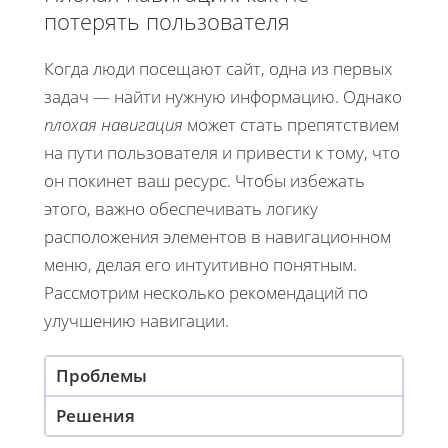
потерять пользователя
Когда люди посещают сайт, одна из первых
задач — найти нужную информацию. Однако
плохая навигация
может стать препятствием
на пути пользователя и привести к тому, что
он покинет ваш ресурс. Чтобы избежать
этого, важно обеспечивать логику
расположения элементов в навигационном
меню, делая его интуитивно понятным.
Рассмотрим несколько рекомендаций по
улучшению навигации.
Проблемы
Решения