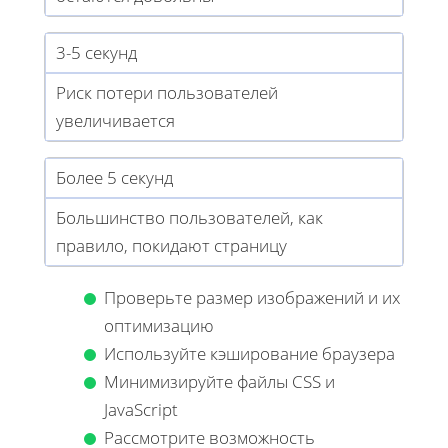
3-5 секунд
Риск потери пользователей
увеличивается
Более 5 секунд
Большинство пользователей, как
правило, покидают страницу
Проверьте размер изображений и их
оптимизацию
Используйте кэширование браузера
Минимизируйте файлы CSS и
JavaScript
Рассмотрите возможность