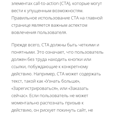
элементах call-to-action (CTA), которые могут
вести к упущенным возможностям.
Правильное использование CTA на главной
странице является важным аспектом
вовлечения пользователя.
Прежде всего, CTA должны быть четкими и
понятными. Это означает, что пользователь
должен без труда находить кнопки или
ссылки, побуждающие к конкретному
действию. Например, CTA может содержать
текст, такой как «Узнать больше»,
«Зарегистрироваться», или «Заказать
сейчас». Если пользователь не может
моментально распознать призыв к
действию, он рискует покинуть сайт, не