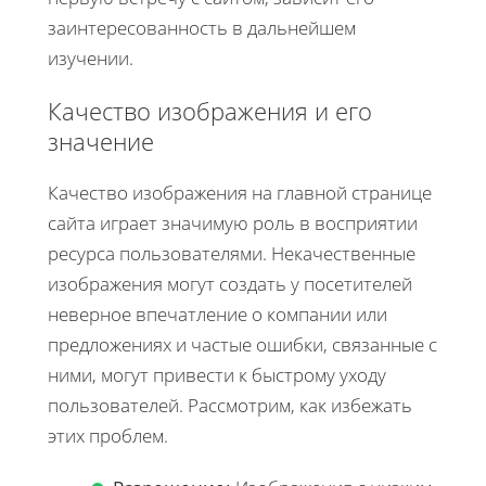
заинтересованность в дальнейшем
изучении.
Качество изображения и его
значение
Качество изображения на главной странице
сайта играет значимую роль в восприятии
ресурса пользователями. Некачественные
изображения могут создать у посетителей
неверное впечатление о компании или
предложениях и частые ошибки, связанные с
ними, могут привести к быстрому уходу
пользователей. Рассмотрим, как избежать
этих проблем.