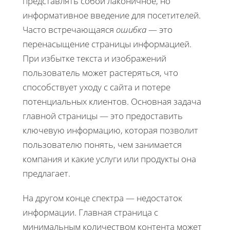
представлять собой лаконичное, но
информативное введение для посетителей.
Часто встречающаяся
ошибка
— это
перенасыщение страницы информацией.
При избытке текста и изображений
пользователь может растеряться, что
способствует уходу с сайта и потере
потенциальных клиентов. Основная задача
главной страницы — это предоставить
ключевую информацию, которая позволит
пользователю понять, чем занимается
компания и какие услуги или продукты она
предлагает.
На другом конце спектра — недостаток
информации. Главная страница с
минимальным количеством контента может