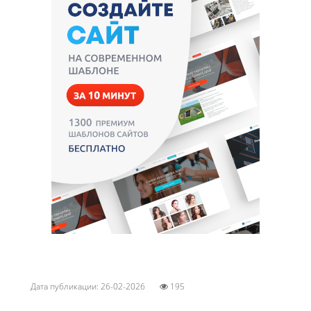
Дата публикации: 26-02-2026
195