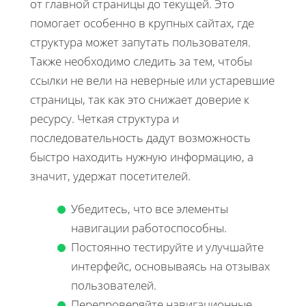
от главной страницы до текущей. Это
помогает особенно в крупных сайтах, где
структура может запутать пользователя.
Также необходимо следить за тем, чтобы
ссылки не вели на неверные или устаревшие
страницы, так как это снижает доверие к
ресурсу. Четкая структура и
последовательность дадут возможность
быстро находить нужную информацию, а
значит, удержат посетителей.
Убедитесь, что все элементы
навигации работоспособны.
Постоянно тестируйте и улучшайте
интерфейс, основываясь на отзывах
пользователей.
Перепроверяйте навигационные