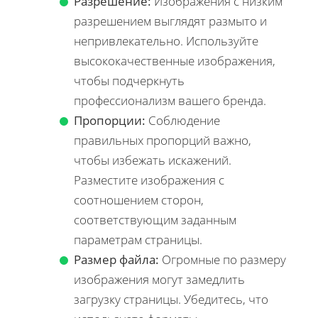
Разрешение:
Изображения с низким
разрешением выглядят размыто и
непривлекательно. Используйте
высококачественные изображения,
чтобы подчеркнуть
профессионализм вашего бренда.
Пропорции:
Соблюдение
правильных пропорций важно,
чтобы избежать искажений.
Разместите изображения с
соотношением сторон,
соответствующим заданным
параметрам страницы.
Размер файла:
Огромные по размеру
изображения могут замедлить
загрузку страницы. Убедитесь, что