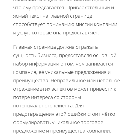
что ему предлагается. Привлекательный и
ясный текст на главной странице
способствует пониманию миссии компании
и услуг, которые она предоставляет.
Главная страница должна отражать
сущность бизнеса, предоставляя основной
набор информации о том, чем занимается
компания, её уникальные предложения и
преимущества. Неправильное или неполное
отражение этих аспектов может привести к
потере интереса со стороны
потенциального клиента. Для
предотвращения этой ошибки стоит чётко
формулировать уникальное торговое
предложение и преимущества компании.