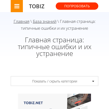
TOBIZ
ПОПРОБОВАТЬ
Главная
\
База знаний
\ Главная страница:
типичные ошибки и их устранение
Главная страница:
типичные ошибки и их
устранение
Показать / скрыть категории