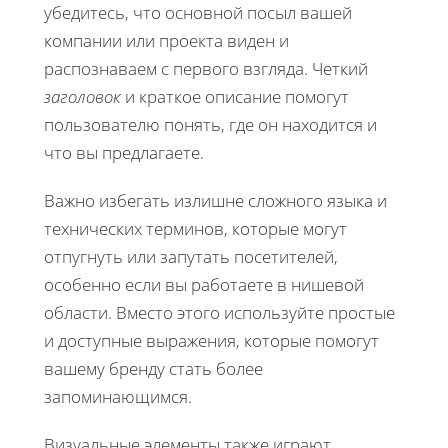
убедитесь, что основной посыл вашей
компании или проекта виден и
распознаваем с первого взгляда. Четкий
заголовок
и краткое описание помогут
пользователю понять, где он находится и
что вы предлагаете.
Важно избегать излишне сложного языка и
технических терминов, которые могут
отпугнуть или запутать посетителей,
особенно если вы работаете в нишевой
области. Вместо этого используйте простые
и доступные выражения, которые помогут
вашему бренду стать более
запоминающимся.
Визуальные элементы также играют