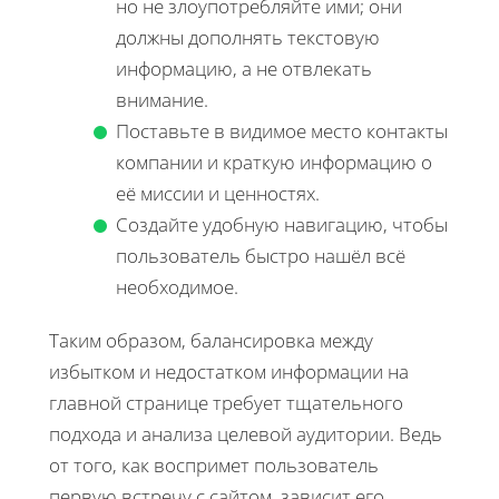
но не злоупотребляйте ими; они
должны дополнять текстовую
информацию, а не отвлекать
внимание.
Поставьте в видимое место контакты
компании и краткую информацию о
её миссии и ценностях.
Создайте удобную навигацию, чтобы
пользователь быстро нашёл всё
необходимое.
Таким образом, балансировка между
избытком и недостатком информации на
главной странице требует тщательного
подхода и анализа целевой аудитории. Ведь
от того, как воспримет пользователь
первую встречу с сайтом, зависит его