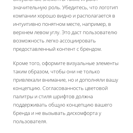
значительную роль. Убедитесь, что логотип
компании хорошо видно и располагается в
интуитивно понятном месте, например, в
верхнем левом углу. Это даст пользователю
возможность легко ассоциировать
предоставленный контент с брендом.
Кроме того, оформите визуальные элементы
таким образом, чтобы они не только
привлекали внимание, но и дополняли вашу
концепцию. Согласованность цветовой
палитры и стиля шрифтов должна
поддерживать общую концепцию вашего
бренда и не вызывать дискомфорта у
пользователя.