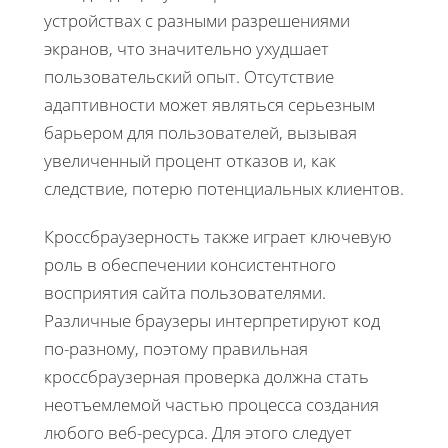
устройствах с разными разрешениями
экранов, что значительно ухудшает
пользовательский опыт. Отсутствие
адаптивности может являться серьезным
барьером для пользователей, вызывая
увеличенный процент отказов и, как
следствие, потерю потенциальных клиентов.
Кроссбраузерность также играет ключевую
роль в обеспечении консистентного
восприятия сайта пользователями.
Различные браузеры интерпретируют код
по-разному, поэтому правильная
кроссбраузерная проверка должна стать
неотъемлемой частью процесса создания
любого веб-ресурса. Для этого следует