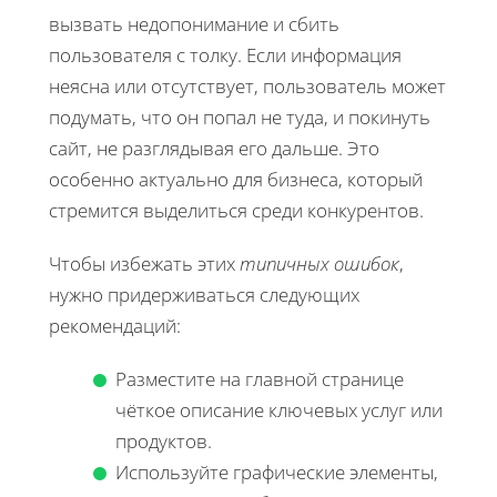
вызвать недопонимание и сбить
пользователя с толку. Если информация
неясна или отсутствует, пользователь может
подумать, что он попал не туда, и покинуть
сайт, не разглядывая его дальше. Это
особенно актуально для бизнеса, который
стремится выделиться среди конкурентов.
Чтобы избежать этих
типичных ошибок
,
нужно придерживаться следующих
рекомендаций:
Разместите на главной странице
чёткое описание ключевых услуг или
продуктов.
Используйте графические элементы,