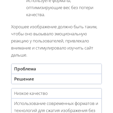
используете форматы,
оптимизирующие вес без потери
качества.
Хорошее изображение должно быть таким,
чтобы оно вызывало эмоциональную
реакцию у пользователей, привлекало
внимание и стимулировало изучить сайт
дальше.
Проблема
Решение
Низкое качество
Использование современных форматов и
технологий для сжатия изображения без