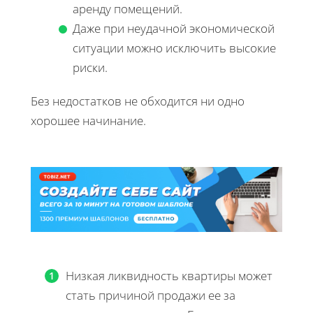
аренду помещений.
Даже при неудачной экономической
ситуации можно исключить высокие
риски.
Без недостатков не обходится ни одно
хорошее начинание.
Низкая ликвидность квартиры может
стать причиной продажи ее за