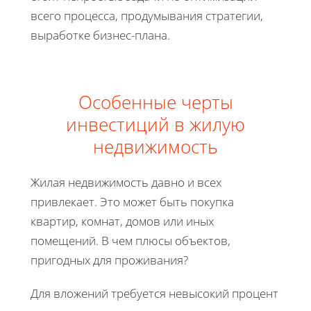
всего процесса, продумывания стратегии,
выработке бизнес-плана.
Особенные черты
инвестиций в жилую
недвижимость
Жилая недвижимость давно и всех
привлекает. Это может быть покупка
квартир, комнат, домов или иных
помещений. В чем плюсы объектов,
пригодных для проживания?
Для вложений требуется невысокий процент