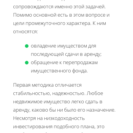
сопровождаются именно этой задачей.
Помимо основной есть в этом вопросе и
цели промежуточного характера. К ним
относятся:
овладение имуществом для
последующей сдачи в аренду;
обращение к перепродажам
имущественного фонда.
Первая методика отличается
стабильностью, надежностью. Любое
недвижимое имущество легко сдать в
аренду, каково бы ни было его назначение.
Несмотря на низкодоходность
инвестирования подобного плана, это