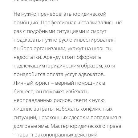
Не нужно пренебрегать юридической
помощью. Профессионалы сталкивались не
раз с подобными ситуациями и смогут
подсказать нужно русло инвестирования,
выбора организации, укажут на нюансы,
недостатки. Аренду стоит оформить
надлежащим юридическим образом, хотя
понадобится оплата услуг адвокатов.
Личный юрист – верный помощник в
бизнесе, он поможет избежать
неоправданных рисков, свети к нулю
лишние затраты, избежать конфликтных
ситуаций, незаконных сделок и попадания в
долговые ямы. Мастер юридического права
– гарант законоправных действий.