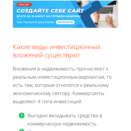
Какие виды инвестиционных
вложений существуют
Вложения в недвижимость причисляют к
реальным инвестиционным вариантам, то
есть тем, которые относятся к реальному
экономическому сектору. Коммерсанты
выделяют 4 типа инвестиций.
Выгодно вкладывать средства в
коммерческую недвижимость.