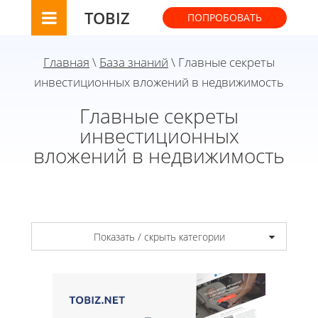
TOBIZ
ПОПРОБОВАТЬ
Главная
\
База знаний
\ Главные секреты
инвестиционных вложений в недвижимость
Главные секреты
инвестиционных
вложений в недвижимость
Показать / скрыть категории