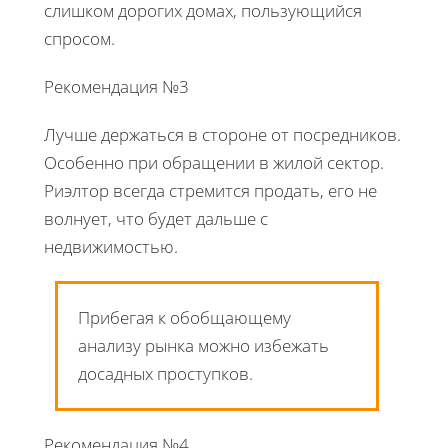
слишком дорогих домах, пользующийся
спросом.
Рекомендация №3
Лучше держаться в стороне от посредников.
Особенно при обращении в жилой сектор.
Риэлтор всегда стремится продать, его не
волнует, что будет дальше с
недвижимостью.
Прибегая к обобщающему
анализу рынка можно избежать
досадных проступков.
Рекомендация №4