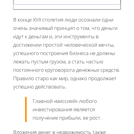
В конце XVII столетия люди осознали одни
очень значимый принцип о том, что деньги
идут к деньгам и, эти инструменты в
достижении простой человеческой мечты,
успешного построения бизнеса не должны
лежать пустым грузом, а стать частью
постоянного круговорота денежных средств.
Правило старо как мир, однако продолжает
успешно действовать.
Главной «миссией» любого
инвестирования является
получение прибыли, ее рост.
Вложения денег в недвижимость также