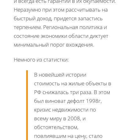
и всегда есть гарантии в их окупаемости.
Неразумно при этом рассчитывать на
быстрый доход, придется запастись
терпением. Региональная политика и
состояние экономики области диктует
минимальный порог вхождения.
Немного из статистки:
В новейшей истории
стоимость на жилые объекты в
РФ снижалась три раза. В этом
был виноват дефолт 1998г,
кризис недвижимости по
всему миру в 2008, и
обстоятельством,
повлиявшим на цену, стало