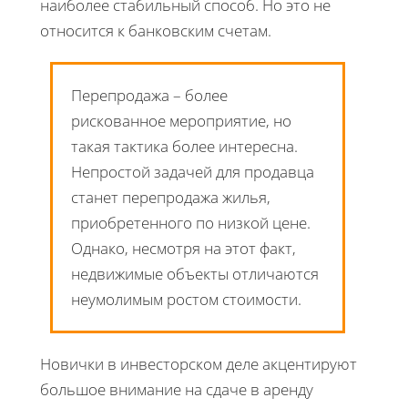
наиболее стабильный способ. Но это не
относится к банковским счетам.
Перепродажа – более
рискованное мероприятие, но
такая тактика более интересна.
Непростой задачей для продавца
станет перепродажа жилья,
приобретенного по низкой цене.
Однако, несмотря на этот факт,
недвижимые объекты отличаются
неумолимым ростом стоимости.
Новички в инвесторском деле акцентируют
большое внимание на сдаче в аренду