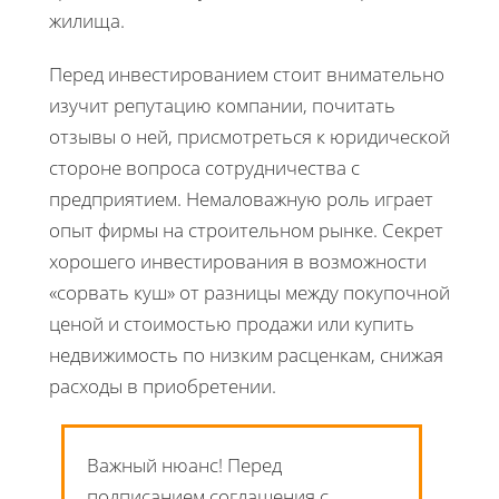
жилища.
Перед инвестированием стоит внимательно
изучит репутацию компании, почитать
отзывы о ней, присмотреться к юридической
стороне вопроса сотрудничества с
предприятием. Немаловажную роль играет
опыт фирмы на строительном рынке. Секрет
хорошего инвестирования в возможности
«сорвать куш» от разницы между покупочной
ценой и стоимостью продажи или купить
недвижимость по низким расценкам, снижая
расходы в приобретении.
Важный нюанс! Перед
подписанием соглашения с