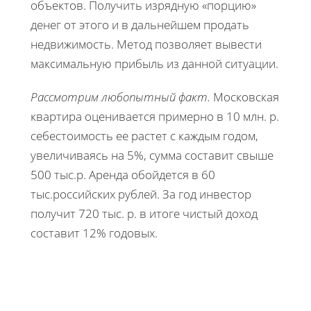
объектов. Получить изрядную «порцию»
денег от этого и в дальнейшем продать
недвижимость. Метод позволяет вывести
максимальную прибыль из данной ситуации.
Рассмотрим любопытный факт.
Московская
квартира оценивается примерно в 10 млн. р.
себестоимость ее растет с каждым годом,
увеличиваясь на 5%, сумма составит свыше
500 тыс.р. Аренда обойдется в 60
тыс.российских рублей. За год инвестор
получит 720 тыс. р. в итоге чистый доход
составит 12% годовых.