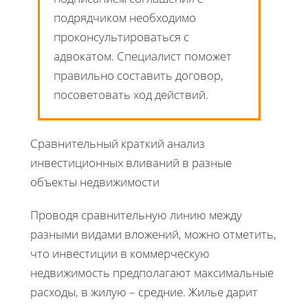
подрядчиком необходимо
проконсультироваться с
адвокатом. Специалист поможет
правильно составить договор,
посоветовать ход действий.
Сравнительный краткий анализ
инвестиционных вливаний в разные
объекты недвижимости
Проводя сравнительную линию между
разными видами вложений, можно отметить,
что инвестиции в коммерческую
недвижимость предполагают максимальные
расходы, в жилую – средние. Жилье дарит