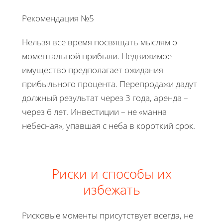
Рекомендация №5
Нельзя все время посвящать мыслям о
моментальной прибыли. Недвижимое
имущество предполагает ожидания
прибыльного процента. Перепродажи дадут
должный результат через 3 года, аренда –
через 6 лет. Инвестиции – не «манна
небесная», упавшая с неба в короткий срок.
Риски и способы их
избежать
Рисковые моменты присутствует всегда, не