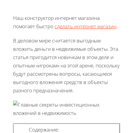
Наш конструктор интернет магазина
помогает быстро
сделать интернет магазин
.
В деловом мире считается выгодным
вложить деньги в недвижимые объекты. Эта
статья пригодится новичкам в этом деле и
опытным «игрокам» на этой арене, поскольку
будут рассмотрены вопросы, касающиеся
выгодного вложения средств в объекты
разного предназначения.
Содержание: