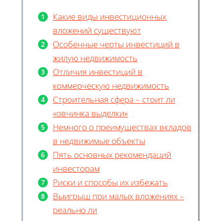
Какие виды инвестиционных
вложений существуют
Особенные черты инвестиций в
жилую недвижимость
Отличия инвестиций в
коммерческую недвижимость
Строительная сфера – стоит ли
«овчинка выделки»
Немного о преимуществах вкладов
в недвижимые объекты
Пять основных рекомендаций
инвесторам
Риски и способы их избежать
Выигрыш при малых вложениях –
реально ли