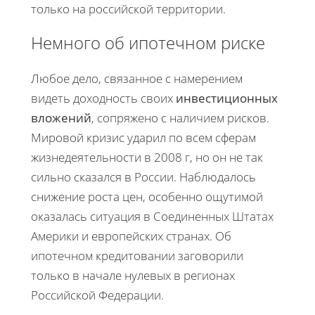
только на российской территории.
Немного об ипотечном риске
Любое дело, связанное с намерением
видеть доходность своих
инвестиционных
вложений
, сопряжено с наличием рисков.
Мировой кризис ударил по всем сферам
жизнедеятельности в 2008 г, но он не так
сильно сказался в России. Наблюдалось
снижение роста цен, особенно ощутимой
оказалась ситуация в Соединенных Штатах
Америки и европейских странах. Об
ипотечном кредитовании заговорили
только в начале нулевых в регионах
Российской Федерации.