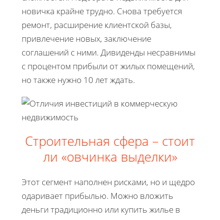
новичка крайне трудно. Снова требуется
ремонт, расширение клиентской базы,
привлечение новых, заключение
соглашений с ними. Дивиденды несравнимы
с процентом прибыли от жилых помещений,
но также нужно 10 лет ждать.
Строительная сфера – стоит
ли «овчинка выделки»
Этот сегмент наполнен рисками, но и щедро
одаривает прибылью. Можно вложить
деньги традиционно или купить жилье в