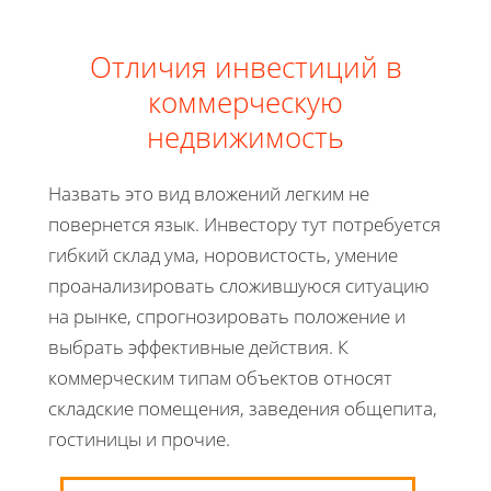
Отличия инвестиций в
коммерческую
недвижимость
Назвать это вид вложений легким не
повернется язык. Инвестору тут потребуется
гибкий склад ума, норовистость, умение
проанализировать сложившуюся ситуацию
на рынке, спрогнозировать положение и
выбрать эффективные действия. К
коммерческим типам объектов относят
складские помещения, заведения общепита,
гостиницы и прочие.