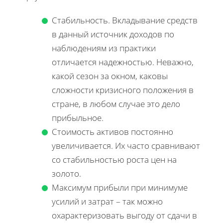
Стабильность. Вкладывание средств
в данный источник доходов по
наблюдениям из практики
отличается надежностью. Неважно,
какой сезон за окном, каковы
сложности кризисного положения в
стране, в любом случае это дело
прибыльное.
Стоимость активов постоянно
увеличивается. Их часто сравнивают
со стабильностью роста цен на
золото.
Максимум прибыли при минимуме
усилий и затрат – так можно
охарактеризовать выгоду от сдачи в