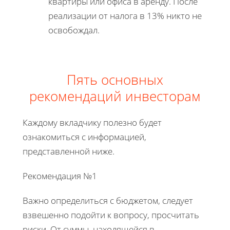
квартиры или офиса в аренду. После
реализации от налога в 13% никто не
освобождал.
Пять основных
рекомендаций инвесторам
Каждому вкладчику полезно будет
ознакомиться с информацией,
представленной ниже.
Рекомендация №1
Важно определиться с бюджетом, следует
взвешенно подойти к вопросу, просчитать
риски. От суммы, находящейся в