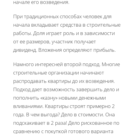
начале его возведения.
При традиционных способах человек для
начала вкладывает средства в строительные
работы. Доля играет роль и в зависимости
от ее размеров, участник получает
дивиденд. Вложения определяют прибыль.
Намного интересней второй подход. Многие
строительные организации начинают
распродавать квартиры до их возведения.
Подход дает возможность завершить дело и
пополнить «казну» новыми денежными
вливаниями. Квартиры строят примерно 2
года. В чем выгода? Дело в стоимости. Она
подскакивает в 2 раза! Дело рискованное по
сравнению с покупкой готового варианта