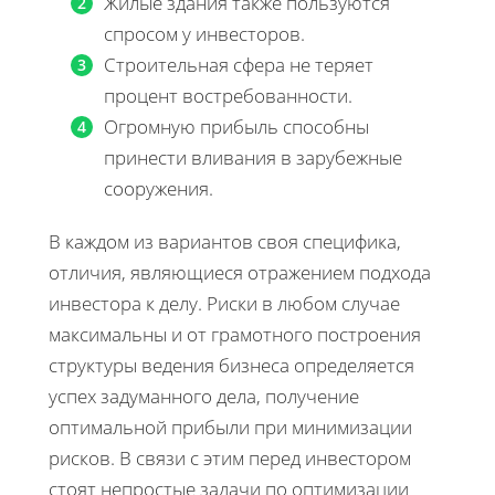
Жилые здания также пользуются
спросом у инвесторов.
Строительная сфера не теряет
процент востребованности.
Огромную прибыль способны
принести вливания в зарубежные
сооружения.
В каждом из вариантов своя специфика,
отличия, являющиеся отражением подхода
инвестора к делу. Риски в любом случае
максимальны и от грамотного построения
структуры ведения бизнеса определяется
успех задуманного дела, получение
оптимальной прибыли при минимизации
рисков. В связи с этим перед инвестором
стоят непростые задачи по оптимизации