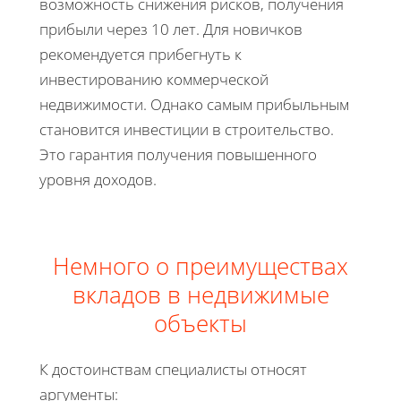
возможность снижения рисков, получения
прибыли через 10 лет. Для новичков
рекомендуется прибегнуть к
инвестированию коммерческой
недвижимости. Однако самым прибыльным
становится инвестиции в строительство.
Это гарантия получения повышенного
уровня доходов.
Немного о преимуществах
вкладов в недвижимые
объекты
К достоинствам специалисты относят
аргументы: