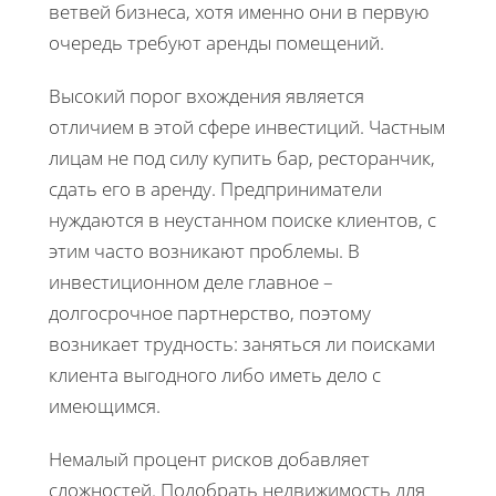
ветвей бизнеса, хотя именно они в первую
очередь требуют аренды помещений.
Высокий порог вхождения является
отличием в этой сфере инвестиций. Частным
лицам не под силу купить бар, ресторанчик,
сдать его в аренду. Предприниматели
нуждаются в неустанном поиске клиентов, с
этим часто возникают проблемы. В
инвестиционном деле главное –
долгосрочное партнерство, поэтому
возникает трудность: заняться ли поисками
клиента выгодного либо иметь дело с
имеющимся.
Немалый процент рисков добавляет
сложностей. Подобрать недвижимость для