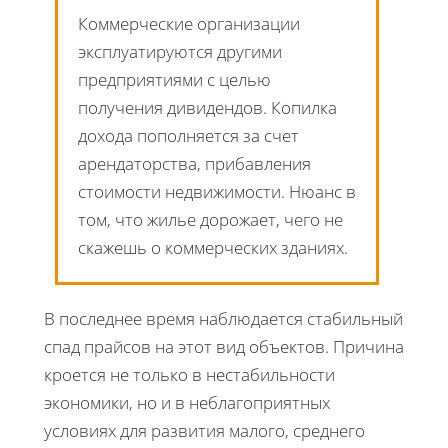
Коммерческие организации
эксплуатируются другими
предприятиями с целью
получения дивидендов. Копилка
дохода пополняется за счет
арендаторства, прибавления
стоимости недвижимости. Нюанс в
том, что жилье дорожает, чего не
скажешь о коммерческих зданиях.
В последнее время наблюдается стабильный
спад прайсов на этот вид объектов. Причина
кроется не только в нестабильности
экономики, но и в неблагоприятных
условиях для развития малого, среднего