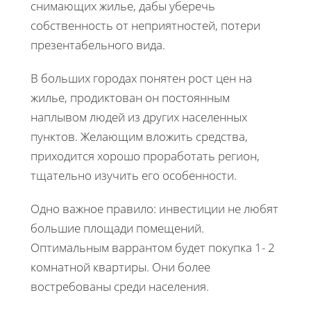
снимающих жилье, дабы уберечь
собственность от неприятностей, потери
презентабельного вида.
В больших городах понятен рост цен на
жилье, продиктован он постоянным
наплывом людей из других населенных
пунктов. Желающим вложить средства,
приходится хорошо проработать регион,
тщательно изучить его особенности.
Одно важное правило: инвестиции не любят
большие площади помещений.
Оптимальным варрантом будет покупка 1- 2
комнатной квартиры. Они более
востребованы среди населения.