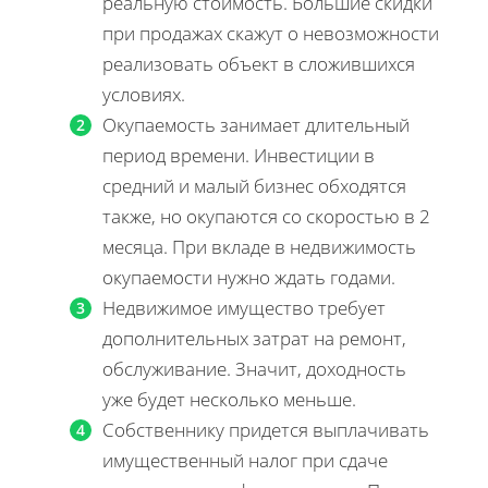
реальную стоимость. Большие скидки
при продажах скажут о невозможности
реализовать объект в сложившихся
условиях.
Окупаемость занимает длительный
период времени. Инвестиции в
средний и малый бизнес обходятся
также, но окупаются со скоростью в 2
месяца. При вкладе в недвижимость
окупаемости нужно ждать годами.
Недвижимое имущество требует
дополнительных затрат на ремонт,
обслуживание. Значит, доходность
уже будет несколько меньше.
Собственнику придется выплачивать
имущественный налог при сдаче