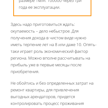
размере 1млн. 100000 через три
года ее эксплуатации.
Здесь надо приготовиться ждать:
окупаемость – дело небыстрое. Для
получения дохода в чистом виде нужно
иметь терпение лет на 8 или даже 10. Опять-
таки играет роль экономический фактор
региона. Можно вполне рассчитывать на
прибыль уже в первые месяцы после
приобретения.
Не обойтись и без определенных затрат на
ремонт квартиры, для привлечения
выгодных арендаторов, придется
контролировать процесс проживания