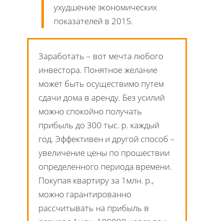
ухудшение экономических
показателей в 2015.
Заработать – вот мечта любого
инвестора. Понятное желание
может быть осуществимо путем
сдачи дома в аренду. Без усилий
можно спокойно получать
прибыль до 300 тыс. р. каждый
год. Эффективен и другой способ –
увеличение цены по прошествии
определенного периода времени.
Покупая квартиру за 1млн. р.,
можно гарантированно
рассчитывать на прибыль в