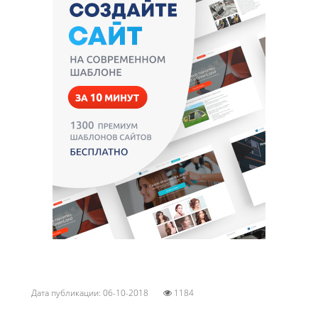
Дата публикации: 06-10-2018
1184