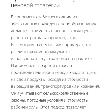
ценовой стратегии
В современном бизнесе одним из
эффективных подходов к ценообразованию
является стоимость в основе, когда цена
равна затратам на производство.
Рассмотрим на нескольких примерах, как
различным компаниям удается
использовать эту стратегию на практике.
Например, в аграрной отрасли
производители зерна нередко задают цены
на свои продукты, исходя из стоимости
выращивания, транспортировки и хранения.
Они учитывают сельскохозяйственные
сезоны, погодные условия и стоимость
рабочей силы. Этот подход позволяет