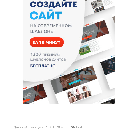
Дата публикации: 21-01-2026
199