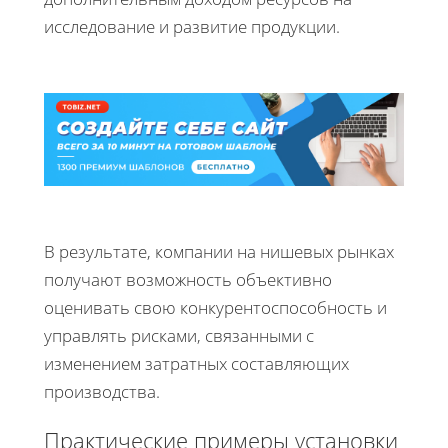
исследование и развитие продукции.
В результате, компании на нишевых рынках
получают возможность объективно
оценивать свою конкурентоспособность и
управлять рисками, связанными с
изменением затратных составляющих
производства.
Практические примеры установки