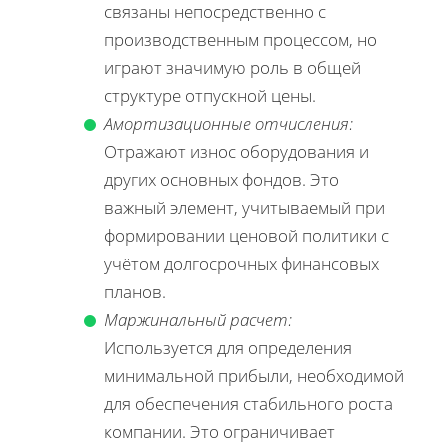
связаны непосредственно с
производственным процессом, но
играют значимую роль в общей
структуре отпускной цены.
Амортизационные отчисления:
Отражают износ оборудования и
других основных фондов. Это
важный элемент, учитываемый при
формировании ценовой политики с
учётом долгосрочных финансовых
планов.
Маржинальный расчет:
Используется для определения
минимальной прибыли, необходимой
для обеспечения стабильного роста
компании. Это ограничивает