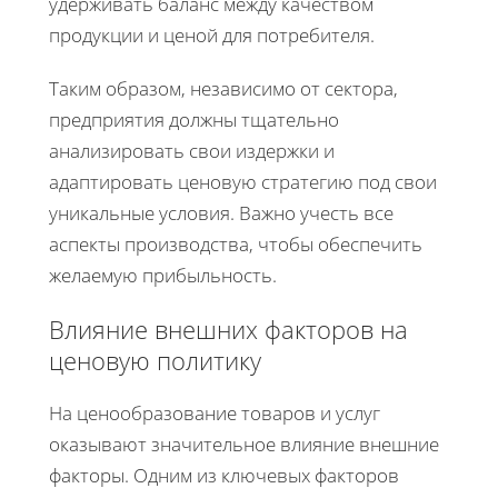
удерживать баланс между качеством
продукции и ценой для потребителя.
Таким образом, независимо от сектора,
предприятия должны тщательно
анализировать свои издержки и
адаптировать ценовую стратегию под свои
уникальные условия. Важно учесть все
аспекты производства, чтобы обеспечить
желаемую прибыльность.
Влияние внешних факторов на
ценовую политику
На ценообразование товаров и услуг
оказывают значительное влияние внешние
факторы. Одним из ключевых факторов