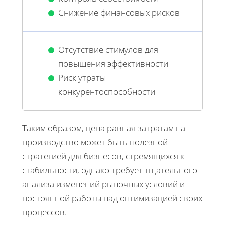
Снижение финансовых рисков
Отсутствие стимулов для
повышения эффективности
Риск утраты
конкурентоспособности
Таким образом, цена равная затратам на
производство может быть полезной
стратегией для бизнесов, стремящихся к
стабильности, однако требует тщательного
анализа изменений рыночных условий и
постоянной работы над оптимизацией своих
процессов.