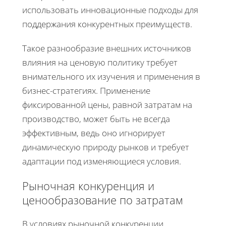
использовать инновационные подходы для
поддержания конкурентных преимуществ.
Такое разнообразие внешних источников
влияния на ценовую политику требует
внимательного их изучения и применения в
бизнес-стратегиях. Применение
фиксированной цены, равной затратам на
производство, может быть не всегда
эффективным, ведь оно игнорирует
динамическую природу рынков и требует
адаптации под изменяющиеся условия.
Рыночная конкуренция и
ценообразование по затратам
В условиях рыночной конкуренции