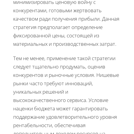
минимизировать ценовую войну с
конкурентами, готовыми жертвовать
качеством ради получения прибыли. Данная
стратегия предполагает определение
фиксированной цены, состоящей из
материальных и производственных затрат.
Тем не менее, применение такой стратегии
следует тщательно продумать, оценив
конкурентов и рыночные условия. Нишевые
рынки часто требуют инноваций,
уникальных решений и
высококачественного сервиса. Условие
наценки бюджета может гарантировать
поддержание удовлетворительного уровня
рентабельности, обеспечивая
дополнительным доходом ресурсов на