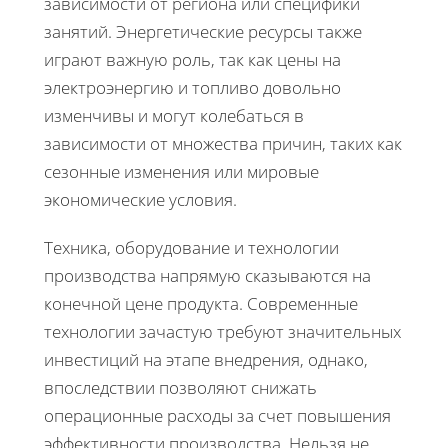
зависимости от региона или специфики
занятий. Энергетические ресурсы также
играют важную роль, так как цены на
электроэнергию и топливо довольно
изменчивы и могут колебаться в
зависимости от множества причин, таких как
сезонные изменения или мировые
экономические условия.
Техника, оборудование и технологии
производства напрямую сказываются на
конечной цене продукта. Современные
технологии зачастую требуют значительных
инвестиций на этапе внедрения, однако,
впоследствии позволяют снижать
операционные расходы за счет повышения
эффективности производства. Нельзя не