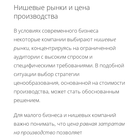
Нишевые рынки и цена
производства
В условиях современного бизнеса
некоторые компании выбирают
нишевые
рынки
, концентрируясь на ограниченной
аудитории с высоким спросом и
специфическими требованиями. В подобной
ситуации выбор стратегии
ценообразования, основанной на стоимости
производства, может стать обоснованным
решением.
Для малого бизнеса и нишевых компаний
важно понимать, что
цена равная затратам
на производство
позволяет