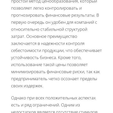
простой метод ценообразования, который
позволяет легко контролировать и
прогнозировать финансовые результаты. В
первую очередь он удобен для компаний с
относительно стабильной структурой
затрат. Основное преимущество
заключается в надежности контроля
себестоимости продукции, что обеспечивает
устойчивость бизнеса. Кроме того,
использование такой цены позволяет
минимизировать финансовые риски, так как
предприниматель четко осознает пределы
своих издержек.
Однако при всех положительных аспектах
есть и ряд ограничений. Одним из
недостатков является отсутствие стимулов