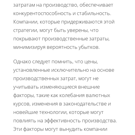
затратам на производство, обеспечивает
конкурентоспособность и стабильность.
Компании, которые придерживаются этой
стратегии, могут быть уверены, что
покрывают производственные затраты,
минимизируя вероятность убытков.
Однако следует помнить, что цены,
установленные исключительно на основе
производственных затрат, могут не
учитывать изменяющиеся внешние
факторы, такие как колебания валютных
курсов, изменения в законодательстве и
новейшие технологии, которые могут
повлиять на эффективность производства.
Эти факторы могут вынудить компании