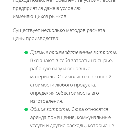
предприятия даже в условиях
изменяющихся рынков.
Существует несколько методов расчета
цены производства:
Прямые производственные затраты:
Включают в себя затраты на сырье,
рабочую силу и основные
материалы. Они являются основой
стоимости любого продукта,
определяя себестоимость его
изготовления.
Общие затраты:
Сюда относятся
аренда помещения, коммунальные
услуги и другие расходы, которые не