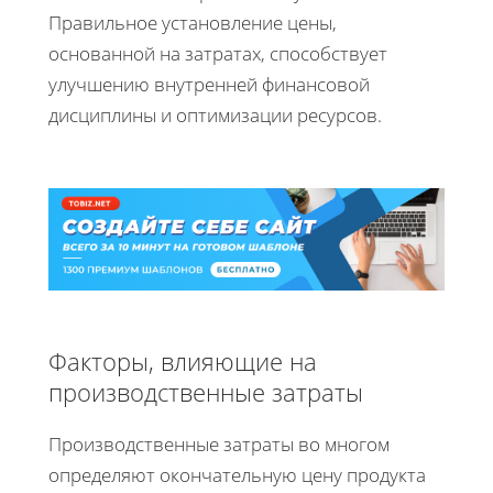
Правильное установление цены,
основанной на затратах, способствует
улучшению внутренней финансовой
дисциплины и оптимизации ресурсов.
Факторы, влияющие на
производственные затраты
Производственные затраты во многом
определяют окончательную цену продукта