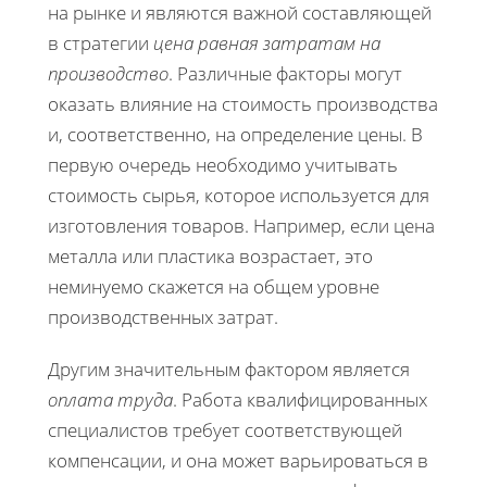
на рынке и являются важной составляющей
в стратегии
цена равная затратам на
производство
. Различные факторы могут
оказать влияние на стоимость производства
и, соответственно, на определение цены. В
первую очередь необходимо учитывать
стоимость сырья, которое используется для
изготовления товаров. Например, если цена
металла или пластика возрастает, это
неминуемо скажется на общем уровне
производственных затрат.
Другим значительным фактором является
оплата труда
. Работа квалифицированных
специалистов требует соответствующей
компенсации, и она может варьироваться в