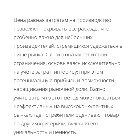
Цена равная затратам на производство
позволяет покрывать все расходы, что
особенно важно для небольших
производителей, стремящихся удержаться в
нише рынка. Однако она имеет и свои
ограничения, основываясь исключительно
на учёте затрат, игнорируя при этом
потенциальную прибыль и возможности
наращивания рыночной доли. Важно
учитывать, что этот метод может оказаться
неэффективным на высококонкурентных
рынках, где потребители оценивают товар
по другим критериям, включая его
уникальность и ценность.