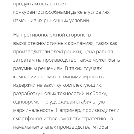
продуктам оставаться
конкурентоспособными даже в условиях
изменчивых рыночных условий.
На противоположной стороне, в
высокотехнологичных компаниях, таких как
производители электроники, цена равная
затратам на производство также может быть
разумным решением. В таких случаях
компании стремятся минимизировать
издержки на закупку комплектующих,
разработку новых технологий и сборку,
одновременно удерживая стабильную
маржинальность. Например, производители
смартфонов используют эту стратегию на
начальных этапах производства, чтобы