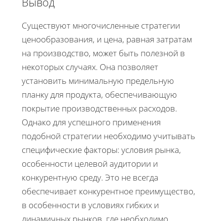
Вывод
Существуют многочисленные стратегии
ценообразования, и цена, равная затратам
на производство, может быть полезной в
некоторых случаях. Она позволяет
установить минимальную предельную
планку для продукта, обеспечивающую
покрытие производственных расходов.
Однако для успешного применения
подобной стратегии необходимо учитывать
специфические факторы: условия рынка,
особенности целевой аудитории и
конкурентную среду. Это не всегда
обеспечивает конкурентное преимущество,
в особенности в условиях гибких и
динамичных рынков, где необходимо