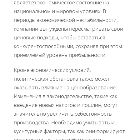
является экономическое состояние на
национальном и мировом уровнях. В
периоды экономической нестабильности,
компании вынуждены пересматривать свои
ценовые подходы, чтобы оставаться
конкурентоспособными, сохраняя при этом
приемлемый уровень прибыльности.
Кроме экономических условий,
политическая обстановка также может
оказывать влияние на ценообразование.
Изменения в законодательстве, такие как
введение новых налогов и пошлин, могут
значительно увеличить себестоимость
производства. Необходимо учитывать и
культурные факторы, так как они формируют
восприятие цены потребителями в