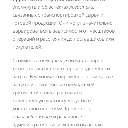
упомянуть и об аспектах
логистики
,
связанных с транспортировкой сырья и
готовой продукции. Они могут значительно
варьироваться в зависимости от масштабов
операций и расстояния до поставщиков или
покупателей.
Стоимость
изоляции и упаковки
товаров
также составляет часть производственных
затрат. В условиях современного рынка, где
защита и привлечение покупателей
критически важны, расходы на
качественную упаковку могут быть
достаточно высокими. Кроме того,
налогообложение
и различные
административные издержки оказывают