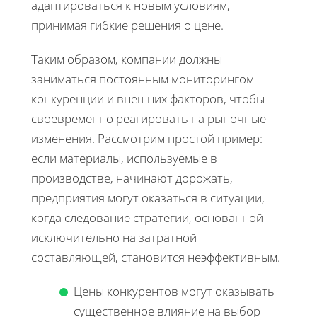
адаптироваться к новым условиям,
принимая гибкие решения о цене.
Таким образом, компании должны
заниматься постоянным мониторингом
конкуренции и внешних факторов, чтобы
своевременно реагировать на рыночные
изменения. Рассмотрим простой пример:
если материалы, используемые в
производстве, начинают дорожать,
предприятия могут оказаться в ситуации,
когда следование стратегии, основанной
исключительно на затратной
составляющей, становится неэффективным.
Цены конкурентов могут оказывать
существенное влияние на выбор