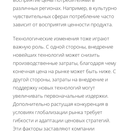
различных регионах. Например, в культурно
чувствительных сферах потребление часто
зависит от восприятия ценности продукта.
Технологические изменения тоже играют
важную роль. С одной стороны, внедрение
новейших технологий может снизить
производственные затраты, благодаря чему
конечная цена на рынке может быть ниже. С
другой стороны, затраты на внедрение и
поддержку новых технологий могут
увеличивать первоначальные издержки.
Дополнительно растущая конкуренция в
условиях глобализации рынка требует
гибкости и адаптации ценовых стратегий.
Эти факторы заставляют компании