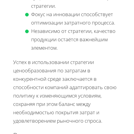
стратегии.
Фокус на инновации способствует
оптимизации затратного процесса.
Независимо от стратегии, качество
продукции остаётся важнейшим
элементом.
Успех в использовании стратегии
ценообразования по затратам в
конкурентной среде заключается в
способности компаний адаптировать свою
политику к изменяющимся условиям,
сохраняя при этом баланс между
необходимостью покрытия затрат и
удовлетворением рыночного спроса.