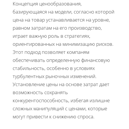
Концепция ценообразования,
базирующаяся на модели, согласно которой
цена на товар устанавливается на уровне,
равном затратам на его производство,
играет важную роль в стратегиях,
ориентированных на минимизацию рисков.
Этот подход позволяет компаням
обеспечивать определенную финансовую
стабильность, особенно в условиях
турбулентных рыночных изменений.
Установление цены на основе затрат дает
возможность сохранять
конкурентоспособность, избегая излишне
сложных манипуляций с ценами, которые
могут привести к снижению спроса.