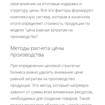
своё влияние на итоговые издержки и
структуру цены. Все эти факторы формируют
комплексную систему, которая в конечном
итоге определяет стоимость продукции по
модели "цена равная затратам на
производство".
Методы расчета цены
производства
При определении ценовой стратегии
бизнеса важно уделить внимание цене
равной затратам на производство
продукции. Это метод, который напрямую
зависит от суммы всех вложенных ресурсов,
необходимых для создания товаров. Такой
подход позволяет обеспечить устойчивость