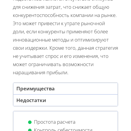
для снижения затрат, что снижает общую
конкурентоспособность компании на рынке.
Это может привести к утрате рыночной
доли, если конкуренты применяют более
инновационные методы и оптимизируют
свои издержки. Кроме того, данная стратегия
не учитывает спрос и его изменения, что
может ограничивать возможности
наращивания прибыли.
Преимущества
Недостатки
Простота расчета
Контроль себестоимости