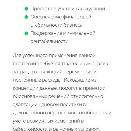
Простота в учёте и калькуляции.
Обеспечение финансовой
стабильности бизнеса.
Поддержание минимальной
рентабельности.
Для успешного применения данной
стратегии требуется тщательный анализ
затрат, включающий переменные и
постоянные расходы. Исходящие из
концепции данные, помогут в принятии
обоснованных решений относительно
адаптации ценовой политики в
долгосрочной перспективе, особенно при
учёте возможных изменений в
себестоимости и рыночных условиях.