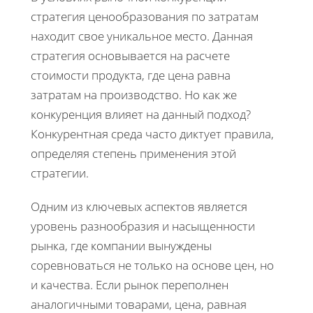
стратегия ценообразования по затратам
находит свое уникальное место. Данная
стратегия основывается на расчете
стоимости продукта, где цена равна
затратам на производство. Но как же
конкуренция влияет на данный подход?
Конкурентная среда часто диктует правила,
определяя степень применения этой
стратегии.
Одним из ключевых аспектов является
уровень разнообразия и насыщенности
рынка, где компании вынуждены
соревноваться не только на основе цен, но
и качества. Если рынок переполнен
аналогичными товарами, цена, равная