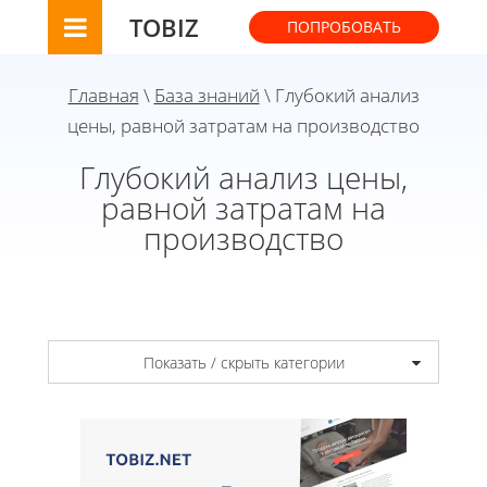
TOBIZ
ПОПРОБОВАТЬ
Главная
\
База знаний
\ Глубокий анализ
цены, равной затратам на производство
Глубокий анализ цены,
равной затратам на
производство
Показать / скрыть категории