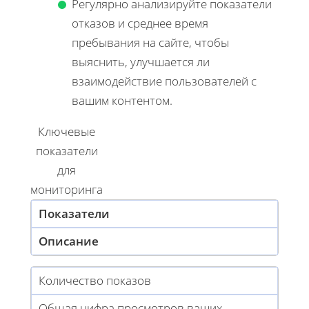
Регулярно анализируйте показатели
отказов и среднее время
пребывания на сайте, чтобы
выяснить, улучшается ли
взаимодействие пользователей с
вашим контентом.
Ключевые
показатели
для
мониторинга
Показатели
Описание
Количество показов
Общая цифра просмотров ваших