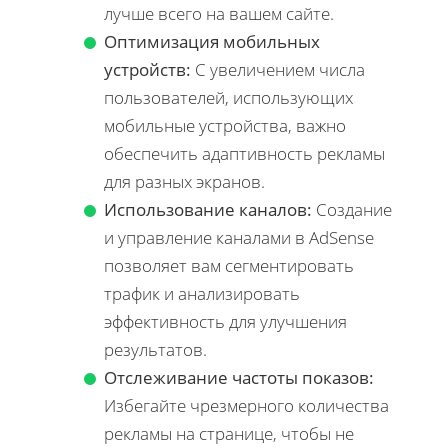
лучше всего на вашем сайте.
Оптимизация мобильных
устройств:
С увеличением числа
пользователей, использующих
мобильные устройства, важно
обеспечить адаптивность рекламы
для разных экранов.
Использование каналов:
Создание
и управление каналами в AdSense
позволяет вам сегментировать
трафик и анализировать
эффективность для улучшения
результатов.
Отслеживание частоты показов:
Избегайте чрезмерного количества
рекламы на странице, чтобы не