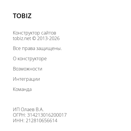
TOBIZ
Конструктор сайтов
tobiz.net © 2013-2026
Все права защищены.
О конструкторе
Возможности
Интеграции
Команда
ИП Олаев В.А.
ОГРН: 314213016200017
ИНН: 212810656614