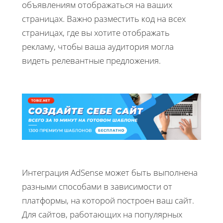
объявлениям отображаться на ваших
страницах. Важно разместить код на всех
страницах, где вы хотите отображать
рекламу, чтобы ваша аудитория могла
видеть релевантные предложения.
Интеграция AdSense может быть выполнена
разными способами в зависимости от
платформы, на которой построен ваш сайт.
Для сайтов, работающих на популярных