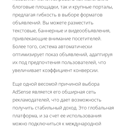
блоговые площадки, так и крупные порталы,
предлагая гибкость в выборе форматов
объявлений. Вы можете разместить
текстовые, баннерные и видеообъявления,
привлекающие внимание посетителей.
Более того, система автоматически
оптимизирует показ объявлений, адаптируя
их под предпочтения пользователей, что
увеличивает коэффициент конверсии.
Еще одной весомой причиной выбора
AdSense является его обширная сеть
рекламодателей, что дает возможность
получить стабильный доход. Это глобальная
платформа, и за счет ее использования
можно подключиться к международной