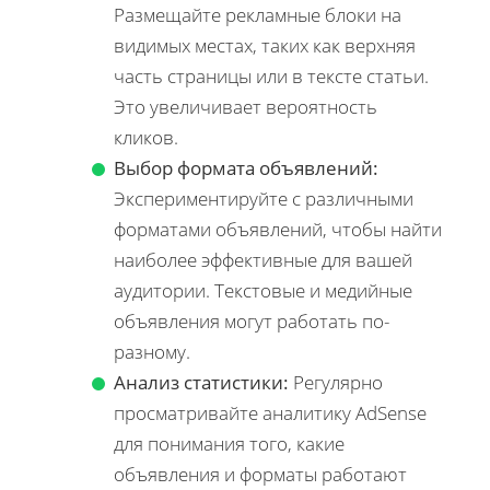
Размещайте рекламные блоки на
видимых местах, таких как верхняя
часть страницы или в тексте статьи.
Это увеличивает вероятность
кликов.
Выбор формата объявлений:
Экспериментируйте с различными
форматами объявлений, чтобы найти
наиболее эффективные для вашей
аудитории. Текстовые и медийные
объявления могут работать по-
разному.
Анализ статистики:
Регулярно
просматривайте аналитику AdSense
для понимания того, какие
объявления и форматы работают