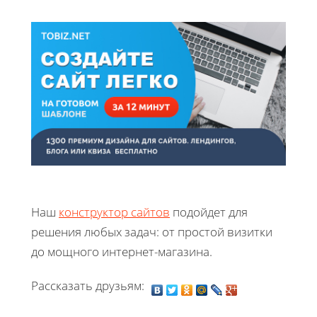
Наш
конструктор сайтов
подойдет для
решения любых задач: от простой визитки
до мощного интернет-магазина.
Рассказать друзьям: