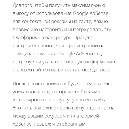
Для того чтобы получить максимальную
выгоду от использования Google AdSense
для контекстной рекламы на сайте, важно
правильно настроить и интегрировать эту
платформу на ваш ресурс. Процесс
настройки начинается с регистрации на
официальном сайте Google AdSense, где
потребуется указать основную информацию
о вашем сайте и ваши контактные данные.
После регистрации вам будет предоставлен
уникальный код, который необходимо
интегрировать в структуру вашего сайта.
Этот код выполняет роль связующего звена
между вашим ресурсом и платформой
AdSense, позволяя отобранным