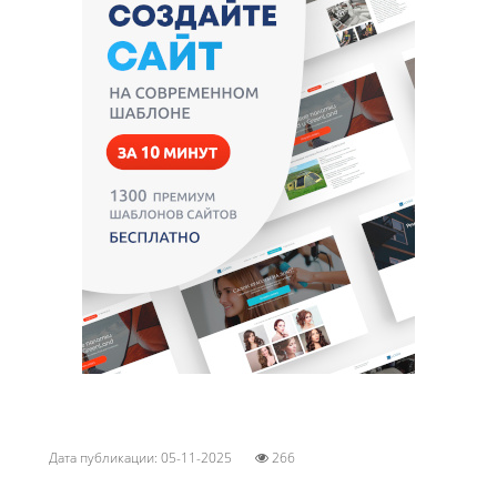
Дата публикации: 05-11-2025
266