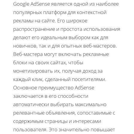
Google AdSense является одной из наиболее
популярных платформ для контекстной
рекламы на сайте. Его широкое
распространение и простота использования
делают его идеальным выбором как для
новичков, так и для опытных веб-мастеров.
Веб-мастера могут включать рекламные
блоки на своих сайтах, чтобы
монетизировать их, получая доход за
каждый клик, сделанный посетителями.
Основное преимущество AdSense
заключается в его способности
автоматически выбирать максимально
релевантные объявления, сопоставимые с
содержимым страницы и интересами
пользователя. Это значительно повышает