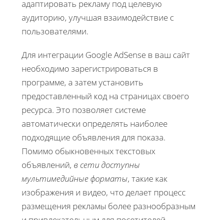
адаптировать рекламу под целевую
аудиторию, улучшая взаимодействие с
пользователями.
Для интеграции Google AdSense в ваш сайт
необходимо зарегистрироваться в
программе, а затем установить
предоставленный код на страницах своего
ресурса. Это позволяет системе
автоматически определять наиболее
подходящие объявления для показа.
Помимо обыкновенных текстовых
объявлений,
в сети доступны
мультимедийные форматы
, такие как
изображения и видео, что делает процесс
размещения рекламы более разнообразным
и привлекательным для посетителей.