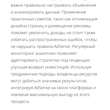
важно правильно настраивать объявления
и анализировать данные. Применение
практичных советов, таких как оптимизация
дизайна страниц и размещение рекламы,
поможет увеличить доходы, но стоит также
избегать распространенных ошибок, чтобы
не нарушать правила AdSense. Регулярный
мониторинг аналитики позволяет
адаптировать стратегию под тенденции,
улучшая возврат инвестиций. Используя
продуманные подходы, владельцы ресурсов
могут добиться значимых результатов,
интегрируя AdSense на своих платформах и
извлекая максимальную выгоду из этого
процесса.