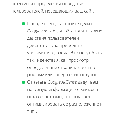
рекламы и определения поведения
пользователей, посещающих ваш сайт.
Прежде всего, настройте цели в
Google Analytics
, чтобы понять, какие
действия пользователей
действительно приводят к
увеличению дохода. Это могут быть
такие действия, как просмотр
определенных страниц, клики на
рекламу или завершение покупок.
Отчеты в
Google AdSense
дадут вам
полезную информацию о кликах и
показах рекламы, что поможет
оптимизировать ее расположение и
типы.