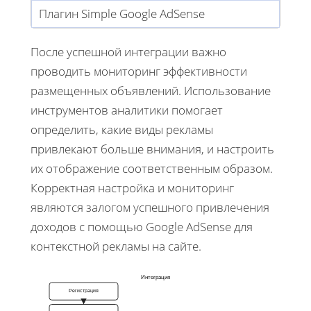
Плагин Simple Google AdSense
После успешной интеграции важно
проводить мониторинг эффективности
размещенных объявлений. Использование
инструментов аналитики помогает
определить, какие виды рекламы
привлекают больше внимания, и настроить
их отображение соответственным образом.
Корректная настройка и мониторинг
являются залогом успешного привлечения
доходов с помощью Google AdSense для
контекстной рекламы на сайте.
Интеграция
Регистрация