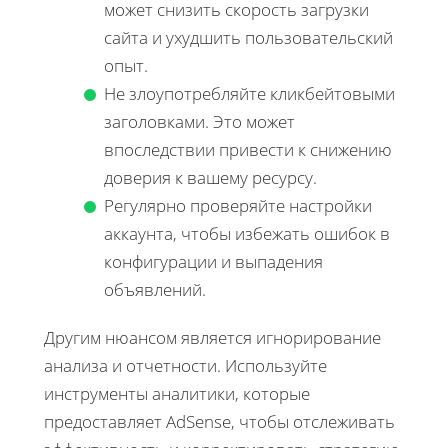
может снизить скорость загрузки
сайта и ухудшить пользовательский
опыт.
Не злоупотребляйте кликбейтовыми
заголовками. Это может
впоследствии привести к снижению
доверия к вашему ресурсу.
Регулярно проверяйте настройки
аккаунта, чтобы избежать ошибок в
конфигурации и выпадения
объявлений.
Другим нюансом является игнорирование
анализа и отчетности. Используйте
инструменты аналитики, которые
предоставляет AdSense, чтобы отслеживать