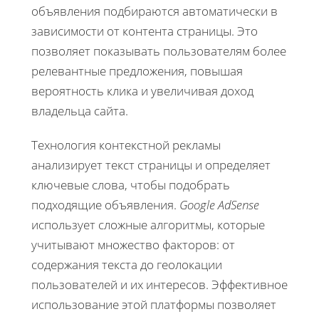
объявления подбираются автоматически в
зависимости от контента страницы. Это
позволяет показывать пользователям более
релевантные предложения, повышая
вероятность клика и увеличивая доход
владельца сайта.
Технология контекстной рекламы
анализирует текст страницы и определяет
ключевые слова, чтобы подобрать
подходящие объявления.
Google AdSense
использует сложные алгоритмы, которые
учитывают множество факторов: от
содержания текста до геолокации
пользователей и их интересов. Эффективное
использование этой платформы позволяет