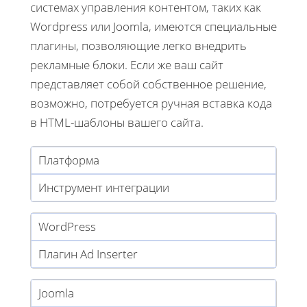
системах управления контентом, таких как
Wordpress или Joomla, имеются специальные
плагины, позволяющие легко внедрить
рекламные блоки. Если же ваш сайт
представляет собой собственное решение,
возможно, потребуется ручная вставка кода
в HTML-шаблоны вашего сайта.
Платформа
Инструмент интеграции
WordPress
Плагин Ad Inserter
Joomla