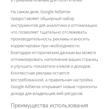
На самом деле, Google AdSense
предоставляет обширный набор
инструментов для аналитики и оптимизации,
что позволяет тщательно отслеживать
производительность рекламы и вносить
корректировки при необходимости.
Благодаря историческим данным вы можете
оптимизировать наполнение ваших страниц
и улучшать показатели кликов и доходов.
Контекстная реклама остается
востребованной, а правильная настройка
Google AdSense открывает новые горизонты
дохода для владельцев веб-ресурсов.
Преимущества использования