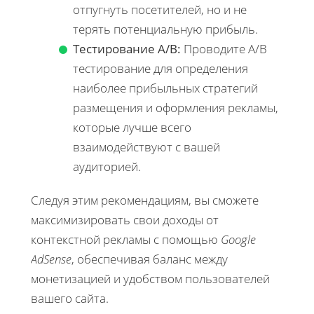
отпугнуть посетителей, но и не
терять потенциальную прибыль.
Тестирование A/B:
Проводите A/B
тестирование для определения
наиболее прибыльных стратегий
размещения и оформления рекламы,
которые лучше всего
взаимодействуют с вашей
аудиторией.
Следуя этим рекомендациям, вы сможете
максимизировать свои доходы от
контекстной рекламы с помощью
Google
AdSense
, обеспечивая баланс между
монетизацией и удобством пользователей
вашего сайта.