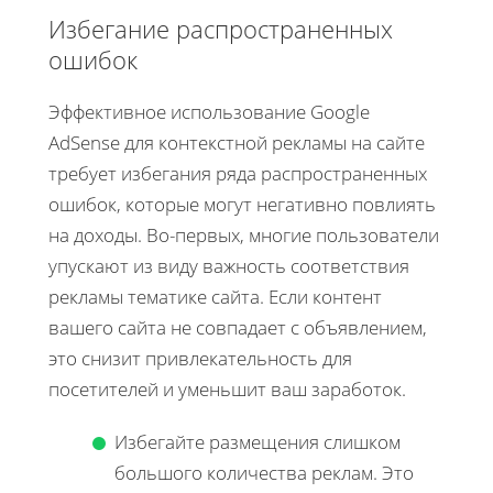
Избегание распространенных
ошибок
Эффективное использование Google
AdSense для контекстной рекламы на сайте
требует избегания ряда распространенных
ошибок, которые могут негативно повлиять
на доходы. Во-первых, многие пользователи
упускают из виду важность соответствия
рекламы тематике сайта. Если контент
вашего сайта не совпадает с объявлением,
это снизит привлекательность для
посетителей и уменьшит ваш заработок.
Избегайте размещения слишком
большого количества реклам. Это