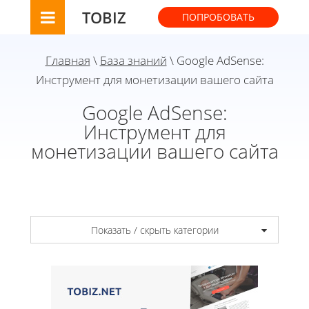
TOBIZ
ПОПРОБОВАТЬ
Главная
\
База знаний
\ Google AdSense:
Инструмент для монетизации вашего сайта
Google AdSense:
Инструмент для
монетизации вашего сайта
Показать / скрыть категории