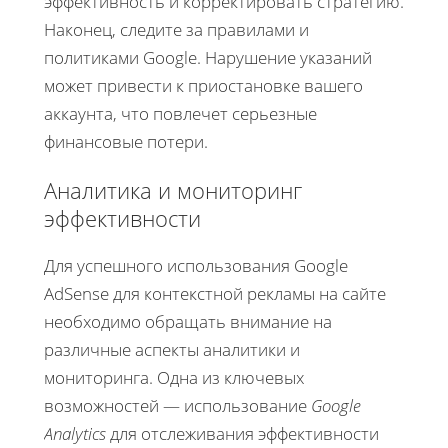
эффективность и корректировать стратегию.
Наконец, следите за правилами и
политиками Google. Нарушение указаний
может привести к приостановке вашего
аккаунта, что повлечет серьезные
финансовые потери.
Аналитика и мониторинг
эффективности
Для успешного использования Google
AdSense для контекстной рекламы на сайте
необходимо обращать внимание на
различные аспекты аналитики и
мониторинга. Одна из ключевых
возможностей — использование
Google
Analytics
для отслеживания эффективности