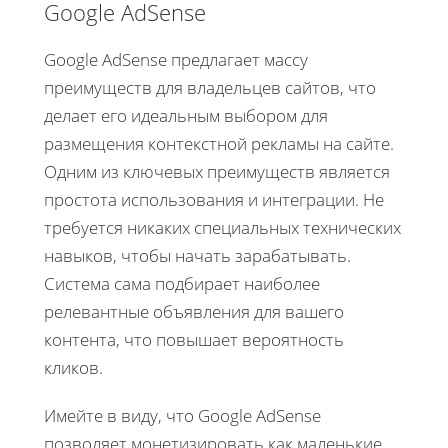
Google AdSense
Google AdSense предлагает массу
преимуществ для владельцев сайтов, что
делает его идеальным выбором для
размещения контекстной рекламы на сайте.
Одним из ключевых преимуществ является
простота использования и интеграции. Не
требуется никаких специальных технических
навыков, чтобы начать зарабатывать.
Система сама подбирает наиболее
релевантные объявления для вашего
контента, что повышает вероятность
кликов.
Имейте в виду, что Google AdSense
позволяет монетизировать как маленькие