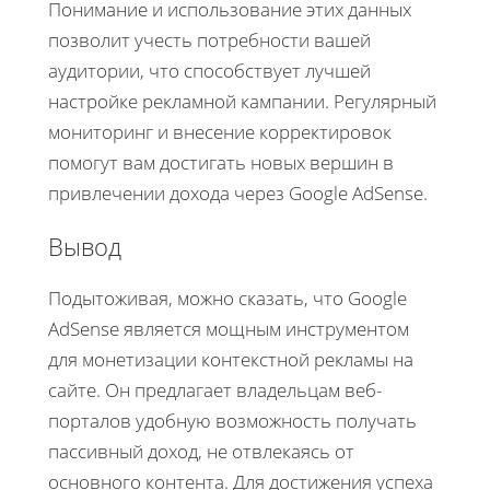
Понимание и использование этих данных
позволит учесть потребности вашей
аудитории, что способствует лучшей
настройке рекламной кампании. Регулярный
мониторинг и внесение корректировок
помогут вам достигать новых вершин в
привлечении дохода через Google AdSense.
Вывод
Подытоживая, можно сказать, что Google
AdSense является мощным инструментом
для монетизации контекстной рекламы на
сайте. Он предлагает владельцам веб-
порталов удобную возможность получать
пассивный доход, не отвлекаясь от
основного контента. Для достижения успеха