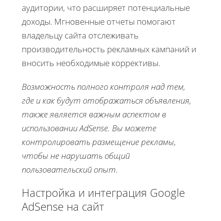
аудитории, что расширяет потенциальные
доходы. Мгновенные отчеты помогают
владельцу сайта отслеживать
производительность рекламных кампаний и
вносить необходимые коррективы.
Возможность полного контроля над тем,
где и как будут отображаться объявления,
также является важным аспектом в
использовании AdSense. Вы можете
контролировать размещение рекламы,
чтобы не нарушать общий
пользовательский опыт.
Настройка и интеграция Google
AdSense на сайт