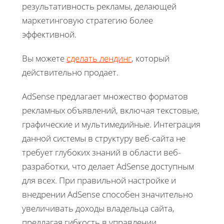
результативность рекламы, делающей
маркетинговую стратегию более
эффективной.
Вы можете
сделать лендинг
, который
действительно продает.
AdSense предлагает множество форматов
рекламных объявлений, включая текстовые,
графические и мультимедийные. Интеграция
данной системы в структуру веб-сайта не
требует глубоких знаний в области веб-
разработки, что делает AdSense доступным
для всех. При правильной настройке и
внедрении AdSense способен значительно
увеличивать доходы владельца сайта,
предлагая гибкость в управлении