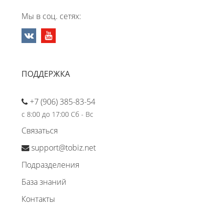
Мы в соц. сетях:
ПОДДЕРЖКА
+7 (906) 385-83-54
с 8:00 до 17:00 Сб - Вс
Связаться
support@tobiz.net
Подразделения
База знаний
Контакты