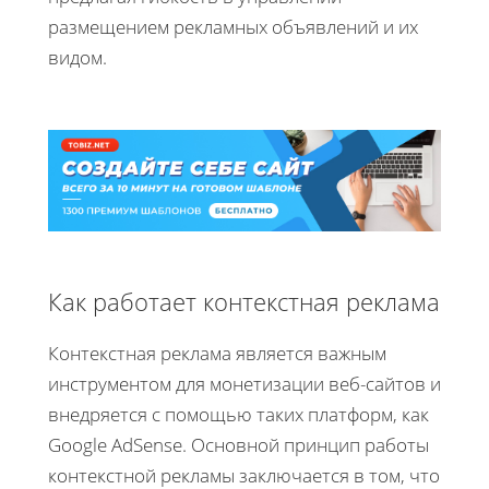
размещением рекламных объявлений и их
видом.
Как работает контекстная реклама
Контекстная реклама является важным
инструментом для монетизации веб-сайтов и
внедряется с помощью таких платформ, как
Google AdSense. Основной принцип работы
контекстной рекламы заключается в том, что