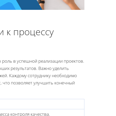
 к процессу
ю роль в успешной реализации проектов.
чших результатов. Важно уделить
жей. Каждому сотруднику необходимо
уг, что позволяет улучшить конечный
есса контроля качества.