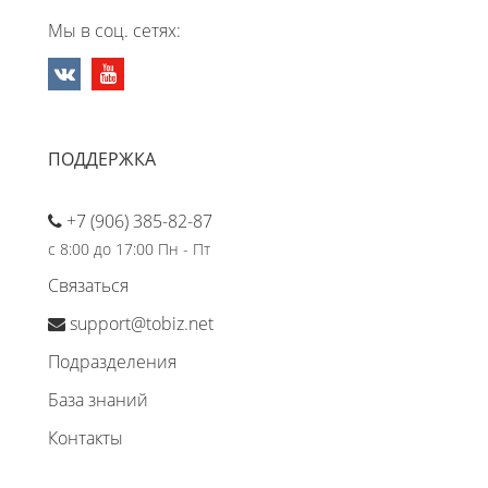
Мы в соц. сетях:
ПОДДЕРЖКА
+7 (906) 385-82-87
с 8:00 до 17:00 Пн - Пт
Связаться
support@tobiz.net
Подразделения
База знаний
Контакты