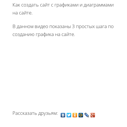
Как создать сайт с графиками и диаграммами
на сайте.
В данном видео показаны 3 простых шага по
созданию графика на сайте.
Рассказать друзьям: