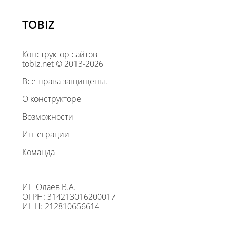
TOBIZ
Конструктор сайтов
tobiz.net © 2013-2026
Все права защищены.
О конструкторе
Возможности
Интеграции
Команда
ИП Олаев В.А.
ОГРН: 314213016200017
ИНН: 212810656614