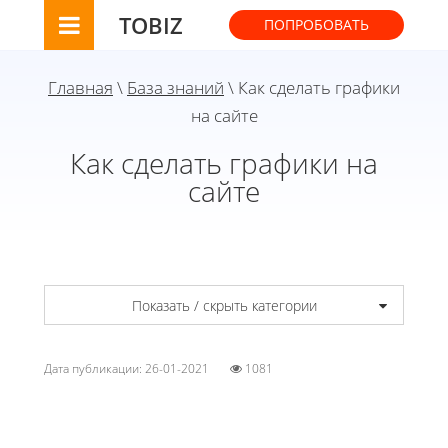
TOBIZ
ПОПРОБОВАТЬ
Главная
\
База знаний
\ Как сделать графики
на сайте
Как сделать графики на
сайте
Показать / скрыть категории
Дата публикации: 26-01-2021
1081