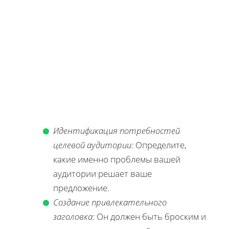
Идентификация потребностей
целевой аудитории:
Определите,
какие именно проблемы вашей
аудитории решает ваше
предложение.
Создание привлекательного
заголовка:
Он должен быть броским и