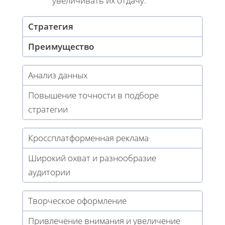
увеличивать их отдачу.
Стратегия
Преимущество
Анализ данных
Повышение точности в подборе
стратегии
Кроссплатформенная реклама
Широкий охват и разнообразие
аудитории
Творческое оформление
Привлечение внимания и увеличение