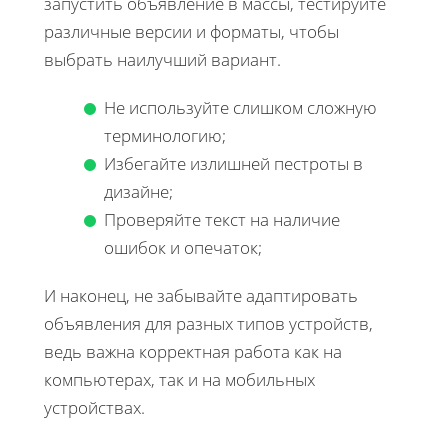
запустить объявление в массы, тестируйте
различные версии и форматы, чтобы
выбрать наилучший вариант.
Не используйте слишком сложную
терминологию;
Избегайте излишней пестроты в
дизайне;
Проверяйте текст на наличие
ошибок и опечаток;
И наконец, не забывайте адаптировать
объявления для разных типов устройств,
ведь важна корректная работа как на
компьютерах, так и на мобильных
устройствах.