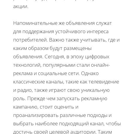
акции.
Напоминательные же объявления служат
для поддержания устойчивого интереса
потребителей. Важно также учитывать, где и
каким образом будут размещены
объявления. Сегодня, в эпоху цифровых
технологий, популярными стали онлайн-
реклама и социальные сети. Однако
классические каналы, такие как телевидение
и радио, также играют свою уникальную
роль. Прежде чем запускать рекламную
кампанию, стоит оценить и
проанализировать различные подходы и
выбрать наиболее подходящий канал, чтобы
достичь своей целевой аудитории. Таким