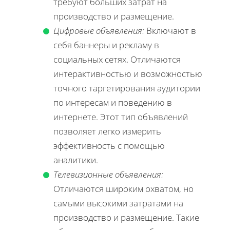
требуют больших затрат на
производство и размещение.
Цифровые объявления:
Включают в
себя баннеры и рекламу в
социальных сетях. Отличаются
интерактивностью и возможностью
точного таргетирования аудитории
по интересам и поведению в
интернете. Этот тип объявлений
позволяет легко измерить
эффективность с помощью
аналитики.
Телевизионные объявления:
Отличаются широким охватом, но
самыми высокими затратами на
производство и размещение. Такие