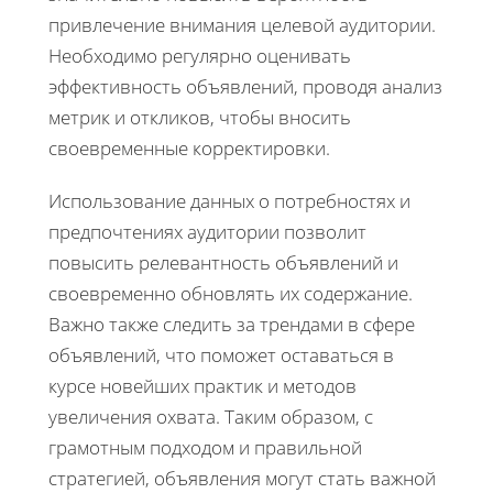
привлечение внимания целевой аудитории.
Необходимо регулярно оценивать
эффективность объявлений, проводя анализ
метрик и откликов, чтобы вносить
своевременные корректировки.
Использование данных о потребностях и
предпочтениях аудитории позволит
повысить релевантность объявлений и
своевременно обновлять их содержание.
Важно также следить за трендами в сфере
объявлений, что поможет оставаться в
курсе новейших практик и методов
увеличения охвата. Таким образом, с
грамотным подходом и правильной
стратегией, объявления могут стать важной