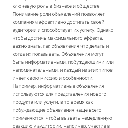
ключевую роль в бизнесе и обществе.
Понимание роли объявлений позволяет
компаниям эффективно достигать своей
аудитории и способствует их успеху. Однако,
чтобы достичь максимального эффекта,
важно знать, как объявления что делать и
когда их показывать. Объявления могут
быть информативными, побуждающими или
напоминательными, и каждый из этих типов
имеет свою миссию и особенности.
Например, информативные объявления
используются для представления нового
продукта или услуги, в то время как
побуждающие объявления чаще всего
применяются, чтобы вызвать немедленную
реакцию у аудитории, например, участие в