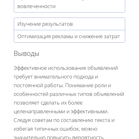
вовлеченности
Изучение результатов
Оптимизация рекламы и снижение затрат
Выводы
Эффективное использование объявлений
требует внимательного подхода и
постоянной работы. Понимание роли и
особенностей различных типов объявлений
позволяет сделать их более
целенаправленными и эффективными.
Следуя советам по составлению текста и
избегая типичных ошибок, можно
значительно повысить вероятность