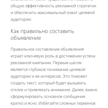
общую эффективность рекламной стратегии
и обеспечить максимальный охват целевой
аудитории.
Как правильно составить
объявление
Правильное составление объявления
играет ключевую роль в достижении успеха
рекламной кампании. Первым шагом
является глубокое понимание целевой
аудитории и ее интересов. Это поможет
создать текст, который будет вызывать
отклик и привлекать внимание. Далее, важно
сформулировать основное сообщение
кратко и ясно. Избегайте сложных терминов