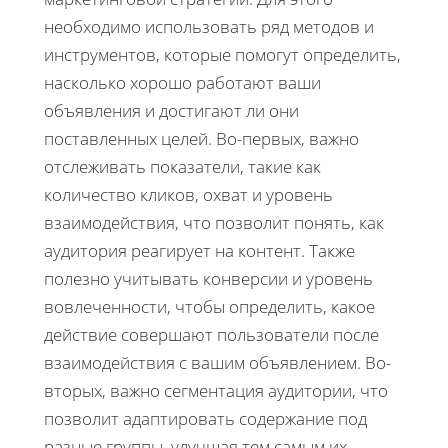
необходимо использовать ряд методов и
инструментов, которые помогут определить,
насколько хорошо работают ваши
объявления и достигают ли они
поставленных целей. Во-первых, важно
отслеживать показатели, такие как
количество кликов, охват и уровень
взаимодействия, что позволит понять, как
аудитория реагирует на контент. Также
полезно учитывать конверсии и уровень
вовлеченности, чтобы определить, какое
действие совершают пользователи после
взаимодействия с вашим объявлением. Во-
вторых, важно сегментация аудитории, что
позволит адаптировать содержание под
разные группы, улучшая тем самым их