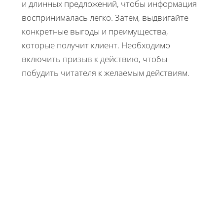
и длинных предложений, чтобы информация
воспринималась легко. Затем, выдвигайте
конкретные выгоды и преимущества,
которые получит клиент. Необходимо
включить призыв к действию, чтобы
побудить читателя к желаемым действиям.