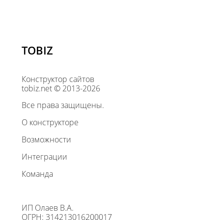
TOBIZ
Конструктор сайтов
tobiz.net © 2013-2026
Все права защищены.
О конструкторе
Возможности
Интеграции
Команда
ИП Олаев В.А.
ОГРН: 314213016200017