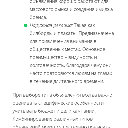
объявления хорошо работают для
массового рынка и создания имиджа
бренда.
Наружная реклама:
Такая как
билборды и плакаты. Предназначена
для привлечения внимания в
общественных местах. Основное
преимущество – видимость и
долговечность, благодаря чему они
часто повторяются людям на глазах
в течение длительного времени.
При выборе типа объявления всегда важно
оценивать специфические особенности,
учитывать бюджет и цели кампании.
Комбинирование различных типов
объявлений может существенно повысить