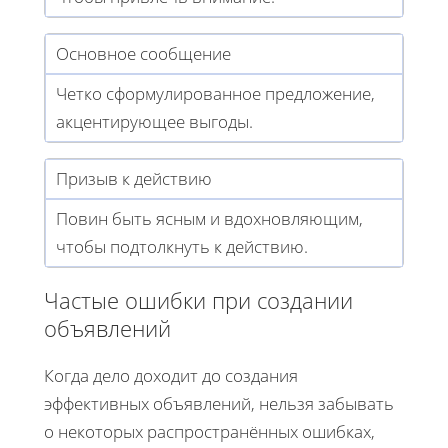
Основное сообщение
Четко сформулированное предложение,
акцентирующее выгоды.
Призыв к действию
Повин быть ясным и вдохновляющим,
чтобы подтолкнуть к действию.
Частые ошибки при создании
объявлений
Когда дело доходит до создания
эффективных объявлений, нельзя забывать
о некоторых распространённых ошибках,