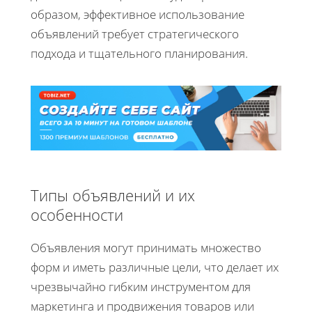
образом, эффективное использование
объявлений требует стратегического
подхода и тщательного планирования.
Типы объявлений и их
особенности
Объявления могут принимать множество
форм и иметь различные цели, что делает их
чрезвычайно гибким инструментом для
маркетинга и продвижения товаров или