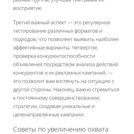
восприятие.
Третий важный аспект — это регулярное
тестирование различных форматов и
подходов, что позволяет выявить наиболее
эффективные варианты. Четвертое,
проверка конкурентоспособности
объявлений посредством анализа действий
конкурентов и их рекламных кампаний, —
это позволит вам взглянуть на ситуацию с
другой стороны. Наконец, важно стремиться
к постоянному совершенствованию
стратегии, создавая уникальные и
целенаправленные кампании.
Советы по увеличению охвата