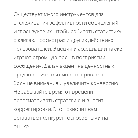
Существует много инструментов для
отслеживания эффективности объявлений.
Используйте их, чтобы собирать статистику
о кликах, просмотрах и других действиях
пользователей. Эмоции и ассоциации также
играют огромную роль в восприятии
сообщения. Делая акцент на ценностных
предложениях, вы сможете привлечь
больше внимания и увеличить конверсию.
Не забывайте время от времени
пересматривать стратегию и вносить
корректировки. Это позволит вам
оставаться конкурентоспособными на
рынке.