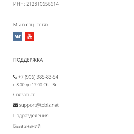
ИНН: 212810656614
Мы в соц. сетях:
ПОДДЕРЖКА
+7 (906) 385-83-54
с 8:00 до 17:00 Сб - Вс
Связаться
support@tobiz.net
Подразделения
База знаний