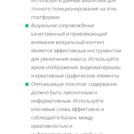
Используйте данные аналитики для
точного позиционирования на этих
платформах.
Визуальное сопровождение
:
качественный и привлекающий
внимание визуальный контент
является эффективным инструментом
для увеличения охвата. Используйте
яркие изображения, видеоматериалы
и креативные графические элементы.
Оптимизация текстов
: содержание
должно быть лаконичным и
информативным. Используйте
ключевые слова эффективно и
соблюдайте баланс между
креативностью и