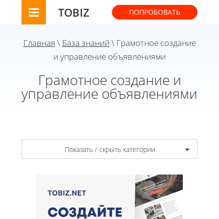
TOBIZ
ПОПРОБОВАТЬ
Главная
\
База знаний
\ Грамотное создание
и управление объявлениями
Грамотное создание и
управление объявлениями
Показать / скрыть категории