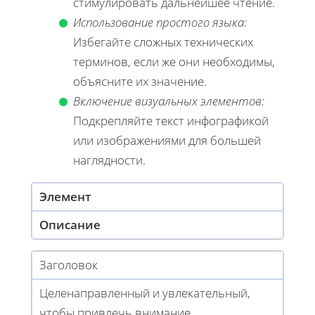
стимулировать дальнейшее чтение.
Использование простого языка:
Избегайте сложных технических
терминов, если же они необходимы,
объясните их значение.
Включение визуальных элементов:
Подкрепляйте текст инфографикой
или изображениями для большей
наглядности.
Элемент
Описание
Заголовок
Целенаправленный и увлекательный,
чтобы привлечь внимание.