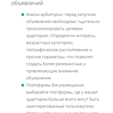
объявлений
Анализ аудитории
: перед запуском
объявлений необходимо тщательно
проанализировать целевую
аудиторию. Определите интересы,
возрастную категорию,
географическое расположение и
прочие параметры, что позволит
создать более релевантные и
привлекающие внимание
объявления.
Платформы для размещения
:
выбирайте платформы, где у вашей
аудитории больше всего могут быть
заинтересованные пользователи.