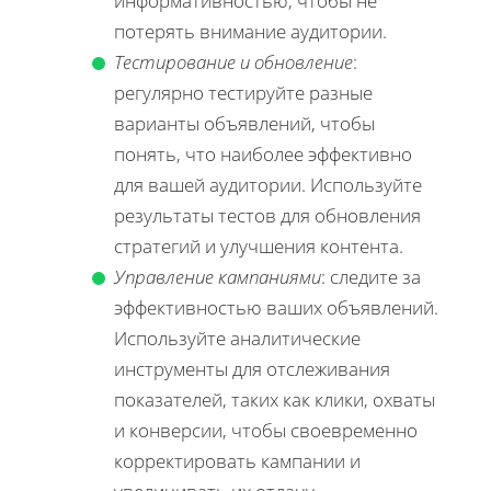
информативностью, чтобы не
потерять внимание аудитории.
Тестирование и обновление
:
регулярно тестируйте разные
варианты объявлений, чтобы
понять, что наиболее эффективно
для вашей аудитории. Используйте
результаты тестов для обновления
стратегий и улучшения контента.
Управление кампаниями
: следите за
эффективностью ваших объявлений.
Используйте аналитические
инструменты для отслеживания
показателей, таких как клики, охваты
и конверсии, чтобы своевременно
корректировать кампании и