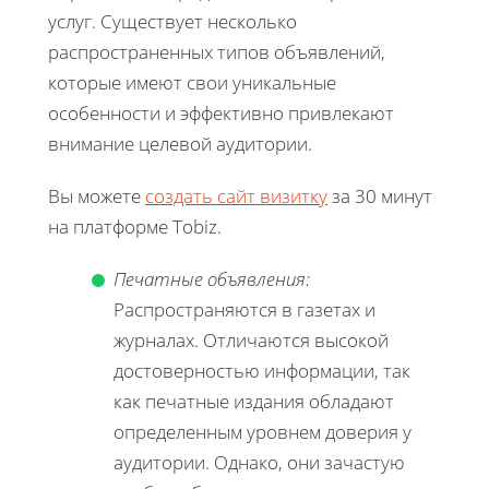
услуг. Существует несколько
распространенных типов объявлений,
которые имеют свои уникальные
особенности и эффективно привлекают
внимание целевой аудитории.
Вы можете
создать сайт визитку
за 30 минут
на платформе Tobiz.
Печатные объявления:
Распространяются в газетах и
журналах. Отличаются высокой
достоверностью информации, так
как печатные издания обладают
определенным уровнем доверия у
аудитории. Однако, они зачастую