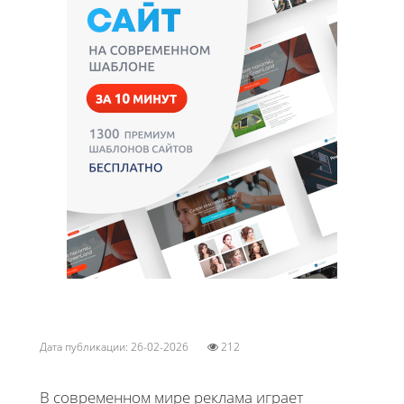
Дата публикации: 26-02-2026
212
В современном мире реклама играет