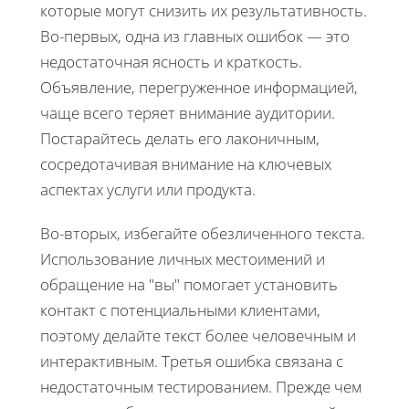
которые могут снизить их результативность.
Во-первых, одна из главных ошибок — это
недостаточная ясность и краткость.
Объявление, перегруженное информацией,
чаще всего теряет внимание аудитории.
Постарайтесь делать его лаконичным,
сосредотачивая внимание на ключевых
аспектах услуги или продукта.
Во-вторых, избегайте обезличенного текста.
Использование личных местоимений и
обращение на "вы" помогает установить
контакт с потенциальными клиентами,
поэтому делайте текст более человечным и
интерактивным. Третья ошибка связана с
недостаточным тестированием. Прежде чем