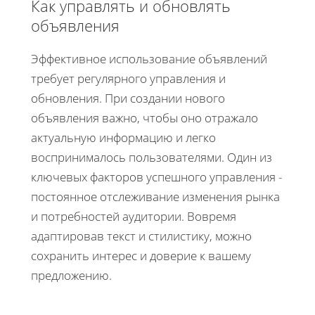
Как управлять и обновлять
объявления
Эффективное использование объявлений
требует регулярного управления и
обновления. При создании нового
объявления важно, чтобы оно отражало
актуальную информацию и легко
воспринималось пользователями. Один из
ключевых факторов успешного управления -
постоянное отслеживание изменения рынка
и потребностей аудитории. Вовремя
адаптировав текст и стилистику, можно
сохранить интерес и доверие к вашему
предложению.