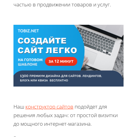
частью в продвижении товаров и услуг.
Наш
конструктор сайтов
подойдет для
решения любых задач: от простой визитки
до мощного интернет-магазина.