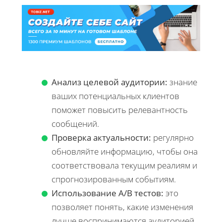
Анализ целевой аудитории:
знание
ваших потенциальных клиентов
поможет повысить релевантность
сообщений.
Проверка актуальности:
регулярно
обновляйте информацию, чтобы она
соответствовала текущим реалиям и
спрогнозированным событиям.
Использование A/B тестов:
это
позволяет понять, какие изменения
лучше воспринимаются аудиторией.