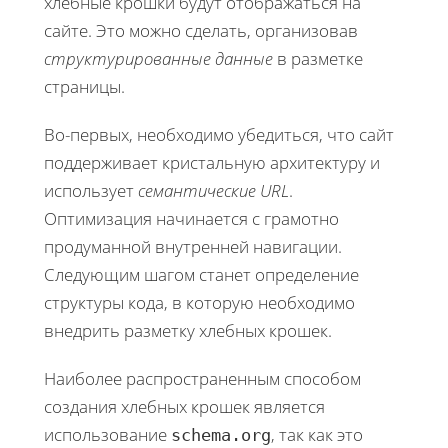
хлебные крошки будут отображаться на
сайте. Это можно сделать, организовав
структурированные данные
в разметке
страницы.
Во-первых, необходимо убедиться, что сайт
поддерживает кристальную архитектуру и
использует
семантические URL
.
Оптимизация начинается с грамотно
продуманной внутренней навигации.
Следующим шагом станет определение
структуры кода, в которую необходимо
внедрить разметку хлебных крошек.
Наиболее распространенным способом
создания хлебных крошек является
использование
, так как это
schema.org