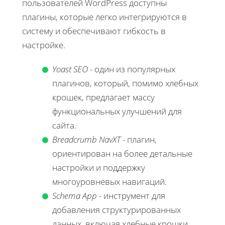
пользователей WordPress доступны
плагины, которые легко интегрируются в
систему и обеспечивают гибкость в
настройке.
Yoast SEO
- один из популярных
плагинов, который, помимо хлебных
крошек, предлагает массу
функциональных улучшений для
сайта.
Breadcrumb NavXT
- плагин,
ориентирован на более детальные
настройки и поддержку
многоуровневых навигаций.
Schema App
- инструмент для
добавления структурированных
данных, включая хлебные крошки,