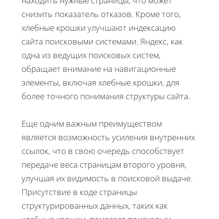
находить нужные страницы, что может
снизить показатель отказов. Кроме того,
хлебные крошки улучшают индексацию
сайта поисковыми системами. Яндекс, как
одна из ведущих поисковых систем,
обращает внимание на навигационные
элементы, включая хлебные крошки, для
более точного понимания структуры сайта.
Еще одним важным преимуществом
является возможность усиления внутренних
ссылок, что в свою очередь способствует
передаче веса страницам второго уровня,
улучшая их видимость в поисковой выдаче.
Присутствие в коде страницы
структурированных данных, таких как