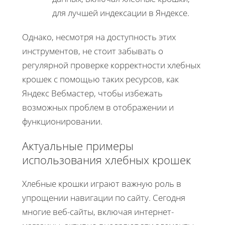
для лучшей индексации в Яндексе.
Однако, несмотря на доступность этих
инструментов, не стоит забывать о
регулярной проверке корректности хлебных
крошек с помощью таких ресурсов, как
Яндекс Вебмастер, чтобы избежать
возможных проблем в отображении и
функционировании.
Актуальные примеры
использования хлебных крошек
Хлебные крошки играют важную роль в
упрощении навигации по сайту. Сегодня
многие веб-сайты, включая интернет-