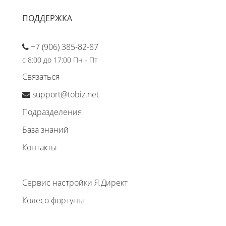
ПОДДЕРЖКА
+7 (906) 385-82-87
с 8:00 до 17:00 Пн - Пт
Связаться
support@tobiz.net
Подразделения
База знаний
Контакты
Сервис настройки Я.Директ
Колесо фортуны