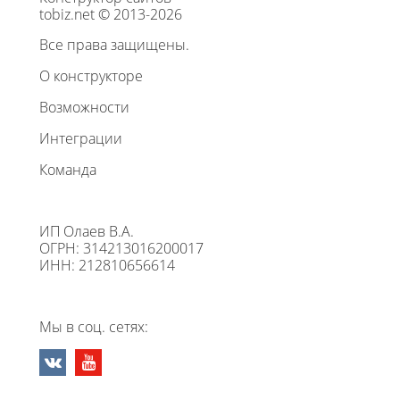
tobiz.net © 2013-2026
Все права защищены.
О конструкторе
Возможности
Интеграции
Команда
ИП Олаев В.А.
ОГРН: 314213016200017
ИНН: 212810656614
Мы в соц. сетях: