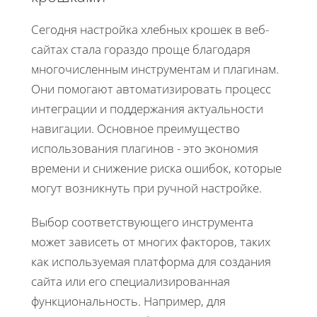
Сегодня настройка хлебных крошек в веб-
сайтах стала гораздо проще благодаря
многочисленным инструментам и плагинам.
Они помогают автоматизировать процесс
интеграции и поддержания актуальности
навигации. Основное преимущество
использования плагинов - это экономия
времени и снижение риска ошибок, которые
могут возникнуть при ручной настройке.
Выбор соответствующего инструмента
может зависеть от многих факторов, таких
как используемая платформа для создания
сайта или его специализированная
функциональность. Например, для