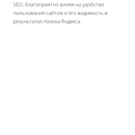
SEO, благоприятно влияя на удобство
пользования сайтом и его видимость в
результатах поиска Яндекса.