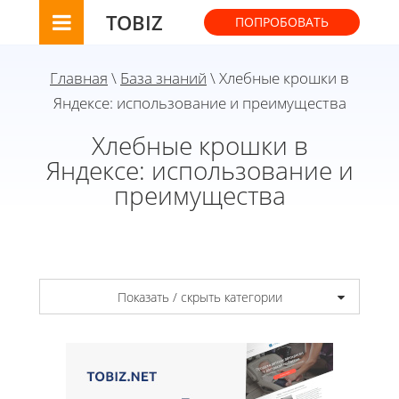
TOBIZ
ПОПРОБОВАТЬ
Главная
\
База знаний
\ Хлебные крошки в
Яндексе: использование и преимущества
Хлебные крошки в
Яндексе: использование и
преимущества
Показать / скрыть категории