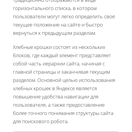
горизонтального списка, в котором
пользователи могут легко определить своё
текущее положение на сайте и быстро
вернуться к предыдущим разделам.
Хлебные крошки состоят из нескольких
блоков, где каждый элемент представляет
собой часть иерархии сайта, начиная с
главной страницы и заканчивая текущим
разделом. Основной целью использования
хлебных крошек в Яндексе является
повышение удобства навигации для
пользователя, а также предоставление
более точного понимания структуры сайта
для поискового робота.