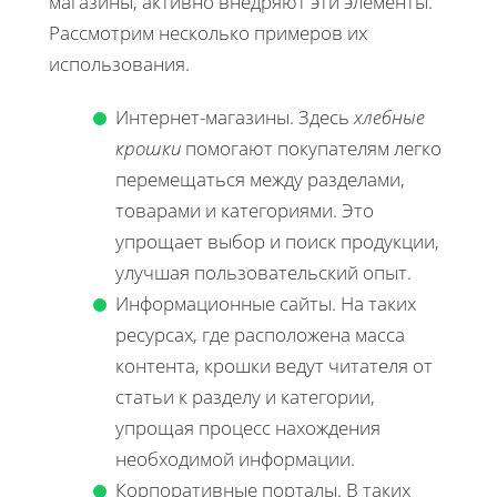
магазины, активно внедряют эти элементы.
Рассмотрим несколько примеров их
использования.
Интернет-магазины. Здесь
хлебные
крошки
помогают покупателям легко
перемещаться между разделами,
товарами и категориями. Это
упрощает выбор и поиск продукции,
улучшая пользовательский опыт.
Информационные сайты. На таких
ресурсах, где расположена масса
контента, крошки ведут читателя от
статьи к разделу и категории,
упрощая процесс нахождения
необходимой информации.
Корпоративные порталы. В таких