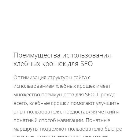
Преимущества использования
хлебных крошек для SEO
Оптимизация структуры сайта с
использованием хлебных крошек имеет
множество преимуществ для SEO. Прежде
всего, хлебные крошки помогают улучшить
опыт пользователя, предоставляя четкий и
понятный способ навигации. Понятные
маршруты позволяют пользователю быстро