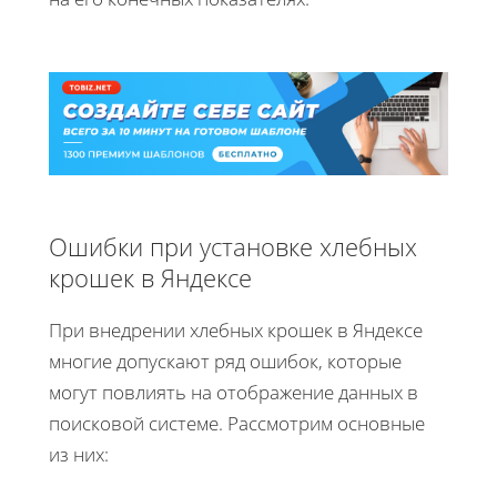
Ошибки при установке хлебных
крошек в Яндексе
При внедрении хлебных крошек в Яндексе
многие допускают ряд ошибок, которые
могут повлиять на отображение данных в
поисковой системе. Рассмотрим основные
из них: