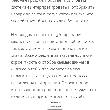
хлебные крошки, помогает поисковым
системам интерпретировать и отображать
иерархию сайта в результатах поиска, что
способствует большей кликабельности.
Необходимо избегать дублирования
ключевых слов в навигационной цепочке,
так как это может создать впечатление
спама. Важно следить за актуальностью и
корректностью отображаемых данных в
Яндексе, чтобы пользователи могли
полагаться на эти указатели в процессе
нахождения информации. Эффективное
использование крошек позволяет улучшать
видимость и привлекательность сайта.
Преимущества
Хлебные крошки