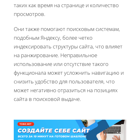
таких как время на странице и количество
просмотров.
Они также помогают поисковым системам,
подобным Яндексу, более четко
индексировать структуры сайта, что влияет
на ранжирование. Неправильное
использование или отсутствие такого
функционала может усложнить навигацию и
снизить удобство для пользователя, что
может негативно отразиться на позициях
сайта в поисковой выдаче.