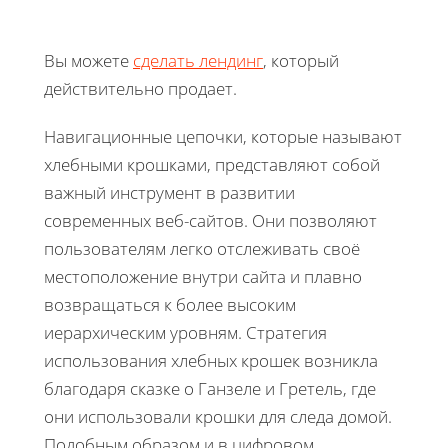
Вы можете
сделать лендинг
, который
действительно продает.
Навигационные цепочки, которые называют
хлебными крошками, представляют собой
важный инструмент в развитии
современных веб-сайтов. Они позволяют
пользователям легко отслеживать своё
местоположение внутри сайта и плавно
возвращаться к более высоким
иерархическим уровням. Стратегия
использования хлебных крошек возникла
благодаря сказке о Ганзеле и Гретель, где
они использовали крошки для следа домой.
Подобным образом и в цифровом