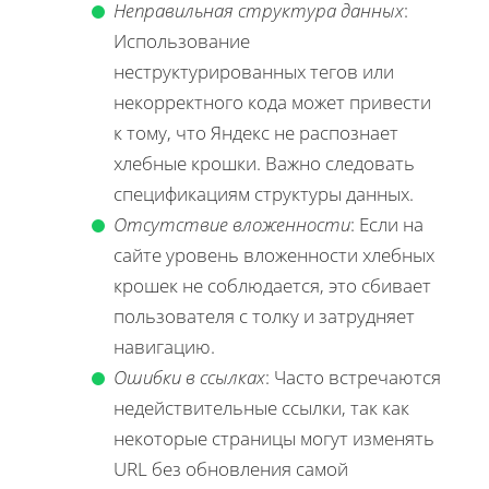
Неправильная структура данных
:
Использование
неструктурированных тегов или
некорректного кода может привести
к тому, что Яндекс не распознает
хлебные крошки. Важно следовать
спецификациям структуры данных.
Отсутствие вложенности
: Если на
сайте уровень вложенности хлебных
крошек не соблюдается, это сбивает
пользователя с толку и затрудняет
навигацию.
Ошибки в ссылках
: Часто встречаются
недействительные ссылки, так как
некоторые страницы могут изменять
URL без обновления самой