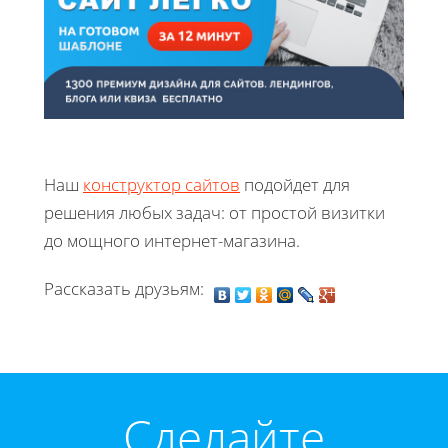
Наш
конструктор сайтов
подойдет для
решения любых задач: от простой визитки
до мощного интернет-магазина.
Рассказать друзьям:
Cделайте