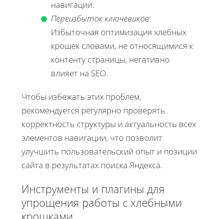
навигации.
Переизбыток ключевиков
:
Избыточная оптимизация хлебных
крошек словами, не относящимися к
контенту страницы, негативно
влияет на SEO.
Чтобы избежать этих проблем,
рекомендуется регулярно проверять
корректность структуры и актуальность всех
элементов навигации, что позволит
улучшить пользовательский опыт и позиции
сайта в результатах поиска Яндекса.
Инструменты и плагины для
упрощения работы с хлебными
крошками