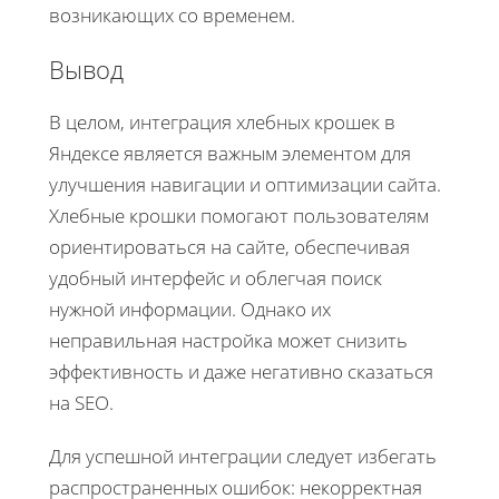
возникающих со временем.
Вывод
В целом, интеграция хлебных крошек в
Яндексе является важным элементом для
улучшения навигации и оптимизации сайта.
Хлебные крошки помогают пользователям
ориентироваться на сайте, обеспечивая
удобный интерфейс и облегчая поиск
нужной информации. Однако их
неправильная настройка может снизить
эффективность и даже негативно сказаться
на SEO.
Для успешной интеграции следует избегать
распространенных ошибок: некорректная