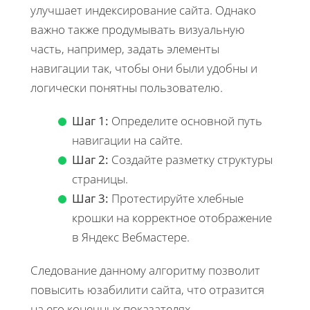
улучшает индексирование сайта. Однако
важно также продумывать визуальную
часть, например, задать элементы
навигации так, чтобы они были удобны и
логически понятны пользователю.
Шаг 1:
Определите основной путь
навигации на сайте.
Шаг 2:
Создайте разметку структуры
страницы.
Шаг 3:
Протестируйте хлебные
крошки на корректное отображение
в Яндекс Вебмастере.
Следование данному алгоритму позволит
повысить юзабилити сайта, что отразится
на его конечных
показателях
.