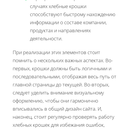
случаях хлебные крошки
способствуют быстрому нахождению
информации о составе компании,
продуктах и направлениях
деятельности.
При реализации этих элементов стоит
помнить о нескольких важных аспектах. Во-
первых, крошки должны быть логичными и
последовательными, отображая весь путь от
главной страницы до текущей. Во-вторых,
следует уделить внимание визуальному
оформлению, чтобы они гармонично
вписывались в общий дизайн сайта. И,
наконец, стоит регулярно проверять работу
хлебных крошек для избежания ошибок,