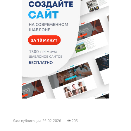
Дата публикации: 26-02-2026
205