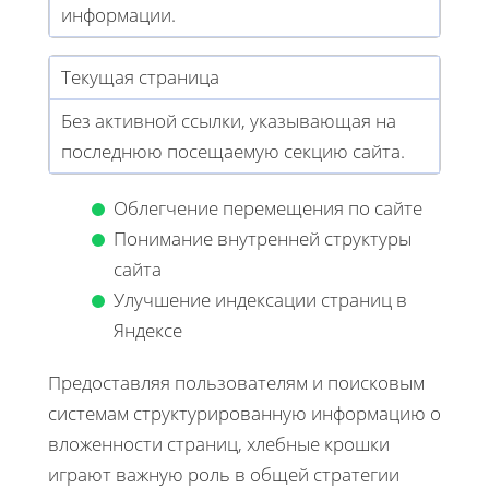
информации.
Текущая страница
Без активной ссылки, указывающая на
последнюю посещаемую секцию сайта.
Облегчение перемещения по сайте
Понимание внутренней структуры
сайта
Улучшение индексации страниц в
Яндексе
Предоставляя пользователям и поисковым
системам структурированную информацию о
вложенности страниц, хлебные крошки
играют важную роль в общей стратегии