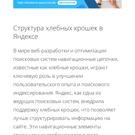
Структура хлебных крошек в
Яндексе
В мире веб-разработки и оптимизации
поисковых систем навигационные цепочки,
известные как хлебные крошки, играют
ключевую роль в улучшении
пользовательского опыта и поискового
индексирования. Яндекс, как одна из
ведущих поисковых систем, внедрила
поддержку хлебных крошек, что позволяет
лучше структурировать информацию на
сайте. Эти навигационные элементы
традиционно отображаются в виде