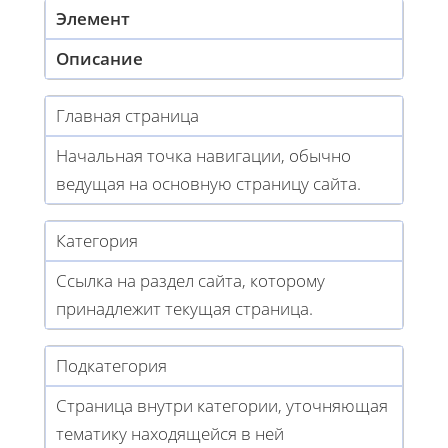
Элемент
Описание
Главная страница
Начальная точка навигации, обычно
ведущая на основную страницу сайта.
Категория
Ссылка на раздел сайта, которому
принадлежит текущая страница.
Подкатегория
Страница внутри категории, уточняющая
тематику находящейся в ней