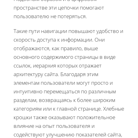
пространстве эти цепочки помогают
пользователю не потеряться.
Такие пути навигации повышают удобство и
скорость доступа к информации. Они
отображаются, как правило, выше
основного содержимого страницы в виде
ссылок, иерархия которых отражает
архитектуру сайта. Благодаря этим
элементам пользователи могут просто и
интуитивно перемещаться по различным
разделам, возвращаясь к более широким
категориям или к главной странице. Хлебные
крошки также оказывают положительное
влияние на опыт пользователя и
содействуют улучшению показателей сайта,