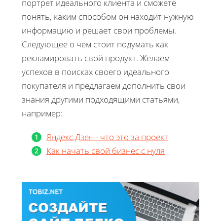
портрет идеального клиента и сможете
понять, каким способом он находит нужную
информацию и решает свои проблемы.
Следующее о чем стоит подумать как
рекламировать свой продукт. Желаем
успехов в поисках своего идеального
покупателя и предлагаем дополнить свои
знания другими подходящими статьями,
например:
Яндекс.Дзен - что это за проект
Как начать свой бизнес с нуля