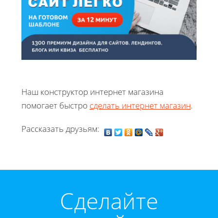
Наш конструктор интернет магазина
помогает быстро
сделать интернет магазин
.
Рассказать друзьям:
Cделайте