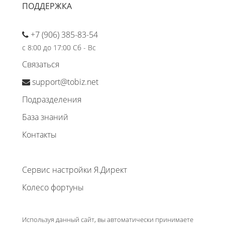
ПОДДЕРЖКА
+7 (906) 385-83-54
с 8:00 до 17:00 Сб - Вс
Связаться
support@tobiz.net
Подразделения
База знаний
Контакты
Сервис настройки Я.Директ
Колесо фортуны
Используя данный сайт, вы автоматически принимаете