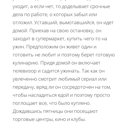
уходит, а если нет, то доделывает срочные
дела по работе, о которых забыл или
отложил. Уставший, вымотавшийся, он идет
домой. Приехав на свою остановку, он
заходит в супермаркет, купить чего-то на
ужин. Предположим он живет один и
готовить не любит и поэтому берет готовую
кулинарию. Придя домой он включает
телевизор и садится ужинать. Так как он
увлеченно смотрит любимый сериал или
передачу, вряд ли он сосредоточен на том,
чтобы насладиться едой и поэтому просто
поглощает все, что было куплено.
Дождавшись пятницы они посещают
торговые центры, кино и клубы.