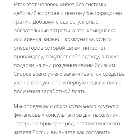
Итак этот человек живет без системы
действий в голове и поэтому беспорядочно
тратит. Добавим сюда регулярные
обязательные затраты, а это: коммуналка
или аренда жилью ± коммуналка, услуги
операторов сотовой связи, интернет-
провайдеру, покупает себе одежду, а также
подарки на дни рождения своим близким.
Скорее всего у него заканчиваются средства
уже на вторую, а то и первую неделю после
получения заработной платы.
Мы определили
образ идеального клиента
финансовых консультантов для населения.
Теперь на примере среднестатистического
жителя России вы знаете как составить