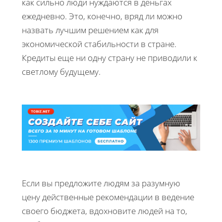
как сильно люди нуждаются в деньгах
ежедневно. Это, конечно, вряд ли можно
назвать лучшим решением как для
экономической стабильности в стране.
Кредиты еще ни одну страну не приводили к
светлому будущему.
Если вы предложите людям за разумную
цену действенные рекомендации в ведение
своего бюджета, вдохновите людей на то,