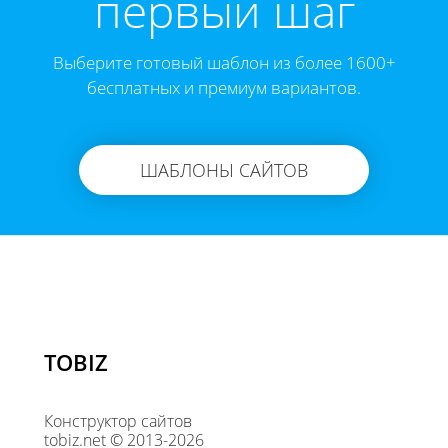
первый шаг
Выберите готовый шаблон из более 1600+
бесплатных и премиум вариантов.
ШАБЛОНЫ САЙТОВ
TOBIZ
Конструктор сайтов
tobiz.net © 2013-2026