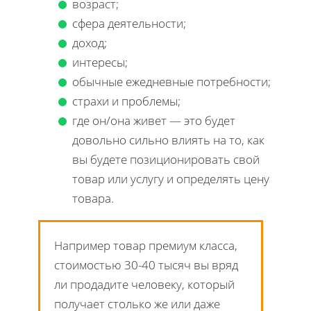
возраст;
сфера деятельности;
доход;
интересы;
обычные ежедневные потребности;
страхи и проблемы;
где он/она живет — это будет
довольно сильно влиять на то, как
вы будете позиционировать свой
товар или услугу и определять цену
товара.
Например товар премиум класса,
стоимостью 30-40 тысяч вы вряд
ли продадите человеку, который
получает столько же или даже