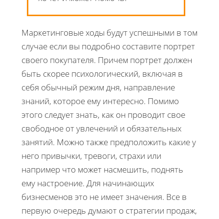
Маркетинговые ходы будут успешными в том
случае если вы подробно составите портрет
своего покупателя. Причем портрет должен
быть скорее психологический, включая в
себя обычный режим дня, направление
знаний, которое ему интересно. Помимо
этого следует знать, как он проводит свое
свободное от увлечений и обязательных
занятий. Можно также предположить какие у
него привычки, тревоги, страхи или
например что может насмешить, поднять
ему настроение. Для начинающих
бизнесменов это не имеет значения. Все в
первую очередь думают о стратегии продаж,