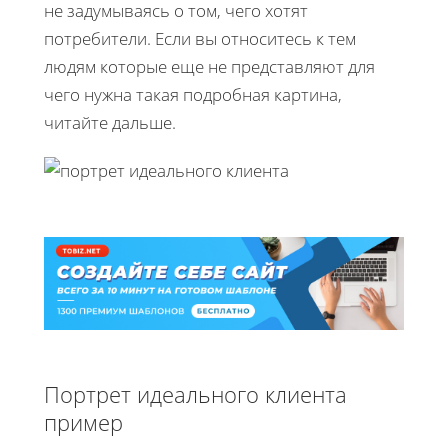
не задумываясь о том, чего хотят
потребители. Если вы относитесь к тем
людям которые еще не представляют для
чего нужна такая подробная картина,
читайте дальше.
Портрет идеального клиента
пример