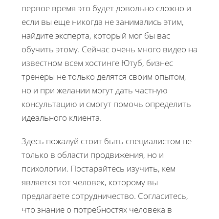
первое время это будет довольно сложно и
если вы еще никогда не занимались этим,
найдите эксперта, который мог бы вас
обучить этому. Сейчас очень много видео на
известном всем хостинге Ютуб, бизнес
тренеры не только делятся своим опытом,
но и при желании могут дать частную
консультацию и смогут помочь определить
идеального клиента.
Здесь пожалуй стоит быть специалистом не
только в области продвижения, но и
психологии. Постарайтесь изучить, кем
является тот человек, которому вы
предлагаете сотрудничество. Согласитесь,
что знание о потребностях человека в