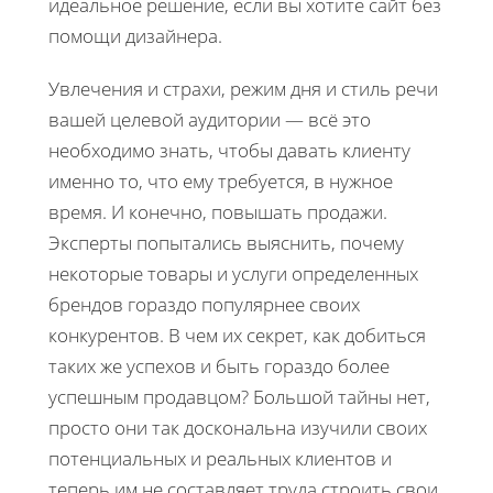
идеальное решение, если вы хотите сайт без
помощи дизайнера.
Увлечения и страхи, режим дня и стиль речи
вашей целевой аудитории — всё это
необходимо знать, чтобы давать клиенту
именно то, что ему требуется, в нужное
время. И конечно, повышать продажи.
Эксперты попытались выяснить, почему
некоторые товары и услуги определенных
брендов гораздо популярнее своих
конкурентов. В чем их секрет, как добиться
таких же успехов и быть гораздо более
успешным продавцом? Большой тайны нет,
просто они так доскональна изучили своих
потенциальных и реальных клиентов и
теперь им не составляет труда строить свои