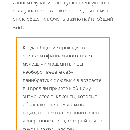
данном случае играет существенную роль, а
если узнать его характер, предпочтения в
стиле общения. Очень важно найти общий
язык.
Когда общение проходит в
слишком официальном стиле с
молодыми людьми или вы
наоборот ведете себя
панибратски с людьми в возрасте,
вы вряд ли придете к общему
знаменателю. Клиенты, которые
обращаются к вам должны
ощущать себя в компании своего
доверенного лица, который точно
хочет и может помочь.