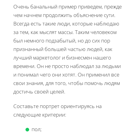
Очень банальный пример приведем, прежде
чем начнем продолжить объяснение сути.
Всегда есть такие люди, которые наблюдаю
за тем, как мыслят массы. Таким человеком
был немного подзабытый, но до сих пор
признанный большей частью людей, как
лучший маркетолог и бизнесмен нашего
времени. Он не просто наблюдал за людьми
и понимал чего они хотят. Он применил все
свои знания, для того, чтобы помочь людям
достичь своей целей.
Составьте портрет ориентируясь на
следующие критерии:
пол;