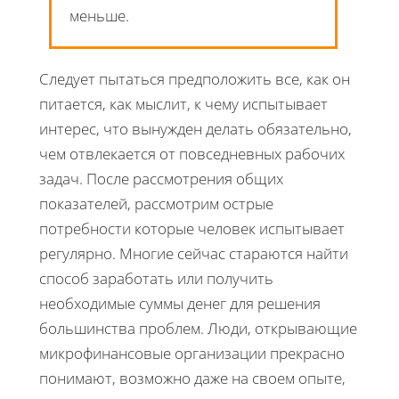
меньше.
Следует пытаться предположить все, как он
питается, как мыслит, к чему испытывает
интерес, что вынужден делать обязательно,
чем отвлекается от повседневных рабочих
задач. После рассмотрения общих
показателей, рассмотрим острые
потребности которые человек испытывает
регулярно. Многие сейчас стараются найти
способ заработать или получить
необходимые суммы денег для решения
большинства проблем. Люди, открывающие
микрофинансовые организации прекрасно
понимают, возможно даже на своем опыте,