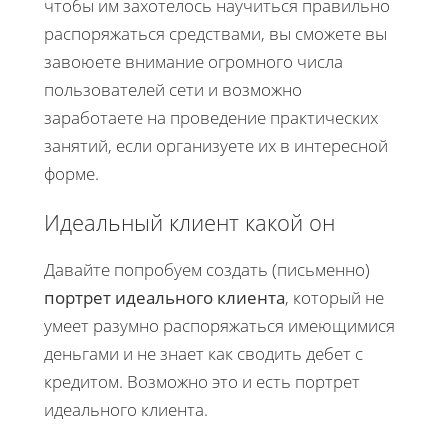
чтобы им захотелось научиться правильно
распоряжаться средствами, вы сможете вы
завоюете внимание огромного числа
пользователей сети и возможно
заработаете на проведение практических
занятий, если организуете их в интересной
форме.
Идеальный клиент какой он
Давайте попробуем создать (письменно)
портрет идеального клиента
, который не
умеет разумно распоряжаться имеющимися
деньгами и не знает как сводить дебет с
кредитом. Возможно это и есть портрет
идеального клиента.