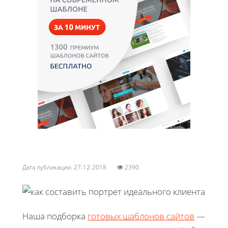
Дата публикации: 27-12-2018
2390
Наша подборка
готовых шаблонов сайтов
—