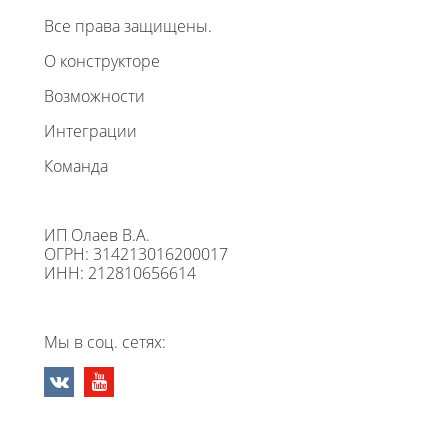
Все права защищены.
О конструкторе
Возможности
Интеграции
Команда
ИП Олаев В.А.
ОГРН: 314213016200017
ИНН: 212810656614
Мы в соц. сетях: