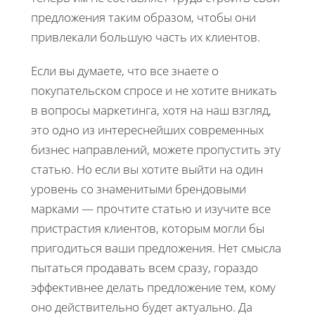
предложения таким образом, чтобы они
привлекали большую часть их клиентов.
Если вы думаете, что все знаете о
покупательском спросе и не хотите вникать
в вопросы маркетинга, хотя на наш взгляд,
это одно из интереснейших современных
бизнес направлений, можете пропустить эту
статью. Но если вы хотите выйти на один
уровень со знаменитыми брендовыми
марками — прочтите статью и изучите все
пристрастия клиентов, которым могли бы
пригодиться ваши предложения. Нет смысла
пытаться продавать всем сразу, гораздо
эффективнее делать предложение тем, кому
оно действительно будет актуально. Да