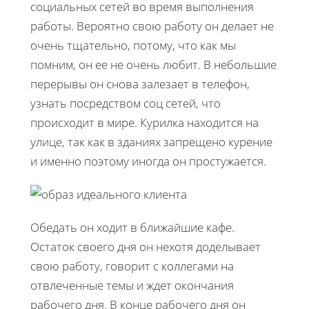
социальных сетей во время выполнения
работы. Вероятно свою работу он делает не
очень тщательно, потому, что как мы
помним, он ее не очень любит. В небольшие
перерывы он снова залезает в телефон,
узнать посредством соц сетей, что
происходит в мире. Курилка находится на
улице, так как в зданиях запрещено курение
и именно поэтому иногда он простужается.
Обедать он ходит в ближайшие кафе.
Остаток своего дня он нехотя доделывает
свою работу, говорит с коллегами на
отвлеченные темы и ждет окончания
рабочего дня. В конце рабочего дня он