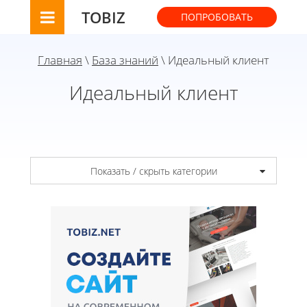
TOBIZ
ПОПРОБОВАТЬ
Главная
\
База знаний
\ Идеальный клиент
Идеальный клиент
Показать / скрыть категории