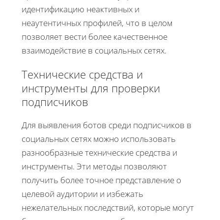
идентификацию неактивных и
неаутентичных профилей, что в целом
позволяет вести более качественное
взаимодействие в социальных сетях.
Технические средства и
инструменты для проверки
подписчиков
Для выявления ботов среди подписчиков в
социальных сетях можно использовать
разнообразные технические средства и
инструменты. Эти методы позволяют
получить более точное представление о
целевой аудитории и избежать
нежелательных последствий, которые могут