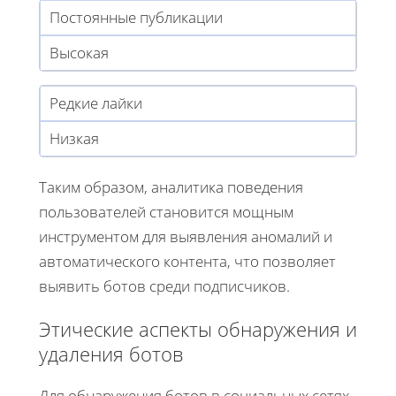
Постоянные публикации
Высокая
Редкие лайки
Низкая
Таким образом, аналитика поведения
пользователей становится мощным
инструментом для выявления аномалий и
автоматического контента, что позволяет
выявить ботов среди подписчиков.
Этические аспекты обнаружения и
удаления ботов
Для обнаружения ботов в социальных сетях