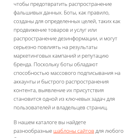
чтобы предотвратить распространение
фальшивых данных. Боты, как правило,
созданы для определенных целей, таких как
продвижение товаров и услуг или
распространение дезинформации, и могут
серьезно повлиять на результаты
маркетинговых кампаний и репутацию
бренда. Поскольку боты обладают
способностью массового подписывания на
аккаунты и быстрого распространения
контента, выявление их присутствия
становится одной из ключевых задач для
пользователей и владельцев страниц.
В нашем каталоге вы найдете
разнообразные
шаблоны сайтов
для любого