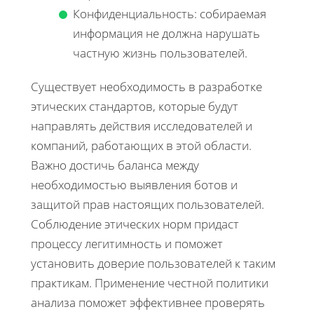
Конфиденциальность: собираемая
информация не должна нарушать
частную жизнь пользователей.
Существует необходимость в разработке
этических стандартов, которые будут
направлять действия исследователей и
компаний, работающих в этой области.
Важно достичь баланса между
необходимостью выявления ботов и
защитой прав настоящих пользователей.
Соблюдение этических норм придаст
процессу легитимность и поможет
установить доверие пользователей к таким
практикам. Применение честной политики
анализа поможет эффективнее проверять