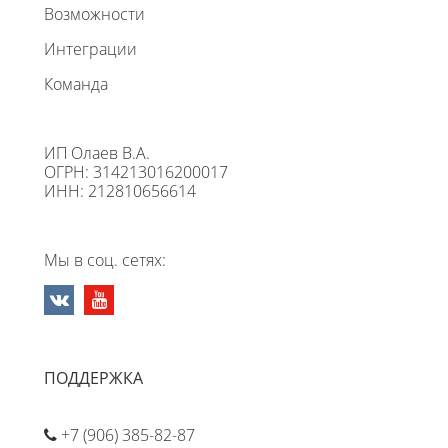
Возможности
Интеграции
Команда
ИП Олаев В.А.
ОГРН: 314213016200017
ИНН: 212810656614
Мы в соц. сетях:
ПОДДЕРЖКА
+7 (906) 385-82-87