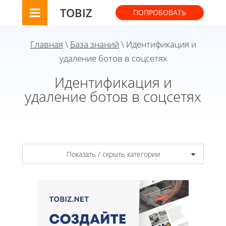
TOBIZ
ПОПРОБОВАТЬ
Главная
\
База знаний
\ Идентификация и
удаление ботов в соцсетях
Идентификация и
удаление ботов в соцсетях
Показать / скрыть категории