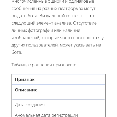
многочисленные ошибки и одинаковые
сообщения на разных платформах могут
выдать бота. Визуальный контент — это
следующий элемент анализа. Отсутствие
личных фотографий или наличие
изображений, которые часто повторяются у
других пользователей, может указывать на
бота.
Таблица сравнения признаков:
Признак
Описание
Дата создания
Аномальная дата регистрации