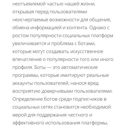
неотъемлемой частью нашей жизни,
открывая перед пользователями
неисчерпаемые возможности для общения,
обмена информацией и контента. Однако с
ростом популярности социальных платформ
увеличивается и проблема с ботами,
которые могут создавать искусственное
впечатление о популярности того или иного
профиля. Боты — это автоматические
программы, которые имитируют реальные
аккаунты пользователей, нанося вред
восприятию доверчивыми пользователями.
Определение ботов среди подписчиков в
социальных сетях становится необходимой
мерой для поддержания честного и
эффективного использования платформы,