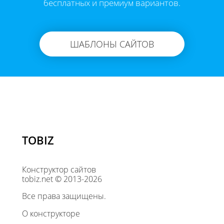
бесплатных и премиум вариантов.
ШАБЛОНЫ САЙТОВ
TOBIZ
Конструктор сайтов
tobiz.net © 2013-2026
Все права защищены.
О конструкторе