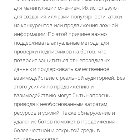
для манипуляции мнением. Их используют
для создания иллюзии популярности, атаки
на конкурентов или продвижения ложной
информации. По этой причине важно
поддерживать актуальные методы для
проверки подписчиков на ботов, что
позволит защититься от неправдивых
данных и поддерживать качественное
взаимодействие с реальной аудиторией. Без
этого усилия по продвижению и
взаимодействию могут быть напрасны,
приводя к необоснованным затратам
ресурсов и усилий. Также обнаружение и
удаление ботов поможет в продвижении
более честной и открытой среды в
социальных сетях.