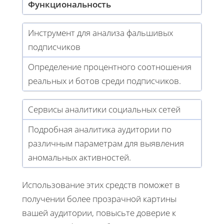
Функциональность
Инструмент для анализа фальшивых
подписчиков
Определение процентного соотношения
реальных и ботов среди подписчиков.
Сервисы аналитики социальных сетей
Подробная аналитика аудитории по
различным параметрам для выявления
аномальных активностей.
Использование этих средств поможет в
получении более прозрачной картины
вашей аудитории, повысьте доверие к