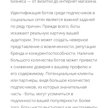
бизнеса — от визитки до интернет-магазина.
Идентификация ботов среди подписчиков в
социальных сетях является важной задачей
по ряду причин. Прежде всего, боты
искажают реальную картину вашей
аудитории. Это может создать неверное
представление о вовлеченности, репутации
бренда и конкурентоспособности. Наличие
большого количества ботов может привести
к снижению доверия к вашему профилю и
его содержимому. Потенциальные клиенты
или партнеры, видя большое количество
подписчиков, из которых значительная
часть - боты, могут усомниться в
подлинности вашей популярности. Более
того, боты часто выступают как инструменты