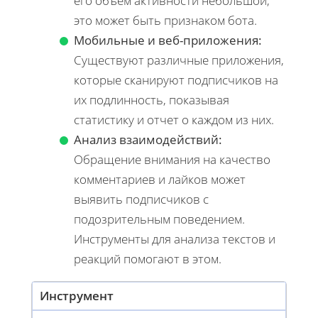
его объем активности небольшой,
это может быть признаком бота.
Мобильные и веб-приложения:
Существуют различные приложения,
которые сканируют подписчиков на
их подлинность, показывая
статистику и отчет о каждом из них.
Анализ взаимодействий:
Обращение внимания на качество
комментариев и лайков может
выявить подписчиков с
подозрительным поведением.
Инструменты для анализа текстов и
реакций помогают в этом.
Инструмент