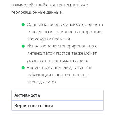
взаимодействий с контентом, а также
геолокационные данные.
Один из ключевых индикаторов бота
- чрезмерная активность в короткие
промежутки времени.
Использование генерированных с
интенситетом постов также может
указывать на автоматизацию.
Временные аномалии, такие как
публикации в неестественные
периоды суток.
Активность
Вероятность бота