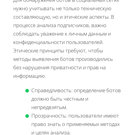
нужно учитывать не только техническую
составляющую, но и этические аспекты. В
процессе анализа подписчиков, важно
соблюдать уважение к личным данным и
конфиденциальности пользователей.
Этические принципы требуют, чтобы
методы выявления ботов производились
без нарушения приватности и прав на
информацию.
Справедливость: определение ботов
должно быть честным и
непредвзятым.
Прозрачность: пользователи имеют
право знать о применяемых методах
и целях анализа.