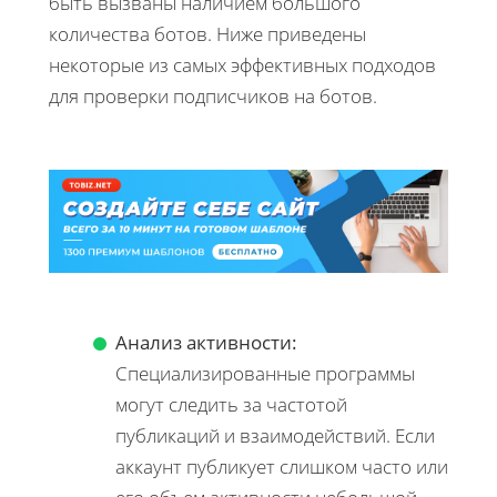
быть вызваны наличием большого
количества ботов. Ниже приведены
некоторые из самых эффективных подходов
для проверки подписчиков на ботов.
Анализ активности:
Специализированные программы
могут следить за частотой
публикаций и взаимодействий. Если
аккаунт публикует слишком часто или