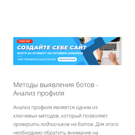
Методы выявления ботов -
Анализ профиля
Анализ профиля является одним из
ключевых методов, который позволяет
проверить подписчиков на ботов
. Для этого
необходимо обратить внимание на