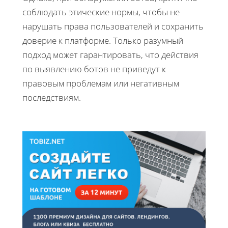
соблюдать этические нормы, чтобы не
нарушать права пользователей и сохранить
доверие к платформе. Только разумный
подход может гарантировать, что действия
по выявлению ботов не приведут к
правовым проблемам или негативным
последствиям.