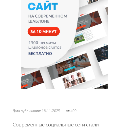
Дата публикации: 16-11-2025
400
Современные социальные сети стали