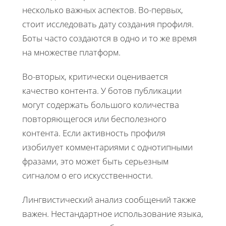
несколько важных аспектов. Во-первых,
стоит исследовать дату создания профиля.
Боты часто создаются в одно и то же время
на множестве платформ.
Во-вторых, критически оценивается
качество контента. У ботов публикации
могут содержать большого количества
повторяющегося или бесполезного
контента. Если активность профиля
изобилует комментариями с однотипными
фразами, это может быть серьезным
сигналом о его искусственности.
Лингвистический анализ сообщений также
важен. Нестандартное использование языка,