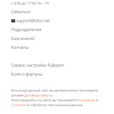
с 8:00 до 17:00 Пн - Пт
Связаться
support@tobiz.net
Подразделения
База знаний
Контакты
Сервис настройки Я.Директ
Колесо фортуны
Используя данный сайт, вы автоматически принимаете
условия
Договора-оферты
.
Регистрируюясь на сайте, вы принимаете
Положение
и
Согласие
на обработку персональных данных.