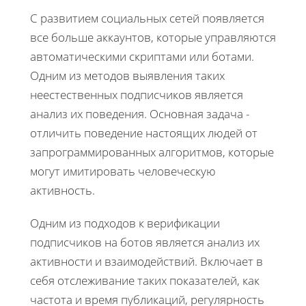
С развитием социальных сетей появляется
все больше аккаунтов, которые управляются
автоматическими скриптами или ботами.
Одним из методов выявления таких
неестественных подписчиков является
анализ их поведения. Основная задача -
отличить поведение настоящих людей от
запрограммированных алгоритмов, которые
могут имитировать человеческую
активность.
Одним из подходов к верификации
подписчиков на ботов является анализ их
активности и взаимодействий. Включает в
себя отслеживание таких показателей, как
частота и время публикаций, регулярность