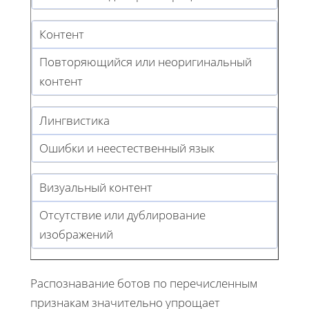
Контент
Повторяющийся или неоригинальный
контент
Лингвистика
Ошибки и неестественный язык
Визуальный контент
Отсутствие или дублирование
изображений
Распознавание ботов по перечисленным
признакам значительно упрощает