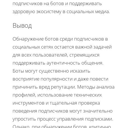
подписчиков на ботов и поддерживать
здоровую экосистему в социальных медиа.
Вывод
Обнаружение ботов среди подписчиков в
социальных сетях остается важной задачей
для всех пользователей, стремящихся
поддерживать аутентичность общения.
Боты могут существенно исказить
восприятие популярности и даже повести
причинить вред репутации. Методы анализа
профилей, использование технических
инструментов и тщательная проверка
поведения подписчиков могут значительно
упростить процесс управления подписками.
Однако, при обнаружении ботов, критично