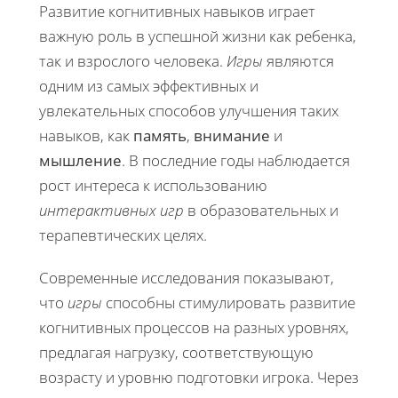
Развитие когнитивных навыков играет
важную роль в успешной жизни как ребенка,
так и взрослого человека.
Игры
являются
одним из самых эффективных и
увлекательных способов улучшения таких
навыков, как
память
,
внимание
и
мышление
. В последние годы наблюдается
рост интереса к использованию
интерактивных игр
в образовательных и
терапевтических целях.
Современные исследования показывают,
что
игры
способны стимулировать развитие
когнитивных процессов на разных уровнях,
предлагая нагрузку, соответствующую
возрасту и уровню подготовки игрока. Через