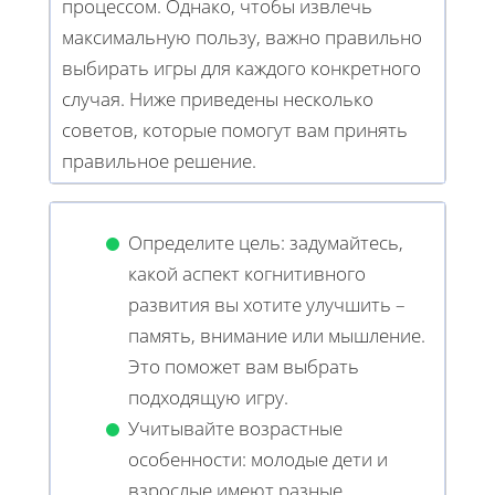
процессом. Однако, чтобы извлечь
максимальную пользу, важно правильно
выбирать игры для каждого конкретного
случая. Ниже приведены несколько
советов, которые помогут вам принять
правильное решение.
Определите цель: задумайтесь,
какой аспект когнитивного
развития вы хотите улучшить –
память, внимание или мышление.
Это поможет вам выбрать
подходящую игру.
Учитывайте возрастные
особенности: молодые дети и
взрослые имеют разные