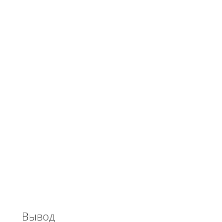
Вывод