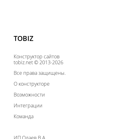
TOBIZ
Конструктор сайтов
tobiz.net © 2013-2026
Все права защищены.
О конструкторе
Возможности
Интеграции
Команда
ИП Олаев В.А.