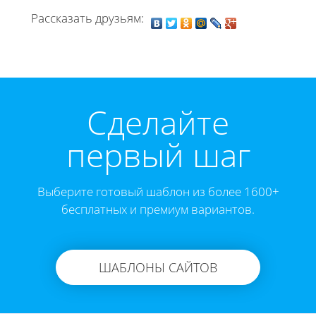
Рассказать друзьям:
Cделайте
первый шаг
Выберите готовый шаблон из более 1600+
бесплатных и премиум вариантов.
ШАБЛОНЫ САЙТОВ