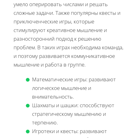
умело оперировать числами и решать
сложные задачи. Также популярны квесты и
приключенческие игры, которые
стимулируют креативное мышление и
разносторонний подход к решению
проблем. В таких играх необходима команда,
и поэтому развивается коммуникативное
мышление и работа в группе.
Математические игры: развивают
логическое мышление и
внимательность.
Шахматы и шашки: способствуют
стратегическому мышлению и
терпению.
Игротеки и квесты: развивают