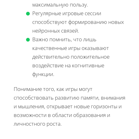
максимальную пользу.
Регулярные игровые сессии
способствуют формированию новых
нейронных связей.
Важно помнить, что лишь
качественные игры оказывают
действительно положительное
воздействие на когнитивные
функции.
Понимание того, как игры могут
способствовать развитию памяти, внимания
и мышления, открывает новые горизонты и
возможности в области образования и
личностного роста.