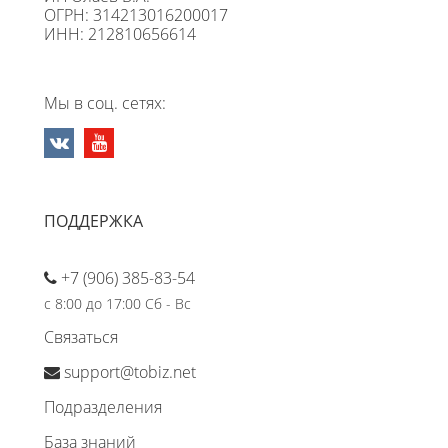
ОГРН: 314213016200017
ИНН: 212810656614
Мы в соц. сетях:
ПОДДЕРЖКА
+7 (906) 385-83-54
с 8:00 до 17:00 Сб - Вс
Связаться
support@tobiz.net
Подразделения
База знаний