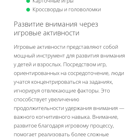
Карточные игры
Кроссворды и головоломки
Развитие внимания через
игровые активности
Игровые активности представляют собой
мощный инструмент для развития внимания
у детей и взрослых. Посредством игр,
ориентированных на сосредоточение, люди
учатся концентрироваться на заданиях,
игнорируя отвлекающие факторы. Это
способствует увеличению
продолжительности удержания внимания —
важного когнитивного навыка. Внимание,
развитое благодаря игровому процессу,
помогает реализовать более сложные