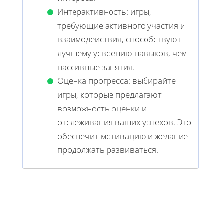
Интерактивность: игры,
требующие активного участия и
взаимодействия, способствуют
лучшему усвоению навыков, чем
пассивные занятия.
Оценка прогресса: выбирайте
игры, которые предлагают
возможность оценки и
отслеживания ваших успехов. Это
обеспечит мотивацию и желание
продолжать развиваться.