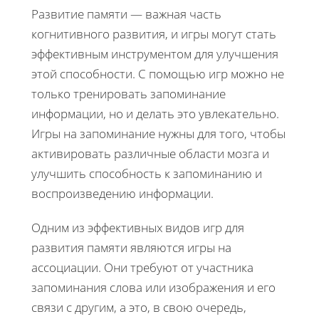
Развитие памяти — важная часть
когнитивного развития, и игры могут стать
эффективным инструментом для улучшения
этой способности. С помощью игр можно не
только тренировать запоминание
информации, но и делать это увлекательно.
Игры на запоминание нужны для того, чтобы
активировать различные области мозга и
улучшить способность к запоминанию и
воспроизведению информации.
Одним из эффективных видов игр для
развития памяти являются игры на
ассоциации. Они требуют от участника
запоминания слова или изображения и его
связи с другим, а это, в свою очередь,