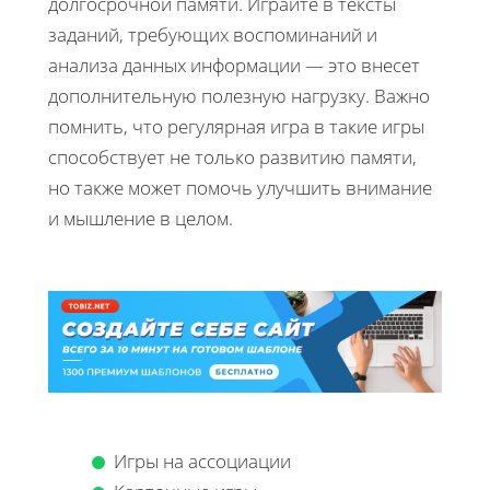
долгосрочной памяти. Играйте в тексты
заданий, требующих воспоминаний и
анализа данных информации — это внесет
дополнительную полезную нагрузку. Важно
помнить, что регулярная игра в такие игры
способствует не только развитию памяти,
но также может помочь улучшить внимание
и мышление в целом.
Игры на ассоциации