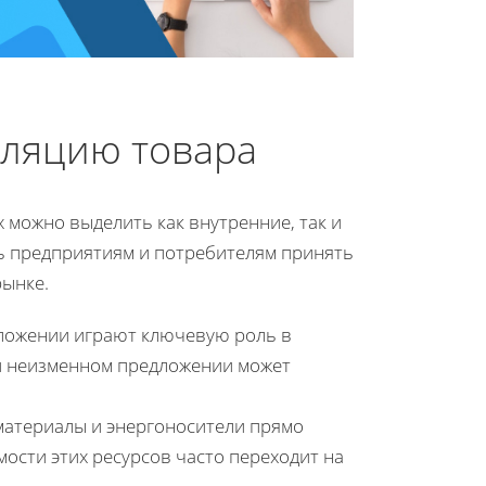
ляцию товара
 можно выделить как внутренние, так и
ь предприятиям и потребителям принять
ынке.
дложении играют ключевую роль в
и неизменном предложении может
материалы и энергоносители прямо
ости этих ресурсов часто переходит на