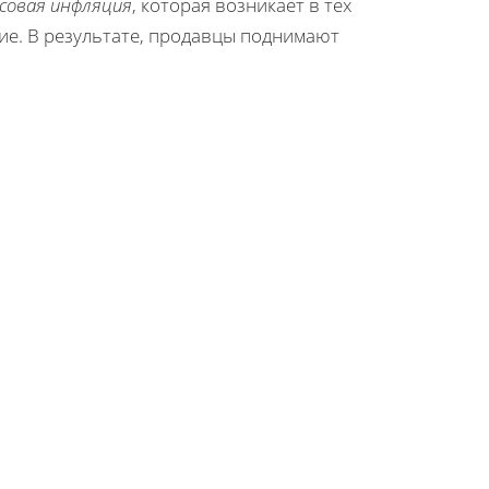
совая инфляция
, которая возникает в тех
ние. В результате, продавцы поднимают