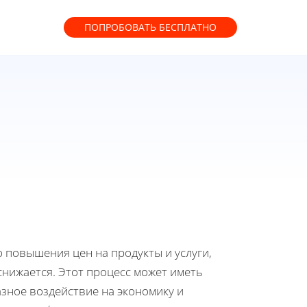
ПОПРОБОВАТЬ
БЕСПЛАТНО
 повышения цен на продукты и услуги,
снижается. Этот процесс может иметь
азное воздействие на экономику и