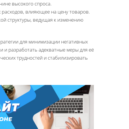
чине высокого спроса.
расходов, влияющее на цену товаров.
ой структуры, ведущая к изменению
тратегии для минимизации негативных
и и разработать адекватные меры для её
ческих трудностей и стабилизировать