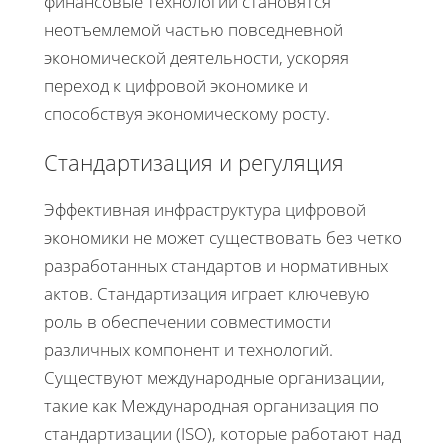
финансовые технологии становятся
неотъемлемой частью повседневной
экономической деятельности, ускоряя
переход к цифровой экономике и
способствуя экономическому росту.
Стандартизация и регуляция
Эффективная инфраструктура цифровой
экономики не может существовать без четко
разработанных стандартов и нормативных
актов. Стандартизация играет ключевую
роль в обеспечении совместимости
различных компонент и технологий.
Существуют международные организации,
такие как Международная организация по
стандартизации (ISO), которые работают над