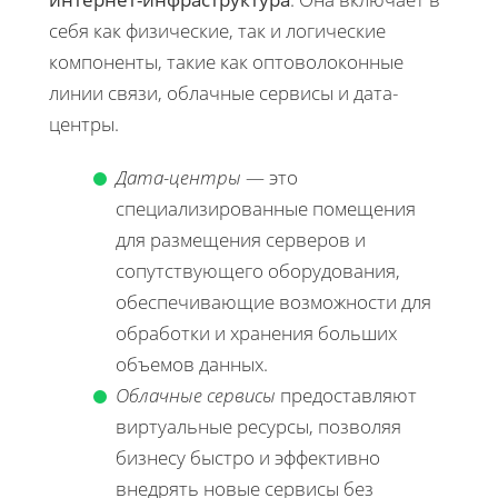
себя как физические, так и логические
компоненты, такие как оптоволоконные
линии связи, облачные сервисы и дата-
центры.
Дата-центры
— это
специализированные помещения
для размещения серверов и
сопутствующего оборудования,
обеспечивающие возможности для
обработки и хранения больших
объемов данных.
Облачные сервисы
предоставляют
виртуальные ресурсы, позволяя
бизнесу быстро и эффективно
внедрять новые сервисы без