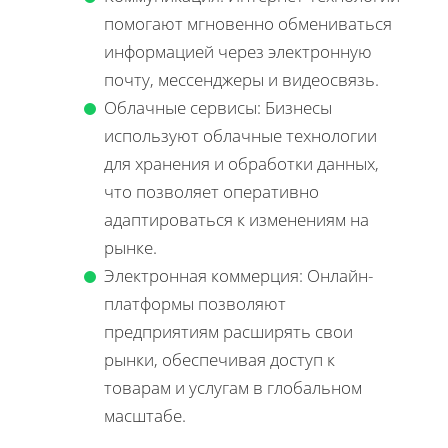
помогают мгновенно обмениваться
информацией через электронную
почту, мессенджеры и видеосвязь.
Облачные сервисы: Бизнесы
используют облачные технологии
для хранения и обработки данных,
что позволяет оперативно
адаптироваться к изменениям на
рынке.
Электронная коммерция: Онлайн-
платформы позволяют
предприятиям расширять свои
рынки, обеспечивая доступ к
товарам и услугам в глобальном
масштабе.