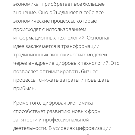
экономика" приобретает все большее
значение. Оно объединяет в себе все
экономические процессы, которые
происходят с использованием
информационных технологий. Основная
идея заключается в трансформации
традиционных экономических моделей
через внедрение цифровых технологий. Это
позволяет оптимизировать бизнес-
процессы, снижать затраты и повышать
прибыль.
Кроме того, цифровая экономика
способствует развитию новых форм
занятости и профессиональной
деятельности. В условиях цифровизации