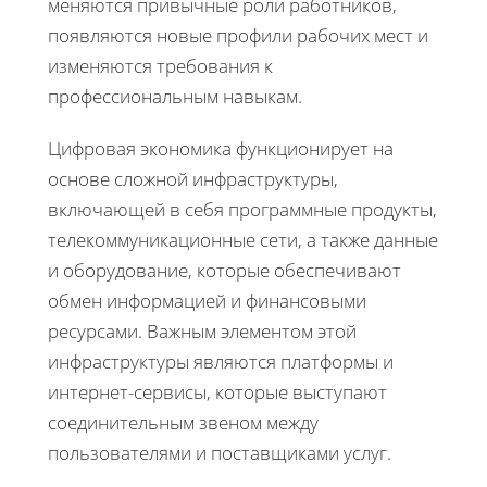
меняются привычные роли работников,
появляются новые профили рабочих мест и
изменяются требования к
профессиональным навыкам.
Цифровая экономика функционирует на
основе сложной инфраструктуры,
включающей в себя программные продукты,
телекоммуникационные сети, а также данные
и оборудование, которые обеспечивают
обмен информацией и финансовыми
ресурсами. Важным элементом этой
инфраструктуры являются платформы и
интернет-сервисы, которые выступают
соединительным звеном между
пользователями и поставщиками услуг.