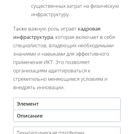
существенных затрат на физическую
инфраструктуру.
Также важную роль играет
кадровая
инфраструктура
, которая включает в себя
специалистов, владеющих необходимыми
знаниями и навыками для эффективного
применения ИКТ. Это позволяет
организациям адаптироваться к
стремительно меняющимся условиям и
внедрять инновации.
Элемент
Описание
Технологическая платформа