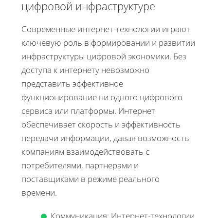
цифровой инфраструктуре
Современные интернет-технологии играют
ключевую роль в формировании и развитии
инфраструктуры цифровой экономики. Без
доступа к интернету невозможно
представить эффективное
функционирование ни одного цифрового
сервиса или платформы. Интернет
обеспечивает скорость и эффективность
передачи информации, давая возможность
компаниям взаимодействовать с
потребителями, партнерами и
поставщиками в режиме реального
времени.
Коммуникация: Интернет-технологии