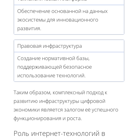
Обеспечение основанной на данных
экосистемы для инновационного
развития.
Правовая инфраструктура
Создание нормативной базы,
поддерживающей безопасное
использование технологий.
Таким образом, комплексный подход к
развитию инфраструктуры цифровой
экономики является залогом её успешного
функционирования и роста.
Роль интернет-технологий в