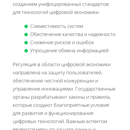
созданием унифицированных стандартов
для технологий цифровой экономики.
Совместимость систем
Обеспечение качества и надежности
Снижение рисков и ошибок
Упрощение обмена информацией
Регуляция в области цифровой экономики
направлена на защиту пользователей,
обеспечение честной конкуренции и
управление инновациями. Государственные
органы разрабатывают законы и правила,
которые создают благоприятные условия
для развития и функционирования
цифровых технологий. Важным аспектом
являются меры по защите данных и