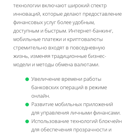
технологии включают широкий спектр
инноваций, которые делают предоставление
финансовых услуг более удобным,
доступным и быстрым. Интернет-банкинг,
мобильные платежи и криптовалюты
стремительно входят в повседневную
жизнь, изменяя традиционные бизнес-
модели и методы обмена валютами.
Увеличение времени работы
банковских операций в режиме
онлайн.
Развитие мобильных приложений
для управления личными финансами.
Использование технологий блокчейн
для обеспечения прозрачности и