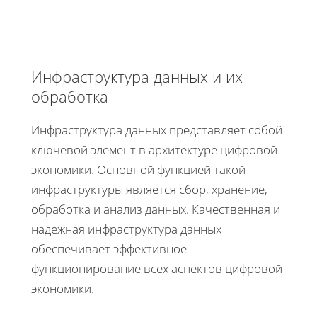
Инфраструктура данных и их
обработка
Инфраструктура данных представляет собой
ключевой элемент в архитектуре цифровой
экономики. Основной функцией такой
инфраструктуры является сбор, хранение,
обработка и анализ данных. Качественная и
надежная инфраструктура данных
обеспечивает эффективное
функционирование всех аспектов цифровой
экономики.