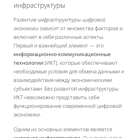
инфраструктуры
Развитие
инфраструктуры цифровой
экономики
зависит от множества факторов и
включает в себя различные аспекты.
Первый и важнейший элемент — это
информационно-коммуникационные
технологии
(ИКТ), которые обеспечивают
необходимые условия для обмена данными и
взаимодействия между экономическими
субъектами. Без развитой инфраструктуры
ИКТ невозможно представить себе
функционирование современной цифровой
экономики.
Одним из основных элементов является
интернет-инфраструктура
. Она включает в