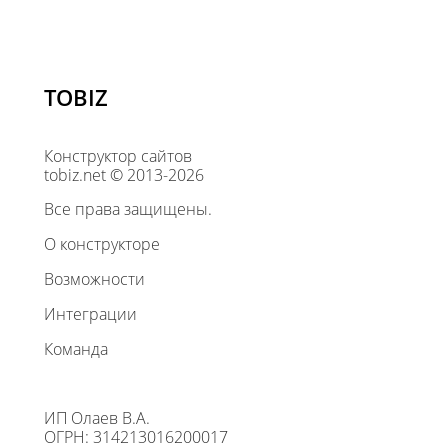
TOBIZ
Конструктор сайтов
tobiz.net © 2013-2026
Все права защищены.
О конструкторе
Возможности
Интеграции
Команда
ИП Олаев В.А.
ОГРН: 314213016200017