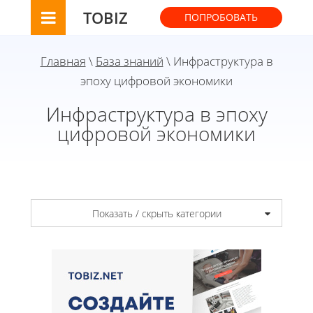
TOBIZ
ПОПРОБОВАТЬ
Главная
\
База знаний
\ Инфраструктура в
эпоху цифровой экономики
Инфраструктура в эпоху
цифровой экономики
Показать / скрыть категории