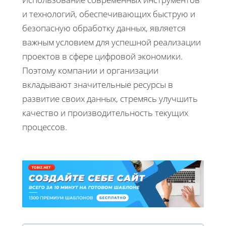
и технологий, обеспечивающих быструю и
безопасную обработку данных, является
важным условием для успешной реализации
проектов в сфере цифровой экономики.
Поэтому компании и организации
вкладывают значительные ресурсы в
развитие своих данных, стремясь улучшить
качество и производительность текущих
процессов.