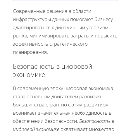
Современные решения в области
инфраструктуры данных помогают бизнесу
адаптироваться к динамичным условиям
рынка, минимизировать затраты и повысить
эффективность стратегического
планирования.
Безопасность в цифровой
экономике
В современную эпоху цифровая экономика
стала основным двигателем развития
большинства стран, но с этим развитием
возникает значительная необходимость в
обеспечении безопасности.
Безопасность в
цифровой экономике
охватывает множество