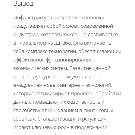
Вывод
Инфраструктура цифровой экономики
представляет собой основу современной
индустрии, которая неуклонно развивается
в глобальном масштабе. Она включает в
себя комплекс технологий, обеспечивающих
эффективное функционирование
экономических систем. Развитие данной
инфраструктуры напрямую связано с
внедрением новых интернет-технологий,
которые оптимизируют процессы обработки
данных, повышают их безопасность и
способствуют инновациям в финансовых
сервисах. Стандартизация и регуляция
играют ключевую роль в поддержании