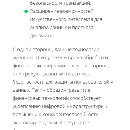
безопасности транзакций.
Расширение возможностей
искусственного интеллекта для
анализа данных и прогноза
динамики.
С одной стороны, данные технологии
уменьшают издержки и время обработки
финансовых операций. С другой стороны,
они требуют развития новых мер
безопасности для защиты пользователей и
данных. Таким образом, развитие
финансовых технологий способствует
укреплению цифровой инфраструктуры и
повышению конкурентоспособности
экономики в целом. В результате