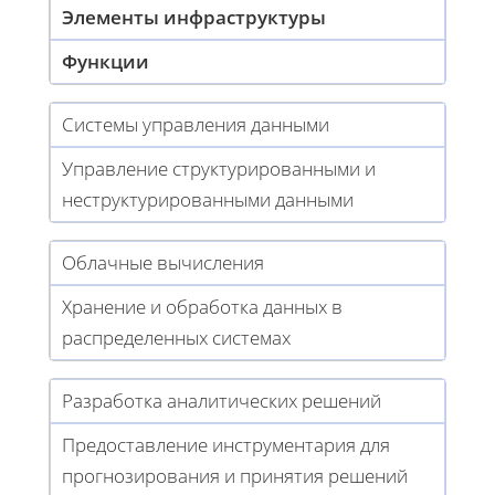
Элементы инфраструктуры
Функции
Системы управления данными
Управление структурированными и
неструктурированными данными
Облачные вычисления
Хранение и обработка данных в
распределенных системах
Разработка аналитических решений
Предоставление инструментария для
прогнозирования и принятия решений