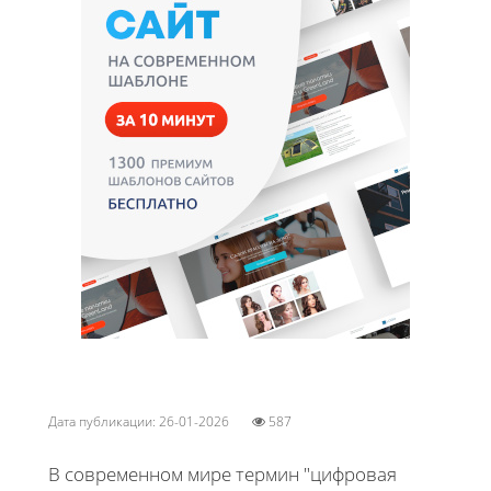
Дата публикации: 26-01-2026
587
В современном мире термин "цифровая