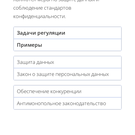
соблюдение стандартов
конфиденциальности.
Задачи регуляции
Примеры
Защита данных
Закон о защите персональных данных
Обеспечение конкуренции
Антимонопольное законодательство