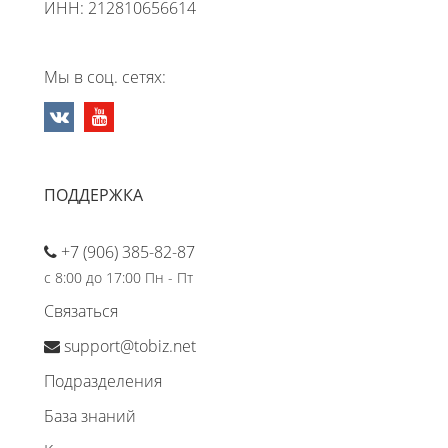
ИНН: 212810656614
Мы в соц. сетях:
ПОДДЕРЖКА
+7 (906) 385-82-87
с 8:00 до 17:00 Пн - Пт
Связаться
support@tobiz.net
Подразделения
База знаний