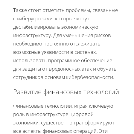
Также стоит отметить проблемы, связанные
с киберугрозами, которые могут
дестабилизировать экономическую
инфраструктуру. Для уменьшения рисков
необходимо постоянно отслеживать
возможные уязвимости в системах,
использовать программное обеспечение
для защиты от вредоносных атак и обучать
сотрудников основам кибербезопасности.
Развитие финансовых технологий
Финансовые технологии, играя ключевую
роль в инфраструктуре цифровой
экономики, существенно трансформируют
все аспекты финансовых операций. Эти