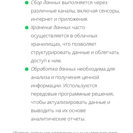
Сбор данных
выполняется через
различные каналы, включая сенсоры,
интернет и приложения.
Хранение данных
часто
осуществляется в облачных
хранилищах, что позволяет
структурировать данные и облегчать
доступ к ним.
Обработка данных
необходима для
анализа и получения ценной
информации. Используются
передовые программные решения,
чтобы актуализировать данные и
выводить на их основе
аналитические отчеты.
Использование современных инструментов