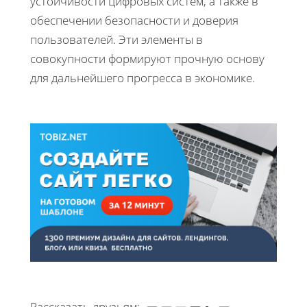
устойчивости цифровых систем, а также в
обеспечении безопасности и доверия
пользователей. Эти элементы в
совокупности формируют прочную основу
для дальнейшего прогресса в экономике.
Рассказать друзьям: