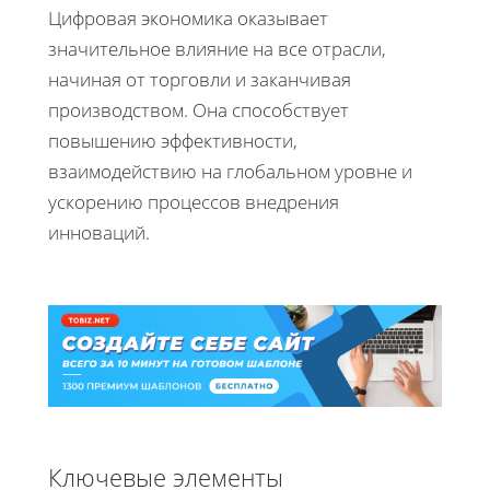
Цифровая экономика оказывает
значительное влияние на все отрасли,
начиная от торговли и заканчивая
производством. Она способствует
повышению эффективности,
взаимодействию на глобальном уровне и
ускорению процессов внедрения
инноваций.
Ключевые элементы