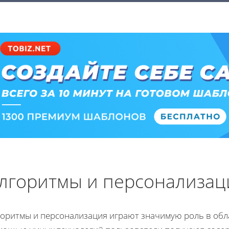
лгоритмы и персонализац
горитмы и персонализация играют значимую роль в обл