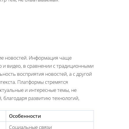
ие новостей. Информация чаще
о и видео, в сравнении с традиционными
ьность восприятия новостей, а с другой
нтекста. Платформы стремятся
ктуальные и интересные темы, не
, благодаря развитию технологий,
Особенности
Социальные связи