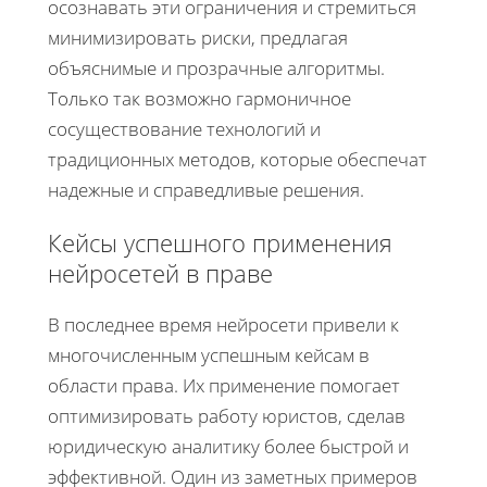
осознавать эти ограничения и стремиться
минимизировать риски, предлагая
объяснимые и прозрачные алгоритмы.
Только так возможно гармоничное
сосуществование технологий и
традиционных методов, которые обеспечат
надежные и справедливые решения.
Кейсы успешного применения
нейросетей в праве
В последнее время нейросети привели к
многочисленным успешным кейсам в
области права. Их применение помогает
оптимизировать работу юристов, сделав
юридическую аналитику более быстрой и
эффективной. Один из заметных примеров