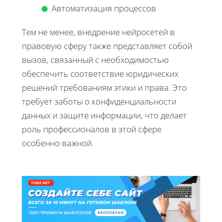
Автоматизация процессов
Тем не менее, внедрение нейросетей в
правовую сферу также представляет собой
вызов, связанный с необходимостью
обеспечить соответствие юридических
решений требованиям этики и права. Это
требует заботы о конфиденциальности
данных и защите информации, что делает
роль профессионалов в этой сфере
особенно важной.