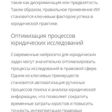
такие как дискриминация или предвзятость.
Таким образом, правильное применение ИИ
становится ключевым фактором успеха в
юридической практике.
Оптимизация процессов
юридических исследований
Современные нейросети для юридических
задач могут значительно оптимизировать
процессы исследований в правовой сфере.
Одним из ключевых преимуществ
становится автоматизация рутинных
процессов поиска и анализа юридической
информации, что позволяет сократить
временные затраты юристов и повысить
точность интерпретации правовых