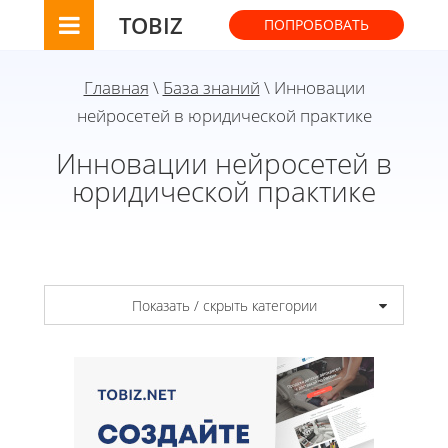
TOBIZ
ПОПРОБОВАТЬ
Главная
\
База знаний
\ Инновации
нейросетей в юридической практике
Инновации нейросетей в
юридической практике
Показать / скрыть категории