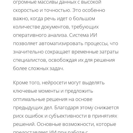
огромные массивы данных с высокой
скоростью и точностью. Это особенно
важно, когда речь идет о большом
количестве документов, требующих
оперативного анализа. Система ИИ
позволяет автоматизировать процессы, что
значительно сокращает временные затраты
специалистов, освобождая их для решения
более сложных задач.
Кроме того, нейросети могут выделять
ключевые моменты и предложить
оптимальные решения на основе
предыдущих дел. Благодаря этому снижается
риск ошибок и субъективности в принятиях
решений. Основные возможности, которые
предоставляет ИИ при работе с