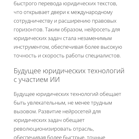
быстрого перевода юридических текстов,
что открывает двери к международному
сотрудничеству и расширению правовых
горизонтов. Таким образом, нейросеть для
юридических задач стала незаменимым
инструментом, обеспечивая более высокую
точность и скорость работы специалистов.
Будущее юридических технологий
с участием ИИ
Будущее юридических технологий обещает
быть увлекательным, не менее трудным
вызовом. Развитие нейросетей для
юридических задач обещает
революционизировать отрасль,
обеспечивая более быстрые, точные