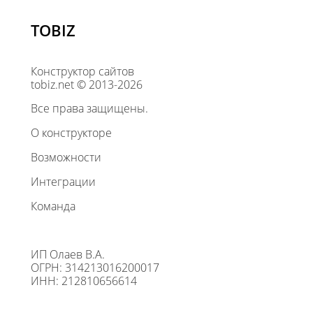
TOBIZ
Конструктор сайтов
tobiz.net © 2013-2026
Все права защищены.
О конструкторе
Возможности
Интеграции
Команда
ИП Олаев В.А.
ОГРН: 314213016200017
ИНН: 212810656614