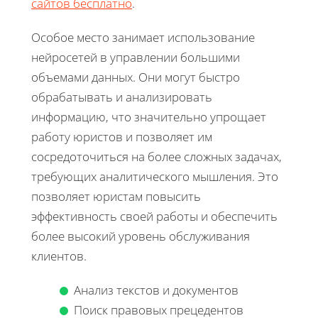
сайтов бесплатно
.
Особое место занимает использование
нейросетей в управлении большими
объемами данных. Они могут быстро
обрабатывать и анализировать
информацию, что значительно упрощает
работу юристов и позволяет им
сосредоточиться на более сложных задачах,
требующих аналитического мышления. Это
позволяет юристам повысить
эффективность своей работы и обеспечить
более высокий уровень обслуживания
клиентов.
Анализ текстов и документов
Поиск правовых прецедентов