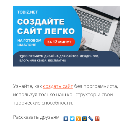
Узнайте, как
создать сайт
без программиста,
используя только наш конструктор и свои
творческие способности.
Рассказать друзьям: