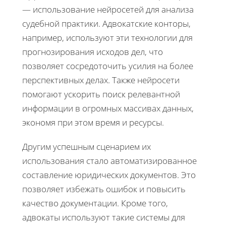
— использование нейросетей для анализа
судебной практики. Адвокатские конторы,
например, используют эти технологии для
прогнозирования исходов дел, что
позволяет сосредоточить усилия на более
перспективных делах. Также нейросети
помогают ускорить поиск релевантной
информации в огромных массивах данных,
экономя при этом время и ресурсы.
Другим успешным сценарием их
использования стало автоматизированное
составление юридических документов. Это
позволяет избежать ошибок и повысить
качество документации. Кроме того,
адвокаты используют такие системы для