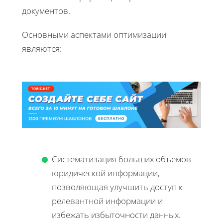
документов.
Основными аспектами оптимизации
являются:
Систематизация больших объемов
юридической информации,
позволяющая улучшить доступ к
релевантной информации и
избежать избыточности данных.