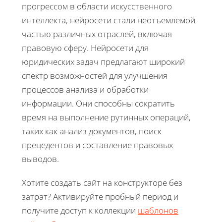
прогрессом в области искусственного
интеллекта, нейросети стали неотъемлемой
частью различных отраслей, включая
правовую сферу. Нейросети для
юридических задач предлагают широкий
спектр возможностей для улучшения
процессов анализа и обработки
информации. Они способны сократить
время на выполнение рутинных операций,
таких как анализ документов, поиск
прецедентов и составление правовых
выводов.
Хотите создать сайт на конструкторе без
затрат? Активируйте пробный период и
получите доступ к коллекции
шаблонов