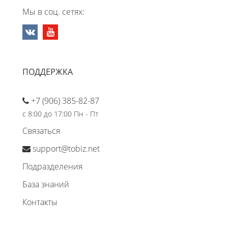
Мы в соц. сетях:
ПОДДЕРЖКА
+7 (906) 385-82-87
с 8:00 до 17:00 Пн - Пт
Связаться
support@tobiz.net
Подразделения
База знаний
Контакты