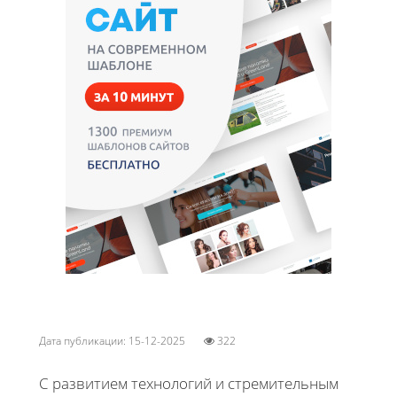
Дата публикации: 15-12-2025
322
С развитием технологий и стремительным