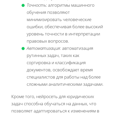
Точность
: алгоритмы машинного
обучения позволяют
минимизировать человеческие
ошибки, обеспечивая более высокий
уровень точности в интерпретации
правовых вопросов.
Автоматизация
: автоматизация
рутинных задач, таких как
сортировка и классификация
документов, освобождает время
специалистов для работы над более
сложными аналитическими задачами.
Кроме того, нейросеть для юридических
задач способна обучаться на данных, что
позволяет адаптироваться к изменениям в