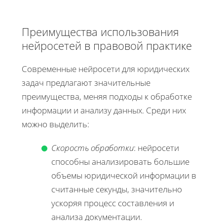
Преимущества использования
нейросетей в правовой практике
Современные нейросети для юридических
задач предлагают значительные
преимущества, меняя подходы к обработке
информации и анализу данных. Среди них
можно выделить:
Скорость обработки
: нейросети
способны анализировать большие
объемы юридической информации в
считанные секунды, значительно
ускоряя процесс составления и
анализа документации.