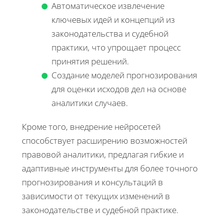
Автоматическое извлечение
ключевых идей и концепций из
законодательства и судебной
практики, что упрощает процесс
принятия решений.
Создание моделей прогнозирования
для оценки исходов дел на основе
аналитики случаев.
Кроме того, внедрение нейросетей
способствует расширению возможностей
правовой аналитики, предлагая гибкие и
адаптивные инструменты для более точного
прогнозирования и консультаций в
зависимости от текущих изменений в
законодательстве и судебной практике.