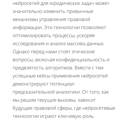
нейросетей для юридических задач может
значительно изменить привычные
механизмы управления правовой
информации. Эти технологии позволяют
оптимизировать процессы, ускоряя
исследования и анализ массива данных.
Однако перед нами стоят этические
вопросы, включая конфиденциальность и
предвзятость алгоритмов. Вместе с тем
успешные кейсы применения нейросетей
демонстрируют потенциал
предсказательной аналитики. От того, как
мы решим текущие вызовы, зависит
будущее правовой сферы, где нейросетевые
технологии играют ключевую роль.