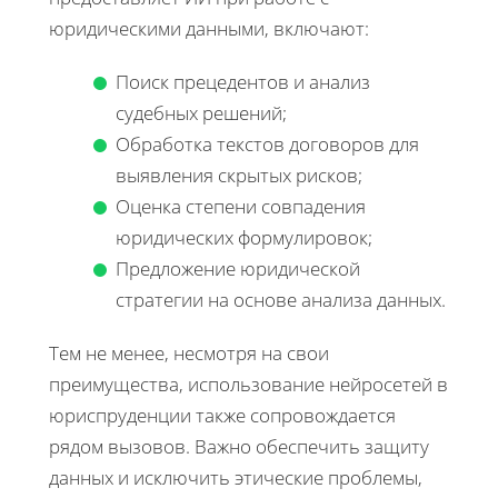
юридическими данными, включают:
Поиск прецедентов и анализ
судебных решений;
Обработка текстов договоров для
выявления скрытых рисков;
Оценка степени совпадения
юридических формулировок;
Предложение юридической
стратегии на основе анализа данных.
Тем не менее, несмотря на свои
преимущества, использование нейросетей в
юриспруденции также сопровождается
рядом вызовов. Важно обеспечить защиту
данных и исключить этические проблемы,