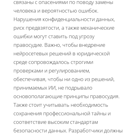
связаны с опасениями по поводу замены
человека и вероятностью ошибок.
Нарушения конфиденциальности данных,
риск предвзятости, а также механические
ошибки могут ставить под угрозу
правосудие. Важно, чтобы внедрение
нейросетевых решений в юридической
среде сопровождалось строгими
проверками и регулированием,
обеспечивая, чтобы ни одно из решений,
принимаемых ИИ, не подрывало
основополагающие принципы правосудия.
Также стоит учитывать необходимость
сохранения профессиональной тайны и
соответствие высоким стандартам
безопасности данных. Разработчики должны