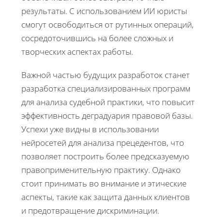
результаты. С использованием ИИ юристы
смогут освободиться от рутинных операций,
сосредоточившись на более сложных и
творческих аспектах работы.
Важной частью будущих разработок станет
разработка специализированных программ
для анализа судебной практики, что повысит
эффективность деградуария правовой базы.
Успехи уже видны в использовании
нейросетей для анализа прецедентов, что
позволяет построить более предсказуемую
правоприменительную практику. Однако
стоит принимать во внимание и этические
аспекты, такие как защита данных клиентов
и предотвращение дискриминации.