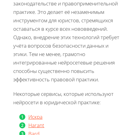
законодательстве и правоприменительной
практике. Это делает её незаменимым
инструментом для юристов, стремящихся
оставаться в курсе всех нововведений.
Однако, внедрение этих технологий требует
учёта вопросов безопасности данных и
этики. Тем не менее, грамотно
интегрированные нейросетевые решения
способны существенно повысить
эффективность правовой практики.
Некоторые сервисы, которые используют
нейросети в юридической практике:
Искра
Harant
Bard