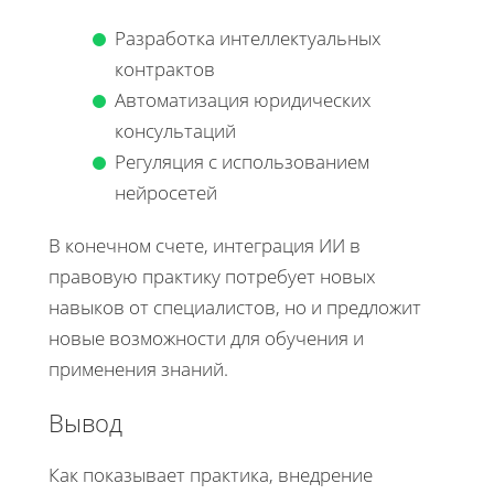
Разработка интеллектуальных
контрактов
Автоматизация юридических
консультаций
Регуляция с использованием
нейросетей
В конечном счете, интеграция ИИ в
правовую практику потребует новых
навыков от специалистов, но и предложит
новые возможности для обучения и
применения знаний.
Вывод
Как показывает практика, внедрение