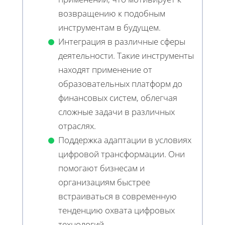
возвращению к подобным
инструментам в будущем.
Интеграция в различные сферы
деятельности. Такие инструменты
находят применение от
образовательных платформ до
финансовых систем, облегчая
сложные задачи в различных
отраслях.
Поддержка адаптации в условиях
цифровой трансформации. Они
помогают бизнесам и
организациям быстрее
встраиваться в современную
тенденцию охвата цифровых
технологий.