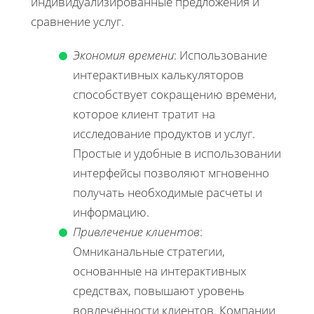
индивидуализированные предложения и
сравнение услуг.
Экономия времени
: Использование
интерактивных калькуляторов
способствует сокращению времени,
которое клиент тратит на
исследование продуктов и услуг.
Простые и удобные в использовании
интерфейсы позволяют мгновенно
получать необходимые расчеты и
информацию.
Привлечение клиентов
:
Омниканальные стратегии,
основанные на интерактивных
средствах, повышают уровень
вовлечённости клиентов. Компании