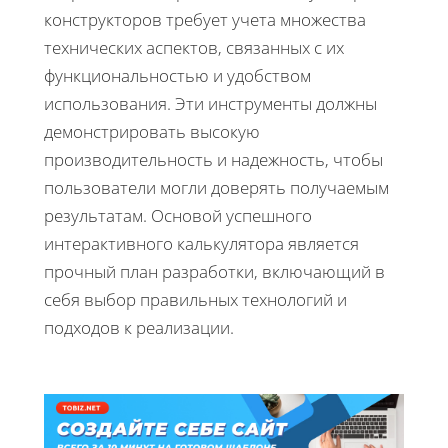
конструкторов требует учета множества
технических аспектов, связанных с их
функциональностью и удобством
использования. Эти инструменты должны
демонстрировать высокую
производительность и надежность, чтобы
пользователи могли доверять получаемым
результатам. Основой успешного
интерактивного калькулятора является
прочный план разработки, включающий в
себя выбор правильных технологий и
подходов к реализации.