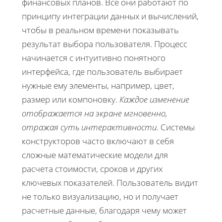
финансовых планов. Все они работают по
принципу интеграции данных и вычислений,
чтобы в реальном времени показывать
результат выбора пользователя. Процесс
начинается с интуитивно понятного
интерфейса, где пользователь выбирает
нужные ему элементы, например, цвет,
размер или компоновку.
Каждое изменение
отображается на экране мгновенно,
отражая суть интерактивности.
Системы
конструкторов часто включают в себя
сложные математические модели для
расчета стоимости, сроков и других
ключевых показателей. Пользователь видит
не только визуализацию, но и получает
расчетные данные, благодаря чему может