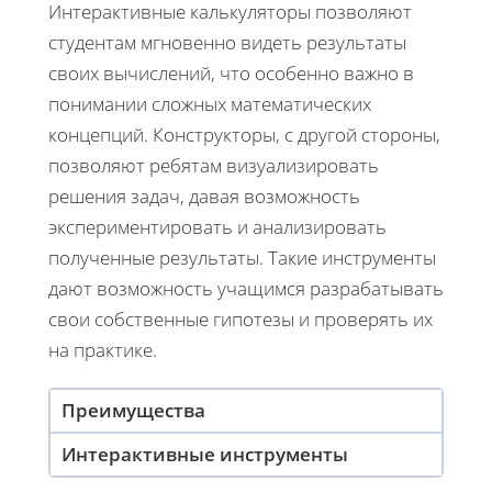
Интерактивные калькуляторы позволяют
студентам мгновенно видеть результаты
своих вычислений, что особенно важно в
понимании сложных математических
концепций. Конструкторы, с другой стороны,
позволяют ребятам визуализировать
решения задач, давая возможность
экспериментировать и анализировать
полученные результаты. Такие инструменты
дают возможность учащимся разрабатывать
свои собственные гипотезы и проверять их
на практике.
Преимущества
Интерактивные инструменты