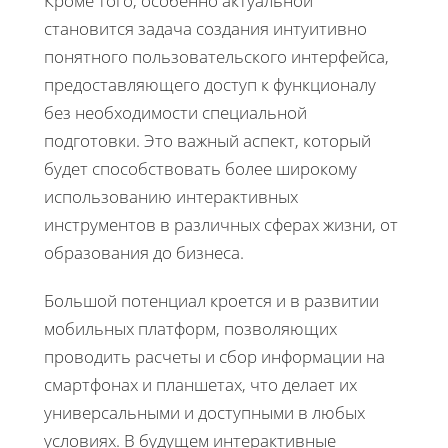
Кроме того, особенно актуальной
становится задача создания интуитивно
понятного пользовательского интерфейса,
предоставляющего доступ к функционалу
без необходимости специальной
подготовки. Это важный аспект, который
будет способствовать более широкому
использованию интерактивных
инструментов в различных сферах жизни, от
образования до бизнеса.
Большой потенциал кроется и в развитии
мобильных платформ, позволяющих
проводить расчеты и сбор информации на
смартфонах и планшетах, что делает их
универсальными и доступными в любых
условиях. В будущем интерактивные