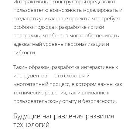
Интерактивные конструкторы предлагают
пользователю возможность моделировать и
создавать уникальные проекты, что требует
особого подхода к разработке логики
программы, чтобы она могла обеспечивать
адекватный уровень персонализации и
гибкости.
Таким образом, разработка интерактивных
инструментов — это сложный и
многоэтапный процесс, в котором важны как
технические решения, так и внимание к
пользовательскому опыту и безопасности.
Будущие направления развития
технологий