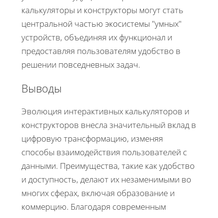
калькуляторы и конструкторы могут стать
центральной частью экосистемы "умных"
устройств, объединяя их функционал и
предоставляя пользователям удобство в
решении повседневных задач.
Выводы
Эволюция интерактивных калькуляторов и
конструкторов внесла значительный вклад в
цифровую трансформацию, изменяя
способы взаимодействия пользователей с
данными. Преимущества, такие как удобство
и доступность, делают их незаменимыми во
многих сферах, включая образование и
коммерцию. Благодаря современным