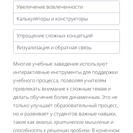
Увеличение вовлеченности
Калькуляторы и конструкторы
Упрощение сложных концепций
Визуализация и обратная связь
Многие учебные заведения используют
интерактивные инструменты для поддержки
учебного процесса, позволяя учителям
привлекать внимание к сложным темам и
делать обучение более динамичным. Это не
только улучшает образовательный процесс,
но и развивает у студентов важные навыки,
такие как
анализ
,
критическое мышление
и
способность к решению проблем
. В конечном