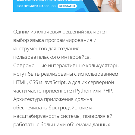
Одним из ключевых решений является
выбор языка программирования и
инструментов для создания
пользовательского интерфейса.
Современные интерактивные калькуляторы
могут быть реализованы с использованием
HTML, CSS и JavaScript, а для их серверной
части часто применяется Python или PHP.
Архитектура приложения должна
обеспечивать быстродействие и
масштабируемость системы, позволяя ей
работать с большими объемами данных.