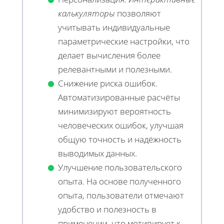
калькуляторы
позволяют
учитывать индивидуальные
параметрические настройки, что
делает вычисления более
релевантными и полезными.
Снижение риска ошибок.
Автоматизированные расчёты
минимизируют вероятность
человеческих ошибок, улучшая
общую точность и надёжность
выводимых данных.
Улучшение пользовательского
опыта. На основе полученного
опыта, пользователи отмечают
удобство и полезность в
применении, что мотивирует к