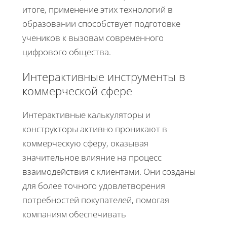
итоге, применение этих технологий в
образовании способствует подготовке
учеников к вызовам современного
цифрового общества.
Интерактивные инструменты в
коммерческой сфере
Интерактивные калькуляторы и
конструкторы активно проникают в
коммерческую сферу, оказывая
значительное влияние на процесс
взаимодействия с клиентами. Они созданы
для более точного удовлетворения
потребностей покупателей, помогая
компаниям обеспечивать