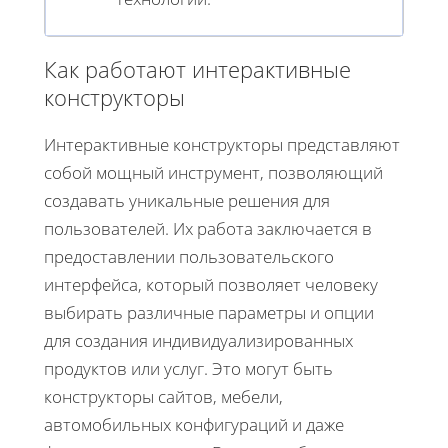
Как работают интерактивные
конструкторы
Интерактивные конструкторы представляют
собой мощный инструмент, позволяющий
создавать уникальные решения для
пользователей. Их работа заключается в
предоставлении пользовательского
интерфейса, который позволяет человеку
выбирать различные параметры и опции
для создания индивидуализированных
продуктов или услуг. Это могут быть
конструкторы сайтов, мебели,
автомобильных конфигураций и даже