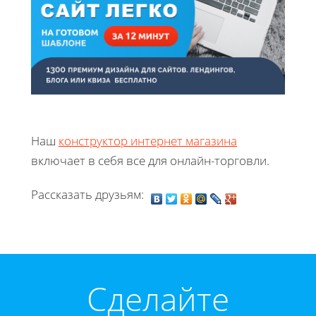
Наш
конструктор интернет магазина
включает в себя все для онлайн-торговли.
Рассказать друзьям:
Cделайте