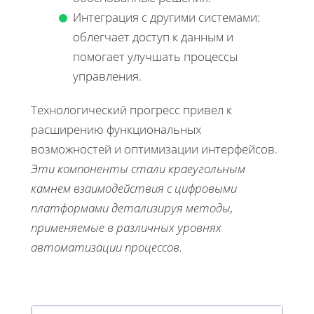
Интеграция с другими системами:
облегчает доступ к данным и
помогает улучшать процессы
управления.
Технологический прогресс привел к
расширению функциональных
возможностей и оптимизации интерфейсов.
Эти компоненты стали краеугольным
камнем взаимодействия с цифровыми
платформами детализируя методы,
применяемые в различных уровнях
автоматизации процессов.