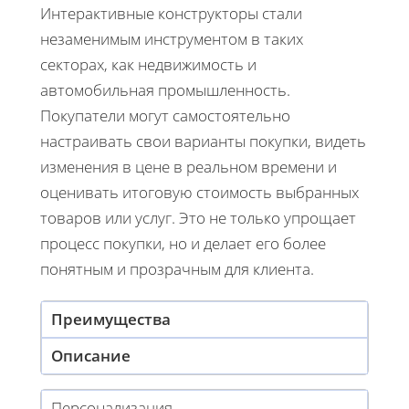
Интерактивные конструкторы стали
незаменимым инструментом в таких
секторах, как недвижимость и
автомобильная промышленность.
Покупатели могут самостоятельно
настраивать свои варианты покупки, видеть
изменения в цене в реальном времени и
оценивать итоговую стоимость выбранных
товаров или услуг. Это не только упрощает
процесс покупки, но и делает его более
понятным и прозрачным для клиента.
Преимущества
Описание
Персонализация