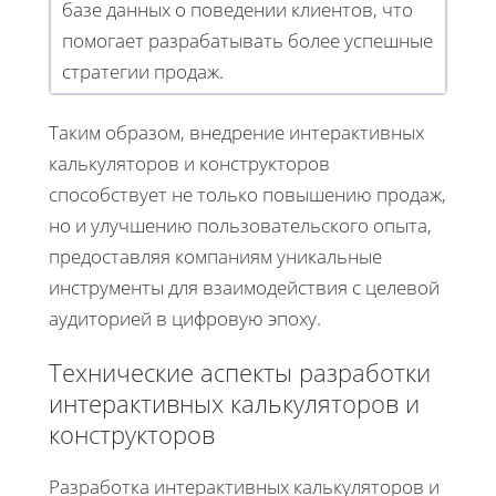
базе данных о поведении клиентов, что
помогает разрабатывать более успешные
стратегии продаж.
Таким образом, внедрение интерактивных
калькуляторов и конструкторов
способствует не только повышению продаж,
но и улучшению пользовательского опыта,
предоставляя компаниям уникальные
инструменты для взаимодействия с целевой
аудиторией в цифровую эпоху.
Технические аспекты разработки
интерактивных калькуляторов и
конструкторов
Разработка интерактивных калькуляторов и