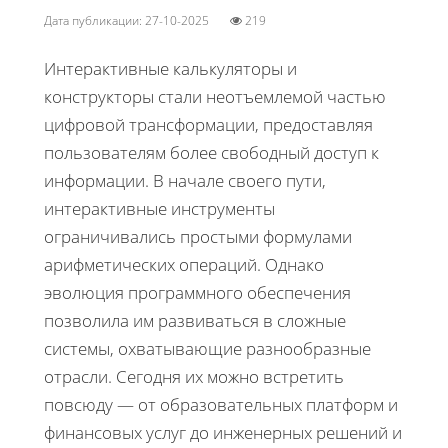
Дата публикации: 27-10-2025
219
Интерактивные калькуляторы и
конструкторы стали неотъемлемой частью
цифровой трансформации, предоставляя
пользователям более свободный доступ к
информации. В начале своего пути,
интерактивные инструменты
ограничивались простыми формулами
арифметических операций. Однако
эволюция программного обеспечения
позволила им развиваться в сложные
системы, охватывающие разнообразные
отрасли. Сегодня их можно встретить
повсюду — от образовательных платформ и
финансовых услуг до инженерных решений и