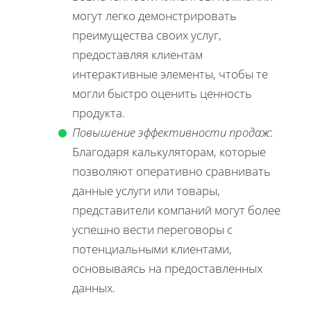
могут легко демонстрировать
преимущества своих услуг,
предоставляя клиентам
интерактивные элементы, чтобы те
могли быстро оценить ценность
продукта.
Повышение эффективности продаж
:
Благодаря калькуляторам, которые
позволяют оперативно сравнивать
данные услуги или товары,
представители компаний могут более
успешно вести переговоры с
потенциальными клиентами,
основываясь на предоставленных
данных.