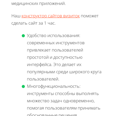
медицинских приложений.
Наш
конструктор сайтов визиток
поможет
сделать сайт за 1 час.
Удобство использования:
современных инструментов
привлекает пользователей
простотой и доступностью
интерфейса. Это делает их
популярными среди широкого круга
пользователей.
Многофункциональность:
инструменты способны выполнять
множество задач одновременно,
помогая пользователям принимать
обоснованные решения.