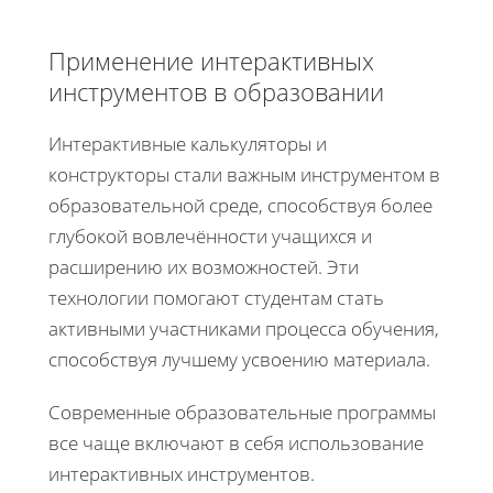
Применение интерактивных
инструментов в образовании
Интерактивные калькуляторы и
конструкторы стали важным инструментом в
образовательной среде, способствуя более
глубокой вовлечённости учащихся и
расширению их возможностей. Эти
технологии помогают студентам стать
активными участниками процесса обучения,
способствуя лучшему усвоению материала.
Современные образовательные программы
все чаще включают в себя использование
интерактивных инструментов.