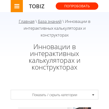
TOBIZ
ПОПРОБОВАТЬ
Главная
\
База знаний
\ Инновации в
интерактивных калькуляторах и
конструкторах
Инновации в
интерактивных
калькуляторах и
конструкторах
Показать / скрыть категории