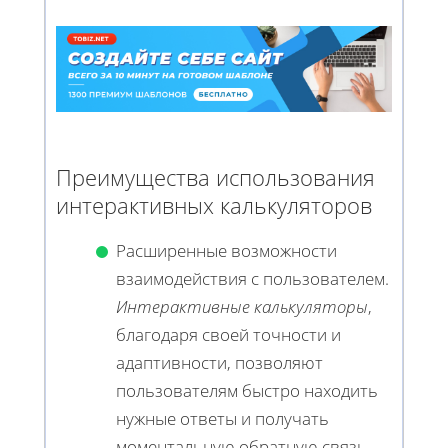
Преимущества использования
интерактивных калькуляторов
Расширенные возможности
взаимодействия с пользователем.
Интерактивные калькуляторы
,
благодаря своей точности и
адаптивности, позволяют
пользователям быстро находить
нужные ответы и получать
моментальную обратную связь.