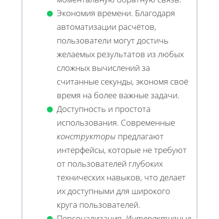
Экономия времени. Благодаря
автоматизации расчётов,
пользователи могут достичь
желаемых результатов из любых
сложных вычислений за
считанные секунды, экономя своё
время на более важные задачи.
Доступность и простота
использования. Современные
конструкторы
предлагают
интерфейсы, которые не требуют
от пользователей глубоких
технических навыков, что делает
их доступными для широкого
круга пользователей.
Персонализация.
Интерактивные