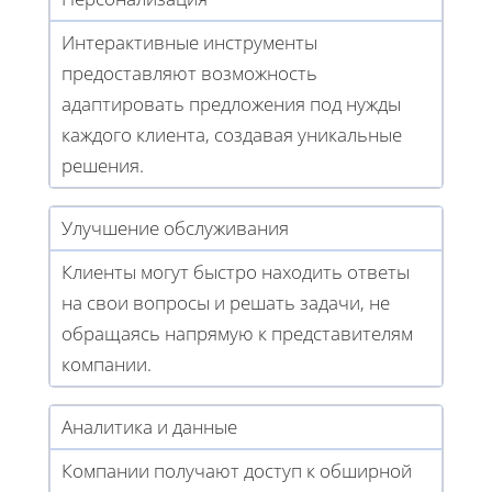
Интерактивные инструменты
предоставляют возможность
адаптировать предложения под нужды
каждого клиента, создавая уникальные
решения.
Улучшение обслуживания
Клиенты могут быстро находить ответы
на свои вопросы и решать задачи, не
обращаясь напрямую к представителям
компании.
Аналитика и данные
Компании получают доступ к обширной