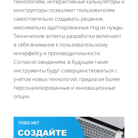
технологиям, интерактивные калькуляторы и
конструкторы позволяют пользователям
самостоятельно создавать решения,
максимально адаптированные под их нужды.
Технические аспекты разработки включают
в себя внимание к пользовательскому
интерфейсу и производительности.
Согласно ожиданиям, в будущем такие
инструменты будут совершенствоваться с
учётом новых технологий, предлагая более
персонализированные и инновационные
опции.