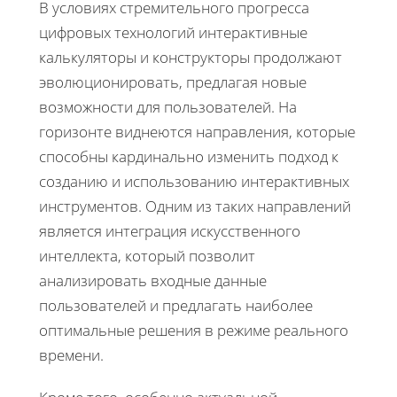
В условиях стремительного прогресса
цифровых технологий интерактивные
калькуляторы и конструкторы продолжают
эволюционировать, предлагая новые
возможности для пользователей. На
горизонте виднеются направления, которые
способны кардинально изменить подход к
созданию и использованию интерактивных
инструментов. Одним из таких направлений
является интеграция искусственного
интеллекта, который позволит
анализировать входные данные
пользователей и предлагать наиболее
оптимальные решения в режиме реального
времени.