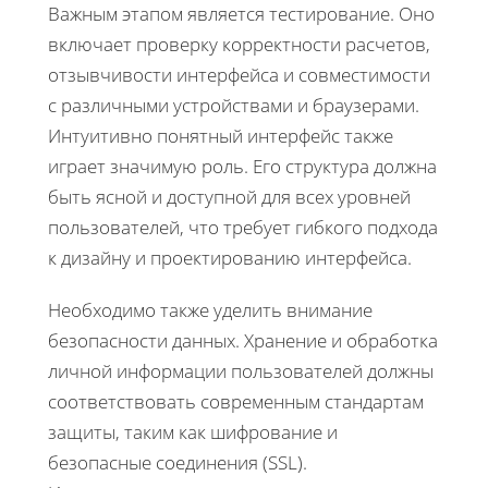
Важным этапом является тестирование. Оно
включает проверку корректности расчетов,
отзывчивости интерфейса и совместимости
с различными устройствами и браузерами.
Интуитивно понятный интерфейс также
играет значимую роль. Его структура должна
быть ясной и доступной для всех уровней
пользователей, что требует гибкого подхода
к дизайну и проектированию интерфейса.
Необходимо также уделить внимание
безопасности данных. Хранение и обработка
личной информации пользователей должны
соответствовать современным стандартам
защиты, таким как шифрование и
безопасные соединения (SSL).