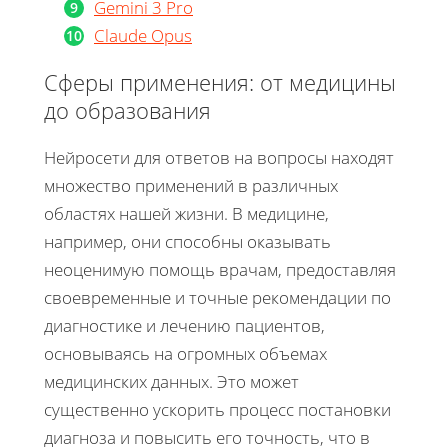
Gemini 3 Pro
Claude Opus
Сферы применения: от медицины
до образования
Нейросети для ответов на вопросы находят
множество применений в различных
областях нашей жизни. В медицине,
например, они способны оказывать
неоценимую помощь врачам, предоставляя
своевременные и точные рекомендации по
диагностике и лечению пациентов,
основываясь на огромных объемах
медицинских данных. Это может
существенно ускорить процесс постановки
диагноза и повысить его точность, что в