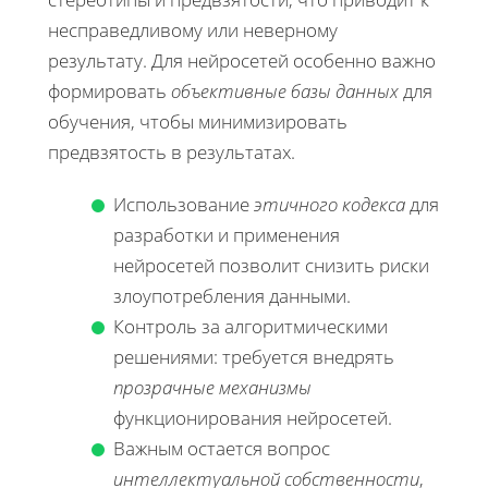
несправедливому или неверному
результату. Для нейросетей особенно важно
формировать
объективные базы данных
для
обучения, чтобы минимизировать
предвзятость в результатах.
Использование
этичного кодекса
для
разработки и применения
нейросетей позволит снизить риски
злоупотребления данными.
Контроль за алгоритмическими
решениями: требуется внедрять
прозрачные механизмы
функционирования нейросетей.
Важным остается вопрос
интеллектуальной собственности
,