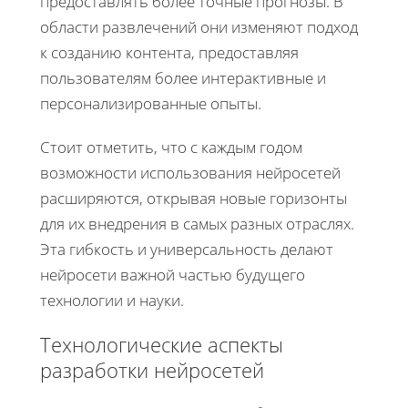
предоставлять более точные прогнозы. В
области развлечений они изменяют подход
к созданию контента, предоставляя
пользователям более интерактивные и
персонализированные опыты.
Стоит отметить, что с каждым годом
возможности использования нейросетей
расширяются, открывая новые горизонты
для их внедрения в самых разных отраслях.
Эта гибкость и универсальность делают
нейросети важной частью будущего
технологии и науки.
Технологические аспекты
разработки нейросетей