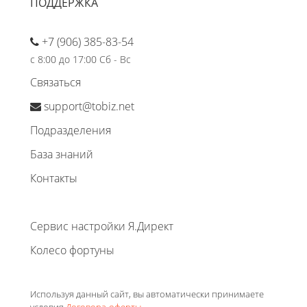
ПОДДЕРЖКА
+7 (906) 385-83-54
с 8:00 до 17:00 Сб - Вс
Связаться
support@tobiz.net
Подразделения
База знаний
Контакты
Сервис настройки Я.Директ
Колесо фортуны
Используя данный сайт, вы автоматически принимаете
условия
Договора-оферты
.