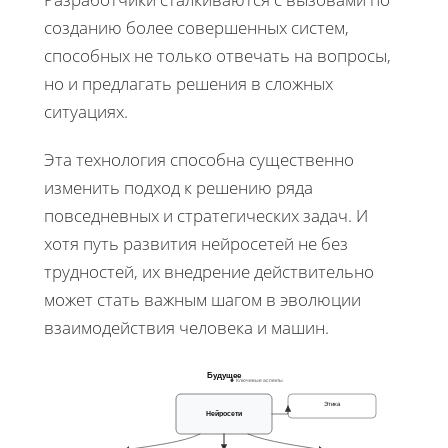
созданию более совершенных систем,
способных не только отвечать на вопросы,
но и предлагать решения в сложных
ситуациях.
Эта технология способна существенно
изменить подход к решению ряда
повседневных и стратегических задач. И
хотя путь развития нейросетей не без
трудностей, их внедрение действительно
может стать важным шагом в эволюции
взаимодействия человека и машин.
Будущее
Ключевые аспекты
Этика
Нейросети