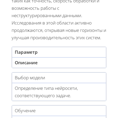
таких как точность, скорость обработки и
возможность работы с
неструктурированными данными.
Исследования в этой области активно
продолжаются, открывая новые горизонты и
улучшая производительность этих систем.
Параметр
Описание
Выбор модели
Определение типа нейросети,
соответствующего задаче.
Обучение