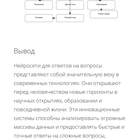
Помощники
Диагностика
Образование
Умные города
Влияние
Разработчики
Вывод
Нейросети для ответов на вопросы
представляют собой значительную веху в
современных технологиях. Они открывают
перед человечеством новые горизонты в
научных открытиях, образовании и
повседневной жизни. Эти инновационные
системы способны анализировать огромные
массивы данных и предоставлять быстрые и
точные ответы на сложные вопросы,