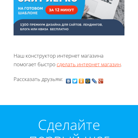
Наш конструктор интернет магазина
помогает быстро
сделать интернет магазин
.
Рассказать друзьям:
Cделайте