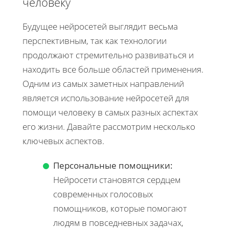
человеку
Будущее нейросетей выглядит весьма
перспективным, так как технологии
продолжают стремительно развиваться и
находить все больше областей применения.
Одним из самых заметных направлений
является использование нейросетей для
помощи человеку в самых разных аспектах
его жизни. Давайте рассмотрим несколько
ключевых аспектов.
Персональные помощники:
Нейросети становятся сердцем
современных голосовых
помощников, которые помогают
людям в повседневных задачах,