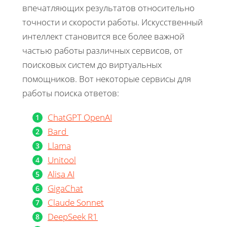
впечатляющих результатов относительно
точности и скорости работы. Искусственный
интеллект становится все более важной
частью работы различных сервисов, от
поисковых систем до виртуальных
помощников. Вот некоторые сервисы для
работы поиска ответов:
ChatGPT OpenAI
Bard
Llama
Unitool
Alisa AI
GigaChat
Claude Sonnet
DeepSeek R1