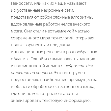
Нейросети, или как их чаще называют,
искусственные нейронные сети,
представляют собой сложные алгоритмы,
вдохновленные работой человеческого
мозга. Они стали неотъемлемой частью
современного мира технологий, открывая
новые горизонты и предлагая
инновационные решения в разнообразных
областях. Одной из самых захватывающих
их возможностей является
нейросеть для
ответов на вопросы
. Этот инструмент
предоставляют наибольшие преимущества
в области обработки естественного языка,
где они помогают распознавать и
анализировать текстовую информацию.