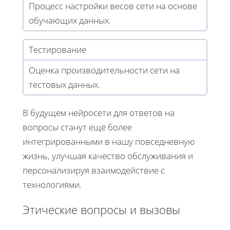
Процесс настройки весов сети на основе
обучающих данных.
Тестирование
Оценка производительности сети на
тестовых данных.
В будущем нейросети для ответов на
вопросы станут ещё более
интегрированными в нашу повседневную
жизнь, улучшая качество обслуживания и
персонализируя взаимодействие с
технологиями.
Этические вопросы и вызовы