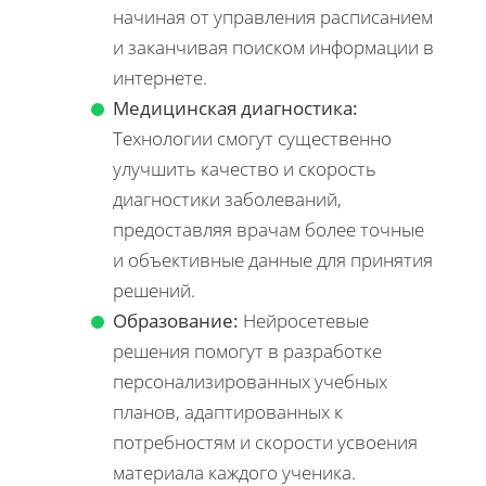
начиная от управления расписанием
и заканчивая поиском информации в
интернете.
Медицинская диагностика:
Технологии смогут существенно
улучшить качество и скорость
диагностики заболеваний,
предоставляя врачам более точные
и объективные данные для принятия
решений.
Образование:
Нейросетевые
решения помогут в разработке
персонализированных учебных
планов, адаптированных к
потребностям и скорости усвоения
материала каждого ученика.