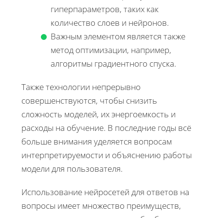
гиперпараметров, таких как
количество слоев и нейронов.
Важным элементом является также
метод оптимизации, например,
алгоритмы градиентного спуска.
Также технологии непрерывно
совершенствуются, чтобы снизить
сложность моделей, их энергоемкость и
расходы на обучение. В последние годы всё
больше внимания уделяется вопросам
интерпретируемости и объяснению работы
модели для пользователя.
Использование нейросетей для ответов на
вопросы имеет множество преимуществ,