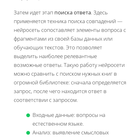
Затем идет этап
поиска ответа
. Здесь
применяется техника поиска совпадений —
нейросеть сопоставляет элементы вопроса с
фрагментами из своей базы данных или
обучающих текстов. Это позволяет
выделить наиболее релевантные
возможные ответы. Такую работу нейросети
можно сравнить с поиском нужных книг в
огромной библиотеке: сначала определяется
запрос, после чего находится ответ в
соответствии с запросом.
Входные данные: вопросы на
естественном языке.
Анализ: выявление смысловых