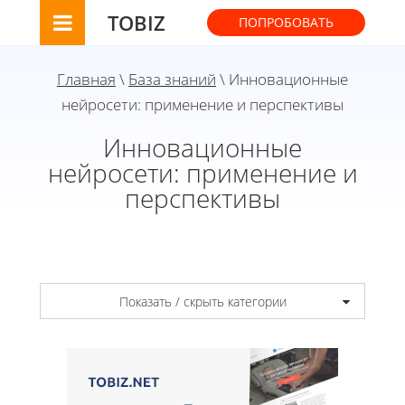
TOBIZ
ПОПРОБОВАТЬ
Главная
\
База знаний
\ Инновационные
нейросети: применение и перспективы
Инновационные
нейросети: применение и
перспективы
Показать / скрыть категории