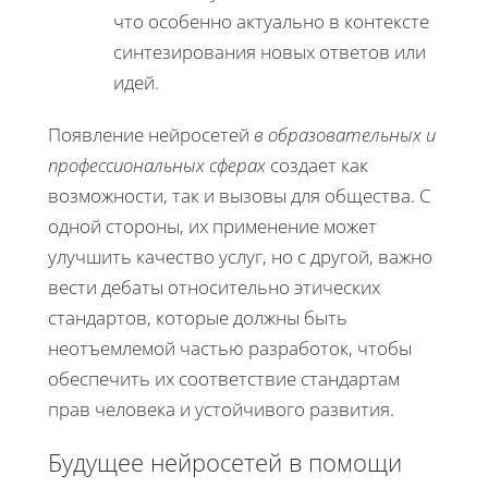
что особенно актуально в контексте
синтезирования новых ответов или
идей.
Появление нейросетей
в образовательных и
профессиональных сферах
создает как
возможности, так и вызовы для общества. С
одной стороны, их применение может
улучшить качество услуг, но с другой, важно
вести дебаты относительно этических
стандартов, которые должны быть
неотъемлемой частью разработок, чтобы
обеспечить их соответствие стандартам
прав человека и устойчивого развития.
Будущее нейросетей в помощи