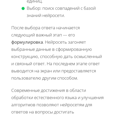
единиц.
Выбор: поиск совпадений с базой
знаний нейросети.
После выбора ответа начинается
следующий важный этап — его
формулировка
. Нейросеть загоняет
выбранные данные в сформированную
конструкцию, способную дать осмысленный
и связный ответ. На последнем этапе ответ
выводится на экран или предоставляется
пользователю другим способом.
Современные достижения в области
обработки естественного языка и улучшения
алгоритмов позволяют нейросетям для
ответов на вопросы достигать