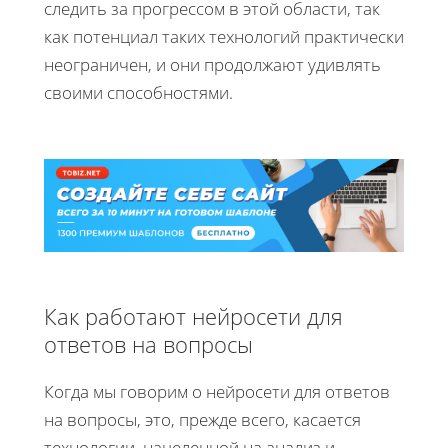
следить за прогрессом в этой области, так
как потенциал таких технологий практически
неограничен, и они продолжают удивлять
своими способностями.
Как работают нейросети для
ответов на вопросы
Когда мы говорим о нейросети для ответов
на вопросы, это, прежде всего, касается
технологии, нацеленной на анализ и