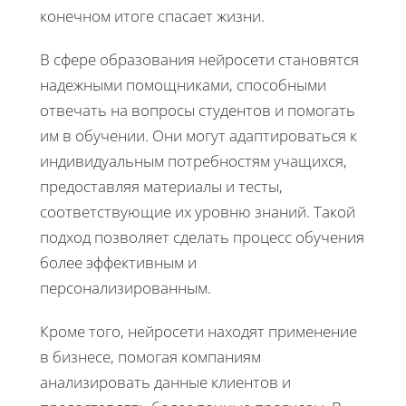
конечном итоге спасает жизни.
В сфере образования нейросети становятся
надежными помощниками, способными
отвечать на вопросы студентов и помогать
им в обучении. Они могут адаптироваться к
индивидуальным потребностям учащихся,
предоставляя материалы и тесты,
соответствующие их уровню знаний. Такой
подход позволяет сделать процесс обучения
более эффективным и
персонализированным.
Кроме того, нейросети находят применение
в бизнесе, помогая компаниям
анализировать данные клиентов и