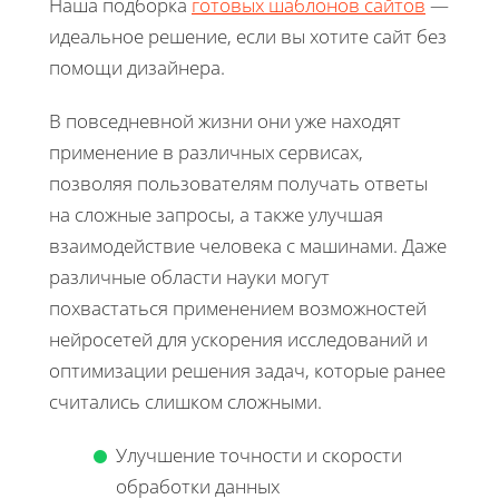
Наша подборка
готовых шаблонов сайтов
—
идеальное решение, если вы хотите сайт без
помощи дизайнера.
В повседневной жизни они уже находят
применение в различных сервисах,
позволяя пользователям получать ответы
на сложные запросы, а также улучшая
взаимодействие человека с машинами. Даже
различные области науки могут
похвастаться применением возможностей
нейросетей для ускорения исследований и
оптимизации решения задач, которые ранее
считались слишком сложными.
Улучшение точности и скорости
обработки данных