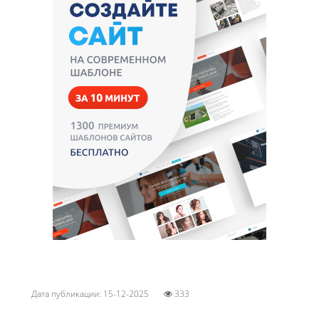
Дата публикации: 15-12-2025
333