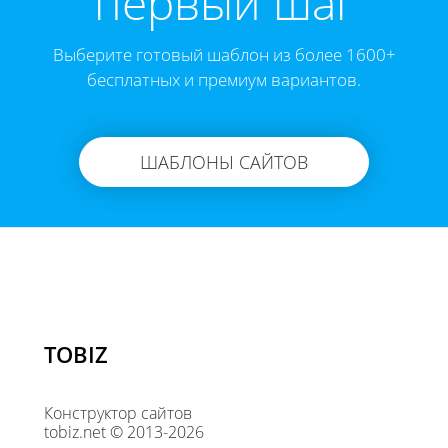
первый шаг
Выберите готовый шаблон из более 1600+
бесплатных и премиум вариантов.
ШАБЛОНЫ САЙТОВ
TOBIZ
Конструктор сайтов
tobiz.net © 2013-2026