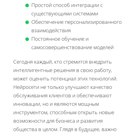
Простой способ интеграции с
существующими системами
Обеспечение персонализированного
взаимодействия
Постоянное обучение и
самосовершенствование моделей
Сегодня каждый, кто стремится внедрить
интеллигентные решения в свою работу,
может оценить потенциал этих технологий.
Нейросети не только улучшают качество
обслуживания клиентов и обеспечивают
инновации, но и являются мощным
инструментом, способным открыть новые
возможности для бизнеса и развития
общества в целом. Глядя в будущее, важно