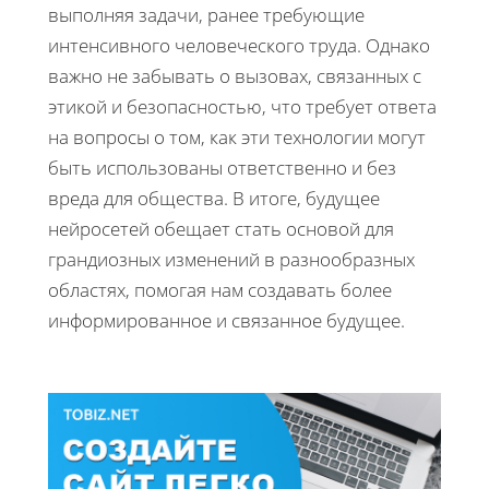
выполняя задачи, ранее требующие
интенсивного человеческого труда. Однако
важно не забывать о вызовах, связанных с
этикой и безопасностью, что требует ответа
на вопросы о том, как эти технологии могут
быть использованы ответственно и без
вреда для общества. В итоге, будущее
нейросетей обещает стать основой для
грандиозных изменений в разнообразных
областях, помогая нам создавать более
информированное и связанное будущее.