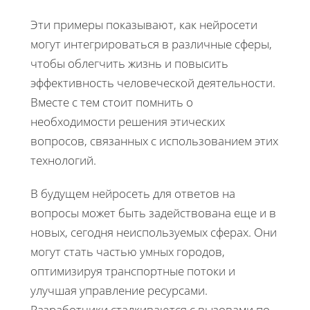
Эти примеры показывают, как нейросети
могут интегрироваться в различные сферы,
чтобы облегчить жизнь и повысить
эффективность человеческой деятельности.
Вместе с тем стоит помнить о
необходимости решения этических
вопросов, связанных с использованием этих
технологий.
В будущем нейросеть для ответов на
вопросы может быть задействована еще и в
новых, сегодня неиспользуемых сферах. Они
могут стать частью умных городов,
оптимизируя транспортные потоки и
улучшая управление ресурсами.
Разработчики сталкиваются с вызовами по