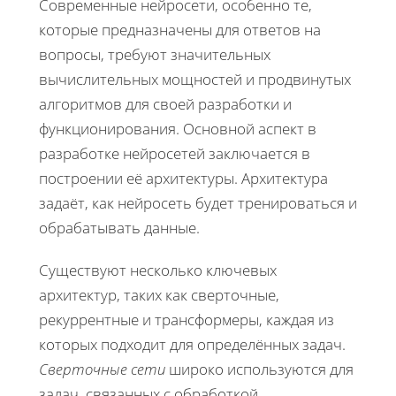
Современные нейросети, особенно те,
которые предназначены для ответов на
вопросы, требуют значительных
вычислительных мощностей и продвинутых
алгоритмов для своей разработки и
функционирования. Основной аспект в
разработке нейросетей заключается в
построении её архитектуры. Архитектура
задаёт, как нейросеть будет тренироваться и
обрабатывать данные.
Существуют несколько ключевых
архитектур, таких как сверточные,
рекуррентные и трансформеры, каждая из
которых подходит для определённых задач.
Сверточные сети
широко используются для
задач, связанных с обработкой