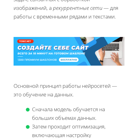
изображений, а
рекуррентные сети
— для
работы с временными рядами и текстами.
Основной принцип работы нейросетей —
это обучение на данных.
Сначала модель обучается на
больших объемах данных.
Затем проходит оптимизация,
включающая настройку