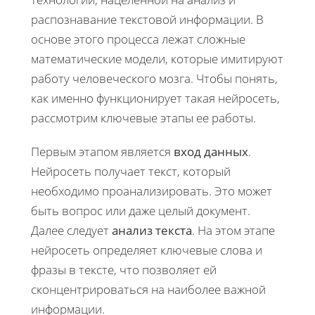
распознавание текстовой информации. В
основе этого процесса лежат сложные
математические модели, которые имитируют
работу человеческого мозга. Чтобы понять,
как именно функционирует такая нейросеть,
рассмотрим ключевые этапы ее работы.
Первым этапом является
вход данных
.
Нейросеть получает текст, который
необходимо проанализировать. Это может
быть вопрос или даже целый документ.
Далее следует
анализ текста
. На этом этапе
нейросеть определяет ключевые слова и
фразы в тексте, что позволяет ей
сконцентрироваться на наиболее важной
информации.