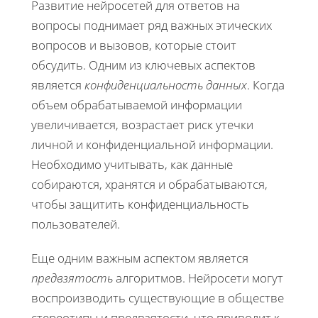
Развитие нейросетей для ответов на
вопросы поднимает ряд важных этических
вопросов и вызовов, которые стоит
обсудить. Одним из ключевых аспектов
является
конфиденциальность данных
. Когда
объем обрабатываемой информации
увеличивается, возрастает риск утечки
личной и конфиденциальной информации.
Необходимо учитывать, как данные
собираются, хранятся и обрабатываются,
чтобы защитить конфиденциальность
пользователей.
Еще одним важным аспектом является
предвзятость
алгоритмов. Нейросети могут
воспроизводить существующие в обществе
стереотипы и предвзятости, что приводит к