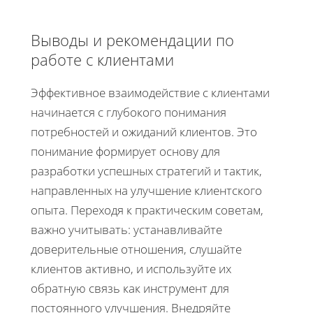
Выводы и рекомендации по
работе с клиентами
Эффективное взаимодействие с клиентами
начинается с глубокого понимания
потребностей и ожиданий клиентов. Это
понимание формирует основу для
разработки успешных стратегий и тактик,
направленных на улучшение клиентского
опыта. Переходя к практическим советам,
важно учитывать: устанавливайте
доверительные отношения, слушайте
клиентов активно, и используйте их
обратную связь как инструмент для
постоянного улучшения. Внедряйте