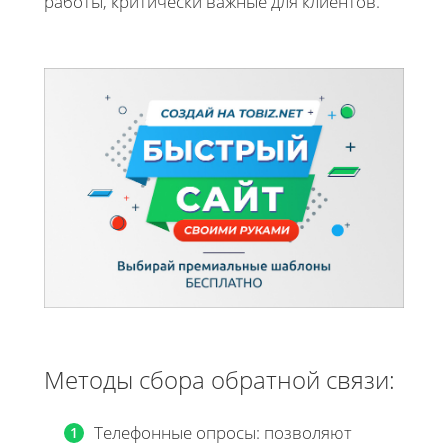
работы, критически важные для клиентов.
Методы сбора обратной связи:
Телефонные опросы: позволяют