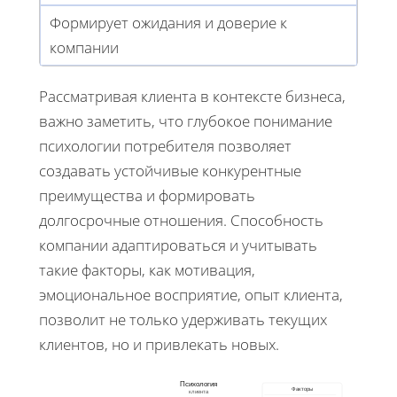
Формирует ожидания и доверие к
компании
Рассматривая клиента в контексте бизнеса,
важно заметить, что глубокое понимание
психологии потребителя позволяет
создавать устойчивые конкурентные
преимущества и формировать
долгосрочные отношения. Способность
компании адаптироваться и учитывать
такие факторы, как мотивация,
эмоциональное восприятие, опыт клиента,
позволит не только удерживать текущих
клиентов, но и привлекать новых.
Психология
Факторы
клиента