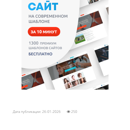
Дата публикации: 26-01-2026
250