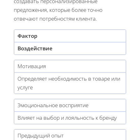
создавать персонализированные
предложения, которые более точно
отвечают потребностям клиента.
Фактор
Воздействие
Мотивация
Определяет необходимость в товаре или
услуге
Эмоциональное восприятие
Влияет на выбор и лояльность к бренду
Предыдущий опыт