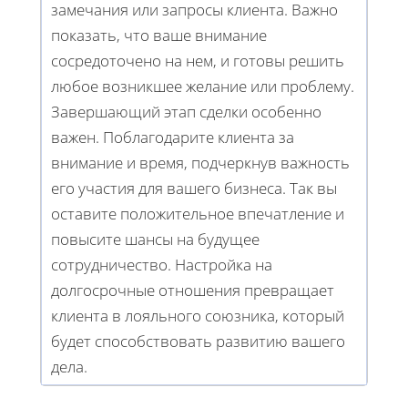
замечания или запросы клиента. Важно
показать, что ваше внимание
сосредоточено на нем, и готовы решить
любое возникшее желание или проблему.
Завершающий этап сделки особенно
важен. Поблагодарите клиента за
внимание и время, подчеркнув важность
его участия для вашего бизнеса. Так вы
оставите положительное впечатление и
повысите шансы на будущее
сотрудничество. Настройка на
долгосрочные отношения превращает
клиента в лояльного союзника, который
будет способствовать развитию вашего
дела.