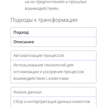
на их предпочтениях и прошлых
взаимодействиях.
Подходы к трансформации
Подход
Описание
Автоматизация процессов
Использование технологий для
оптимизации и ускорения процессов
взаимодействия с клиентами.
Анализ данных
Сбор и интерпретация данных клиентов