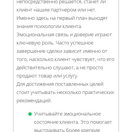
непосредственно решается, станет ли
клиент нашим партнером или нет.
Именно здесь на первый план выходят
знания психологии клиента.
Эмоциональная связь и доверие играют
ключевую роль. Часто успешное
завершение сделки зависит именно от
того, насколько клиент чувствует, что его
действительно слушают, а не просто
продают товар или услугу.
Для достижения поставленных целей
стоит учитывать несколько практических
рекомендаций:
Учитывайте эмоциональное
состояние клиента. Это помогает
выстраивать более крепкие