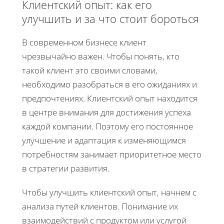
Клиентский опыт: как его
улучшить и за что стоит бороться
В современном бизнесе клиент
чрезвычайно важен. Чтобы понять, кто
такой клиент это своими словами,
необходимо разобраться в его ожиданиях и
предпочтениях. Клиентский опыт находится
в центре внимания для достижения успеха
каждой компании. Поэтому его постоянное
улучшение и адаптация к изменяющимся
потребностям занимает приоритетное место
в стратегии развития.
Чтобы улучшить клиентский опыт, начнем с
анализа путей клиентов. Понимание их
взаимодействий с продуктом или услугой