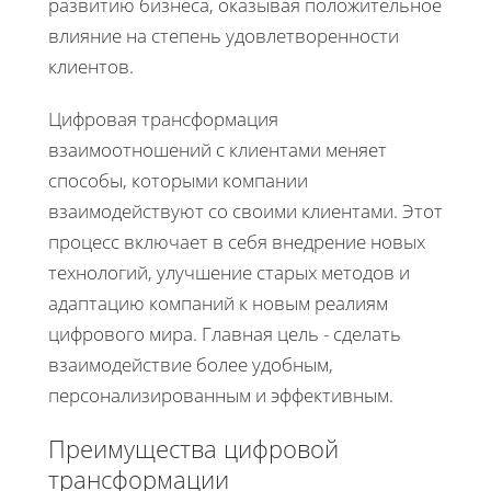
развитию бизнеса, оказывая положительное
влияние на степень удовлетворенности
клиентов.
Цифровая трансформация
взаимоотношений с клиентами меняет
способы, которыми компании
взаимодействуют со своими клиентами. Этот
процесс включает в себя внедрение новых
технологий, улучшение старых методов и
адаптацию компаний к новым реалиям
цифрового мира. Главная цель - сделать
взаимодействие более удобным,
персонализированным и эффективным.
Преимущества цифровой
трансформации