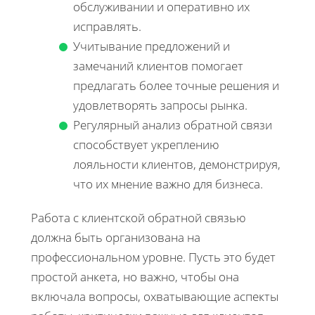
обслуживании и оперативно их
исправлять.
Учитывание предложений и
замечаний клиентов помогает
предлагать более точные решения и
удовлетворять запросы рынка.
Регулярный анализ обратной связи
способствует укреплению
лояльности клиентов, демонстрируя,
что их мнение важно для бизнеса.
Работа с клиентской обратной связью
должна быть организована на
профессиональном уровне. Пусть это будет
простой анкета, но важно, чтобы она
включала вопросы, охватывающие аспекты