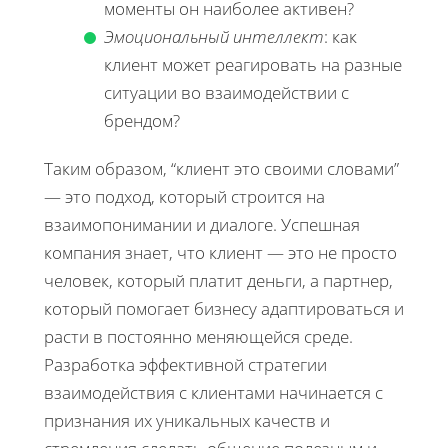
моменты он наиболее активен?
Эмоциональный интеллект
: как
клиент может реагировать на разные
ситуации во взаимодействии с
брендом?
Таким образом, “клиент это своими словами”
— это подход, который строится на
взаимопонимании и диалоге. Успешная
компания знает, что клиент — это не просто
человек, который платит деньги, а партнер,
который помогает бизнесу адаптироваться и
расти в постоянно меняющейся среде.
Разработка эффективной стратегии
взаимодействия с клиентами начинается с
признания их уникальных качеств и