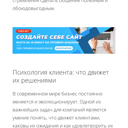
стремления сделать общение полезным и
обоюдовыгодным.
Психология клиента: что движет
их решениями
В современном мире бизнес постоянно
меняется и эволюционирует. Одной из
важнейших задач для компаний является
умение понять, что движет клиентами,
каковы их ожидания и как удовлетворить их