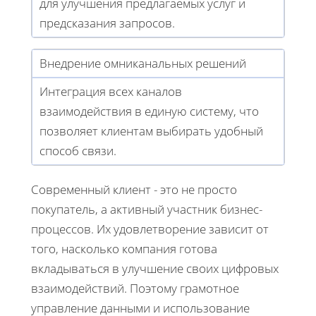
для улучшения предлагаемых услуг и
предсказания запросов.
Внедрение омниканальных решений
Интеграция всех каналов
взаимодействия в единую систему, что
позволяет клиентам выбирать удобный
способ связи.
Современный клиент - это не просто
покупатель, а активный участник бизнес-
процессов. Их удовлетворение зависит от
того, насколько компания готова
вкладываться в улучшение своих цифровых
взаимодействий. Поэтому грамотное
управление данными и использование