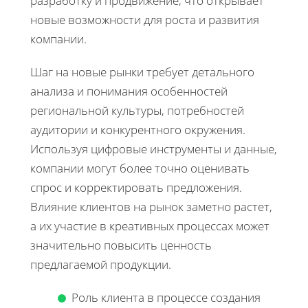
разработку и продвижение, что открывает
новые возможности для роста и развития
компании.
Шаг на новые рынки требует детального
анализа и понимания особенностей
региональной культуры, потребностей
аудитории и конкурентного окружения.
Используя цифровые инструменты и данные,
компании могут более точно оценивать
спрос и корректировать предложения.
Влияние клиентов на рынок заметно растет,
а их участие в креативных процессах может
значительно повысить ценность
предлагаемой продукции.
Роль клиента в процессе создания