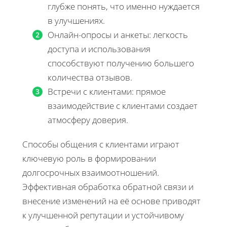
глубже понять, что именно нуждается
в улучшениях.
Онлайн-опросы и анкеты: легкость
доступа и использования
способствуют получению большего
количества отзывов.
Встречи с клиентами: прямое
взаимодействие с клиентами создает
атмосферу доверия.
Способы общения с клиентами играют
ключевую роль в формировании
долгосрочных взаимоотношений.
Эффективная обработка обратной связи и
внесение изменений на её основе приводят
к улучшенной репутации и устойчивому