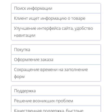
Поиск информации
Клиент ищет информацию о товаре
Улучшение интерфейса сайта, удобство
навигации
Покупка
Оформление заказа
Сокращение времени на заполнение
форм
Поддержка
Решение возникших проблем
Качественная поддержка, быстрые