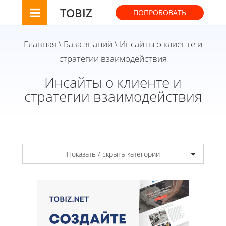
TOBIZ
ПОПРОБОВАТЬ
Главная
\
База знаний
\ Инсайты о клиенте и
стратегии взаимодействия
Инсайты о клиенте и
стратегии взаимодействия
Показать / скрыть категории