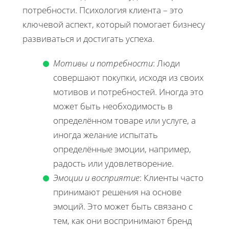
потребности. Психология клиента – это
ключевой аспект, который помогает бизнесу
развиваться и достигать успеха.
Мотивы и потребности
: Люди
совершают покупки, исходя из своих
мотивов и потребностей. Иногда это
может быть необходимость в
определённом товаре или услуге, а
иногда желание испытать
определённые эмоции, например,
радость или удовлетворение.
Эмоции и восприятие
: Клиенты часто
принимают решения на основе
эмоций. Это может быть связано с
тем, как они воспринимают бренд