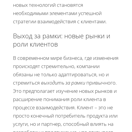
новых технологий становятся
необходимыми элементами успешной
стратегии взаимодействия с клиентами.
Выход за рамки: новые рынки и
роли клиентов
В современном мире бизнеса, где изменения
происходят стремительно, компании
обязаны не только адаптироваться, но и
стремиться
выходить за рамки
привычного.
Это предполагает изучение новых рынков и
расширение понимания роли клиента в
процессе взаимодействия. Клиент – это не
просто конечный потребитель продукта или
услуги, но и партнер, способный влиять на