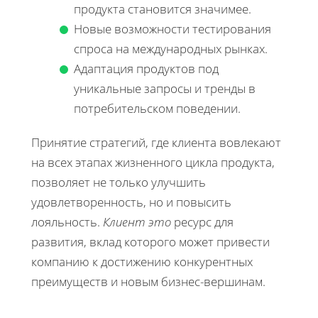
продукта становится значимее.
Новые возможности тестирования
спроса на международных рынках.
Адаптация продуктов под
уникальные запросы и тренды в
потребительском поведении.
Принятие стратегий, где клиента вовлекают
на всех этапах жизненного цикла продукта,
позволяет не только улучшить
удовлетворенность, но и повысить
лояльность.
Клиент это
ресурс для
развития, вклад которого может привести
компанию к достижению конкурентных
преимуществ и новым бизнес-вершинам.