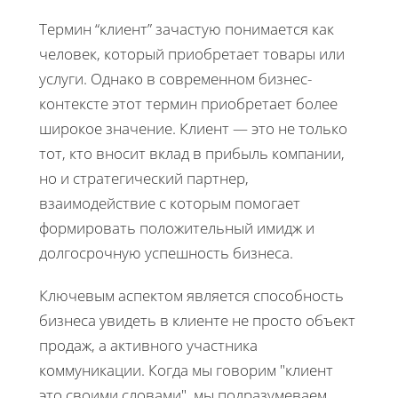
Термин “клиент” зачастую понимается как
человек, который приобретает товары или
услуги. Однако в современном бизнес-
контексте этот термин приобретает более
широкое значение. Клиент — это не только
тот, кто вносит вклад в прибыль компании,
но и стратегический партнер,
взаимодействие с которым помогает
формировать положительный имидж и
долгосрочную успешность бизнеса.
Ключевым аспектом является способность
бизнеса увидеть в клиенте не просто объект
продаж, а активного участника
коммуникации. Когда мы говорим "клиент
это своими словами", мы подразумеваем