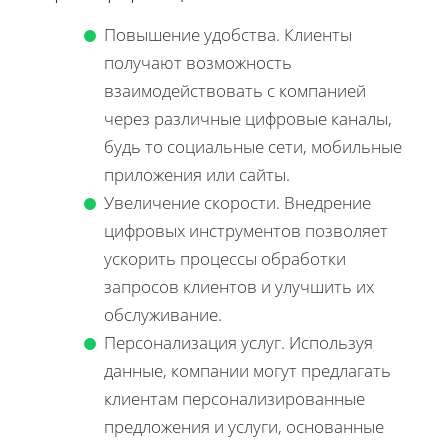
Повышение удобства. Клиенты
получают возможность
взаимодействовать с компанией
через различные цифровые каналы,
будь то социальные сети, мобильные
приложения или сайты.
Увеличение скорости. Внедрение
цифровых инструментов позволяет
ускорить процессы обработки
запросов клиентов и улучшить их
обслуживание.
Персонализация услуг. Используя
данные, компании могут предлагать
клиентам персонализированные
предложения и услуги, основанные