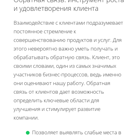
и удовлетворения клиента
Взаимодействие с клиентами подразумевает
постоянное стремление к
совершенствованию продуктов и услуг. Для
этого невероятно важно уметь получать и
обрабатывать обратную связь. Клиент, это
своими словами, один из самых значимых
участников бизнес-процессов, ведь именно
они оценивают нашу работу. Обратная
связь от клиентов дает возможность
определить ключевые области для
улучшения и стимулирует развитие
компании.
Позволяет выявлять слабые места в