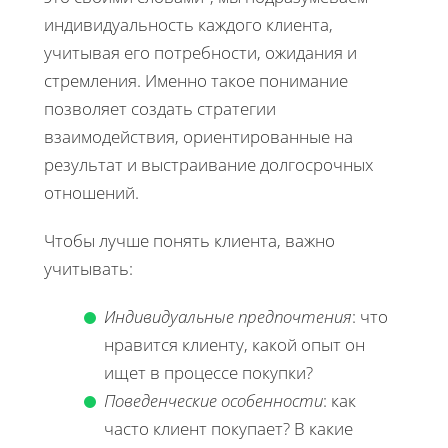
индивидуальность каждого клиента,
учитывая его потребности, ожидания и
стремления. Именно такое понимание
позволяет создать стратегии
взаимодействия, ориентированные на
результат и выстраивание долгосрочных
отношений.
Чтобы лучше понять клиента, важно
учитывать:
Индивидуальные предпочтения
: что
нравится клиенту, какой опыт он
ищет в процессе покупки?
Поведенческие особенности
: как
часто клиент покупает? В какие