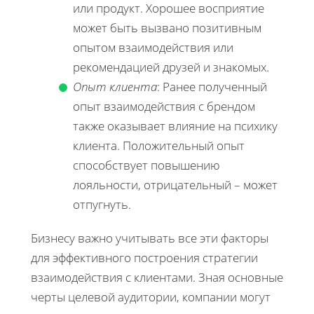
или продукт. Хорошее восприятие
может быть вызвано позитивным
опытом взаимодействия или
рекомендацией друзей и знакомых.
Опыт клиента
: Ранее полученный
опыт взаимодействия с брендом
также оказывает влияние на психику
клиента. Положительный опыт
способствует повышению
лояльности, отрицательный – может
отпугнуть.
Бизнесу важно учитывать все эти факторы
для эффективного построения стратегии
взаимодействия с клиентами. Зная основные
черты целевой аудитории, компании могут