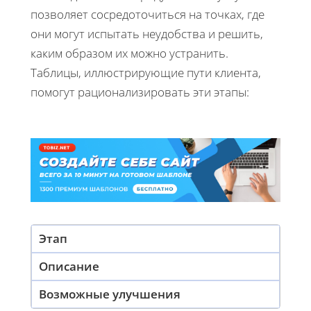
позволяет сосредоточиться на точках, где
они могут испытать неудобства и решить,
каким образом их можно устранить.
Таблицы, иллюстрирующие пути клиента,
помогут рационализировать эти этапы:
Этап
Описание
Возможные улучшения