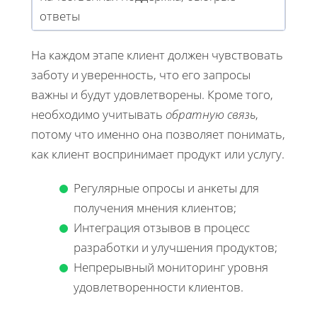
ответы
На каждом этапе клиент должен чувствовать
заботу и уверенность, что его запросы
важны и будут удовлетворены. Кроме того,
необходимо учитывать
обратную связь
,
потому что именно она позволяет понимать,
как клиент воспринимает продукт или услугу.
Регулярные опросы и анкеты для
получения мнения клиентов;
Интеграция отзывов в процесс
разработки и улучшения продуктов;
Непрерывный мониторинг уровня
удовлетворенности клиентов.