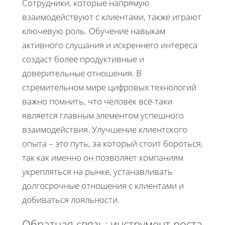
Сотрудники, которые напрямую
взаимодействуют с клиентами, также играют
ключевую роль. Обучение навыкам
активного слушания и искреннего интереса
создаст более продуктивные и
доверительные отношения. В
стремительном мире цифровых технологий
важно помнить, что человек всё-таки
является главным элементом успешного
взаимодействия. Улучшение клиентского
опыта – это путь, за который стоит бороться,
так как именно он позволяет компаниям
укрепляться на рынке, устанавливать
долгосрочные отношения с клиентами и
добиваться лояльности.
Обратная связь: инструмент роста