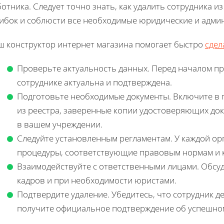
отника. Следует точно знать, как удалить сотрудника 
ибок и соблюсти все необходимые юридические и адми
ш конструктор интернет магазина помогает быстро
сдел
Проверьте актуальность данных. Перед началом пр
сотруднике актуальна и подтверждена.
Подготовьте необходимые документы. Включите в п
из реестра, заверенные копии удостоверяющих док
в вашем учреждении.
Следуйте установленным регламентам. У каждой ор
процедуры, соответствующие правовым нормам и 
Взаимодействуйте с ответственными лицами. Обсу
кадров и при необходимости юристами.
Подтвердите удаление. Убедитесь, что сотрудник де
получите официальное подтверждение об успешно