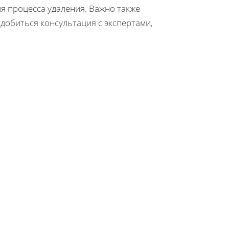
я процесса удаления. Важно также
адобиться консультация с экспертами,