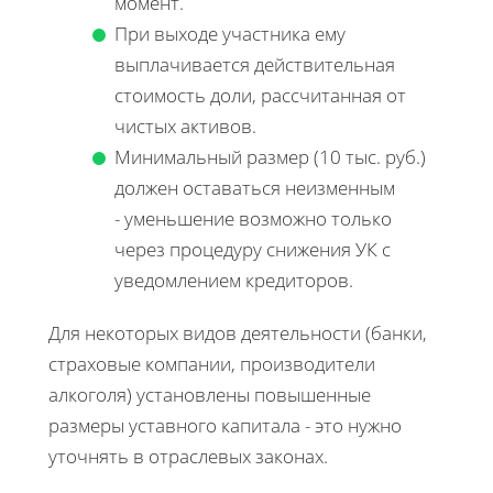
момент.
При выходе участника ему
выплачивается действительная
стоимость доли, рассчитанная от
чистых активов.
Минимальный размер (10 тыс. руб.)
должен оставаться неизменным
- уменьшение возможно только
через процедуру снижения УК с
уведомлением кредиторов.
Для некоторых видов деятельности (банки,
страховые компании, производители
алкоголя) установлены повышенные
размеры уставного капитала - это нужно
уточнять в отраслевых законах.