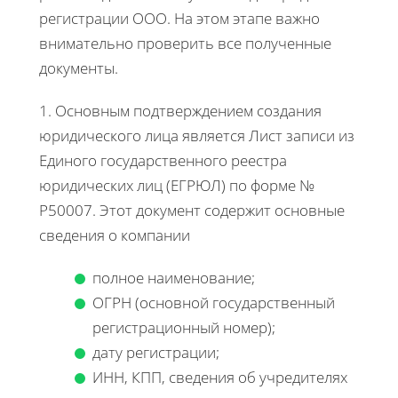
регистрации ООО. На этом этапе важно
внимательно проверить все полученные
документы.
1. Основным подтверждением создания
юридического лица является Лист записи из
Единого государственного реестра
юридических лиц (ЕГРЮЛ) по форме №
Р50007. Этот документ содержит основные
сведения о компании
полное наименование;
ОГРН (основной государственный
регистрационный номер);
дату регистрации;
ИНН, КПП, сведения об учредителях