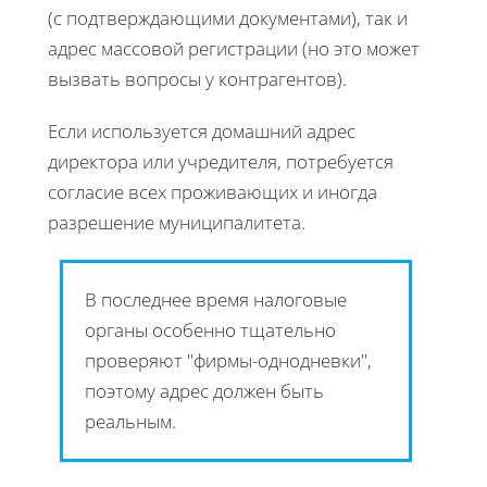
(с подтверждающими документами), так и
адрес массовой регистрации (но это может
вызвать вопросы у контрагентов).
Если используется домашний адрес
директора или учредителя, потребуется
согласие всех проживающих и иногда
разрешение муниципалитета.
В последнее время налоговые
органы особенно тщательно
проверяют "фирмы-однодневки",
поэтому адрес должен быть
реальным.