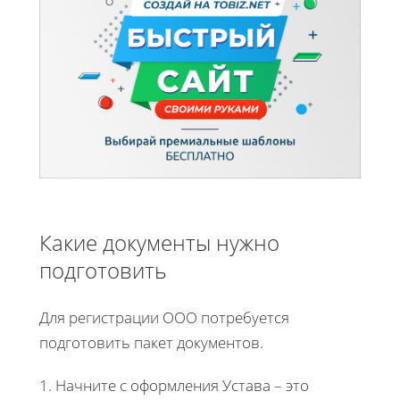
Какие документы нужно
подготовить
Для регистрации ООО потребуется
подготовить пакет документов.
1. Начните с оформления Устава – это