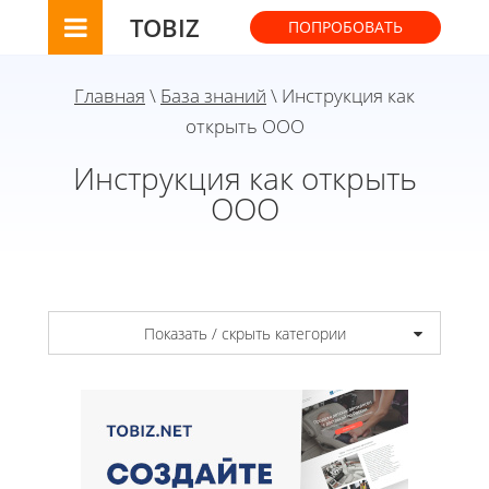
TOBIZ
ПОПРОБОВАТЬ
Главная
\
База знаний
\ Инструкция как
открыть ООО
Инструкция как открыть
ООО
Показать / скрыть категории