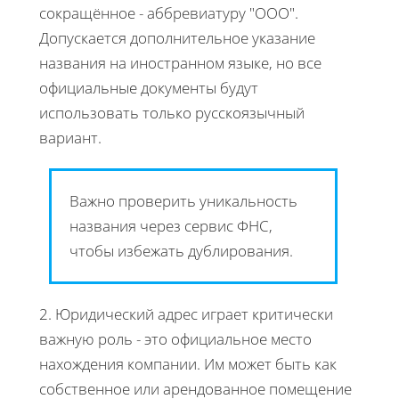
сокращённое - аббревиатуру "ООО".
Допускается дополнительное указание
названия на иностранном языке, но все
официальные документы будут
использовать только русскоязычный
вариант.
Важно проверить уникальность
названия через сервис ФНС,
чтобы избежать дублирования.
2. Юридический адрес играет критически
важную роль - это официальное место
нахождения компании. Им может быть как
собственное или арендованное помещение