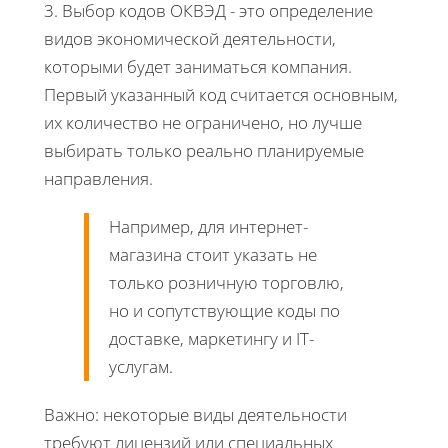
3. Выбор кодов ОКВЭД - это определение
видов экономической деятельности,
которыми будет заниматься компания.
Первый указанный код считается основным,
их количество не ограничено, но лучше
выбирать только реально планируемые
направления.
Например, для интернет-
магазина стоит указать не
только розничную торговлю,
но и сопутствующие коды по
доставке, маркетингу и IT-
услугам.
Важно: некоторые виды деятельности
требуют лицензий или специальных