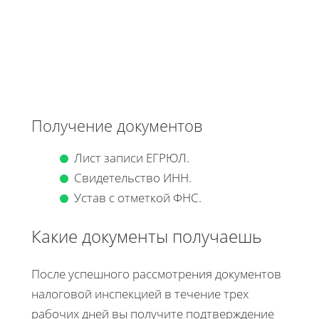
Получение документов
Лист записи ЕГРЮЛ.
Свидетельство ИНН.
Устав с отметкой ФНС.
Какие документы получаешь
После успешного рассмотрения документов
налоговой инспекцией в течение трех
рабочих дней вы получите подтверждение