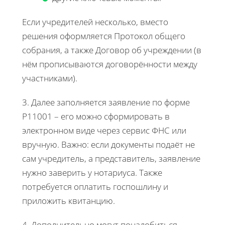
Если учредителей несколько, вместо
решения оформляется Протокол общего
собрания, а также Договор об учреждении (в
нём прописываются договорённости между
участниками).
3. Далее заполняется заявление по форме
Р11001 – его можно сформировать в
электронном виде через сервис ФНС или
вручную. Важно: если документы подаёт не
сам учредитель, а представитель, заявление
нужно заверить у нотариуса. Также
потребуется оплатить госпошлину и
приложить квитанцию.
4. Дополнительно могут понадобиться