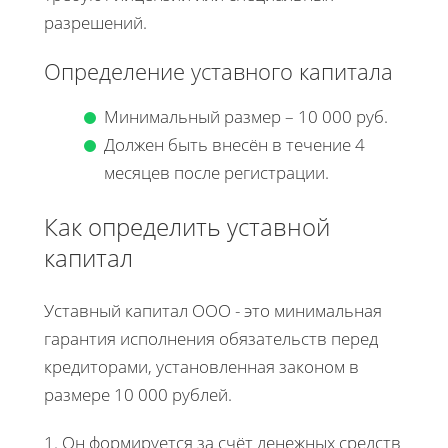
разрешений.
Определение уставного капитала
Минимальный размер – 10 000 руб.
Должен быть внесён в течение 4
месяцев после регистрации.
Как определить уставной
капитал
Уставный капитал ООО - это минимальная
гарантия исполнения обязательств перед
кредиторами, установленная законом в
размере 10 000 рублей.
1. Он формируется за счёт денежных средств