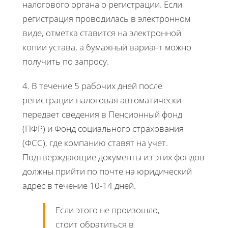
налогового органа о регистрации. Если
регистрация проводилась в электронном
виде, отметка ставится на электронной
копии устава, а бумажный вариант можно
получить по запросу.
4. В течение 5 рабочих дней после
регистрации налоговая автоматически
передает сведения в Пенсионный фонд
(ПФР) и Фонд социального страхования
(ФСС), где компанию ставят на учет.
Подтверждающие документы из этих фондов
должны прийти по почте на юридический
адрес в течение 10-14 дней.
Если этого не произошло,
стоит обратиться в