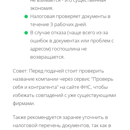
экономия.
Налоговая проверяет документы в
течение 3 рабочих дней.
В случае отказа (чаще всего из-за
ошибок в документах или проблем с
адресом) госпошлина не
возвращается.
Совет: Перед подачей стоит проверить
название компании через сервис "Проверь
себя и контрагента" на сайте ФНС, чтобы
избежать совпадений с уже существующими
фирмами.
Также рекомендуется заранее уточнить в
налоговой перечень документов, так как в