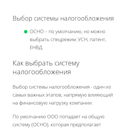
Выбор системы налогообложения
ОСНО – по умолчанию, но можно
выбрать спецрежим: УСН, патент,
ЕНВД.
Как выбрать систему
налогообложения
Выбор системы налогообложения - один из
самых важных этапов, напрямую влияющий
на финансовую нагрузку компании.
По умолчанию ООО попадает на общую
систему (ОСНО), которая предполагает