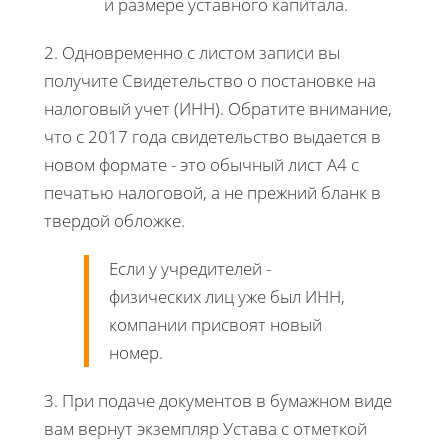
и размере уставного капитала.
2. Одновременно с листом записи вы
получите Свидетельство о постановке на
налоговый учет (ИНН). Обратите внимание,
что с 2017 года свидетельство выдается в
новом формате - это обычный лист А4 с
печатью налоговой, а не прежний бланк в
твердой обложке.
Если у учредителей -
физических лиц уже был ИНН,
компании присвоят новый
номер.
3. При подаче документов в бумажном виде
вам вернут экземпляр Устава с отметкой