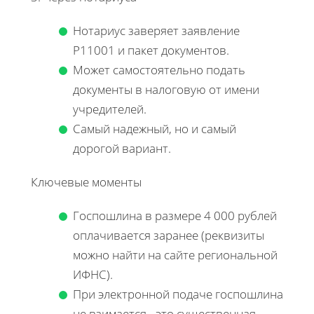
Нотариус заверяет заявление
Р11001 и пакет документов.
Может самостоятельно подать
документы в налоговую от имени
учредителей.
Самый надежный, но и самый
дорогой вариант.
Ключевые моменты
Госпошлина в размере 4 000 рублей
оплачивается заранее (реквизиты
можно найти на сайте региональной
ИФНС).
При электронной подаче госпошлина
не взимается - это существенная