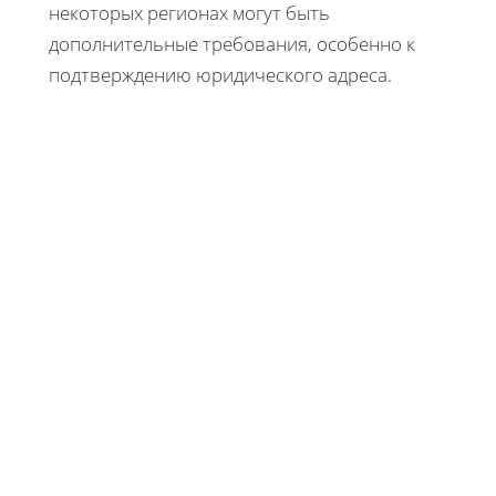
некоторых регионах могут быть
дополнительные требования, особенно к
подтверждению юридического адреса.