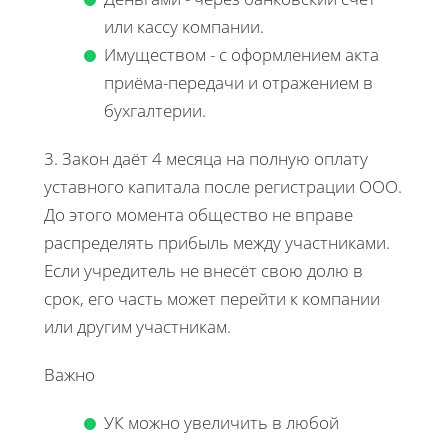
или кассу компании.
Имуществом - с оформлением акта
приёма-передачи и отражением в
бухгалтерии.
3. Закон даёт 4 месяца на полную оплату
уставного капитала после регистрации ООО.
До этого момента общество не вправе
распределять прибыль между участниками.
Если учредитель не внесёт свою долю в
срок, его часть может перейти к компании
или другим участникам.
Важно
УК можно увеличить в любой