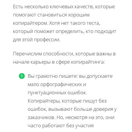
Есть несколько ключевых качеств, которые
помогают становиться хорошим
копирайтером. Хотя нет такого теста,
который поможет определить, кто подходит
для этой профессии.
Перечислим способности, которые важны в
начале карьеры в сфере копирайтинга:
Вы грамотно пишете: вы допускаете
мало орфографических и
пунктуационных ошибок.
Копирайтеры, которые пишут без
ошибок, вызывают больше доверия у
заказчиков. Но, несмотря на это, они
часто работают без участия