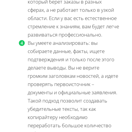
который берет заказы в разных
сферах, а не работает только в узкой
области. Если у вас есть естественное
стремление к знаниям, вам будет легче
развиваться профессионально.
Вы умеете анализировать: вы
собираете данные, факты, ищете
подтверждения и только после этого
делаете выводы. Вы не верите
громким заголовкам новостей, а идете
проверять первоисточник –
документы и официальные заявления.
Такой подход позволит создавать
убедительные тексты, так как
копирайтеру необходимо
переработать большое количество