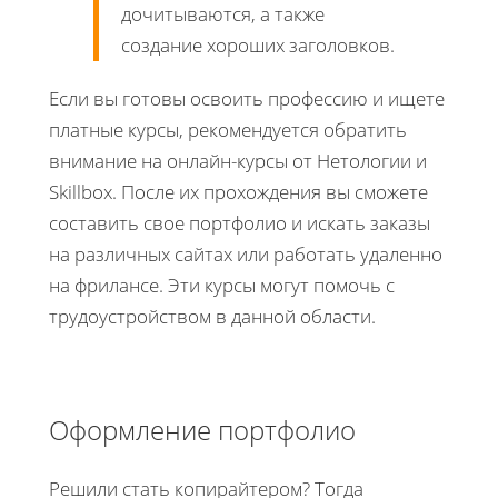
дочитываются, а также
создание хороших заголовков.
Если вы готовы освоить профессию и ищете
платные курсы, рекомендуется обратить
внимание на онлайн-курсы от Нетологии и
Skillbox. После их прохождения вы сможете
составить свое портфолио и искать заказы
на различных сайтах или работать удаленно
на фрилансе. Эти курсы могут помочь с
трудоустройством в данной области.
Оформление портфолио
Решили стать копирайтером? Тогда