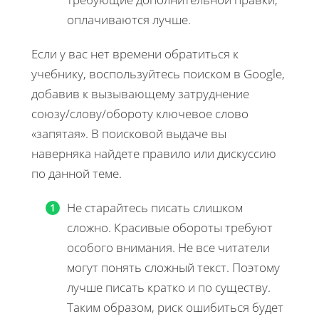
оплачиваются лучше.
Если у вас нет времени обратиться к
учебнику, воспользуйтесь поиском в Google,
добавив к вызывающему затруднение
союзу/слову/обороту ключевое слово
«запятая». В поисковой выдаче вы
наверняка найдете правило или дискуссию
по данной теме.
Не старайтесь писать слишком
сложно. Красивые обороты требуют
особого внимания. Не все читатели
могут понять сложный текст. Поэтому
лучше писать кратко и по существу.
Таким образом, риск ошибиться будет