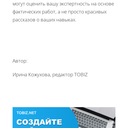
могут оценить вашу экспертность на основе
фактических работ, а не просто красивых
рассказов о ваших навыках.
Автор:
Ирина Кожухова, редактор TOBIZ