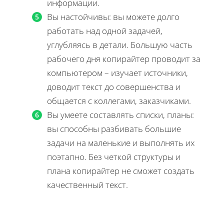
информации.
Вы настойчивы: вы можете долго
работать над одной задачей,
углубляясь в детали. Большую часть
рабочего дня копирайтер проводит за
компьютером – изучает источники,
доводит текст до совершенства и
общается с коллегами, заказчиками.
Вы умеете составлять списки, планы:
вы способны разбивать большие
задачи на маленькие и выполнять их
поэтапно. Без четкой структуры и
плана копирайтер не сможет создать
качественный текст.