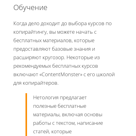
Обучение
Когда дело доходит до выбора курсов по
копирайтингу, вы можете начать с
бесплатных материалов, которые
предоставляют базовые знания и
расширяют кругозор. Некоторые из
рекомендуемых бесплатных курсов
включают «ContentMonster» с его школой
для копирайтеров.
Нетология предлагает
полезные бесплатные
материалы, включая основы
работы с текстом, написание
статей, которые