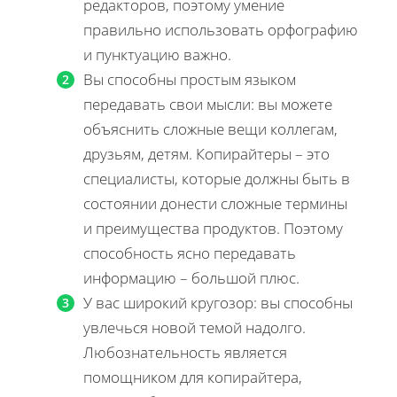
редакторов, поэтому умение
правильно использовать орфографию
и пунктуацию важно.
Вы способны простым языком
передавать свои мысли: вы можете
объяснить сложные вещи коллегам,
друзьям, детям. Копирайтеры – это
специалисты, которые должны быть в
состоянии донести сложные термины
и преимущества продуктов. Поэтому
способность ясно передавать
информацию – большой плюс.
У вас широкий кругозор: вы способны
увлечься новой темой надолго.
Любознательность является
помощником для копирайтера,