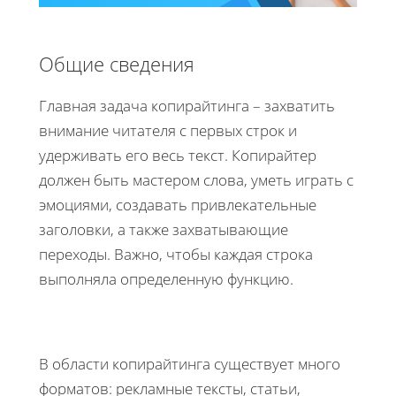
Общие сведения
Главная задача копирайтинга – захватить
внимание читателя с первых строк и
удерживать его весь текст. Копирайтер
должен быть мастером слова, уметь играть с
эмоциями, создавать привлекательные
заголовки, а также захватывающие
переходы. Важно, чтобы каждая строка
выполняла определенную функцию.
В области копирайтинга существует много
форматов: рекламные тексты, статьи,