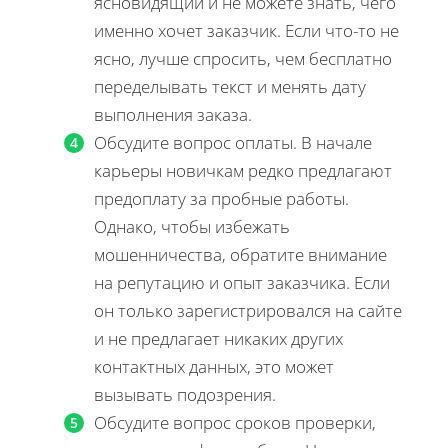
ясновидящий и не можете знать, чего
именно хочет заказчик. Если что-то не
ясно, лучше спросить, чем бесплатно
переделывать текст и менять дату
выполнения заказа.
Обсудите вопрос оплаты. В начале
карьеры новичкам редко предлагают
предоплату за пробные работы.
Однако, чтобы избежать
мошенничества, обратите внимание
на репутацию и опыт заказчика. Если
он только зарегистрировался на сайте
и не предлагает никаких других
контактных данных, это может
вызывать подозрения.
Обсудите вопрос сроков проверки,