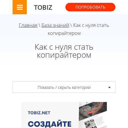
TOBIZ
ПОПРОБОВАТЬ
Главная
\
База знаний
\ Как с нуля стать
копирайтером
Как с нуля стать
копирайтером
Показать / скрыть категории