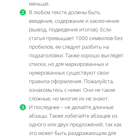
меньше.
В любом тексте должны быть
введение, содержание и заключение
(вывод, подведение итогов). Если
статья превышает 1000 символов без
пробелов, ее следует разбить на
подзаголовки. Также хорошо выглядят
списки, но для маркированных и
нумерованных существуют свои
правила оформления. Пожалуйста,
ознакомьтесь с ними. Они не такие
сложные, но многие их не знают.
И последнее – не делайте длинные
абзацы. Также избегайте абзацев из
одного или двух предложений, так как
это может быть раздражающим для