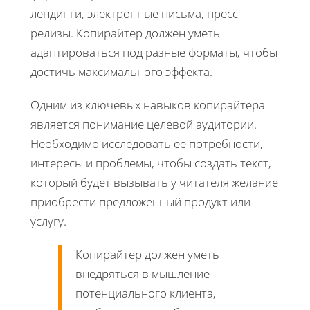
лендинги, электронные письма, пресс-
релизы. Копирайтер должен уметь
адаптироваться под разные форматы, чтобы
достичь максимального эффекта.
Одним из ключевых навыков копирайтера
является понимание целевой аудитории.
Необходимо исследовать ее потребности,
интересы и проблемы, чтобы создать текст,
который будет вызывать у читателя желание
приобрести предложенный продукт или
услугу.
Копирайтер должен уметь
внедряться в мышление
потенциального клиента,