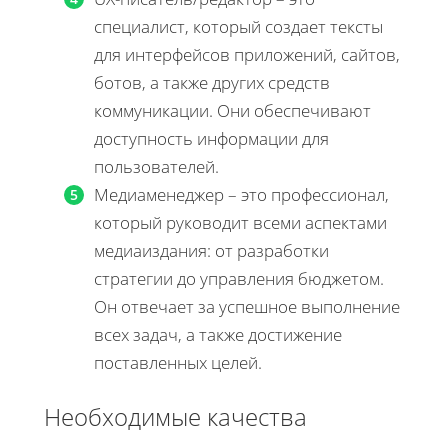
специалист, который создает тексты
для интерфейсов приложений, сайтов,
ботов, а также других средств
коммуникации. Они обеспечивают
доступность информации для
пользователей.
Медиаменеджер – это профессионал,
который руководит всеми аспектами
медиаиздания: от разработки
стратегии до управления бюджетом.
Он отвечает за успешное выполнение
всех задач, а также достижение
поставленных целей.
Необходимые качества