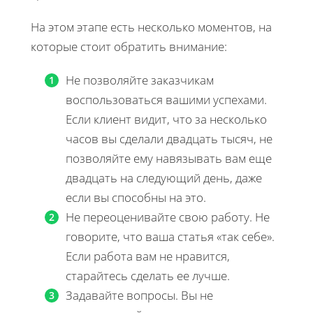
На этом этапе есть несколько моментов, на
которые стоит обратить внимание:
Не позволяйте заказчикам
воспользоваться вашими успехами.
Если клиент видит, что за несколько
часов вы сделали двадцать тысяч, не
позволяйте ему навязывать вам еще
двадцать на следующий день, даже
если вы способны на это.
Не переоценивайте свою работу. Не
говорите, что ваша статья «так себе».
Если работа вам не нравится,
старайтесь сделать ее лучше.
Задавайте вопросы. Вы не