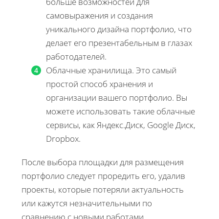
больше возможностей для
самовыражения и создания
уникального дизайна портфолио, что
делает его презентабельным в глазах
работодателей.
Облачные хранилища. Это самый
простой способ хранения и
организации вашего портфолио. Вы
можете использовать такие облачные
сервисы, как Яндекс.Диск, Google Диск,
Dropbox.
После выбора площадки для размещения
портфолио следует проредить его, удалив
проекты, которые потеряли актуальность
или кажутся незначительными по
сравнению с новыми работами.