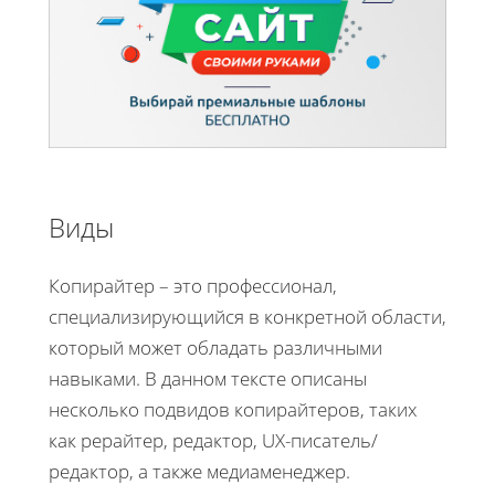
Виды
Копирайтер – это профессионал,
специализирующийся в конкретной области,
который может обладать различными
навыками. В данном тексте описаны
несколько подвидов копирайтеров, таких
как рерайтер, редактор, UX-писатель/
редактор, а также медиаменеджер.