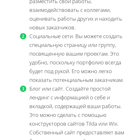
разместить свои работы,
взаимодействовать с коллегами,
оценивать работы других и находить
новых заказчиков.
Социальные сети. Вы можете создать
специальную страницу или группу,
посвященную вашим проектам. Это
удобно, поскольку портфолио всегда
будет под рукой. Его можно легко
показать потенциальным заказчикам.
Блог или сайт. Создайте простой
лендинг с информацией о себе и
вкладкой, содержащей ваши работы.
Это можно сделать с помощью
конструкторов сайтов Tilda или Wix.
Собственный сайт предоставляет вам