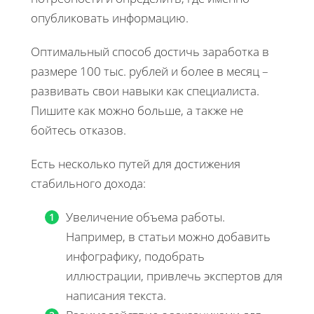
опубликовать информацию.
Оптимальный способ достичь заработка в
размере 100 тыс. рублей и более в месяц –
развивать свои навыки как специалиста.
Пишите как можно больше, а также не
бойтесь отказов.
Есть несколько путей для достижения
стабильного дохода:
Увеличение объема работы.
Например, в статьи можно добавить
инфографику, подобрать
иллюстрации, привлечь экспертов для
написания текста.