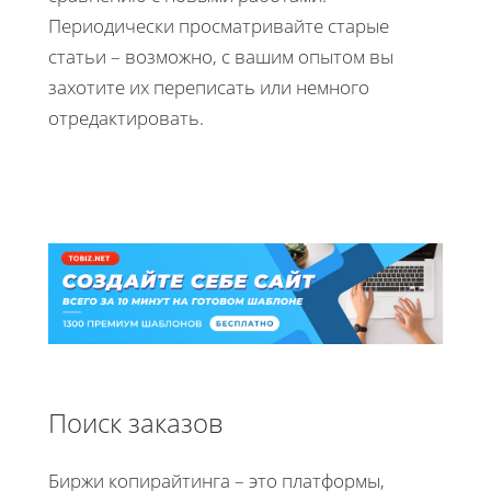
Периодически просматривайте старые
статьи – возможно, с вашим опытом вы
захотите их переписать или немного
отредактировать.
Поиск заказов
Биржи копирайтинга – это платформы,