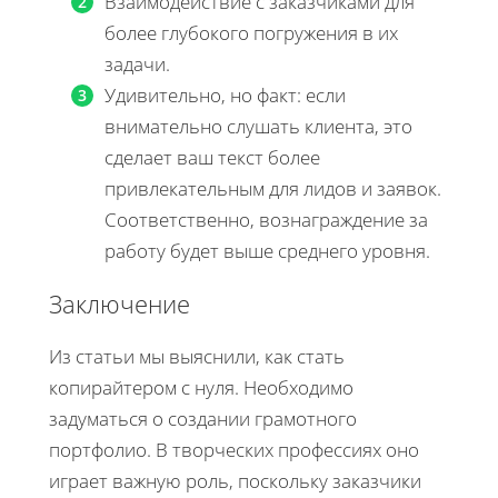
Взаимодействие с заказчиками для
более глубокого погружения в их
задачи.
Удивительно, но факт: если
внимательно слушать клиента, это
сделает ваш текст более
привлекательным для лидов и заявок.
Соответственно, вознаграждение за
работу будет выше среднего уровня.
Заключение
Из статьи мы выяснили, как стать
копирайтером с нуля. Необходимо
задуматься о создании грамотного
портфолио. В творческих профессиях оно
играет важную роль, поскольку заказчики