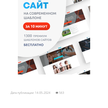
Дата публикации: 14-05-2024
563