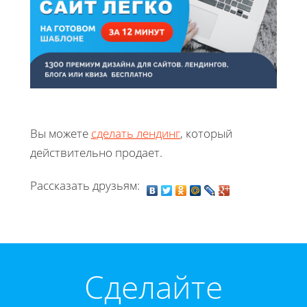
Вы можете
сделать лендинг
, который
действительно продает.
Рассказать друзьям:
Cделайте