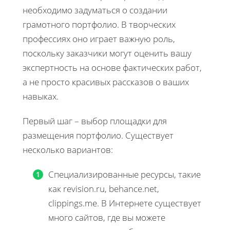
необходимо задуматься о создании
грамотного портфолио. В творческих
профессиях оно играет важную роль,
поскольку заказчики могут оценить вашу
экспертность на основе фактических работ,
а не просто красивых рассказов о ваших
навыках.
Первый шаг – выбор площадки для
размещения портфолио. Существует
несколько вариантов:
Специализированные ресурсы, такие
как revision.ru, behance.net,
clippings.me. В Интернете существует
много сайтов, где вы можете