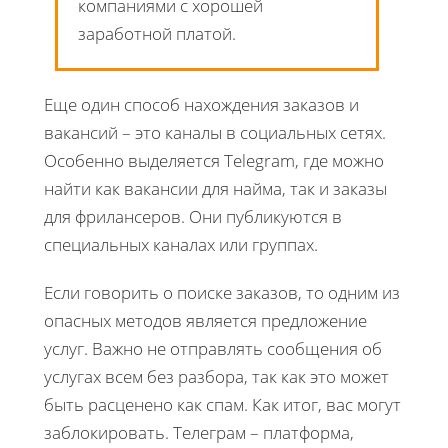
компаниями с хорошей
заработной платой.
Еще один способ нахождения заказов и
вакансий – это каналы в социальных сетях.
Особенно выделяется Telegram, где можно
найти как вакансии для найма, так и заказы
для фрилансеров. Они публикуются в
специальных каналах или группах.
Если говорить о поиске заказов, то одним из
опасных методов является предложение
услуг. Важно не отправлять сообщения об
услугах всем без разбора, так как это может
быть расценено как спам. Как итог, вас могут
заблокировать. Телеграм – платформа,