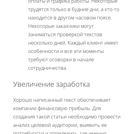
оплаты и графика работы. Некоторые
трудятся только в будние дни, а кто-то
находится в другом часовом поясе.
Некоторые заказчики могут
заниматься проверкой текстов
несколько дней. Каждый клиент имеет
особенности и все эти моменты
требуют оговорки в начале
сотрудничества.
Увеличение заработка
Хорошо написанный текст обеспечивает
компании финансовую прибыль. Для
создания такой статьи необходимо провести
анализ целевой аудитории, выявить ее
потребности и определить, где именно