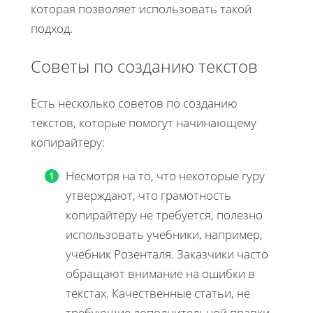
которая позволяет использовать такой
подход.
Советы по созданию текстов
Есть несколько советов по созданию
текстов, которые помогут начинающему
копирайтеру:
Несмотря на то, что некоторые гуру
утверждают, что грамотность
копирайтеру не требуется, полезно
использовать учебники, например,
учебник Розенталя. Заказчики часто
обращают внимание на ошибки в
текстах. Качественные статьи, не
требующие дополнительной правки,