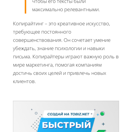
чтобы его тексты были
максимально релевантными.
Копирайтинг – это креативное искусство,
требующее постоянного
совершенствования. Он сочетает умение
убеждать, знание психологии и навыки
письма. Копирайтеры играют важную роль в
мире маркетинга, помогая компаниям
достичь своих целей и привлечь новых
клиентов.