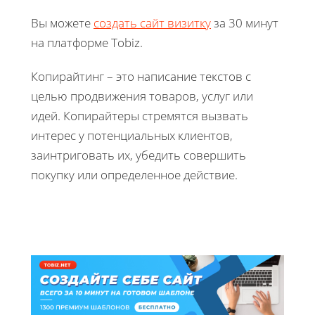
Вы можете
создать сайт визитку
за 30 минут
на платформе Tobiz.
Копирайтинг – это написание текстов с
целью продвижения товаров, услуг или
идей. Копирайтеры стремятся вызвать
интерес у потенциальных клиентов,
заинтриговать их, убедить совершить
покупку или определенное действие.