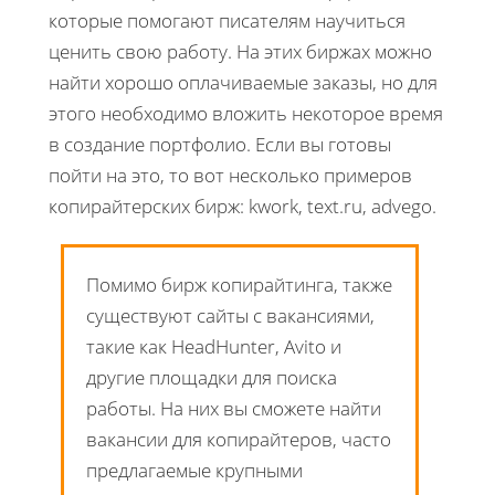
которые помогают писателям научиться
ценить свою работу. На этих биржах можно
найти хорошо оплачиваемые заказы, но для
этого необходимо вложить некоторое время
в создание портфолио. Если вы готовы
пойти на это, то вот несколько примеров
копирайтерских бирж: kwork, text.ru, advego.
Помимо бирж копирайтинга, также
существуют сайты с вакансиями,
такие как HeadHunter, Avito и
другие площадки для поиска
работы. На них вы сможете найти
вакансии для копирайтеров, часто
предлагаемые крупными