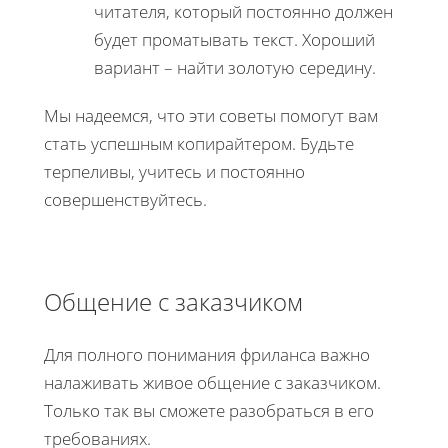
читателя, который постоянно должен
будет проматывать текст. Хороший
вариант – найти золотую середину.
Мы надеемся, что эти советы помогут вам
стать успешным копирайтером. Будьте
терпеливы, учитесь и постоянно
совершенствуйтесь.
Общение с заказчиком
Для полного понимания фриланса важно
налаживать живое общение с заказчиком.
Только так вы сможете разобраться в его
требованиях.