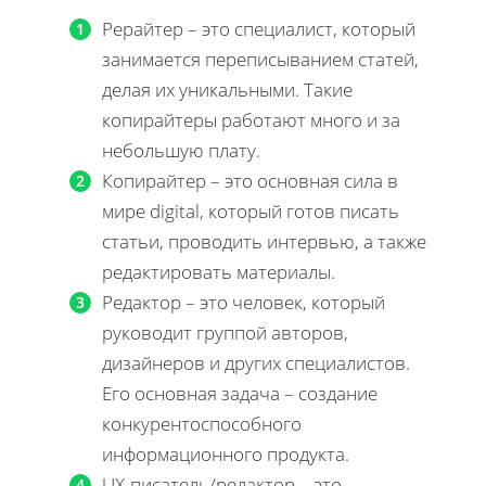
Рерайтер – это специалист, который
занимается переписыванием статей,
делая их уникальными. Такие
копирайтеры работают много и за
небольшую плату.
Копирайтер – это основная сила в
мире digital, который готов писать
статьи, проводить интервью, а также
редактировать материалы.
Редактор – это человек, который
руководит группой авторов,
дизайнеров и других специалистов.
Его основная задача – создание
конкурентоспособного
информационного продукта.
UX-писатель/редактор – это