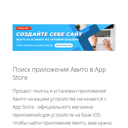
Поиск приложения Авито в App
Store
Процесс поиска и установки приложения
Авито на вашем устройстве начинается с
App Store - официального магазина
приложений для устройств на базе iOS.
Чтобы найти приложение Авито, вам нужно