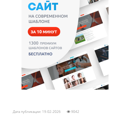
Дата публикации: 19-02-2026
9042