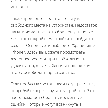
интернете.
Также проверьте, достаточно ли у вас
свободного места на устройстве. Недостаток
памяти может вызвать сбои при установке.
Для этого откройте Настройки, перейдите в
раздел "Основные" и выберите "Хранилище
iPhone". Здесь вы можете просмотреть
доступное место и, при необходимости,
удалить ненужные файлы или приложения,
чтобы освободить пространство.
Если проблема с установкой не устраняется,
попробуйте перезагрузить устройство. Это
часто помогает сбросить временные
ошибки, которые могут возникнуть в