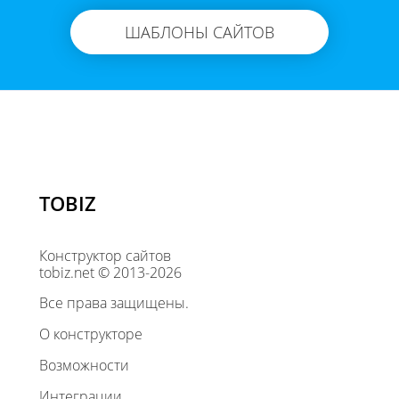
ШАБЛОНЫ САЙТОВ
TOBIZ
Конструктор сайтов
tobiz.net © 2013-2026
Все права защищены.
О конструкторе
Возможности
Интеграции