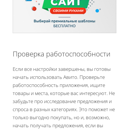
Проверка работоспособности
Если все настройки завершены, вы готовы
начать использовать Авито. Проверьте
работоспособность приложения, ищите
товары и места, которые вас интересуют. Не
забудьте про исследование предложения и
спроса в разных категориях. Это поможет не
только выгодно покупать, но и, возможно,
начать получать предложения, если вы