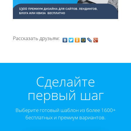
Рассказать друзьям:
Cделайте
первый шаг
Выберите готовый шаблон из более 1600+
бесплатных и премиум вариантов.