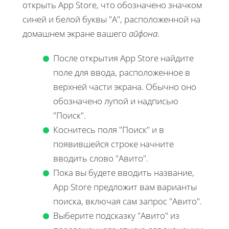
открыть App Store, что обозначено значком
синей и белой буквы "А", расположенной на
домашнем экране вашего
айфона
.
После открытия App Store найдите
поле для ввода, расположенное в
верхней части экрана. Обычно оно
обозначено лупой и надписью
"Поиск".
Коснитесь поля "Поиск" и в
появившейся строке начните
вводить слово "Авито".
Пока вы будете вводить название,
App Store предложит вам варианты
поиска, включая сам запрос "Авито".
Выберите подсказку "Авито" из