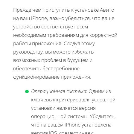
Прежде чем приступить к установке Авито
на ваш iPhone, важно убедиться, что ваше
устройство соответствует всем
необходимым требованиям для корректной
работы приложения. Следуя этому
руководству, вы можете избежать
возможных проблем в будущем и
обеспечить бесперебойное
функционирование приложения.
Операционная система
: Одним из
ключевых критериев для успешной
установки является версия
операционной системы. Убедитесь,
что на вашем iPhone установлена
версия iOS, совместимая с