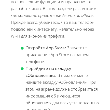
все последние функции и исправления от
разработчиков. В этом разделе рассмотрим
как обновить приложение Авито на iPhone
.
Прежде всего, убедитесь, что ваш телефон
подключен к интернету, желательно через
Wi-Fi для экономии трафика.
Откройте App Store:
Запустите
приложение App Store на вашем
телефоне.
Перейдите на вкладку
«Обновления»:
В нижнем меню
найдите вкладку «Обновления». При
этом на экране должна отобразиться
информация об имеющихся
обновлениях для всех установленных
приложений.