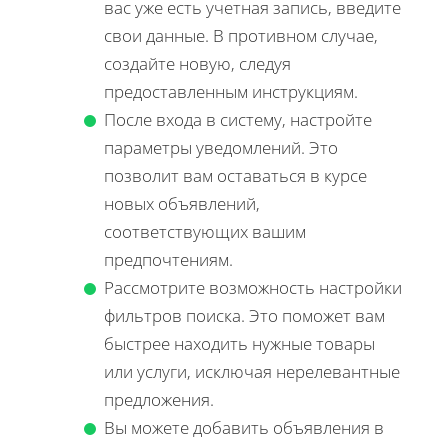
вас уже есть учетная запись, введите
свои данные. В противном случае,
создайте новую, следуя
предоставленным инструкциям.
После входа в систему, настройте
параметры уведомлений. Это
позволит вам оставаться в курсе
новых объявлений,
соответствующих вашим
предпочтениям.
Рассмотрите возможность настройки
фильтров поиска. Это поможет вам
быстрее находить нужные товары
или услуги, исключая нерелевантные
предложения.
Вы можете добавить объявления в