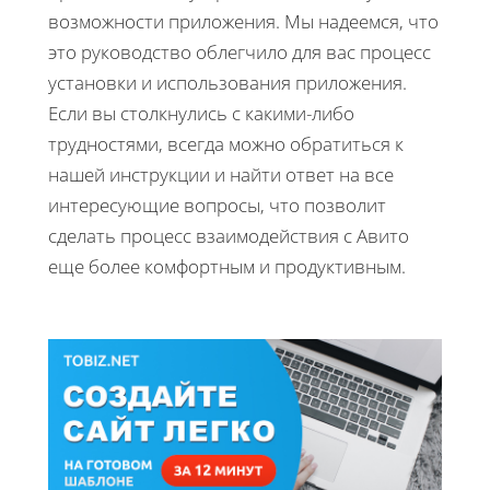
возможности приложения. Мы надеемся, что
это руководство облегчило для вас процесс
установки и использования приложения.
Если вы столкнулись с какими-либо
трудностями, всегда можно обратиться к
нашей инструкции и найти ответ на все
интересующие вопросы, что позволит
сделать процесс взаимодействия с Авито
еще более комфортным и продуктивным.