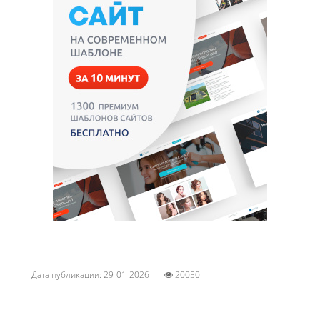
Дата публикации: 29-01-2026
20050