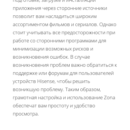
приложения через сторонние источники
позволит вам насладиться широким
ассортиментом фильмов и сериалов. Однако
стоит учитывать все предосторожности при
работе со сторонними программами для
минимизации возможных рисков и
возникновения ошибок. В случае
возникновения проблем важно обратиться к
поддержке или форумам для пользователей
устройств Hisense, чтобы решить
возникшую проблему. Таким образом,
грамотная настройка и использование Zona
обеспечат вам простоту и удобство
просмотра.