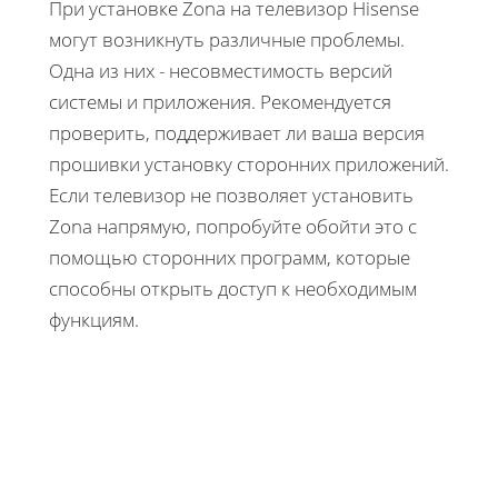
При установке Zona на телевизор Hisense
могут возникнуть различные проблемы.
Одна из них - несовместимость версий
системы и приложения. Рекомендуется
проверить, поддерживает ли ваша версия
прошивки установку сторонних приложений.
Если телевизор не позволяет установить
Zona напрямую, попробуйте обойти это с
помощью сторонних программ, которые
способны открыть доступ к необходимым
функциям.