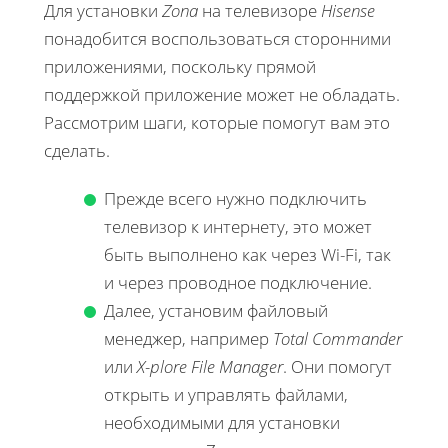
Для установки
Zona
на телевизоре
Hisense
понадобится воспользоваться сторонними
приложениями, поскольку прямой
поддержкой приложение может не обладать.
Рассмотрим шаги, которые помогут вам это
сделать.
Прежде всего нужно подключить
телевизор к интернету, это может
быть выполнено как через Wi-Fi, так
и через проводное подключение.
Далее, установим файловый
менеджер, например
Total Commander
или
X-plore File Manager
. Они помогут
открыть и управлять файлами,
необходимыми для установки