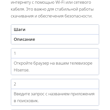
интернету с помощью Wi-Fi или сетевого
кабеля. Это важно для стабильной работы
скачивания и обеспечения безопасности.
Шаги
Описание
1
Откройте браузер на вашем телевизоре
Hisense.
2
Введите запрос с названием приложения
в поисковик.