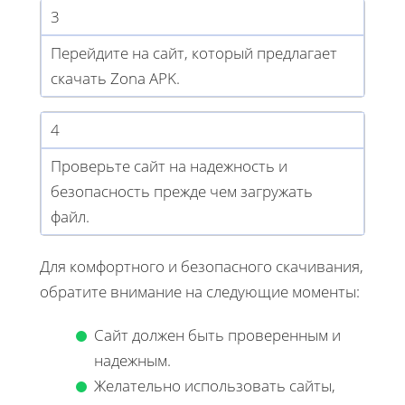
3
Перейдите на сайт, который предлагает
скачать Zona APK.
4
Проверьте сайт на надежность и
безопасность прежде чем загружать
файл.
Для комфортного и безопасного скачивания,
обратите внимание на следующие моменты:
Сайт должен быть проверенным и
надежным.
Желательно использовать сайты,