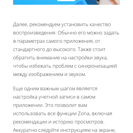
Далее, рекомендуем установить качество
воспроизведения. Обычно его можно задать
в параметрах самого приложения, от
стандартного до высокого. Также стоит
обратить внимание на настройки звука,
чтобы избежать проблем с синхронизацией
между изображением и звуком.
Еще одним важным шагом является
настройка учетной записи в самом
приложении. Это позволит вам
использовать все функции Zona, включая
рекомендации и историю просмотров.
Аккуратно следуйте инструкциям на экране,