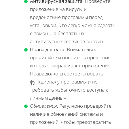
Антивирусная защита:
Проверьте
приложение на вирусы и
вредоносные программы перед
установкой. Это легко можно сделать
с помощью бесплатных
антивирусных сервисов онлайн.
Права доступа:
Внимательно
прочитайте и оцените разрешения,
которые запрашивает приложение.
Права должны соответствовать
функционалу программы и не
требовать избыточного доступа к
личным данным.
Обновления:
Регулярно проверяйте
наличие обновлений системы и
приложений, чтобы предотвратить