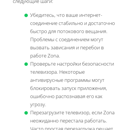
следующие шаги:
Убедитесь, что ваше интернет-
соединение стабильно и достаточно
быстро для потокового вещания.
Проблемы с соединением могут
вызвать зависания и перебои в
работе Zona.
Проверьте настройки безопасности
телевизора. Некоторые
антивирусные программы могут
блокировать запуск приложения,
ошибочно распознавая его как
угрозу.
Перезагрузите телевизор, если Zona
неожиданно перестала работать.
Часто простая перезагрузка решает