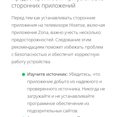
сторонних приложений
Перед тем как устанавливать сторонние
приложения на телевизоре Hisense, включая
приложение Zona, важно учесть несколько
предосторожностей. Следование этим
рекомендациям поможет избежать проблем
с безопасностью и обеспечит корректную
работу устройства.
Изучите источник:
Убедитесь, что
приложение добыто из надежного и
проверенного источника. Никогда не
загружайте и не устанавливайте
программное обеспечение из
подозрительных сайтов.