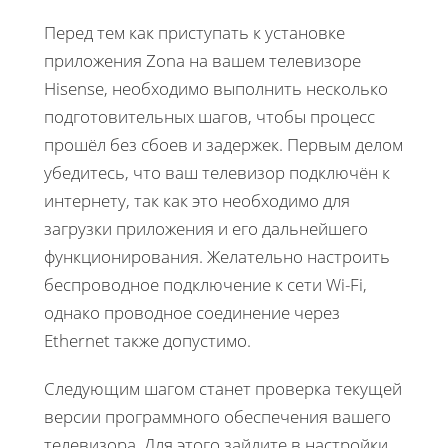
Перед тем как приступать к установке
приложения Zona на вашем телевизоре
Hisense, необходимо выполнить несколько
подготовительных шагов, чтобы процесс
прошёл без сбоев и задержек. Первым делом
убедитесь, что ваш телевизор подключён к
интернету, так как это необходимо для
загрузки приложения и его дальнейшего
функционирования. Желательно настроить
беспроводное подключение к сети Wi-Fi,
однако проводное соединение через
Ethernet также допустимо.
Следующим шагом станет проверка текущей
версии программного обеспечения вашего
телевизора. Для этого зайдите в настройки,