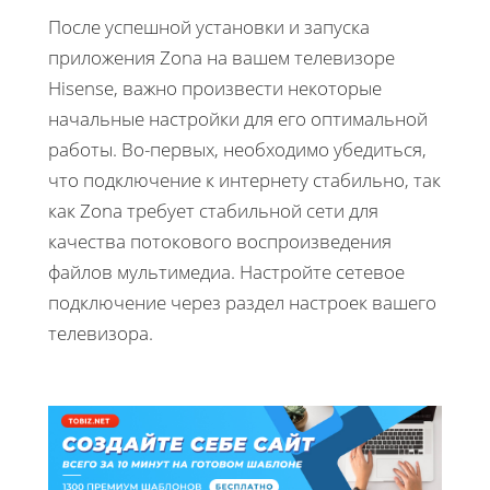
После успешной установки и запуска
приложения Zona на вашем телевизоре
Hisense, важно произвести некоторые
начальные настройки для его оптимальной
работы. Во-первых, необходимо убедиться,
что подключение к интернету стабильно, так
как Zona требует стабильной сети для
качества потокового воспроизведения
файлов мультимедиа. Настройте сетевое
подключение через раздел настроек вашего
телевизора.