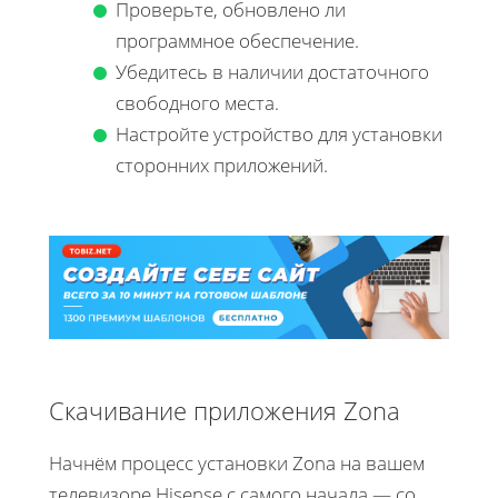
Проверьте, обновлено ли
программное обеспечение.
Убедитесь в наличии достаточного
свободного места.
Настройте устройство для установки
сторонних приложений.
Скачивание приложения Zona
Начнём процесс установки Zona на вашем
телевизоре Hisense с самого начала — со