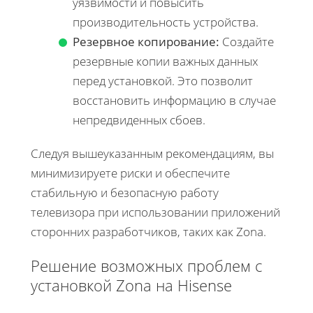
уязвимости и повысить
производительность устройства.
Резервное копирование:
Создайте
резервные копии важных данных
перед установкой. Это позволит
восстановить информацию в случае
непредвиденных сбоев.
Следуя вышеуказанным рекомендациям, вы
минимизируете риски и обеспечите
стабильную и безопасную работу
телевизора при использовании приложений
сторонних разработчиков, таких как Zona.
Решение возможных проблем с
установкой Zona на Hisense