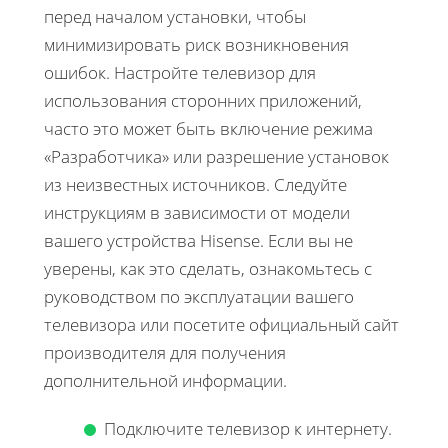
перед началом установки, чтобы
минимизировать риск возникновения
ошибок. Настройте телевизор для
использования сторонних приложений,
часто это может быть включение режима
«Разработчика» или разрешение установок
из неизвестных источников. Следуйте
инструкциям в зависимости от модели
вашего устройства Hisense. Если вы не
уверены, как это сделать, ознакомьтесь с
руководством по эксплуатации вашего
телевизора или посетите официальный сайт
производителя для получения
дополнительной информации.
Подключите телевизор к интернету.