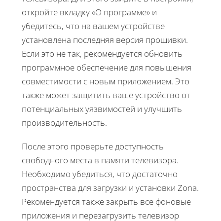
откройте вкладку «О программе» и
убедитесь, что на вашем устройстве
установлена последняя версия прошивки.
Если это не так, рекомендуется обновить
программное обеспечение для повышения
совместимости с новым приложением. Это
также может защитить ваше устройство от
потенциальных уязвимостей и улучшить
производительность.
После этого проверьте доступность
свободного места в памяти телевизора.
Необходимо убедиться, что достаточно
пространства для загрузки и установки Zona.
Рекомендуется также закрыть все фоновые
приложения и перезагрузить телевизор