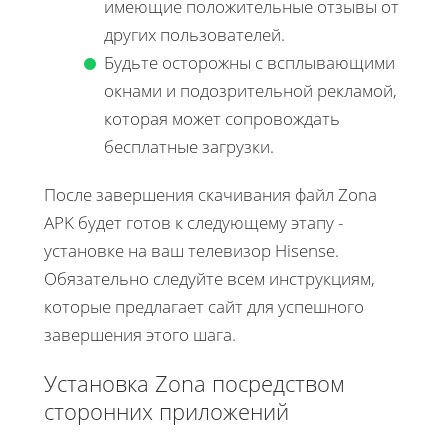
имеющие положительные отзывы от
других пользователей.
Будьте осторожны с всплывающими
окнами и подозрительной рекламой,
которая может сопровождать
бесплатные загрузки.
После завершения скачивания файл Zona
APK будет готов к следующему этапу -
установке на ваш телевизор Hisense.
Обязательно следуйте всем инструкциям,
которые предлагает сайт для успешного
завершения этого шага.
Установка Zona посредством
сторонних приложений