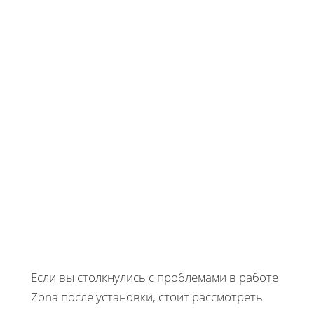
Если вы столкнулись с проблемами в работе
Zona после установки, стоит рассмотреть