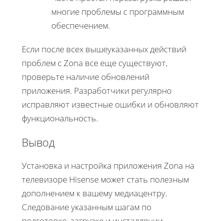
многие проблемы с программным
обеспечением.
Если после всех вышеуказанных действий
проблем с Zona все еще существуют,
проверьте наличие обновлений
приложения. Разработчики регулярно
исправляют известные ошибки и обновляют
функциональность.
Вывод
Установка и настройка приложения Zona на
телевизоре Hisense может стать полезным
дополнением к вашему медиацентру.
Следование указанным шагам по
подготовке, загрузке и инсталляции