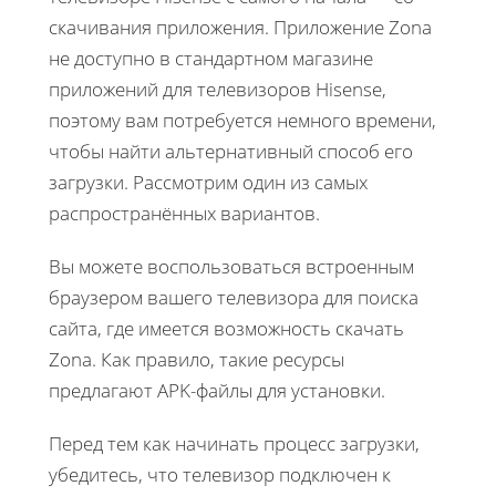
скачивания приложения. Приложение Zona
не доступно в стандартном магазине
приложений для телевизоров Hisense,
поэтому вам потребуется немного времени,
чтобы найти альтернативный способ его
загрузки. Рассмотрим один из самых
распространённых вариантов.
Вы можете воспользоваться встроенным
браузером вашего телевизора для поиска
сайта, где имеется возможность скачать
Zona. Как правило, такие ресурсы
предлагают APK-файлы для установки.
Перед тем как начинать процесс загрузки,
убедитесь, что телевизор подключен к