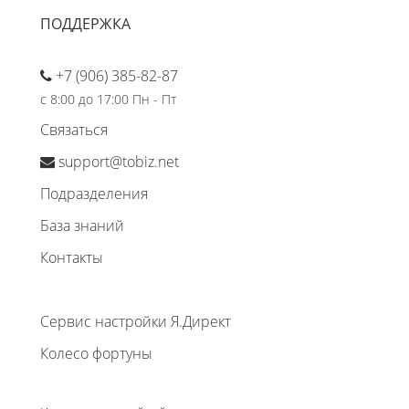
ПОДДЕРЖКА
+7 (906) 385-82-87
с 8:00 до 17:00 Пн - Пт
Связаться
support@tobiz.net
Подразделения
База знаний
Контакты
Сервис настройки Я.Директ
Колесо фортуны