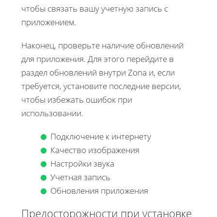
чтобы связать вашу учетную запись с
приложением.
Наконец, проверьте наличие обновлений
для приложения. Для этого перейдите в
раздел обновлений внутри Zona и, если
требуется, установите последние версии,
чтобы избежать ошибок при
использовании.
Подключение к интернету
Качество изображения
Настройки звука
Учетная запись
Обновления приложения
Предосторожности при установке