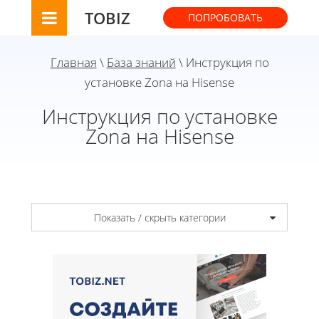
TOBIZ
ПОПРОБОВАТЬ
Главная
\
База знаний
\ Инструкция по
установке Zona на Hisense
Инструкция по установке
Zona на Hisense
Показать / скрыть категории