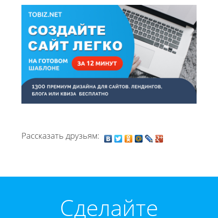
Рассказать друзьям:
Cделайте