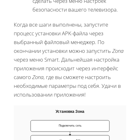
сделать через меню настроек
безопасности вашего телевизора.
Когда все шаги выполнены, запустите
процесс установки APK-файла через
выбранный файловый менеджер. По
окончании установки можно запустить
Zona
через меню Smart. Дальнейшая настройка
приложения происходит через интерфейс
самого
Zona
, где вы сможете настроить
необходимые параметры под себя. Удачи в
использовании приложения!
Установка Зона
Подключить сеть