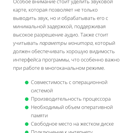
Особое внимание стоит уделить звуковой
карте, которая позволяет не только
выводить звук, но и обрабатывать его с
минимальной задержкой, поддерживая
высокое разрешение аудио. Также стоит
учитывать
параметры монитора
, который
должен обеспечивать хорошую видимость
интерфейса программы, что особенно важно
при работе в многоканальном режиме.
Совместимость с операционной
системой
Производительность процессора
Необходимый объем оперативной
памяти
Свободное место на жестком диске
Подключение к интернету