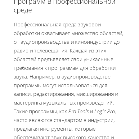
программ в профессиональной
среде
Профессиональная среда звуковой
обработки охватывает множество областей,
от аудиопроизводства и киноиндустрии до
радио и телевещания. Каждая из этих
областей предъявляет свои уникальные
требования к программам для обработки
звука. Например, в аудиопроизводстве
программы могут использоваться для
записи, редактирования, микширования и
мастеринга музыкальных произведений.
Такие программы, как
Pro Tools
и
Logic Pro
,
часто являются стандартом в индустрии,
предлагая инструменты, которые
обеспечивают звук высокого качества и