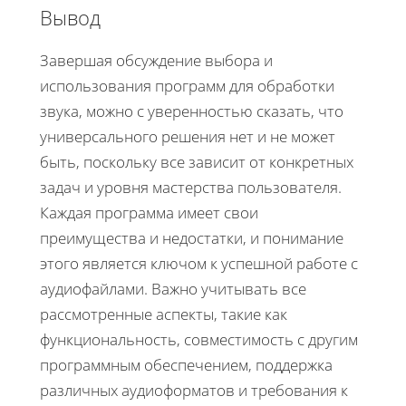
Вывод
Завершая обсуждение выбора и
использования программ для обработки
звука, можно с уверенностью сказать, что
универсального решения нет и не может
быть, поскольку все зависит от конкретных
задач и уровня мастерства пользователя.
Каждая программа имеет свои
преимущества и недостатки, и понимание
этого является ключом к успешной работе с
аудиофайлами. Важно учитывать все
рассмотренные аспекты, такие как
функциональность, совместимость с другим
программным обеспечением, поддержка
различных аудиоформатов и требования к