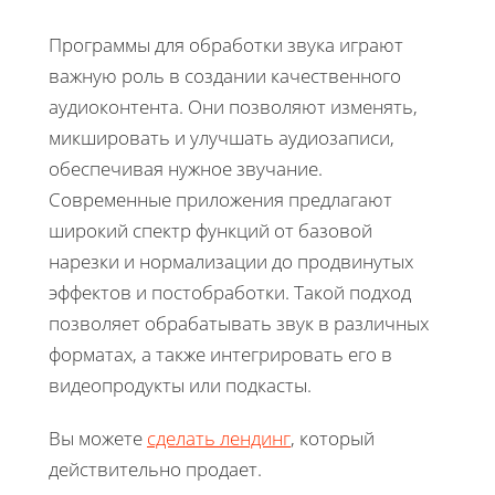
Программы для обработки звука играют
важную роль в создании качественного
аудиоконтента. Они позволяют изменять,
микшировать и улучшать аудиозаписи,
обеспечивая нужное звучание.
Современные приложения предлагают
широкий спектр функций от базовой
нарезки и нормализации до продвинутых
эффектов и постобработки. Такой подход
позволяет обрабатывать звук в различных
форматах, а также интегрировать его в
видеопродукты или подкасты.
Вы можете
сделать лендинг
, который
действительно продает.