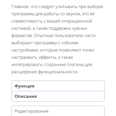
Главное, что следует учитывать при выборе
программы для работы со звуком, это её
совместимость с вашей операционной
системой, а также поддержка нужных
форматов. Опытные пользователи часто
выбирают программы с гибкими
настройками, которые позволяют тонко
настраивать эффекты, а также
интегрировать сторонние плагины для
расширения функциональности.
Функция
Описание
Редактирование