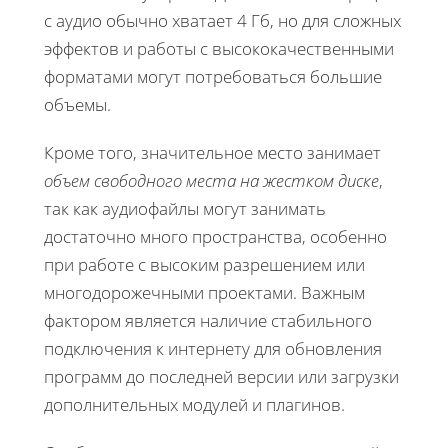
с аудио обычно хватает 4 Гб, но для сложных
эффектов и работы с высококачественными
форматами могут потребоваться большие
объемы.
Кроме того, значительное место занимает
объем свободного места на жестком диске
,
так как аудиофайлы могут занимать
достаточно много пространства, особенно
при работе с высоким разрешением или
многодорожечными проектами. Важным
фактором является наличие стабильного
подключения к интернету для обновления
программ до последней версии или загрузки
дополнительных модулей и плагинов.