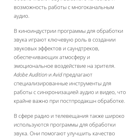
возможность работы с многоканальным
аудио.
В киноиндустрии программы для обработки
звука играют ключевую роль в создании
звуковых эффектов и саундтреков,
обеспечивающих атмосферу и
эмоциональное воздействие на зрителя.
Adobe Audition
и
Avid
предлагают
специализированные инструменты для
работы с синхронизацией аудио и видео, что
крайне важно при постпродакшн обработке.
В сфере радио и телевещания также широко
используются программы для обработки
звука. Они помогают улучшить качество