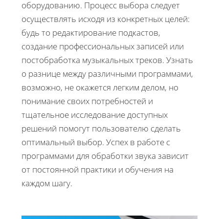
оборудованию. Процесс выбора следует
осуществлять исходя из конкретных целей:
будь то редактирование подкастов,
создание профессиональных записей или
постобработка музыкальных треков. Узнать
о разнице между различными программами,
возможно, не окажется легким делом, но
понимание своих потребностей и
тщательное исследование доступных
решений помогут пользователю сделать
оптимальный выбор. Успех в работе с
программами для обработки звука зависит
от постоянной практики и обучения на
каждом шагу.