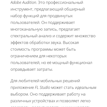
Adobe Audition
. Это профессиональный
инструмент, предлагающий обширный
набор функций для продвинутых
пользователей. Он поддерживает
многоканальную запись, предлагает
спектральный анализ и содержит множество
эффектов обработки звука. Высокая
стоимость программы может быть
ограничением для некоторых
пользователей, но её мощный функционал
оправдывает затраты.
Для любителей мобильных решений
приложение
FL Studio
может стать идеальным
выбором. Оно поддерживает работу на
различных устройствах и позволяет легко