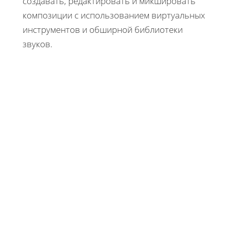
создавать, редактировать и микшировать
композиции с использованием виртуальных
инструментов и обширной библиотеки
звуков.