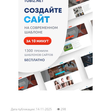
Дата публикации: 14-11-2025
298