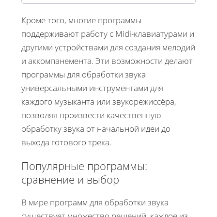
Кроме того, многие программы
поддерживают работу с Midi-клавиатурами и
другими устройствами для создания мелодий
и аккомпанемента. Эти возможности делают
программы для обработки звука
универсальными инструментами для
каждого музыканта или звукорежиссёра,
позволяя произвести качественную
обработку звука от начальной идеи до
выхода готового трека.
Популярные программы:
сравнение и выбор
В мире программ для обработки звука
существует множество решений, каждое из