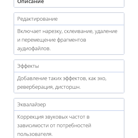
Описание
Редактирование
Включает нарезку, склеивание, удаление
и перемещение фрагментов
аудиофайлов.
Эффекты
Добавление таких эффектов, как эхо,
реверберация, дисторшн.
Эквалайзер
Коррекция звуковых частот в
зависимости от потребностей
пользователя.