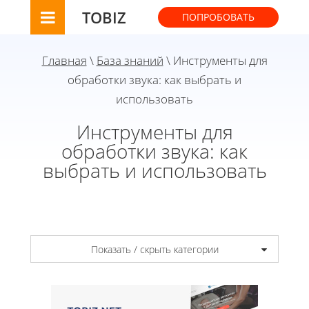
TOBIZ
ПОПРОБОВАТЬ
Главная
\
База знаний
\ Инструменты для
обработки звука: как выбрать и
использовать
Инструменты для
обработки звука: как
выбрать и использовать
Показать / скрыть категории