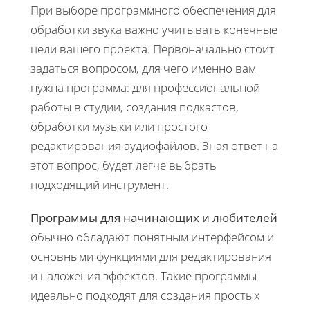
При выборе программного обеспечения для
обработки звука важно учитывать конечные
цели вашего проекта. Первоначально стоит
задаться вопросом, для чего именно вам
нужна программа: для профессиональной
работы в студии, создания подкастов,
обработки музыки или простого
редактирования аудиофайлов. Зная ответ на
этот вопрос, будет легче выбрать
подходящий инструмент.
Программы для начинающих и любителей
обычно обладают понятным интерфейсом и
основными функциями для редактирования
и наложения эффектов. Такие программы
идеально подходят для создания простых