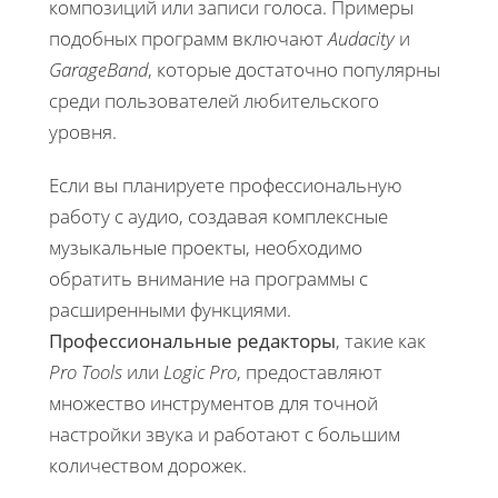
композиций или записи голоса. Примеры
подобных программ включают
Audacity
и
GarageBand
, которые достаточно популярны
среди пользователей любительского
уровня.
Если вы планируете профессиональную
работу с аудио, создавая комплексные
музыкальные проекты, необходимо
обратить внимание на программы с
расширенными функциями.
Профессиональные редакторы
, такие как
Pro Tools
или
Logic Pro
, предоставляют
множество инструментов для точной
настройки звука и работают с большим
количеством дорожек.