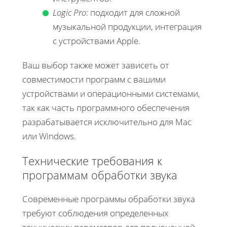
Logic Pro
: подходит для сложной
музыкальной продукции, интеграция
с устройствами Apple.
Ваш выбор также может зависеть от
совместимости программ с вашими
устройствами и операционными системами,
так как часть программного обеспечения
разрабатывается исключительно для Mac
или Windows.
Технические требования к
программам обработки звука
Современные программы обработки звука
требуют соблюдения определенных