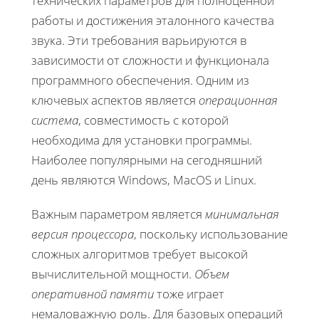
технических параметров для полноценной
работы и достижения эталонного качества
звука. Эти требования варьируются в
зависимости от сложности и функционала
программного обеспечения. Одним из
ключевых аспектов является
операционная
система
, совместимость с которой
необходима для установки программы.
Наиболее популярными на сегодняшний
день являются Windows, MacOS и Linux.
Важным параметром является
минимальная
версия процессора
, поскольку использование
сложных алгоритмов требует высокой
вычислительной мощности.
Объем
оперативной памяти
тоже играет
немаловажную роль. Для базовых операций