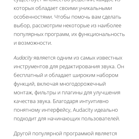
которых обладает своими уникальными
особенностями. Чтобы помочь вам сделать
выбор, рассмотрим некоторые из наиболее
популярных программ, их функциональность
и возможности.
Audacity
является одним из самых известных
инструментов для редактирования звука. Он
бесплатный и обладает широким набором
функций, включая многодорожечный
монтаж, фильтры и плагины для улучшения
качества звука. Благодаря интуитивно
понятному интерфейсу, Audacity идеально
подходит для начинающих пользователей.
Другой популярной программой является