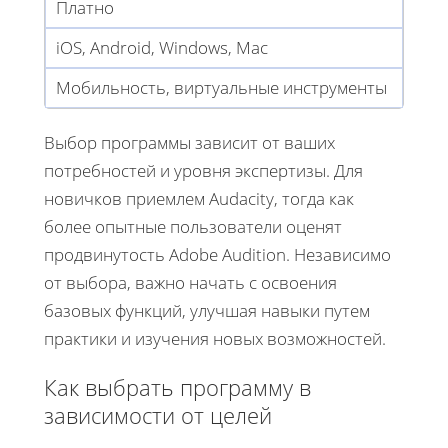
Платно
iOS, Android, Windows, Mac
Мобильность, виртуальные инструменты
Выбор программы зависит от ваших
потребностей и уровня экспертизы. Для
новичков приемлем Audacity, тогда как
более опытные пользователи оценят
продвинутость Adobe Audition. Независимо
от выбора, важно начать с освоения
базовых функций, улучшая навыки путем
практики и изучения новых возможностей.
Как выбрать программу в
зависимости от целей