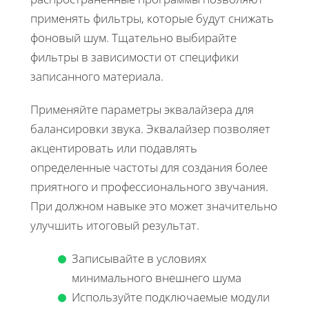
применять фильтры, которые будут снижать
фоновый шум. Тщательно выбирайте
фильтры в зависимости от специфики
записанного материала.
Применяйте параметры эквалайзера для
балансировки звука. Эквалайзер позволяет
акцентировать или подавлять
определенные частоты для создания более
приятного и профессионального звучания.
При должном навыке это может значительно
улучшить итоговый результат.
Записывайте в условиях
минимального внешнего шума
Используйте подключаемые модули