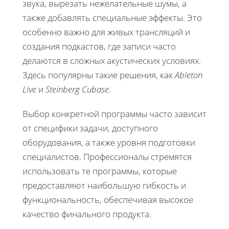
звука, вырезать нежелательные шумы, а
также добавлять специальные эффекты. Это
особенно важно для живых трансляций и
создания подкастов, где записи часто
делаются в сложных акустических условиях.
Здесь популярны такие решения, как
Ableton
Live
и
Steinberg Cubase
.
Выбор конкретной программы часто зависит
от специфики задачи, доступного
оборудования, а также уровня подготовки
специалистов. Профессионалы стремятся
использовать те программы, которые
предоставляют наибольшую гибкость и
функциональность, обеспечивая высокое
качество финального продукта.