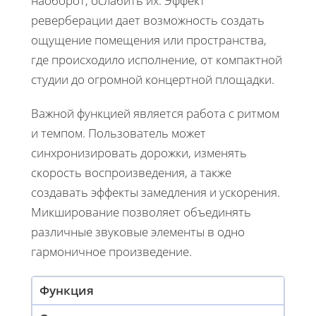
наоборот, ослабить их. Эффект
реверберации дает возможность создать
ощущение помещения или пространства,
где происходило исполнение, от компактной
студии до огромной концертной площадки.
Важной функцией является работа с ритмом
и темпом. Пользователь может
синхронизировать дорожки, изменять
скорость воспроизведения, а также
создавать эффекты замедления и ускорения.
Микширование позволяет объединять
различные звуковые элементы в одно
гармоничное произведение.
Функция