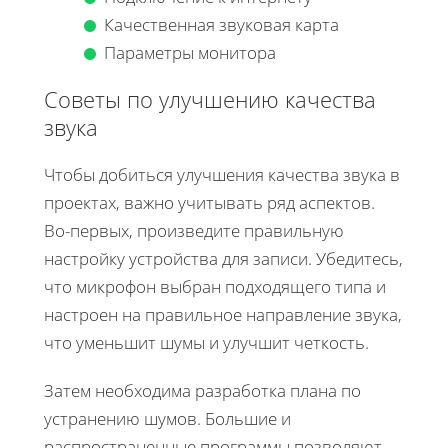
Качественная звуковая карта
Параметры монитора
Советы по улучшению качества
звука
Чтобы добиться улучшения качества звука в
проектах, важно учитывать ряд аспектов.
Во-первых, произведите правильную
настройку устройства для записи. Убедитесь,
что микрофон выбран подходящего типа и
настроен на правильное направление звука,
что уменьшит шумы и улучшит четкость.
Затем необходима разработка плана по
устранению шумов. Большие и
распространенные программы позволяют