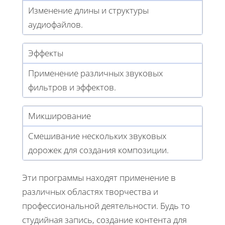
Изменение длины и структуры
аудиофайлов.
Эффекты
Применение различных звуковых
фильтров и эффектов.
Микширование
Смешивание нескольких звуковых
дорожек для создания композиции.
Эти программы находят применение в
различных областях творчества и
профессиональной деятельности. Будь то
студийная запись, создание контента для