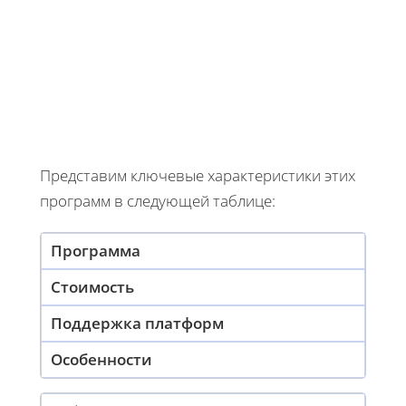
Представим ключевые характеристики этих
программ в следующей таблице:
Программа
Стоимость
Поддержка платформ
Особенности