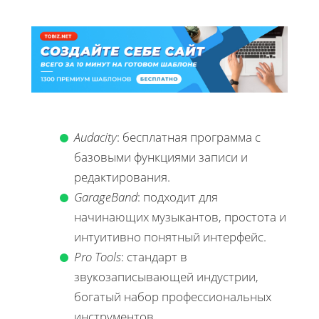
Audacity
: бесплатная программа с
базовыми функциями записи и
редактирования.
GarageBand
: подходит для
начинающих музыкантов, простота и
интуитивно понятный интерфейс.
Pro Tools
: стандарт в
звукозаписывающей индустрии,
богатый набор профессиональных
инструментов.