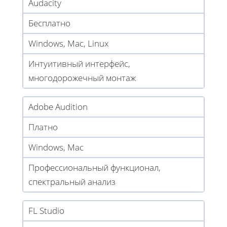
Audacity
Бесплатно
Windows, Mac, Linux
Интуитивный интерфейс,
многодорожечный монтаж
Adobe Audition
Платно
Windows, Mac
Профессиональный функционал,
спектральный анализ
FL Studio