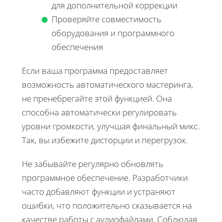
для дополнительной коррекции
Проверяйте совместимость
оборудования и программного
обеспечения
Если ваша программа предоставляет
возможность автоматического мастеринга,
не пренебрегайте этой функцией. Она
способна автоматически регулировать
уровни громкости, улучшая финальный микс.
Так, вы избежите дисторции и перегрузок.
Не забывайте регулярно обновлять
программное обеспечение. Разработчики
часто добавляют функции и устраняют
ошибки, что положительно сказывается на
качестве работы с аудиофайлами. Соблюдая