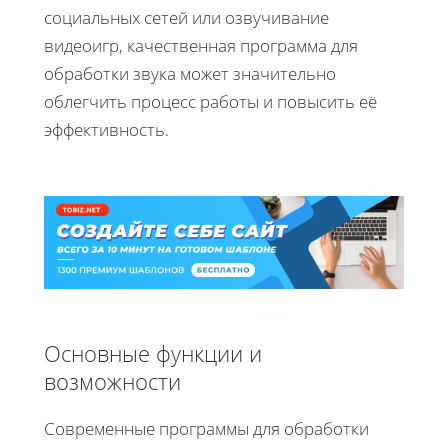
социальных сетей или озвучивание
видеоигр, качественная программа для
обработки звука может значительно
облегчить процесс работы и повысить её
эффективность.
Основные функции и
возможности
Современные программы для обработки