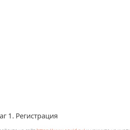
г 1. Регистрация