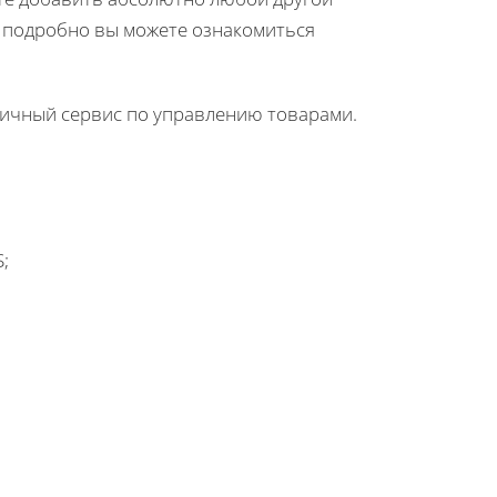
ее подробно вы можете ознакомиться
тличный сервис по управлению товарами.
;