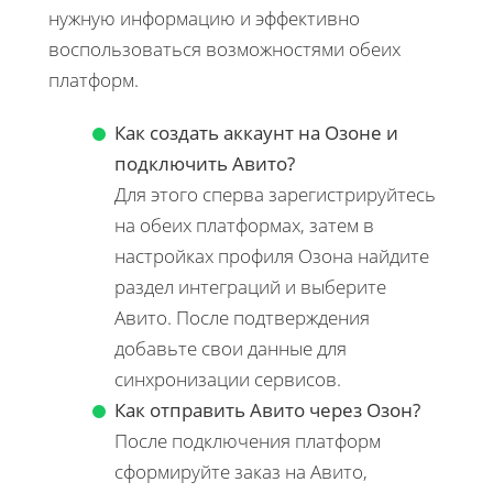
нужную информацию и эффективно
воспользоваться возможностями обеих
платформ.
Как создать аккаунт на Озоне и
подключить Авито?
Для этого сперва зарегистрируйтесь
на обеих платформах, затем в
настройках профиля Озона найдите
раздел интеграций и выберите
Авито. После подтверждения
добавьте свои данные для
синхронизации сервисов.
Как отправить Авито через Озон?
После подключения платформ
сформируйте заказ на Авито,