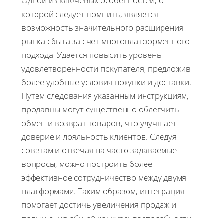
Одной из ключевых особенностей, о
которой следует помнить, является
возможность значительного расширения
рынка сбыта за счет многоплатформенного
подхода. Удается повысить уровень
удовлетворенности покупателя, предложив
более удобные условия покупки и доставки.
Путем следования указанным инструкциям,
продавцы могут существенно облегчить
обмен и возврат товаров, что улучшает
доверие и лояльность клиентов. Следуя
советам и отвечая на часто задаваемые
вопросы, можно построить более
эффективное сотрудничество между двумя
платформами. Таким образом, интеграция
помогает достичь увеличения продаж и