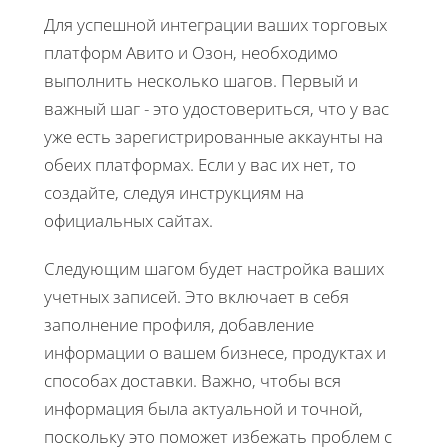
Для успешной интеграции ваших торговых
платформ Авито и Озон, необходимо
выполнить несколько шагов. Первый и
важный шаг - это удостовериться, что у вас
уже есть зарегистрированные аккаунты на
обеих платформах. Если у вас их нет, то
создайте, следуя инструкциям на
официальных сайтах.
Следующим шагом будет настройка ваших
учетных записей. Это включает в себя
заполнение профиля, добавление
информации о вашем бизнесе, продуктах и
способах доставки. Важно, чтобы вся
информация была актуальной и точной,
поскольку это поможет избежать проблем с