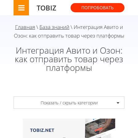
TOBIZ
ПОПРОБОВАТЬ
Главная
\
База знаний
\ Интеграция Авито и
Озон: как отправить товар через платформы
Интеграция Авито и Озон:
как отправить товар через
платформы
Показать / скрыть категории