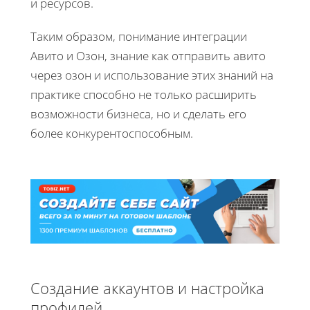
и ресурсов.
Таким образом, понимание интеграции
Авито и Озон, знание как отправить авито
через озон и использование этих знаний на
практике способно не только расширить
возможности бизнеса, но и сделать его
более конкурентоспособным.
Создание аккаунтов и настройка
профилей