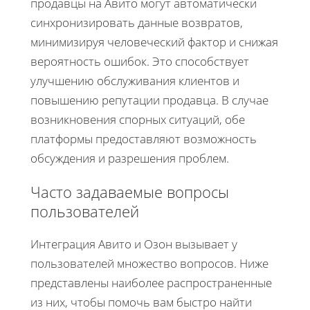
продавцы на Авито могут автоматически
синхронизировать данные возвратов,
минимизируя человеческий фактор и снижая
вероятность ошибок. Это способствует
улучшению обслуживания клиентов и
повышению репутации продавца. В случае
возникновения спорных ситуаций, обе
платформы предоставляют возможность
обсуждения и разрешения проблем.
Часто задаваемые вопросы
пользователей
Интеграция Авито и Озон вызывает у
пользователей множество вопросов. Ниже
представлены наиболее распространенные
из них, чтобы помочь вам быстро найти