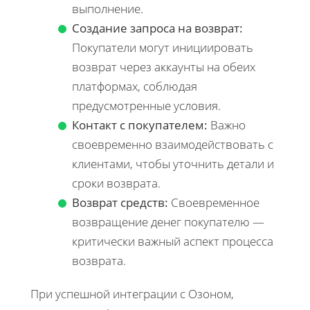
выполнение.
Создание запроса на возврат:
Покупатели могут инициировать
возврат через аккаунты на обеих
платформах, соблюдая
предусмотренные условия.
Контакт с покупателем:
Важно
своевременно взаимодействовать с
клиентами, чтобы уточнить детали и
сроки возврата.
Возврат средств:
Своевременное
возвращение денег покупателю —
критически важный аспект процесса
возврата.
При успешной интеграции с Озоном,