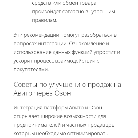
средств или обмен товара
произойдет согласно внутренним
правилам.
Эти рекомендации помогут разобраться в
вопросах интеграции. Ознакомление и
использование данных функций упростит и
ускорит процесс взаимодействия с
покупателями.
Советы по улучшению продаж на
Авито через Озон
Интеграция платформ Авито и Озон
открывает широкие возможности для
предпринимателей и частных продавцов,
которым необходимо оптимизировать