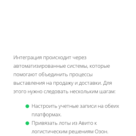
Интеграция происходит через
автоматизированные системы, которые
помогают объединить процессы
выставления на продажу и доставки. Для
этого нужно следовать нескольким шагам:
Настроить учетные записи на обеих
платформах.
Привязать лоты из Авито к
логистическим решениям Озон.