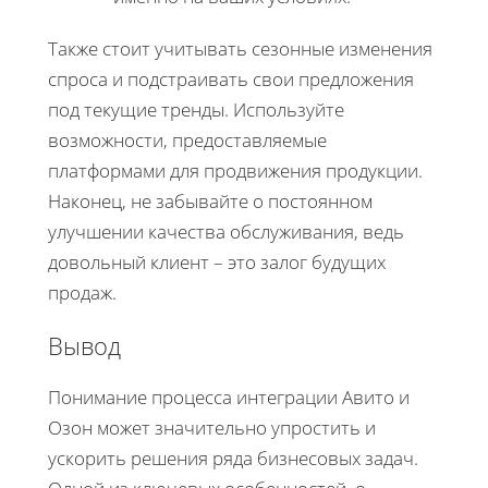
Также стоит учитывать сезонные изменения
спроса и подстраивать свои предложения
под текущие тренды. Используйте
возможности, предоставляемые
платформами для продвижения продукции.
Наконец, не забывайте о постоянном
улучшении качества обслуживания, ведь
довольный клиент – это залог будущих
продаж.
Вывод
Понимание процесса интеграции Авито и
Озон может значительно упростить и
ускорить решения ряда бизнесовых задач.