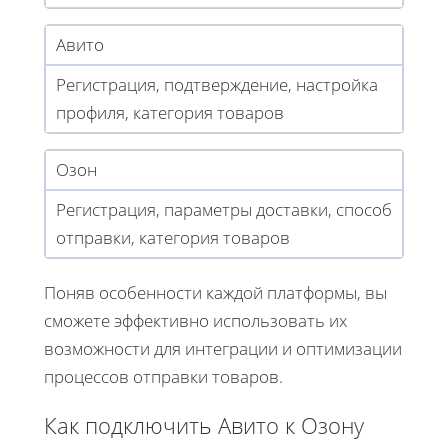
Авито
Регистрация, подтверждение, настройка
профиля, категория товаров
Озон
Регистрация, параметры доставки, способ
отправки, категория товаров
Поняв особенности каждой платформы, вы
сможете эффективно использовать их
возможности для интеграции и оптимизации
процессов отправки товаров.
Как подключить Авито к Озону