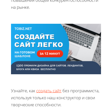
повышения общей конкурентоспособности
на рынке.
Узнайте, как
создать сайт
без программиста,
используя только наш конструктор и свои
творческие способности.