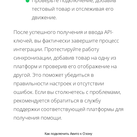
Проверьте подключение, добавив
тестовый товар и отслеживая его
движение.
После успешного получения и ввода API-
ключей, вы фактически завершите процесс
интеграции. Протестируйте работу
синхронизации, добавив товар на одну из
платформ и проверив его отображение на
другой. Это поможет убедиться в
правильности настроек и отсутствии
ошибок. Если вы столкнетесь с проблемами,
рекомендуется обратиться в службу
поддержки соответствующей платформы для
получения помощи.
Как подключить Авито к Озону