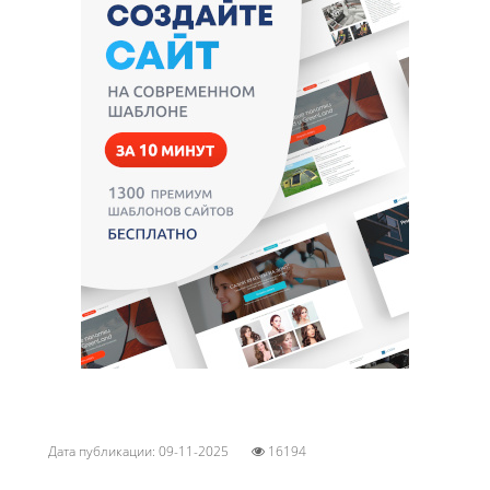
Дата публикации: 09-11-2025
16194