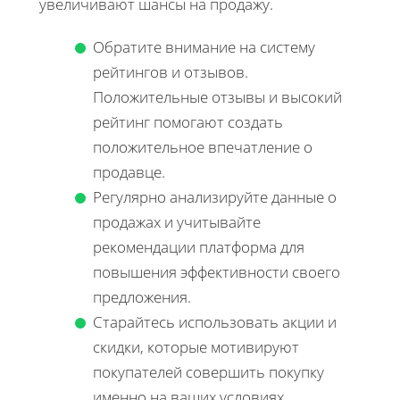
увеличивают шансы на продажу.
Обратите внимание на систему
рейтингов и отзывов.
Положительные отзывы и высокий
рейтинг помогают создать
положительное впечатление о
продавце.
Регулярно анализируйте данные о
продажах и учитывайте
рекомендации платформа для
повышения эффективности своего
предложения.
Старайтесь использовать акции и
скидки, которые мотивируют
покупателей совершить покупку
именно на ваших условиях.