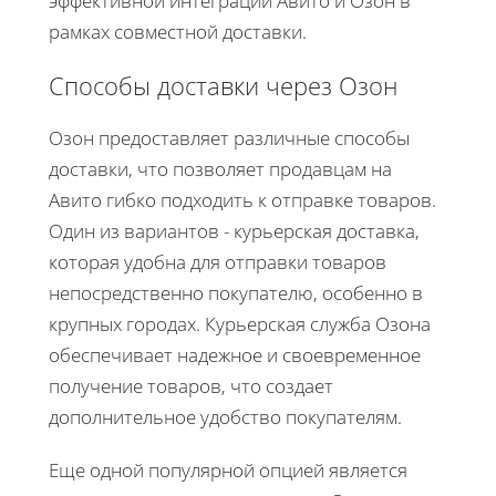
эффективной интеграции Авито и Озон в
рамках совместной доставки.
Способы доставки через Озон
Озон предоставляет различные способы
доставки, что позволяет продавцам на
Авито гибко подходить к отправке товаров.
Один из вариантов - курьерская доставка,
которая удобна для отправки товаров
непосредственно покупателю, особенно в
крупных городах. Курьерская служба Озона
обеспечивает надежное и своевременное
получение товаров, что создает
дополнительное удобство покупателям.
Еще одной популярной опцией является