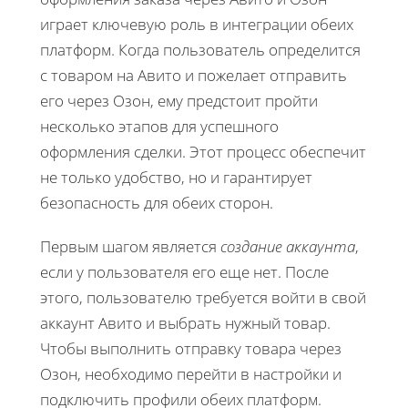
играет ключевую роль в интеграции обеих
платформ. Когда пользователь определится
с товаром на Авито и пожелает отправить
его через Озон, ему предстоит пройти
несколько этапов для успешного
оформления сделки. Этот процесс обеспечит
не только удобство, но и гарантирует
безопасность для обеих сторон.
Первым шагом является
создание аккаунта
,
если у пользователя его еще нет. После
этого, пользователю требуется войти в свой
аккаунт Авито и выбрать нужный товар.
Чтобы выполнить отправку товара через
Озон, необходимо перейти в настройки и
подключить профили обеих платформ.