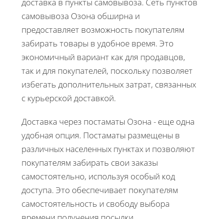
доставка в пункты самовывоза. Сеть пунктов
самовывоза Озона обширна и
предоставляет возможность покупателям
забирать товары в удобное время. Это
экономичный вариант как для продавцов,
так и для покупателей, поскольку позволяет
избегать дополнительных затрат, связанных
с курьерской доставкой.
Доставка через постаматы Озона - еще одна
удобная опция. Постаматы размещены в
различных населенных пунктах и позволяют
покупателям забирать свои заказы
самостоятельно, используя особый код
доступа. Это обеспечивает покупателям
самостоятельность и свободу выбора
времени получения посылки.