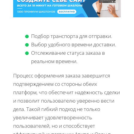
Подбор транспорта для отправки.
Выбор удобного времени доставки.
Отслеживание статуса заказа в
реальном времени.
Процесс оформления заказа завершится
подтверждением со стороны обеих
платформ, что обеспечит надёжность сделки
и позволит пользователю уверенно вести
дела. Такой гибкий подход не только
увеличивает удовлетворенность
пользователей, но и способствует