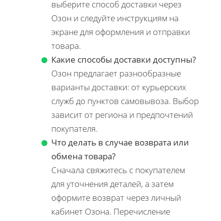
выберите способ доставки через
Озон и следуйте инструкциям на
экране для оформления и отправки
товара.
Какие способы доставки доступны?
Озон предлагает разнообразные
варианты доставки: от курьерских
служб до пунктов самовывоза. Выбор
зависит от региона и предпочтений
покупателя.
Что делать в случае возврата или
обмена товара?
Сначала свяжитесь с покупателем
для уточнения деталей, а затем
оформите возврат через личный
кабинет Озона. Перечисление