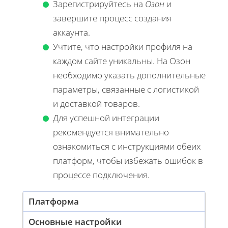
Зарегистрируйтесь на
Озон
и
завершите процесс создания
аккаунта.
Учтите, что настройки профиля на
каждом сайте уникальны. На Озон
необходимо указать дополнительные
параметры, связанные с логистикой
и доставкой товаров.
Для успешной интеграции
рекомендуется внимательно
ознакомиться с инструкциями обеих
платформ, чтобы избежать ошибок в
процессе подключения.
Платформа
Основные настройки