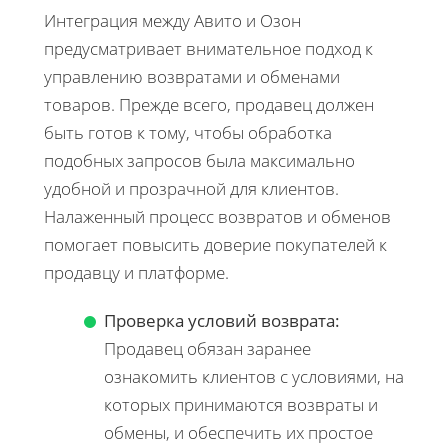
Интеграция между Авито и Озон
предусматривает внимательное подход к
управлению возвратами и обменами
товаров. Прежде всего, продавец должен
быть готов к тому, чтобы обработка
подобных запросов была максимально
удобной и прозрачной для клиентов.
Налаженный процесс возвратов и обменов
помогает повысить доверие покупателей к
продавцу и платформе.
Проверка условий возврата:
Продавец обязан заранее
ознакомить клиентов с условиями, на
которых принимаются возвраты и
обмены, и обеспечить их простое