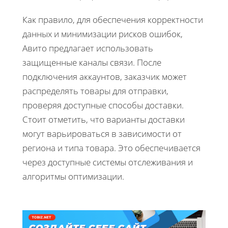
Как правило, для обеспечения корректности
данных и минимизации рисков ошибок,
Авито предлагает использовать
защищенные каналы связи. После
подключения аккаунтов, заказчик может
распределять товары для отправки,
проверяя доступные способы доставки.
Стоит отметить, что варианты доставки
могут варьироваться в зависимости от
региона и типа товара. Это обеспечивается
через доступные системы отслеживания и
алгоритмы оптимизации.