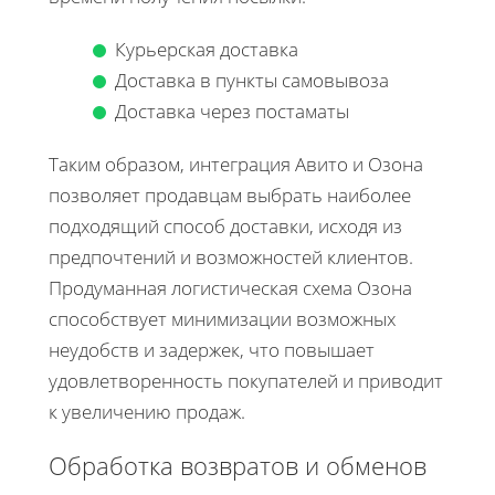
Курьерская доставка
Доставка в пункты самовывоза
Доставка через постаматы
Таким образом, интеграция Авито и Озона
позволяет продавцам выбрать наиболее
подходящий способ доставки, исходя из
предпочтений и возможностей клиентов.
Продуманная логистическая схема Озона
способствует минимизации возможных
неудобств и задержек, что повышает
удовлетворенность покупателей и приводит
к увеличению продаж.
Обработка возвратов и обменов