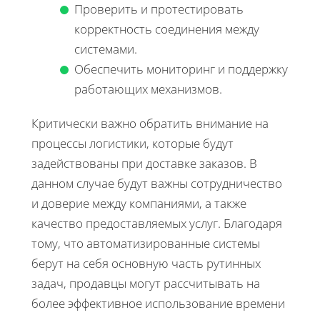
Проверить и протестировать
корректность соединения между
системами.
Обеспечить мониторинг и поддержку
работающих механизмов.
Критически важно обратить внимание на
процессы логистики, которые будут
задействованы при доставке заказов. В
данном случае будут важны сотрудничество
и доверие между компаниями, а также
качество предоставляемых услуг. Благодаря
тому, что автоматизированные системы
берут на себя основную часть рутинных
задач, продавцы могут рассчитывать на
более эффективное использование времени