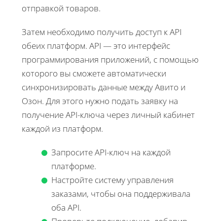
отправкой товаров.
Затем необходимо получить доступ к API
обеих платформ. API — это интерфейс
программирования приложений, с помощью
которого вы сможете автоматически
синхронизировать данные между Авито и
Озон. Для этого нужно подать заявку на
получение API-ключа через личный кабинет
каждой из платформ.
Запросите API-ключ на каждой
платформе.
Настройте систему управления
заказами, чтобы она поддерживала
оба API.