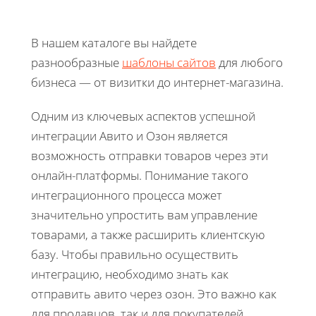
В нашем каталоге вы найдете
разнообразные
шаблоны сайтов
для любого
бизнеса — от визитки до интернет-магазина.
Одним из ключевых аспектов успешной
интеграции Авито и Озон является
возможность отправки товаров через эти
онлайн-платформы. Понимание такого
интеграционного процесса может
значительно упростить вам управление
товарами, а также расширить клиентскую
базу. Чтобы правильно осуществить
интеграцию, необходимо знать как
отправить авито через озон. Это важно как
для продавцов, так и для покупателей,