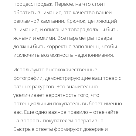
процесс продаж. Первое, на что стоит
обратить внимание, это качество вашей
рекламной кампании. Крючок, цепляющий
внимание, и описание товара должны быть
ясными и емкими. Все параметры товара
должны быть корректно заполнены, чтобы
исключить возможность недопонимания.
Используйте высококачественные
фотографии, демонстрирующие ваш товар с
разных ракурсов. Это значительно
увеличивает вероятность того, что
потенциальный покупатель выберет именно
вас. Еще одно важное правило – отвечайте
на вопросы покупателей оперативно.
Быстрые ответы формируют доверие и