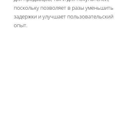
поскольку позволяет в разы уменьшить
задержки и улучшает пользовательский
опыт.