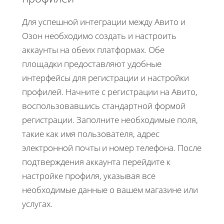
Для успешной интеграции между Авито и
Озон необходимо создать и настроить
аккаунты на обеих платформах. Обе
площадки предоставляют удобные
интерфейсы для регистрации и настройки
профилей. Начните с регистрации на Авито,
воспользовавшись стандартной формой
регистрации. Заполните необходимые поля,
такие как имя пользователя, адрес
электронной почты и номер телефона. После
подтверждения аккаунта перейдите к
настройке профиля, указывая все
необходимые данные о вашем магазине или
услугах.