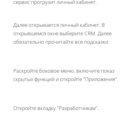
сервис прогрузит личный кабинет.
Далее открывается личный кабинет. В
открывшемся окне выберите CRM. Далее
обязательно прочитайте все подсказки.
Раскройте боковое меню, включите показ
скрытых функций и откройте "Приложения".
Откройте вкладку "Разработчикам".