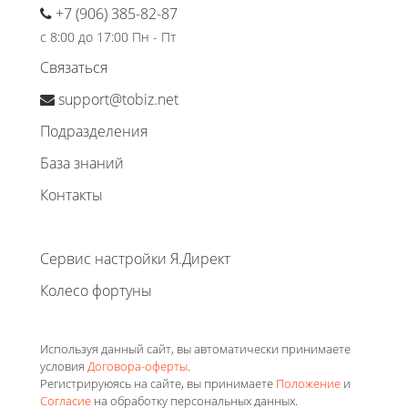
+7 (906) 385-82-87
с 8:00 до 17:00 Пн - Пт
Связаться
support@tobiz.net
Подразделения
База знаний
Контакты
Сервис настройки Я.Директ
Колесо фортуны
Используя данный сайт, вы автоматически принимаете
условия
Договора-оферты
.
Регистрируюясь на сайте, вы принимаете
Положение
и
Согласие
на обработку персональных данных.