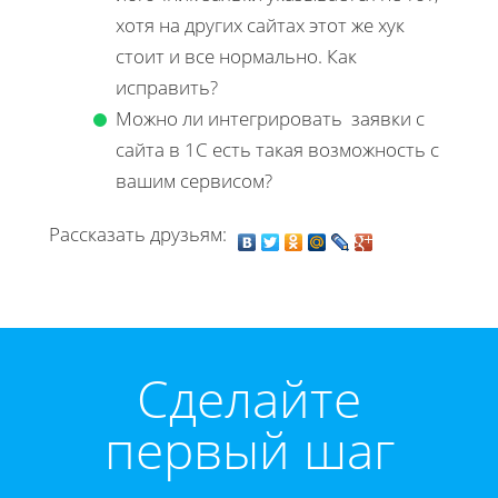
хотя на других сайтах этот же хук
стоит и все нормально. Как
исправить?
Можно ли интегрировать заявки с
сайта в 1С есть такая возможность с
вашим сервисом?
Рассказать друзьям:
Cделайте
первый шаг