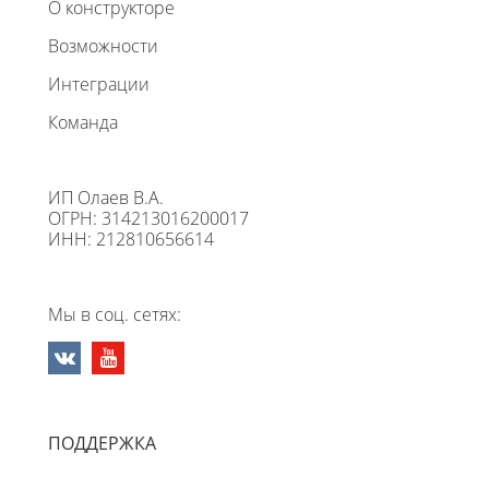
О конструкторе
Возможности
Интеграции
Команда
ИП Олаев В.А.
ОГРН: 314213016200017
ИНН: 212810656614
Мы в соц. сетях:
ПОДДЕРЖКА