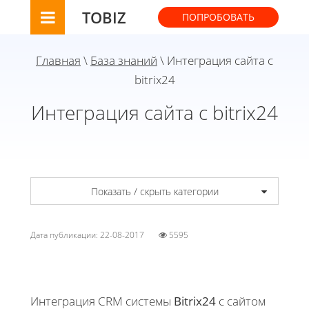
TOBIZ
ПОПРОБОВАТЬ
Главная
\
База знаний
\ Интеграция сайта с
bitrix24
Интеграция сайта с bitrix24
Показать / скрыть категории
Дата публикации: 22-08-2017
5595
Интеграция CRM системы
Bitrix24
с сайтом