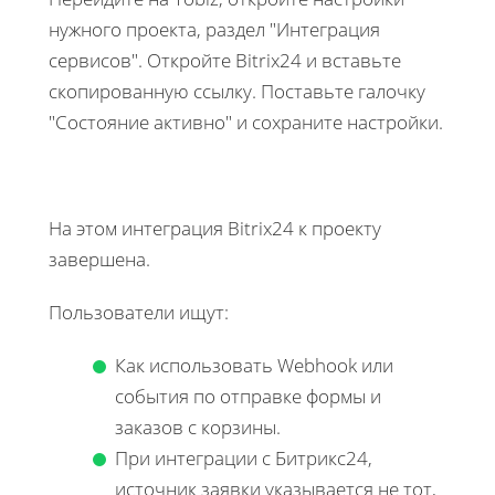
нужного проекта, раздел "Интеграция
сервисов". Откройте Bitrix24 и вставьте
скопированную ссылку. Поставьте галочку
"Состояние активно" и сохраните настройки.
На этом интеграция Bitrix24 к проекту
завершена.
Пользователи ищут:
Как использовать Webhook или
события по отправке формы и
заказов с корзины.
При интеграции с Битрикс24,
источник заявки указывается не тот,