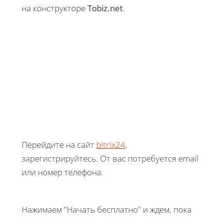
на конструкторе
Tobiz.net
.
Перейдите на сайт
bitrix24
,
зарегистрируйтесь. От вас потребуется email
или номер телефона.
Нажимаем "Начать бесплатно" и ждем, пока