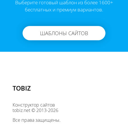
Выберите готовый шаблон из более 1600+
бесплатных и премиум вариантов.
ШАБЛОНЫ САЙТОВ
TOBIZ
Конструктор сайтов
tobiz.net © 2013-2026
Все права защищены.