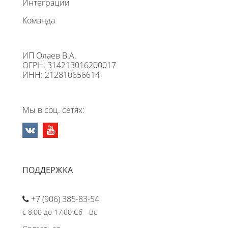
Интеграции
Команда
ИП Олаев В.А.
ОГРН: 314213016200017
ИНН: 212810656614
Мы в соц. сетях:
ПОДДЕРЖКА
+7 (906) 385-83-54
с 8:00 до 17:00 Сб - Вс