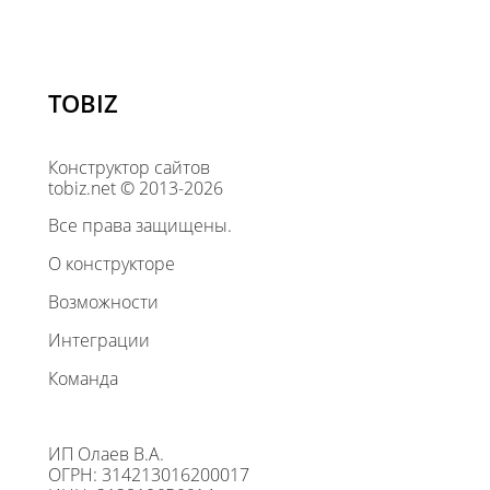
TOBIZ
Конструктор сайтов
tobiz.net © 2013-2026
Все права защищены.
О конструкторе
Возможности
Интеграции
Команда
ИП Олаев В.А.
ОГРН: 314213016200017