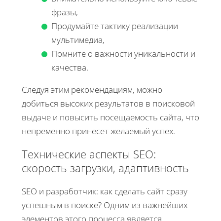
фразы,
Продумайте тактику реализации
мультимедиа,
Помните о важности уникальности и
качества.
Следуя этим рекомендациям, можно
добиться высоких результатов в поисковой
выдаче и повысить посещаемость сайта, что
непременно принесет желаемый успех.
Технические аспекты SEO:
скорость загрузки, адаптивность
SEO и разработчик: как сделать сайт сразу
успешным в поиске? Одним из важнейших
элементов этого процесса является