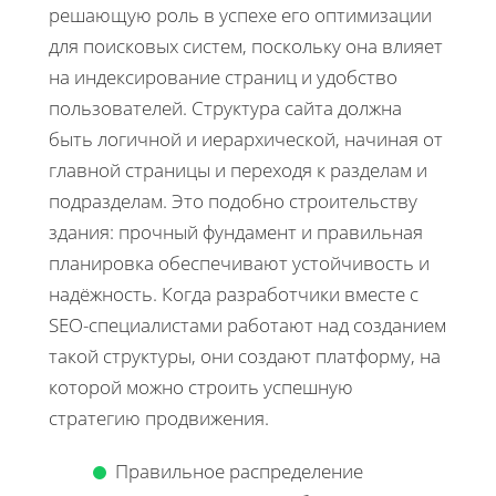
решающую роль в успехе его оптимизации
для поисковых систем, поскольку она влияет
на индексирование страниц и удобство
пользователей. Структура сайта должна
быть логичной и иерархической, начиная от
главной страницы и переходя к разделам и
подразделам. Это подобно строительству
здания: прочный фундамент и правильная
планировка обеспечивают устойчивость и
надёжность. Когда разработчики вместе с
SEO-специалистами работают над созданием
такой структуры, они создают платформу, на
которой можно строить успешную
стратегию продвижения.
Правильное распределение