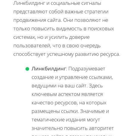
Линкбилдинг и социальные сигналы
представляют собой важные стратегии
продвижения сайта. Они позволяют не
только повысить видимость в поисковых
системах, но и усилить доверие
пользователей, что в свою очередь
способствует успешному развитию ресурса.
Линкбилдинг
: Подразумевает
создание и управление ссылками,
ведущими на ваш сайт. Здесь
ключевым аспектом является
качество ресурсов, на которых
размещены ссылки. Значимые и
тематические издания могут
значительно повысить авторитет