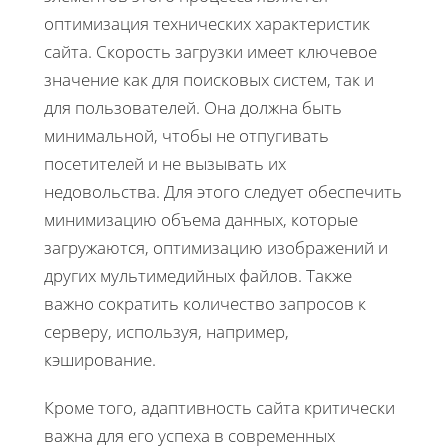
оптимизация технических характеристик
сайта. Скорость загрузки имеет ключевое
значение как для поисковых систем, так и
для пользователей. Она должна быть
минимальной, чтобы не отпугивать
посетителей и не вызывать их
недовольства. Для этого следует обеспечить
минимизацию объема данных, которые
загружаются, оптимизацию изображений и
других мультимедийных файлов. Также
важно сократить количество запросов к
серверу, используя, например,
кэширование.
Кроме того, адаптивность сайта критически
важна для его успеха в современных