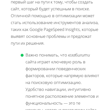
первый шаг на пути к тому, чтобы создать
сайт, который будет успешным в поиске.
Отличной помощью в оптимизации может
стать использование инструментов анализа,
таких как Google PageSpeed Insights, которые
выявят основные проблемы и предложат
пути их решения.
Важно понимать, что
юзабилити
сайта играет ключевую роль в
формировании поведенческих
факторов, которые напрямую влияют
на поисковую оптимизацию.
Удобство навигации, интуитивно
понятное расположение элементов и
функциональность — это те
моменты, которые посетители сайта