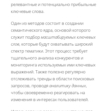
релевантные и потенциально прибыльные
ключевые слова.
Один из методов состоит в создании
семантического ядра, основой которого
служит подбор
масштабируемых ключевых
слов
, которые будут охватывать широкий
спектр тематики. Этот процесс требует
тщательного анализа конкурентов и
мониторинга используемых ими ключевых
выражений. Также полезно регулярно
отслеживать тренды в области поисковых
запросов, проводя
аналитику данных
,
чтобы своевременно реагировать на
изменения в интересах пользователей.