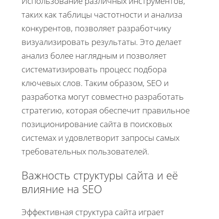
Использование различных инструментов,
таких как таблицы частотности и анализа
конкурентов, позволяет разработчику
визуализировать результаты. Это делает
анализ более наглядным и позволяет
систематизировать процесс подбора
ключевых слов. Таким образом, SEO и
разработка могут совместно разработать
стратегию, которая обеспечит правильное
позиционирование сайта в поисковых
системах и удовлетворит запросы самых
требовательных пользователей.
Важность структуры сайта и её
влияние на SEO
Эффективная структура сайта играет