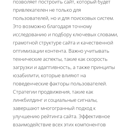
позволяет построить сайт, который будет
привлекателен не только для
пользователей, но и для поисковых систем.
Это возможно благодаря точному
исследованию и подбору ключевых словами,
грамотной структуре сайта и качественной
оптимизации контента. Важно учитывать
технические аспекты, такие как скорость
загрузки и адаптивность, а также принципы
юзабилити, которые влияют на
поведенческие факторы пользователей.
Стратегии продвижения, такие как
линкбилдинг и социальные сигналы,
завершают многогранный подход к
улучшению рейтинга сайта. Эффективное
взаимодействие всех этих компонентов