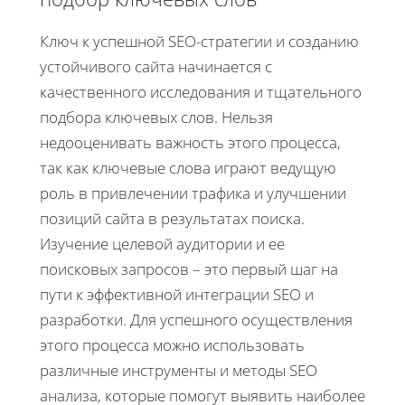
Ключ к успешной SEO-стратегии и созданию
устойчивого сайта начинается с
качественного исследования и тщательного
подбора ключевых слов. Нельзя
недооценивать важность этого процесса,
так как ключевые слова играют ведущую
роль в привлечении трафика и улучшении
позиций сайта в результатах поиска.
Изучение целевой аудитории и ее
поисковых запросов – это первый шаг на
пути к эффективной интеграции SEO и
разработки. Для успешного осуществления
этого процесса можно использовать
различные инструменты и методы SEO
анализа, которые помогут выявить наиболее