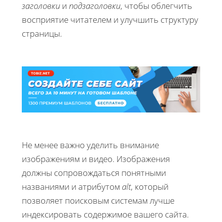
заголовки
и
подзаголовки
, чтобы облегчить
восприятие читателем и улучшить структуру
страницы.
Не менее важно уделить внимание
изображениям и видео. Изображения
должны сопровождаться понятными
названиями и атрибутом
alt
, который
позволяет поисковым системам лучше
индексировать содержимое вашего сайта.