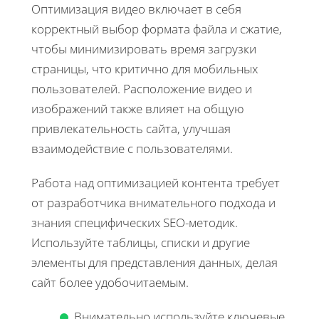
Оптимизация видео включает в себя
корректный выбор формата файла и сжатие,
чтобы минимизировать время загрузки
страницы, что критично для мобильных
пользователей. Расположение видео и
изображений также влияет на общую
привлекательность сайта, улучшая
взаимодействие с пользователями.
Работа над оптимизацией контента требует
от разработчика внимательного подхода и
знания специфических SEO-методик.
Используйте таблицы, списки и другие
элементы для представления данных, делая
сайт более удобочитаемым.
Внимательно используйте ключевые