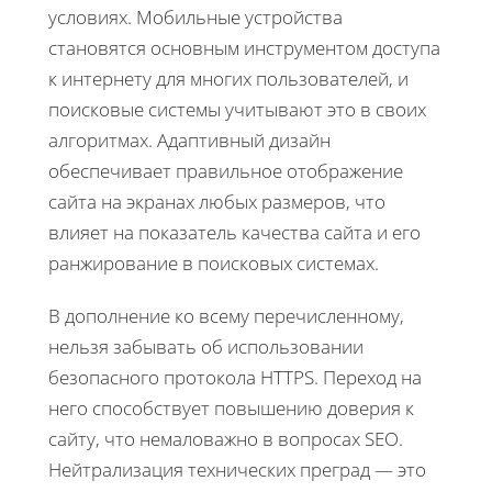
условиях. Мобильные устройства
становятся основным инструментом доступа
к интернету для многих пользователей, и
поисковые системы учитывают это в своих
алгоритмах. Адаптивный дизайн
обеспечивает правильное отображение
сайта на экранах любых размеров, что
влияет на показатель качества сайта и его
ранжирование в поисковых системах.
В дополнение ко всему перечисленному,
нельзя забывать об использовании
безопасного протокола HTTPS. Переход на
него способствует повышению доверия к
сайту, что немаловажно в вопросах SEO.
Нейтрализация технических преград — это