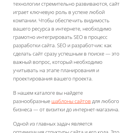
технологии стремительно развиваются, сайт
играет ключевую роль в успехе любой
компании. Чтобы обеспечить видимость
вашего ресурса в интернете, необходимо
грамотно интегрировать SEO в процесс
разработки сайта. SEO и разработчик: как
сделать сайт сразу успешным в поиске — это
важный вопрос, который необходимо
учитывать на этапе планирования и
проектирования вашего проекта.
В нашем каталоге вы найдете
разнообразные
шаблоны сайтов
для любого
бизнеса — от визитки до интернет-магазина.
Одной из главных задач является
оптимизация структуры сайта и его кода. Это