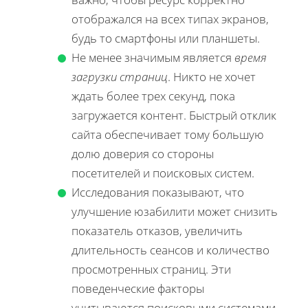
отображался на всех типах экранов,
будь то смартфоны или планшеты.
Не менее значимым является
время
загрузки страниц
. Никто не хочет
ждать более трех секунд, пока
загружается контент. Быстрый отклик
сайта обеспечивает тому большую
долю доверия со стороны
посетителей и поисковых систем.
Исследования показывают, что
улучшение юзабилити может снизить
показатель отказов, увеличить
длительность сеансов и количество
просмотренных страниц. Эти
поведенческие факторы
учитываются поисковыми системами