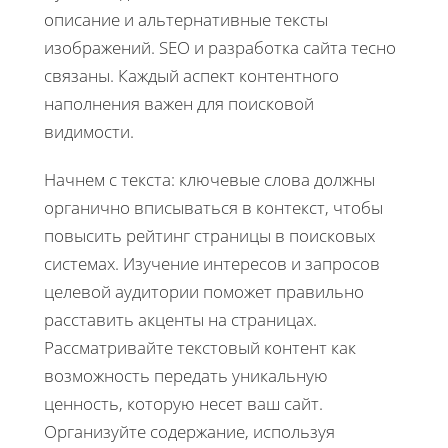
описание и альтернативные тексты
изображений. SEO и разработка сайта тесно
связаны. Каждый аспект контентного
наполнения важен для поисковой
видимости.
Начнем с текста: ключевые слова должны
органично вписываться в контекст, чтобы
повысить рейтинг страницы в поисковых
системах. Изучение интересов и запросов
целевой аудитории поможет правильно
расставить акценты на страницах.
Рассматривайте текстовый контент как
возможность передать уникальную
ценность, которую несет ваш сайт.
Организуйте содержание, используя