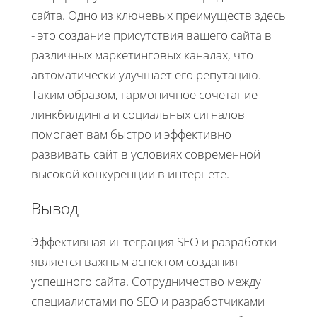
сайта. Одно из ключевых преимуществ здесь
- это создание присутствия вашего сайта в
различных маркетинговых каналах, что
автоматически улучшает его репутацию.
Таким образом, гармоничное сочетание
линкбилдинга и социальных сигналов
помогает вам быстро и эффективно
развивать сайт в условиях современной
высокой конкуренции в интернете.
Вывод
Эффективная интеграция SEO и разработки
является важным аспектом создания
успешного сайта. Сотрудничество между
специалистами по SEO и разработчиками