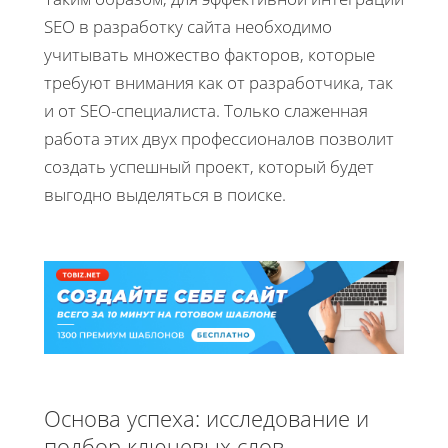
SEO в разработку сайта необходимо
учитывать множество факторов, которые
требуют внимания как от разработчика, так
и от SEO-специалиста. Только слаженная
работа этих двух профессионалов позволит
создать успешный проект, который будет
выгодно выделяться в поиске.
Основа успеха: исследование и
подбор ключевых слов