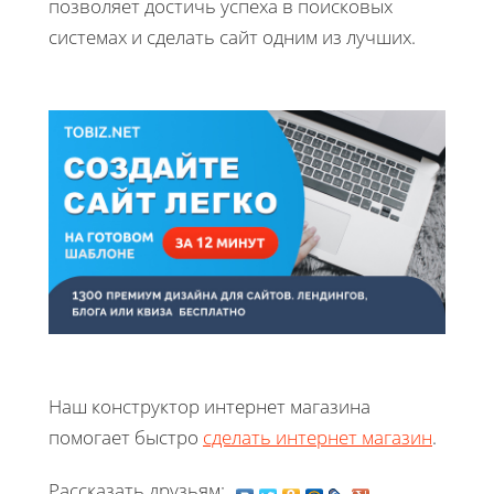
позволяет достичь успеха в поисковых
системах и сделать сайт одним из лучших.
Наш конструктор интернет магазина
помогает быстро
сделать интернет магазин
.
Рассказать друзьям: