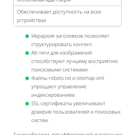
Обеспечивает доступность на всех
устройствах
Иерархия заголовков позволяет
структурировать контент.
Alt-теги для изображений
способствуют лучшему восприятию
поисковыми системами.
Файлы robots.txt и sitemap.xml
упрощают управление
индексированием.
SSL-сертификаты увеличивают
доверие пользователей и поисковых
систем.
Таким образом, для эффективной интеграции