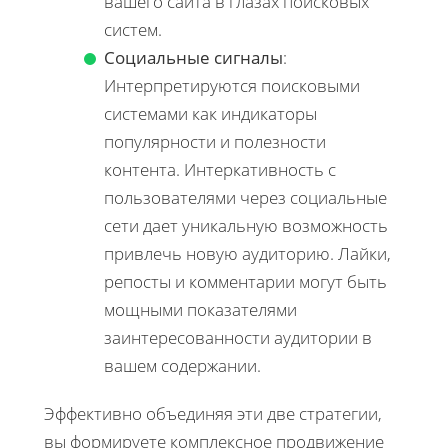
вашего сайта в глазах поисковых
систем.
Социальные сигналы
:
Интерпретируются поисковыми
системами как индикаторы
популярности и полезности
контента. Интеркативность с
пользователями через социальные
сети дает уникальную возможность
привлечь новую аудиторию. Лайки,
репосты и комментарии могут быть
мощными показателями
заинтересованности аудитории в
вашем содержании.
Эффективно объединяя эти две стратегии,
вы формируете комплексное продвижение