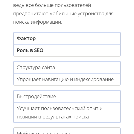
ведь все больше пользователей
предпочитают мобильные устройства для
поиска информации.
Фактор
Роль в SEO
Структура сайта
Упрощает навигацию и индексирование
Быстродействие
Улучшает пользовательский опыт и
позиции в результатах поиска
Мобильная адаптация