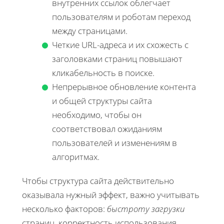
внутренних ссылок облегчает
пользователям и роботам переход
между страницами.
Четкие URL-адреса и их схожесть с
заголовками страниц повышают
кликабельность в поиске.
Непрерывное обновление контента
и общей структуры сайта
необходимо, чтобы он
соответствовал ожиданиям
пользователей и изменениям в
алгоритмах.
Чтобы структура сайта действительно
оказывала нужный эффект, важно учитывать
несколько факторов:
быстроту загрузки
страниц, корректность использования