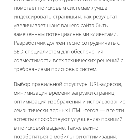
помогает поисковым системам лучше
индексировать страницы и, как результат,
увеличивает шанс вашего сайта быть
замеченным потенциальными клиентами.
Разработчик должен тесно сотрудничать с
SEO-специалистом для обеспечения
совместимости всех технических решений с
требованиями поисковых систем.
Выбор правильной структуры URL-адресов,
минимизация времени загрузки страниц,
оптимизация изображений и использование
семантически верных HTML-тегов — все эти
аспекты способствуют улучшению позиций
в поисковой выдаче. Также важно
позаботиться о мобильной оптимизации,