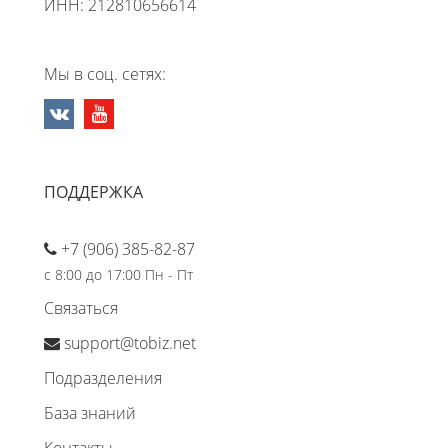
ИНН: 212810656614
Мы в соц. сетях:
ПОДДЕРЖКА
+7 (906) 385-82-87
с 8:00 до 17:00 Пн - Пт
Связаться
support@tobiz.net
Подразделения
База знаний
Контакты