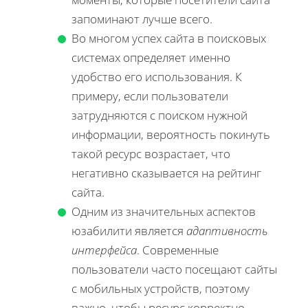
запоминают лучше всего.
Во многом успех сайта в поисковых
системах определяет именно
удобство его использования. К
примеру, если пользователи
затрудняются с поиском нужной
информации, вероятность покинуть
такой ресурс возрастает, что
негативно сказывается на рейтинг
сайта.
Одним из значительных аспектов
юзабилити является
адаптивность
интерфейса
. Современные
пользователи часто посещают сайты
с мобильных устройств, поэтому
важно, чтобы ресурс корректно