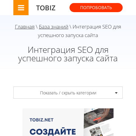
TOBIZ
ПОПРОБОВАТЬ
Главная
\
База знаний
\ Интеграция SEO для
успешного запуска сайта
Интеграция SEO для
успешного запуска сайта
Показать / скрыть категории