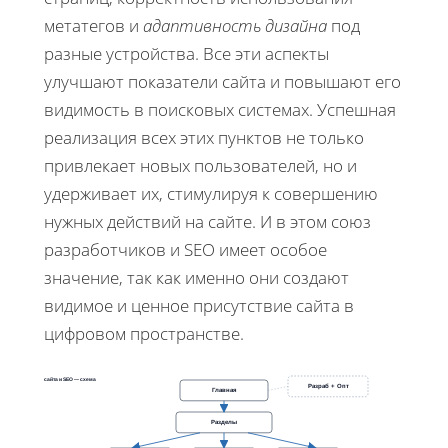
метатегов и
адаптивность дизайна
под
разные устройства. Все эти аспекты
улучшают показатели сайта и повышают его
видимость в поисковых системах. Успешная
реализация всех этих пунктов не только
привлекает новых пользователей, но и
удерживает их, стимулируя к совершению
нужных действий на сайте. И в этом союз
разработчиков и SEO имеет особое
значение, так как именно они создают
видимое и ценное присутствие сайта в
цифровом пространстве.
Структура сайта и SEO — схема
Разраб + Опт
Главная
Разделы