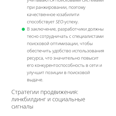
при ранжировании, поэтому
качественное юзабилити
способствует
SEO
-успеху.
В заключение, разработчики должны
тесно сотрудничать с специалистами
поисковой оптимизации, чтобы
обеспечить удобство использования
ресурса, что значительно повысит
его конкурентоспособность в сети и
улучшит позиции в поисковой
выдаче.
Стратегии продвижения:
линкбилдинг и социальные
сигналы