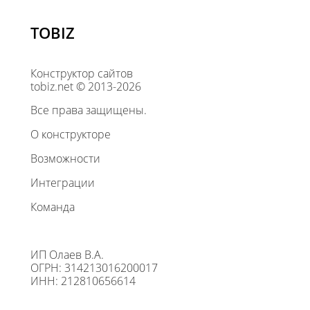
TOBIZ
Конструктор сайтов
tobiz.net © 2013-2026
Все права защищены.
О конструкторе
Возможности
Интеграции
Команда
ИП Олаев В.А.
ОГРН: 314213016200017
ИНН: 212810656614