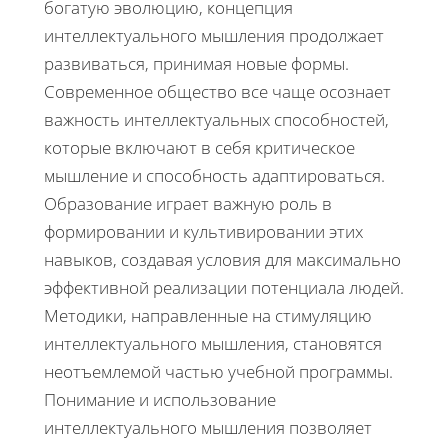
богатую эволюцию, концепция
интеллектуального мышления продолжает
развиваться, принимая новые формы.
Современное общество все чаще осознает
важность интеллектуальных способностей,
которые включают в себя критическое
мышление и способность адаптироваться.
Образование играет важную роль в
формировании и культивировании этих
навыков, создавая условия для максимально
эффективной реализации потенциала людей.
Методики, направленные на стимуляцию
интеллектуального мышления, становятся
неотъемлемой частью учебной программы.
Понимание и использование
интеллектуального мышления позволяет