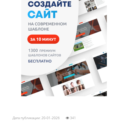
Дата публикации: 20-01-2026
341