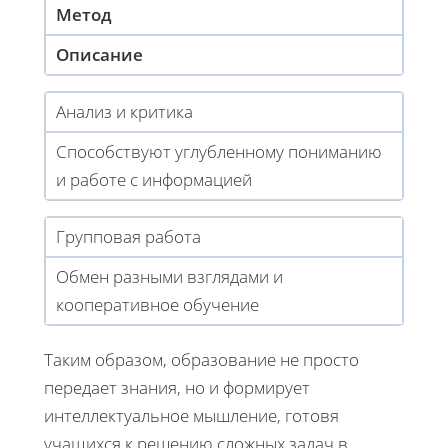
Метод
Описание
Анализ и критика
Способствуют углубленному пониманию
и работе с информацией
Групповая работа
Обмен разными взглядами и
кооперативное обучение
Таким образом, образование не просто
передает знания, но и формирует
интеллектуальное мышление, готовя
учащихся к решению сложных задач в