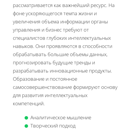
рассматривается как важнейший ресурс. На
фоне ускоряющегося темпа жизни и
увеличения объема информации органы
управления и бизнес требуют от
специалистов глубоких интеллектуальных
навыков. Они проявляются в способности
обрабатывать большие объемы данных,
прогнозировать будущие тренды и
разрабатывать инновационные продукты.
Образование и постоянное
самосовершенствование формируют основу
для развития интеллектуальных
компетенций.
Аналитическое мышление
Творческий подход