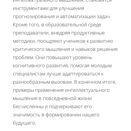
инструментами для улучшения
прогнозирования и автоматизации задач.
Кроме того, в образовательной среде
преподаватели, внедряя продуктивные
методики, поощряют учеников к развитию
критического мышления и навыков решения
проблем. Они повышают уровень
когнитивного развития, помогая молодым
специалистам лучше адаптироваться к
разнообразным вызовам. В конечном итоге,
примеры применения интеллектуального
мышления в повседневной жизни
бесчисленны и подчеркивают его
значимость в формировании нашего
будущего.