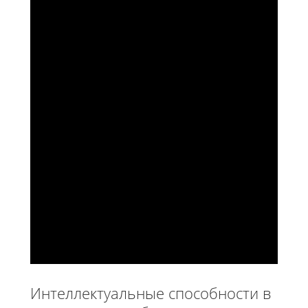
Интеллектуальные способности в