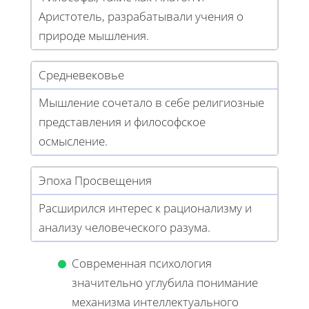
Аристотель, разрабатывали учения о
природе мышления.
Средневековье
Мышление сочетало в себе религиозные
представления и философское
осмысление.
Эпоха Просвещения
Расширился интерес к рационализму и
анализу человеческого разума.
Современная психология
значительно углубила понимание
механизма интеллектуального