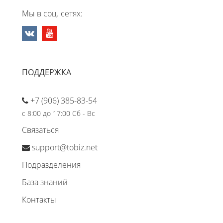
Мы в соц. сетях:
ПОДДЕРЖКА
+7 (906) 385-83-54
с 8:00 до 17:00 Сб - Вс
Связаться
support@tobiz.net
Подразделения
База знаний
Контакты