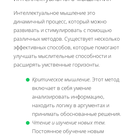
Интеллектуальное мышление это
динамичный процесс, который можно
развивать и стимулировать с помощью
различных методов. Существует несколько
эффективных способов, которые помогают
улучшать мыслительные способности и
расширять умственные горизонты.
Критическое мышление.
Этот метод
включает в себя умение
анализировать информацию,
находить логику в аргументах и
принимать обоснованные решения.
Чтение и изучение новых тем.
Постоянное обучение новым