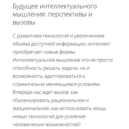
Будущее интеллектуального
мышления: перспективы и
вызовы
С развитием технологий и увеличением
объема доступной информации, интеллект
приобретает новые формы.
Интеллектуальное мышление это не просто
способность решать задачи, но и
возможность адаптироваться к
стремительно меняющимся условиям.
Впереди нас ждет вызов: как
сбалансировать рациональное и
эмоциональное, как использовать мощь
новых технологий для усиления
человеческих возможностей?