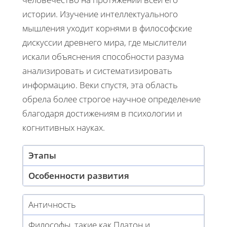
истории. Изучение интеллектуального
мышления уходит корнями в философские
дискуссии древнего мира, где мыслители
искали объяснения способности разума
анализировать и систематизировать
информацию. Веки спустя, эта область
обрела более строгое научное определение
благодаря достижениям в психологии и
когнитивных науках.
Этапы
Особенности развития
Античность
Философы, такие как Платон и