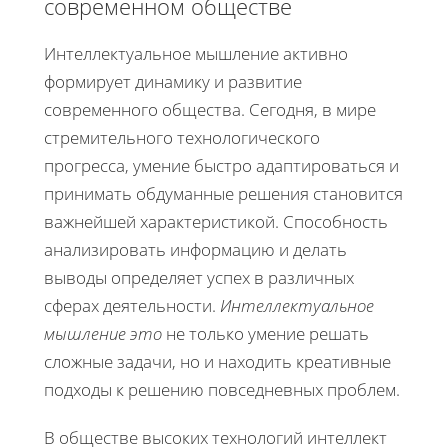
современном обществе
Интеллектуальное мышление активно
формирует динамику и развитие
современного общества. Сегодня, в мире
стремительного технологического
прогресса, умение быстро адаптироваться и
принимать обдуманные решения становится
важнейшей характеристикой. Способность
анализировать информацию и делать
выводы определяет успех в различных
сферах деятельности.
Интеллектуальное
мышление это
не только умение решать
сложные задачи, но и находить креативные
подходы к решению повседневных проблем.
В обществе высоких технологий интеллект