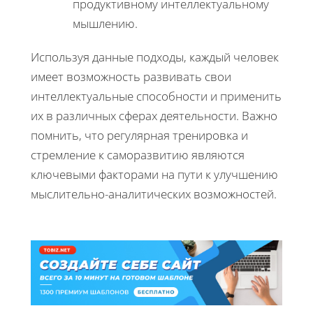
продуктивному интеллектуальному
мышлению.
Используя данные подходы, каждый человек
имеет возможность развивать свои
интеллектуальные способности и применить
их в различных сферах деятельности. Важно
помнить, что регулярная тренировка и
стремление к саморазвитию являются
ключевыми факторами на пути к улучшению
мыслительно-аналитических возможностей.