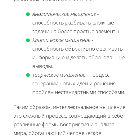
Аналитическое мышление
-
способность разбивать сложные
задачи на более простые элементы.
Критическое мышление
-
способность объективно оценивать
информацию и делать обоснованные
выводы.
Творческое мышление
- процесс
генерации новых идей и решения
проблем нестандартными способами.
Таким образом, интеллектуальное мышление
это сложный процесс, совмещающий в себе
различные формы восприятия и анализа
мира, обогащающий человеческое