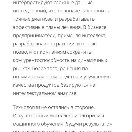
интерпретируют сложные данные
исследований, что позволяет им ставить
точные диагнозы и разрабатывать
эффективные планы лечения. В бизнесе
предприниматели, применяя интеллект,
разрабатывают стратегии, которые
позволяют компаниям сохранять
конкурентоспособность на динамичных
рынках. Более того, решения по
оптимизации производства и улучшению
качества продуктов базируются на
интеллектуальном анализе.
Технологии не остались в стороне.
Искусственный интеллект и алгоритмы
машинного обучения, будучи результатом
интеллектуального мышления, становятся