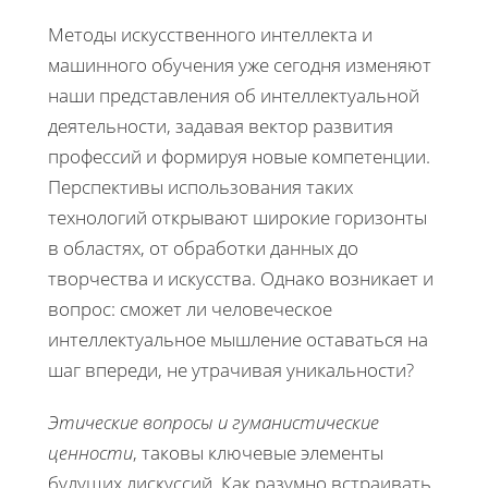
Методы искусственного интеллекта и
машинного обучения уже сегодня изменяют
наши представления об интеллектуальной
деятельности, задавая вектор развития
профессий и формируя новые компетенции.
Перспективы использования таких
технологий открывают широкие горизонты
в областях, от обработки данных до
творчества и искусства. Однако возникает и
вопрос: сможет ли человеческое
интеллектуальное мышление оставаться на
шаг впереди, не утрачивая уникальности?
Этические вопросы и гуманистические
ценности
, таковы ключевые элементы
будущих дискуссий. Как разумно встраивать