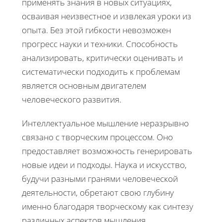
применять знания в новых ситуациях,
осваивая неизвестное и извлекая уроки из
опыта. Без этой гибкости невозможен
прогресс науки и техники. Способность
анализировать, критически оценивать и
систематически подходить к проблемам
является основным двигателем
человеческого развития.
Интеллектуальное мышление неразрывно
связано с творческим процессом. Оно
предоставляет возможность генерировать
новые идеи и подходы. Наука и искусство,
будучи разными гранями человеческой
деятельности, обретают свою глубину
именно благодаря творческому как синтезу
различных аспектов мышления.