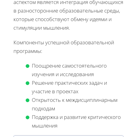
аспектом является интеграция обучающихся
в разносторонние образовательные среды,
которые способствуют обмену идеями и
стимуляции мышления.
Компоненты успешной образовательной
программы:
Поощрение самостоятельного
изучения и исследования
Решение практических задач и
участие в проектах
Открытость к междисциплинарным
подходам
Поддержка и развитие критического
мышления