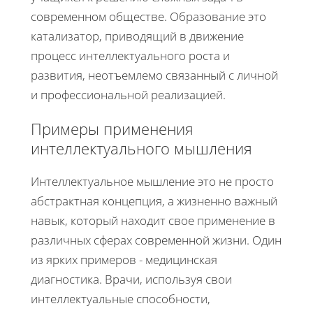
современном обществе. Образование это
катализатор, приводящий в движение
процесс интеллектуального роста и
развития, неотъемлемо связанный с личной
и профессиональной реализацией.
Примеры применения
интеллектуального мышления
Интеллектуальное мышление это не просто
абстрактная концепция, а жизненно важный
навык, который находит свое применение в
различных сферах современной жизни. Один
из ярких примеров - медицинская
диагностика. Врачи, используя свои
интеллектуальные способности,