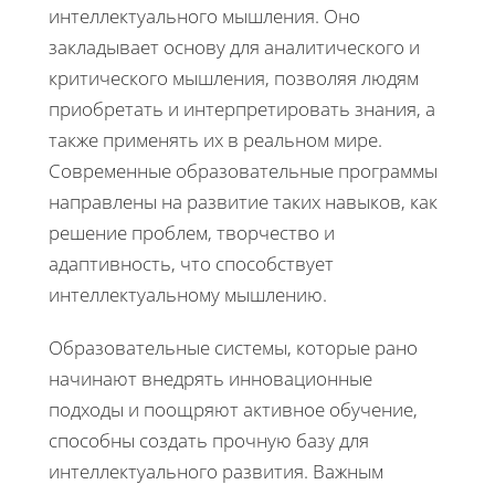
интеллектуального мышления. Оно
закладывает основу для аналитического и
критического мышления, позволяя людям
приобретать и интерпретировать знания, а
также применять их в реальном мире.
Современные образовательные программы
направлены на развитие таких навыков, как
решение проблем, творчество и
адаптивность, что способствует
интеллектуальному мышлению.
Образовательные системы, которые рано
начинают внедрять инновационные
подходы и поощряют активное обучение,
способны создать прочную базу для
интеллектуального развития. Важным