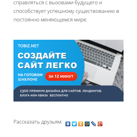
справляться с вызовами будущего и
способствует успешному существованию в
постоянно меняющемся мире.
Рассказать друзьям: