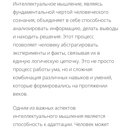
Интеллектуальное мышление, являясь
фундаментальной чертой человеческого
сознания, объединяет в себе способность
анализировать информацию, делать выводы
и находить решения. Этот процесс
позволяет человеку абстрагировать
эксперименты и факты, связывая их в
единую логическую цепочку. Это не просто
процесс работы ума, но и сложная
комбинация различных навыков и умений,
которые формировались на протяжении
веков.
Одним из важных аспектов
интеллектуального мышления является
способность к адаптации. Человек может