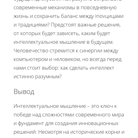
современные механизмы в повседневную
жизнь и сохранить баланс между inovцицами
и традициями? Предстоят важные решения,
от которых будет зависеть, каким будет
интеллектуальное мышление в будущем.
Человечество стремится к синергии между
компьютером и человеком, но всегда перед
нами стоит выбор: как сделать интеллект
истинно разумным?
Вывод
Интеллектуальное мышление – это ключ к
победе над сложностями современного мира
и фундамент для создания инновационных
решений. Несмотря на исторические корни и