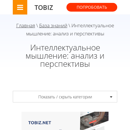
TOBIZ
ПОПРОБОВАТЬ
Главная
\
База знаний
\ Интеллектуальное
мышление: анализ и перспективы
Интеллектуальное
мышление: анализ и
перспективы
Показать / скрыть категории