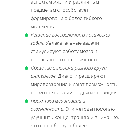
аспектам жизни и различным
предметам способствует
формированию более гибкого
мышления.
Решение головоломок и логических
задач.
Увлекательные задачи
стимулируют работу мозга и
повышают его пластичность.
Общение с людьми разного круга
интересов.
Диалоги расширяют
мировоззрение и дают возможность
посмотреть на мир с других позиций.
Практика медитации и
осознанности.
Эти методы помогают
улучшить концентрацию и внимание,
что способствует более