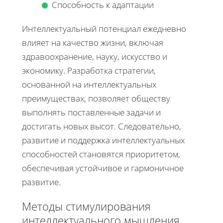
Способность к адаптации
Интеллектуальный потенциал ежедневно
влияет на качество жизни, включая
здравоохранение, науку, искусство и
экономику. Разработка стратегии,
основанной на интеллектуальных
преимуществах, позволяет обществу
выполнять поставленные задачи и
достигать новых высот. Следовательно,
развитие и поддержка интеллектуальных
способностей становятся приоритетом,
обеспечивая устойчивое и гармоничное
развитие.
Методы стимулирования
интеллектуального мышления