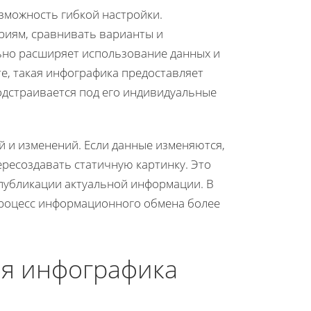
зможность гибкой настройки.
риям, сравнивать варианты и
ьно расширяет использование данных и
е, такая инфографика предоставляет
дстраивается под его индивидуальные
 и изменений. Если данные изменяются,
ресоздавать статичную картинку. Это
 публикации актуальной информации. В
 процесс информационного обмена более
ая инфографика