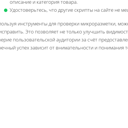
описание и категория товара.
Удостоверьтесь, что другие скрипты на сайте не м
пользуя инструменты для проверки микроразметки, мож
исправить. Это позволяет не только улучшить видимост
верие пользовательской аудитории за счёт предоставле
нечный успех зависит от внимательности и понимания т