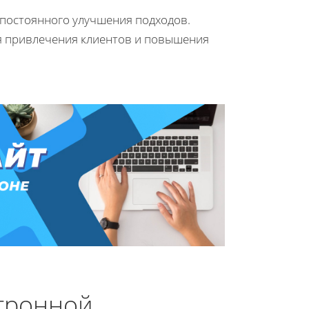
 постоянного улучшения подходов.
я привлечения клиентов и повышения
ктронной