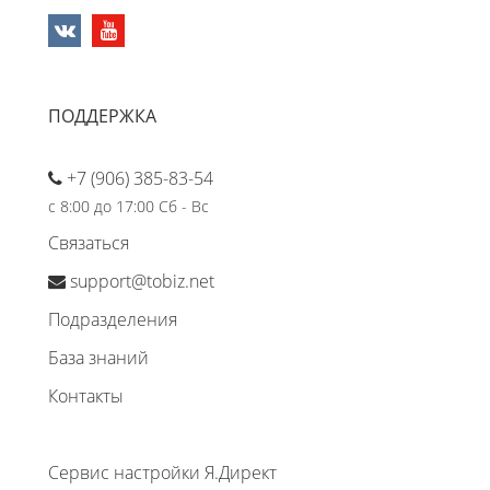
ПОДДЕРЖКА
+7 (906) 385-83-54
с 8:00 до 17:00 Сб - Вс
Связаться
support@tobiz.net
Подразделения
База знаний
Контакты
Сервис настройки Я.Директ