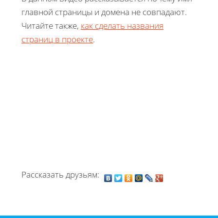
главной страницы и домена не совпадают.
Читайте также,
как сделать названия
страниц в проекте
.
Рассказать друзьям: