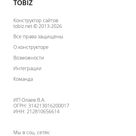
TOBIZ
Конструктор сайтов
tobiz.net © 2013-2026
Все права защищены.
О конструкторе
Возможности
Интеграции
Команда
ИП Олаев В.А.
ОГРН: 314213016200017
ИНН: 212810656614
Мы в соц. сетях: