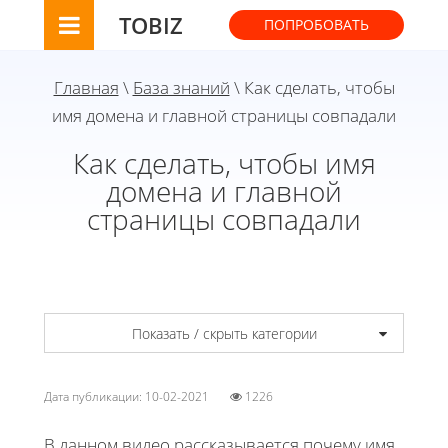
TOBIZ
ПОПРОБОВАТЬ
Главная
\
База знаний
\ Как сделать, чтобы
имя домена и главной страницы совпадали
Как сделать, чтобы имя
домена и главной
страницы совпадали
Показать / скрыть категории
Дата публикации: 10-02-2021
1226
В данном видео рассказывается почему имя