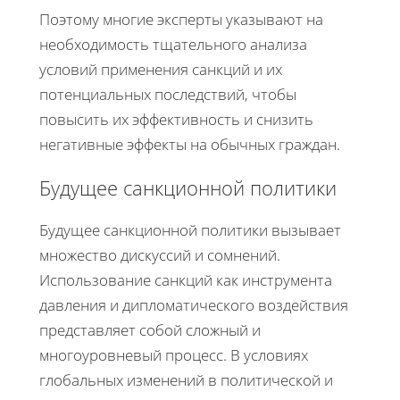
Поэтому многие эксперты указывают на
необходимость тщательного анализа
условий применения санкций и их
потенциальных последствий, чтобы
повысить их эффективность и снизить
негативные эффекты на обычных граждан.
Будущее санкционной политики
Будущее санкционной политики вызывает
множество дискуссий и сомнений.
Использование санкций как инструмента
давления и дипломатического воздействия
представляет собой сложный и
многоуровневый процесс. В условиях
глобальных изменений в политической и