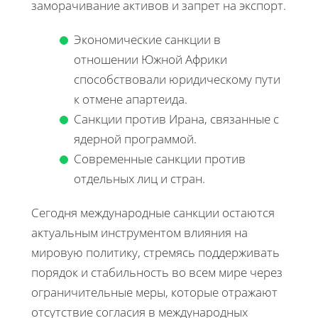
заморачивание активов и запрет на экспорт.
Экономические санкции в
отношении Южной Африки
способствовали юридическому пути
к отмене апартеида.
Санкции против Ирана, связанные с
ядерной программой.
Современные санкции против
отдельных лиц и стран.
Сегодня международные санкции остаются
актуальным инструментом влияния на
мировую политику, стремясь поддерживать
порядок и стабильность во всем мире через
ограничительные меры, которые отражают
отсутствие согласия в международных