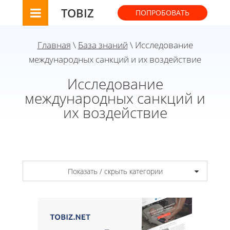
TOBIZ
ПОПРОБОВАТЬ
Главная
\
База знаний
\ Исследование
международных санкций и их воздействие
Исследование
международных санкций и
их воздействие
Показать / скрыть категории