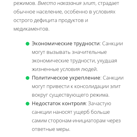
режимов.
Вместо наказания элит
, страдает
обычное население, особенно в условиях
острого дефицита продуктов и
медикаментов.
Экономические трудности
: Санкции
могут вызывать значительные
экономические трудности, ухудшая
жизненные условия людей.
Политическое укрепление
: Санкции
могут привести к консолидации элит
вокруг существующего режима.
Недостаток контроля
: Зачастую
санкции наносят ущерб больше
самим сторонам-инициаторам через
ответные меры.