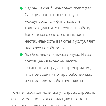
Ограничения финансовых операций
:
Санкции часто препятствуют
международным финансовым
транзакциям, что нарушает работу
банковского сектора, вызывает
нестабильность валюты и усугубляет
платёжеспособность.
Воздействие на рынок труда
: Из-за
сокращения экономической
активности страдают предприятия,
что приводит к потере рабочих мест
и снижению заработной платы.
Политически санкции могут спровоцировать
как внутреннюю консолидацию в ответ на
внешнее давление, так и вызвать