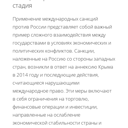
стадия
Применение международных санкций
против России представляет собой важный
пример сложного взаимодействия между
государствами в условиях экономических и
политических конфликтов. Санкции,
наложенные на Россию со стороны западных
стран, возникли в ответ на аннексию Крыма
в 2014 году и последующие действия,
считающиеся нарушающими
международное право. Эти меры включают
в себя ограничения на торговлю,
финансовые операции и инвестиции,
направленные на ослабление
экономической стабильности страны и