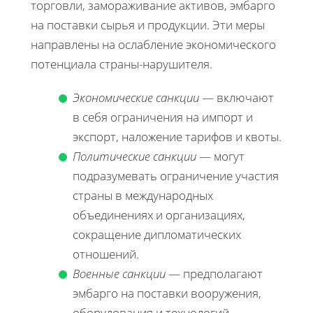
торговли, замораживание активов, эмбарго
на поставки сырья и продукции. Эти меры
направлены на ослабление экономического
потенциала страны-нарушителя.
Экономические санкции
— включают
в себя ограничения на импорт и
экспорт, наложение тарифов и квоты.
Политические санкции
— могут
подразумевать ограничение участия
страны в международных
объединениях и организациях,
сокращение дипломатических
отношений.
Военные санкции
— предполагают
эмбарго на поставки вооружения,
оборудования и технологий