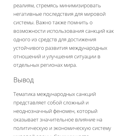
реалиям, стремясь минимизировать
негативные последствия для мировой
системы. Важно также помнить о
возможности использования санкций как
одного из средств для достижения
устойчивого развития международных
отношений и улучшения ситуации в
отдельных регионах мира.
Вывод
Тематика международных санкций
представляет собой сложный и
неоднозначный феномен, который
оказывает значительное влияние на
политическую и экономическую систему