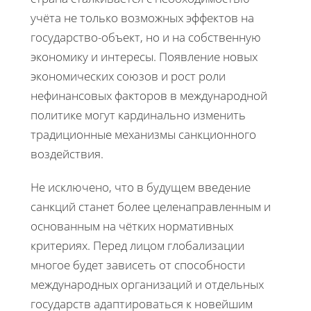
учёта не только возможных эффектов на
государство-объект, но и на собственную
экономику и интересы. Появление новых
экономических союзов и рост роли
нефинансовых факторов в международной
политике могут кардинально изменить
традиционные механизмы санкционного
воздействия.
Не исключено, что в будущем введение
санкций станет более целенаправленным и
основанным на чётких нормативных
критериях. Перед лицом глобализации
многое будет зависеть от способности
международных организаций и отдельных
государств адаптироваться к новейшим