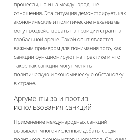
процессы, но и на международные
отношения. Эта ситуация демонстрирует, как
экономические и политические механизмы
могут воздействовать на позиции стран на
глобальной арене. Такой опыт является
важным примером для понимания того, как
санкции функционируют на практике и что
такое как санкции могут менять
политическую и экономическую обстановку
в стране.
Аргументы за и против
использования санкций
Применение международных санкций
вызывает многочисленные дебаты среди
политиков, экономистов и юристов. Санкции