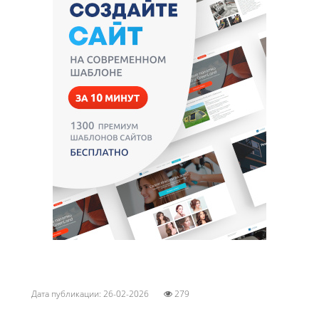
Дата публикации: 26-02-2026
279