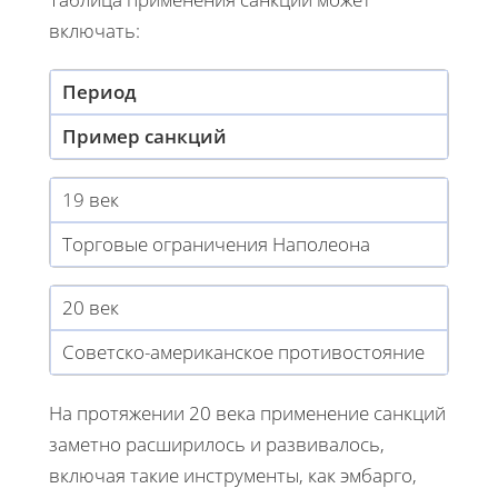
включать:
Период
Пример санкций
19 век
Торговые ограничения Наполеона
20 век
Советско-американское противостояние
На протяжении 20 века применение санкций
заметно расширилось и развивалось,
включая такие инструменты, как эмбарго,