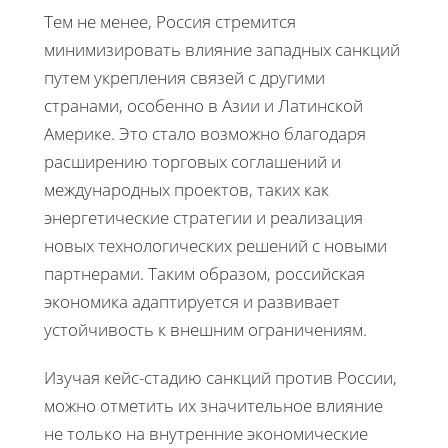
Тем не менее, Россия стремится
минимизировать влияние западных санкций
путем укрепления связей с другими
странами, особенно в Азии и Латинской
Америке. Это стало возможно благодаря
расширению торговых соглашений и
международных проектов, таких как
энергетические стратегии и реализация
новых технологических решений с новыми
партнерами. Таким образом, российская
экономика адаптируется и развивает
устойчивость к внешним ограничениям.
Изучая кейс-стадию санкций против России,
можно отметить их значительное влияние
не только на внутренние экономические