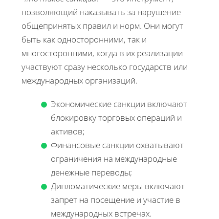
позволяющий наказывать за нарушение
общепринятых правил и норм. Они могут
быть как односторонними, так и
многосторонними, когда в их реализации
участвуют сразу несколько государств или
международных организаций.
Экономические санкции включают
блокировку торговых операций и
активов;
Финансовые санкции охватывают
ограничения на международные
денежные переводы;
Дипломатические меры включают
запрет на посещение и участие в
международных встречах.