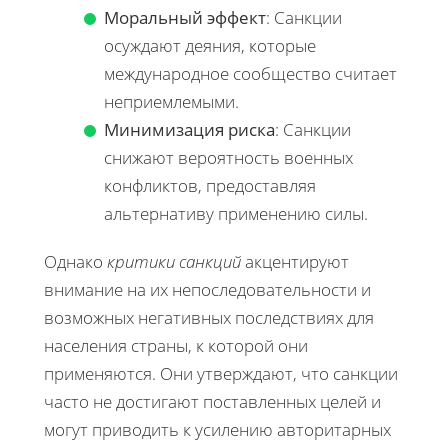
Моральный эффект
: Санкции
осуждают деяния, которые
международное сообщество считает
неприемлемыми.
Минимизация риска
: Санкции
снижают вероятность военных
конфликтов, предоставляя
альтернативу применению силы.
Однако
критики санкций
акцентируют
внимание на их непоследовательности и
возможных негативных последствиях для
населения страны, к которой они
применяются. Они утверждают, что санкции
часто не достигают поставленных целей и
могут приводить к усилению авторитарных