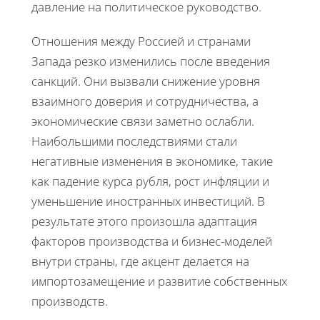
давление на политическое руководство.
Отношения между Россией и странами
Запада резко изменились после введения
санкций. Они вызвали снижение уровня
взаимного доверия и сотрудничества, а
экономические связи заметно ослабли.
Наибольшими последствиями стали
негативные изменения в экономике, такие
как падение курса рубля, рост инфляции и
уменьшение иностранных инвестиций. В
результате этого произошла адаптация
факторов производства и бизнес-моделей
внутри страны, где акцент делается на
импортозамещение и развитие собственных
производств.