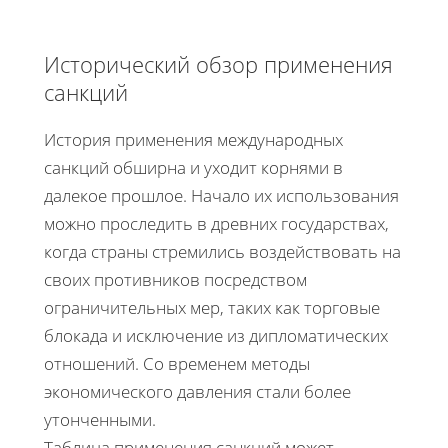
Исторический обзор применения
санкций
История применения международных
санкций обширна и уходит корнями в
далекое прошлое. Начало их использования
можно проследить в древних государствах,
когда страны стремились воздействовать на
своих противников посредством
ограничительных мер, таких как торговые
блокада и исключение из дипломатических
отношений. Со временем методы
экономического давления стали более
утонченными.
Таблица применения санкций может