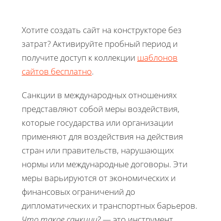
Хотите создать сайт на конструкторе без
затрат? Активируйте пробный период и
получите доступ к коллекции
шаблонов
сайтов бесплатно
.
Санкции в международных отношениях
представляют собой меры воздействия,
которые государства или организации
применяют для воздействия на действия
стран или правительств, нарушающих
нормы или международные договоры. Эти
меры варьируются от экономических и
финансовых ограничений до
дипломатических и транспортных барьеров.
Что такое санкции?
— это инструмент,