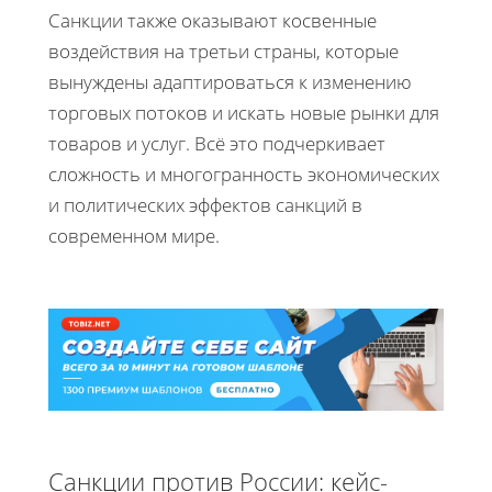
Санкции также оказывают косвенные
воздействия на третьи страны, которые
вынуждены адаптироваться к изменению
торговых потоков и искать новые рынки для
товаров и услуг. Всё это подчеркивает
сложность и многогранность экономических
и политических эффектов санкций в
современном мире.
Санкции против России: кейс-