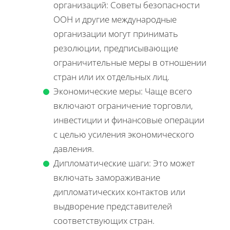
организаций: Советы безопасности
ООН и другие международные
организации могут принимать
резолюции, предписывающие
ограничительные меры в отношении
стран или их отдельных лиц.
Экономические меры: Чаще всего
включают ограничение торговли,
инвестиции и финансовые операции
с целью усиления экономического
давления.
Дипломатические шаги: Это может
включать замораживание
дипломатических контактов или
выдворение представителей
соответствующих стран.