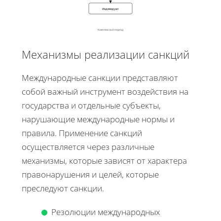
Индивидуал
Комплексный подход
Механизмы реализации санкций
Международные санкции представляют
собой важный инструмент воздействия на
государства и отдельные субъекты,
нарушающие международные нормы и
правила. Применение санкций
осуществляется через различные
механизмы, которые зависят от характера
правонарушения и целей, которые
преследуют санкции.
Резолюции международных