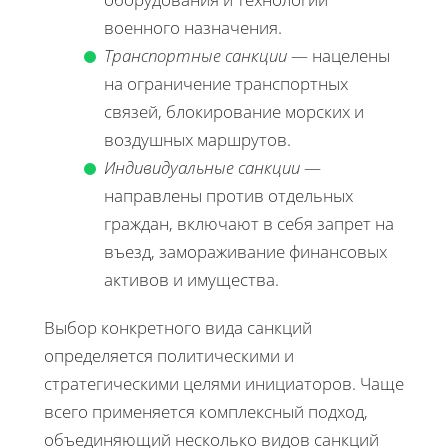
военного назначения.
Транспортные санкции
— нацелены
на ограничение транспортных
связей, блокирование морских и
воздушных маршрутов.
Индивидуальные санкции
—
направлены против отдельных
граждан, включают в себя запрет на
въезд, замораживание финансовых
активов и имущества.
Выбор конкретного вида санкций
определяется политическими и
стратегическими целями инициаторов. Чаще
всего применяется комплексный подход,
объединяющий несколько видов санкций