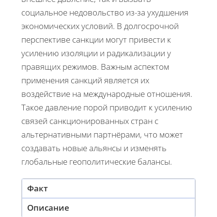
социальное недовольство из-за ухудшения
экономических условий. В долгосрочной
перспективе санкции могут привести к
усилению изоляции и радикализации у
правящих режимов. Важным аспектом
применения санкций является их
воздействие на международные отношения.
Такое давление порой приводит к усилению
связей санкционированных стран с
альтернативными партнёрами, что может
создавать новые альянсы и изменять
глобальные геополитические балансы.
Факт
Описание