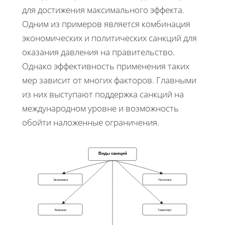
для достижения максимального эффекта.
Одним из примеров является комбинация
экономических и политических санкций для
оказания давления на правительство.
Однако эффективность применения таких
мер зависит от многих факторов. Главными
из них выступают поддержка санкций на
международном уровне и возможность
обойти наложенные ограничения.
Виды санкций
Экономика
Политика
Военные
Транспорт