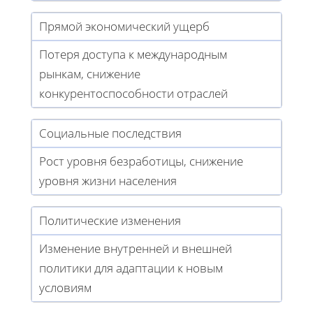
Прямой экономический ущерб
Потеря доступа к международным
рынкам, снижение
конкурентоспособности отраслей
Социальные последствия
Рост уровня безработицы, снижение
уровня жизни населения
Политические изменения
Изменение внутренней и внешней
политики для адаптации к новым
условиям