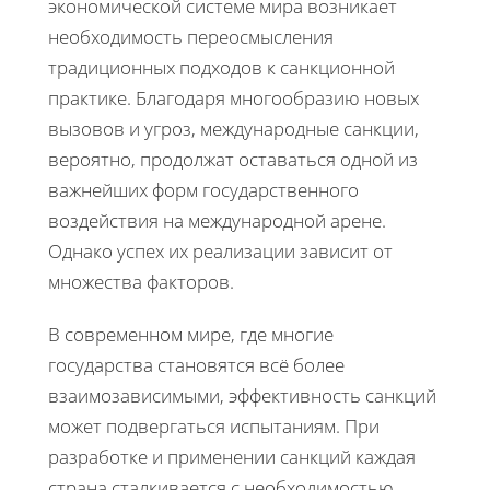
экономической системе мира возникает
необходимость переосмысления
традиционных подходов к санкционной
практике. Благодаря многообразию новых
вызовов и угроз, международные санкции,
вероятно, продолжат оставаться одной из
важнейших форм государственного
воздействия на международной арене.
Однако успех их реализации зависит от
множества факторов.
В современном мире, где многие
государства становятся всё более
взаимозависимыми, эффективность санкций
может подвергаться испытаниям. При
разработке и применении санкций каждая
страна сталкивается с необходимостью