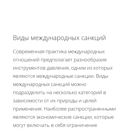
Виды международных санкций
Современная практика международных
отношений предполагает разнообразие
инструментов давления, одним из которых
являются международные санкции. Виды
международных санкций можно
подразделить на несколько категорий в
зависимости от их природы и целей
применения. Наиболее распространенными
являются экономические санкции, которые
могут включать в себя ограничение