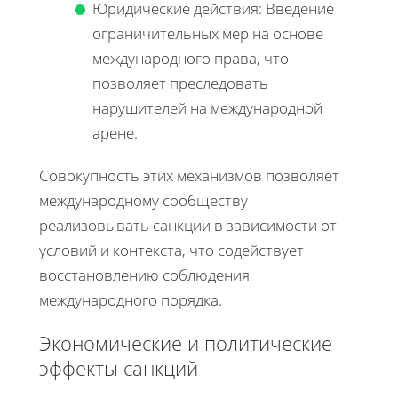
Юридические действия: Введение
ограничительных мер на основе
международного права, что
позволяет преследовать
нарушителей на международной
арене.
Совокупность этих механизмов позволяет
международному сообществу
реализовывать санкции в зависимости от
условий и контекста, что содействует
восстановлению соблюдения
международного порядка.
Экономические и политические
эффекты санкций