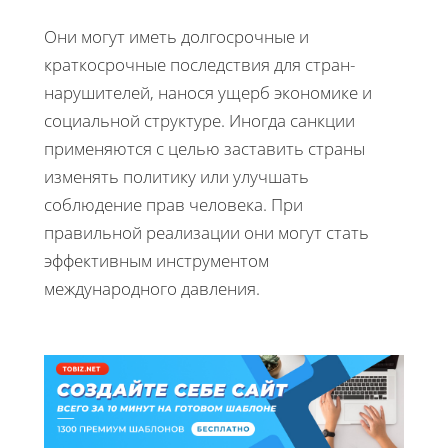
Они могут иметь долгосрочные и
краткосрочные последствия для стран-
нарушителей, нанося ущерб экономике и
социальной структуре. Иногда санкции
применяются с целью заставить страны
изменять политику или улучшать
соблюдение прав человека. При
правильной реализации они могут стать
эффективным инструментом
международного давления.