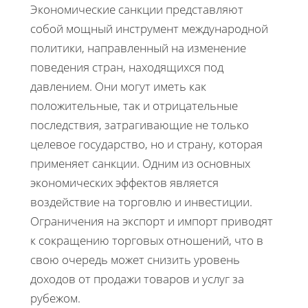
Экономические санкции представляют
собой мощный инструмент международной
политики, направленный на изменение
поведения стран, находящихся под
давлением. Они могут иметь как
положительные, так и отрицательные
последствия, затрагивающие не только
целевое государство, но и страну, которая
применяет санкции. Одним из основных
экономических эффектов является
воздействие на торговлю и инвестиции.
Ограничения на экспорт и импорт приводят
к сокращению торговых отношений, что в
свою очередь может снизить уровень
доходов от продажи товаров и услуг за
рубежом.