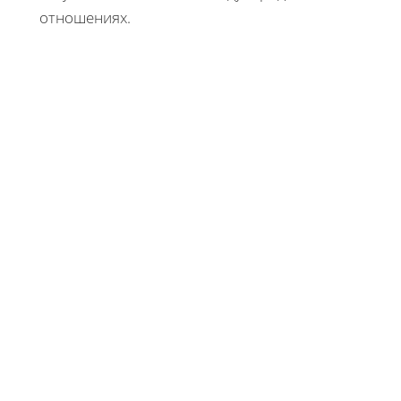
отношениях.