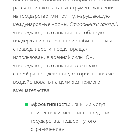
рассматриваются как инструмент давления
на государство или группу, нарушающую
международные нормы.
Сторонники санкций
утверждают, что санкции способствуют
поддержанию глобальной стабильности и
справедливости, предотвращая
использование военной силы. Они
утверждают, что санкции оказывают
своеобразное действие, которое позволяет
воздействовать на цели без прямого
вмешательства.
Эффективность
: Санкции могут
привести к изменению поведения
государства, подвергнутого
ограничениям.