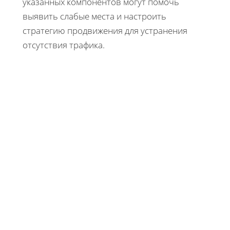
указанных компонентов могут помочь
выявить слабые места и настроить
стратегию продвижения для устранения
отсутствия трафика.