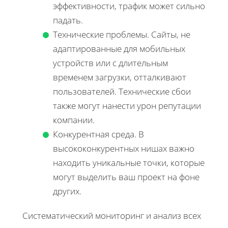
эффективности, трафик может сильно
падать.
Технические проблемы. Сайты, не
адаптированные для мобильных
устройств или с длительным
временем загрузки, отталкивают
пользователей. Технические сбои
также могут нанести урон репутации
компании.
Конкурентная среда. В
высококонкурентных нишах важно
находить уникальные точки, которые
могут выделить ваш проект на фоне
других.
Систематический мониторинг и анализ всех