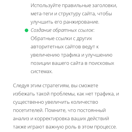
Используйте правильные заголовки,
мета-теги и структуру сайта, чтобы
улучшить его ранжирование.
Создание обратных ссылок
:
Обратные ссылки с других
авторитетных сайтов ведут к
увеличению трафика и улучшению
позиции вашего сайта в поисковых
системах.
Следуя этим стратегиям, вы сможете
избежать такой проблемы, как нет трафика, и
существенно увеличить количество
посетителей. Помните, что постоянный
анализ и корректировка ваших действий
также играют важную роль в этом процессе.