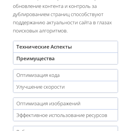
обновление контента и контроль за
дублированием страниц способствуют
поддержанию актуальности сайта в глазах
поисковых алгоритмов.
Технические Аспекты
Преимущества
Оптимизация кода
Улучшение скорости
Оптимизация изображений
Эффективное использование ресурсов