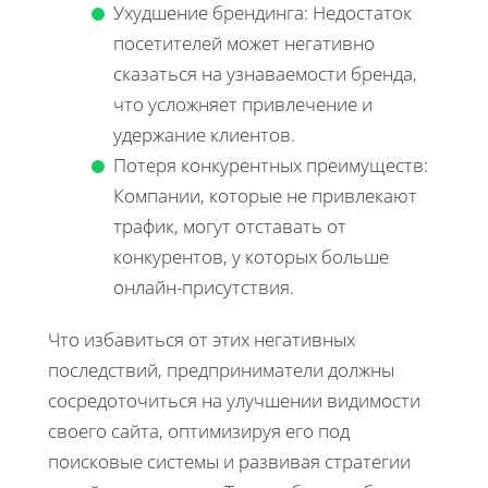
Ухудшение брендинга: Недостаток
посетителей может негативно
сказаться на узнаваемости бренда,
что усложняет привлечение и
удержание клиентов.
Потеря конкурентных преимуществ:
Компании, которые не привлекают
трафик, могут отставать от
конкурентов, у которых больше
онлайн-присутствия.
Что избавиться от этих негативных
последствий, предприниматели должны
сосредоточиться на улучшении видимости
своего сайта, оптимизируя его под
поисковые системы и развивая стратегии