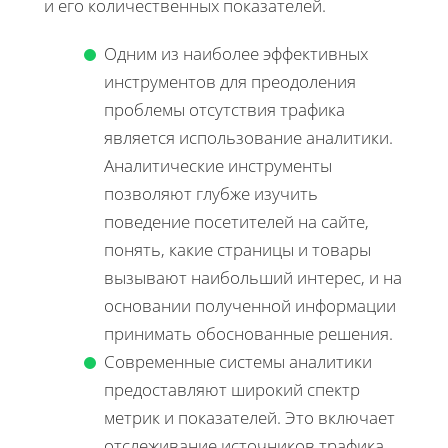
и его количественных показателей.
Одним из наиболее эффективных
инструментов для преодоления
проблемы отсутствия трафика
является использование аналитики.
Аналитические инструменты
позволяют глубже изучить
поведение посетителей на сайте,
понять, какие страницы и товары
вызывают наибольший интерес, и на
основании полученной информации
принимать обоснованные решения.
Современные системы аналитики
предоставляют широкий спектр
метрик и показателей. Это включает
отслеживание источников трафика,