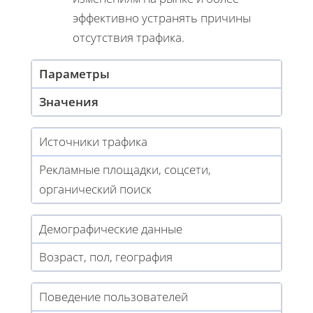
эффективно устранять причины
отсутствия трафика.
Параметры
Значения
Источники трафика
Рекламные площадки, соцсети,
органический поиск
Демографические данные
Возраст, пол, география
Поведение пользователей