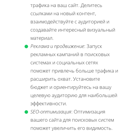
трафика на ваш сайт. Делитесь
ссылками на новый контент,
взаимодействуйте с аудиторией и
создавайте интересный визуальный
материал.
Реклама и продвижение
: Запуск
рекламных кампаний в поисковых
системах и социальных сетях
поможет привлечь больше трафика и
расширить охват. Установите
бюджет и ориентируйтесь на вашу
целевую аудиторию для наибольшей
эффективности.
SEO-оптимизация
: Оптимизация
вашего сайта для поисковых систем
поможет увеличить его видимость.