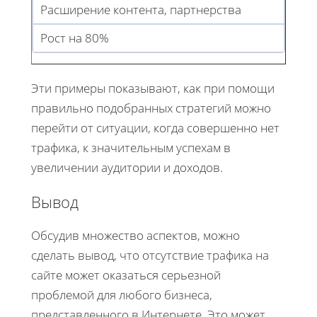
Расширение контента, партнерства
Рост на 80%
Эти примеры показывают, как при помощи
правильно подобранных стратегий можно
перейти от ситуации, когда совершенно нет
трафика, к значительным успехам в
увеличении аудитории и доходов.
Вывод
Обсудив множество аспектов, можно
сделать вывод, что отсутствие трафика на
сайте может оказаться серьезной
проблемой для любого бизнеса,
представленного в Интернете. Это может