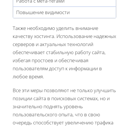
Работа с мета-тегами
Повышение видимости
Также необходимо уделить внимание
качеству хостинга. Использование надежных
серверов и актуальных технологий
обеспечивает стабильную работу сайта,
избегая простоев и обеспечивая
пользователям доступ к информации в
любое время.
Все эти меры позволяют не только улучшить
позиции сайта в поисковых системах, но и
значительно поднять уровень
пользовательского опыта, что в свою
очередь способствует увеличению трафика