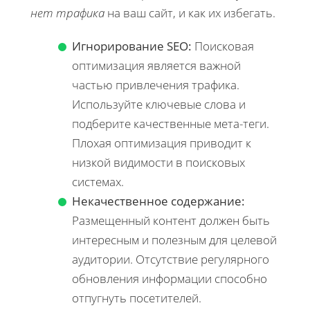
нет трафика
на ваш сайт, и как их избегать.
Игнорирование SEO:
Поисковая
оптимизация является важной
частью привлечения трафика.
Используйте ключевые слова и
подберите качественные мета-теги.
Плохая оптимизация приводит к
низкой видимости в поисковых
системах.
Некачественное содержание:
Размещенный контент должен быть
интересным и полезным для целевой
аудитории. Отсутствие регулярного
обновления информации способно
отпугнуть посетителей.