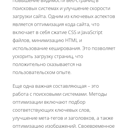
повышение видимости веб-страниц в
поисковых системах и улучшение скорости
загрузки сайта. Одним из ключевых аспектов
является оптимизация кода сайта, что
включает в себя сжатие CSS и JavaScript
файлов, минимизацию HTML и
использование кеширования. Это позволяет
ускорить загрузку страниц, что
положительно сказывается на
пользовательском опыте.
Еще одна важная составляющая – это
работа с поисковыми системами. Методы
оптимизации включают подбор
соответствующих ключевых слов,
улучшение мета-тегов и заголовков, а также
оптимизацию изображений. Своевременное