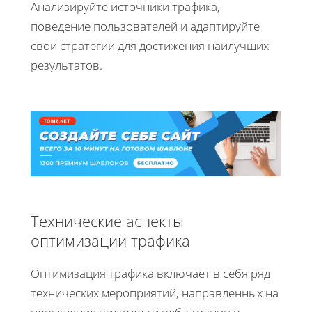
Анализируйте источники трафика,
поведение пользователей и адаптируйте
свои стратегии для достижения наилучших
результатов.
Технические аспекты
оптимизации трафика
Оптимизация трафика включает в себя ряд
технических мероприятий, направленных на