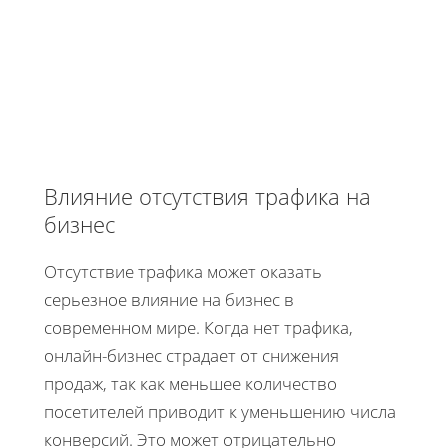
Влияние отсутствия трафика на
бизнес
Отсутствие трафика может оказать
серьезное влияние на бизнес в
современном мире. Когда нет трафика,
онлайн-бизнес страдает от снижения
продаж, так как меньшее количество
посетителей приводит к уменьшению числа
конверсий. Это может отрицательно