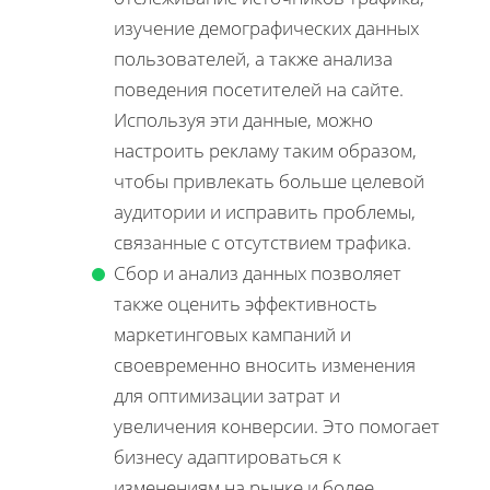
изучение демографических данных
пользователей, а также анализа
поведения посетителей на сайте.
Используя эти данные, можно
настроить рекламу таким образом,
чтобы привлекать больше целевой
аудитории и исправить проблемы,
связанные с отсутствием трафика.
Сбор и анализ данных позволяет
также оценить эффективность
маркетинговых кампаний и
своевременно вносить изменения
для оптимизации затрат и
увеличения конверсии. Это помогает
бизнесу адаптироваться к
изменениям на рынке и более