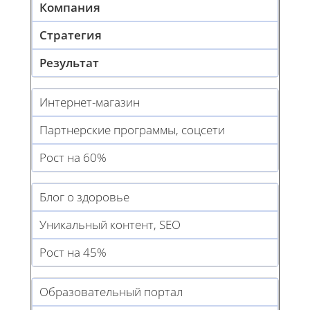
Компания
Стратегия
Результат
Интернет-магазин
Партнерские программы, соцсети
Рост на 60%
Блог о здоровье
Уникальный контент, SEO
Рост на 45%
Образовательный портал