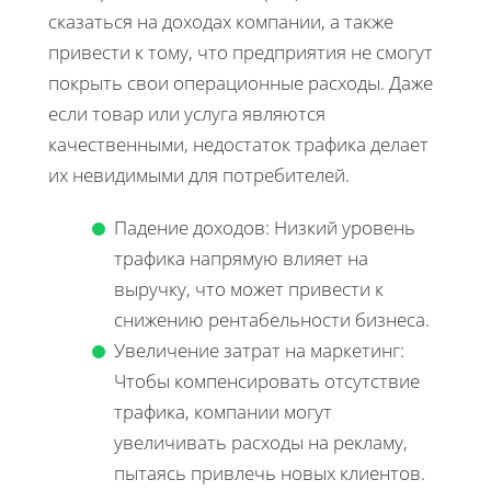
сказаться на доходах компании, а также
привести к тому, что предприятия не смогут
покрыть свои операционные расходы. Даже
если товар или услуга являются
качественными, недостаток трафика делает
их невидимыми для потребителей.
Падение доходов: Низкий уровень
трафика напрямую влияет на
выручку, что может привести к
снижению рентабельности бизнеса.
Увеличение затрат на маркетинг:
Чтобы компенсировать отсутствие
трафика, компании могут
увеличивать расходы на рекламу,
пытаясь привлечь новых клиентов.