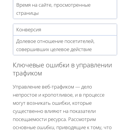
Время на сайте, просмотренные
страницы
Конверсия
Долевое отношение посетителей,
совершивших целевое действие
Ключевые ошибки в управлении
трафиком
Управление веб-трафиком — дело
непростое и кропотливое, и в процессе
могут возникать ошибки, которые
существенно влияют на показатели
посещаемости ресурса. Рассмотрим
основные
ошибки
, приводящие к тому, что