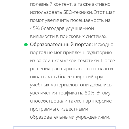
полезный контент, а также активно
использовать SEO-техники. Этот шаг
помог увеличить посещаемость на
45% благодаря улучшенной
видимости в поисковых системах.
Образовательный портал:
Исходно
портал не мог привлечь аудиторию
из-за слишком узкой тематики. После
решения расширить контент-план и
охватывать более широкий круг
учебных материалов, они добились
увеличения трафика на 80%. Этому
способствовали также партнерские
программы с известными
образовательными учреждениями.