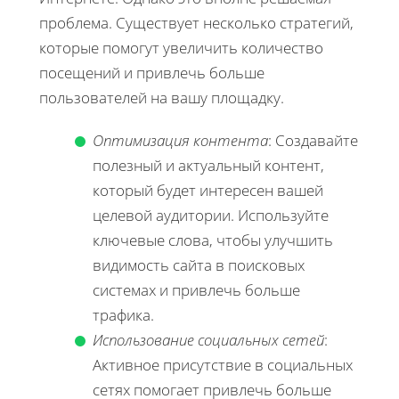
проблема. Существует несколько стратегий,
которые помогут увеличить количество
посещений и привлечь больше
пользователей на вашу площадку.
Оптимизация контента
: Создавайте
полезный и актуальный контент,
который будет интересен вашей
целевой аудитории. Используйте
ключевые слова, чтобы улучшить
видимость сайта в поисковых
системах и привлечь больше
трафика.
Использование социальных сетей
:
Активное присутствие в социальных
сетях помогает привлечь больше