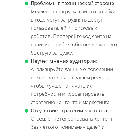
Проблемы в технической стороне:
Медленная загрузка сайта и ошибки
в коде могут затруднять доступ
пользователей и поисковых
роботов. Проверяйте код сайта на
наличие ошибок, обеспечивайте его
быструю загрузку.
Неучет мнения аудитории:
Анализируйте данные о поведении
пользователей на вашем ресурсе,
чтобы лучше понимать их
потребности и корректировать
стратегию контента и маркетинга.
Отсутствие стратегии контента:
Стремление генерировать контент
без четкого понимания целей и