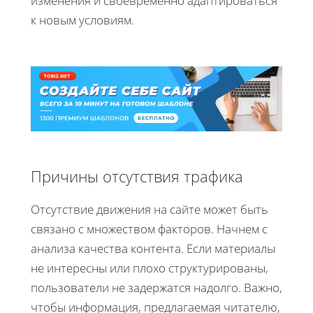
изменения и своевременно адаптироваться
к новым условиям.
Причины отсутствия трафика
Отсутствие движения на сайте может быть
связано с множеством факторов. Начнем с
анализа качества контента. Если материалы
не интересны или плохо структурированы,
пользователи не задержатся надолго. Важно,
чтобы информация, предлагаемая читателю,