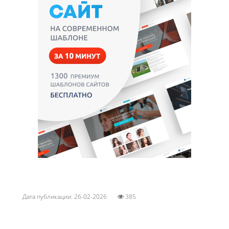
Дата публикации: 26-02-2026
385