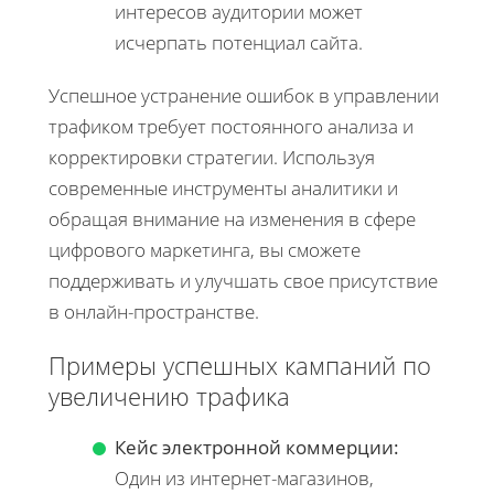
интересов аудитории может
исчерпать потенциал сайта.
Успешное устранение ошибок в управлении
трафиком требует постоянного анализа и
корректировки стратегии. Используя
современные инструменты аналитики и
обращая внимание на изменения в сфере
цифрового маркетинга, вы сможете
поддерживать и улучшать свое присутствие
в онлайн-пространстве.
Примеры успешных кампаний по
увеличению трафика
Кейс электронной коммерции:
Один из интернет-магазинов,