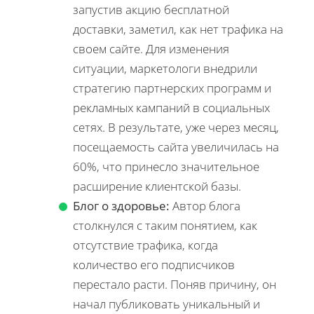
запустив акцию бесплатной
доставки, заметил, как нет трафика на
своем сайте. Для изменения
ситуации, маркетологи внедрили
стратегию партнерских программ и
рекламных кампаний в социальных
сетях. В результате, уже через месяц,
посещаемость сайта увеличилась на
60%, что принесло значительное
расширение клиентской базы.
Блог о здоровье:
Автор блога
столкнулся с таким понятием, как
отсутствие трафика, когда
количество его подписчиков
перестало расти. Поняв причину, он
начал публиковать уникальный и