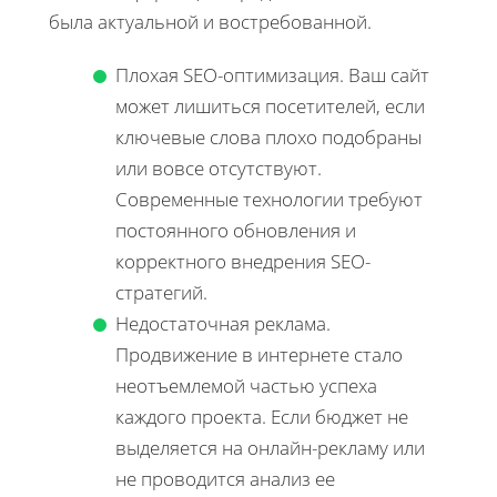
была актуальной и востребованной.
Плохая SEO-оптимизация. Ваш сайт
может лишиться посетителей, если
ключевые слова плохо подобраны
или вовсе отсутствуют.
Современные технологии требуют
постоянного обновления и
корректного внедрения SEO-
стратегий.
Недостаточная реклама.
Продвижение в интернете стало
неотъемлемой частью успеха
каждого проекта. Если бюджет не
выделяется на онлайн-рекламу или
не проводится анализ ее