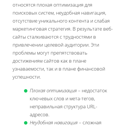
относятся плохая оптимизация для
поисковых систем, неудобная навигация,
отсутствие уникального контента и слабая
маркетинговая стратегия. В результате веб-
сайты сталкиваются с трудностями в
привлечении целевой аудитории. Эти
проблемы могут препятствовать
достижениям сайтов как в плане
узнаваемости, так и в плане финансовой
успешности.
Плохая оптимизация
– недостаток
ключевых слов и мета-тегов,
неправильная структура URL-
адресов.
Неудобная навигация
– сложная