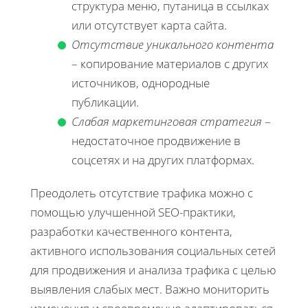
структура меню, путаница в ссылках
или отсутствует карта сайта.
Отсутствие уникального контента
– копирование материалов с других
источников, однородные
публикации.
Слабая маркетинговая стратегия
–
недостаточное продвижение в
соцсетях и на других платформах.
Преодолеть отсутствие трафика можно с
помощью улучшенной SEO-практики,
разработки качественного контента,
активного использования социальных сетей
для продвижения и анализа трафика с целью
выявления слабых мест. Важно мониторить