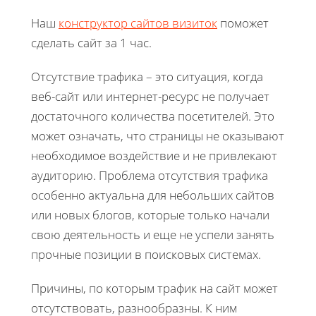
Наш
конструктор сайтов визиток
поможет
сделать сайт за 1 час.
Отсутствие трафика – это ситуация, когда
веб-сайт или интернет-ресурс не получает
достаточного количества посетителей. Это
может означать, что страницы не оказывают
необходимое воздействие и не привлекают
аудиторию. Проблема отсутствия трафика
особенно актуальна для небольших сайтов
или новых блогов, которые только начали
свою деятельность и еще не успели занять
прочные позиции в поисковых системах.
Причины, по которым трафик на сайт может
отсутствовать, разнообразны. К ним