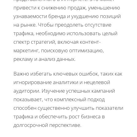
привести к снижению продаж, уменьшению
узнаваемости бренда и ухудшению позиций
на рынке. Чтобы преодолеть отсутствие
трафика, необходимо использовать целый
спектр стратегий, включая контент-
маркетинг, поисковую оптимизацию,
рекламу и анализ данных.
Важно избегать ключевых ошибок, таких как
игнорирование аналитики и нецелевой
аудитории. Изучение успешных кампаний
показывает, что комплексный подход
способен существенно улучшить показатели
трафика и обеспечить рост бизнеса в
долгосрочной перспективе.