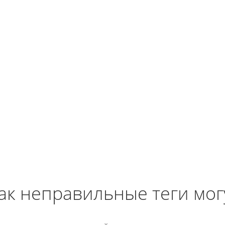
ак неправильные теги мог