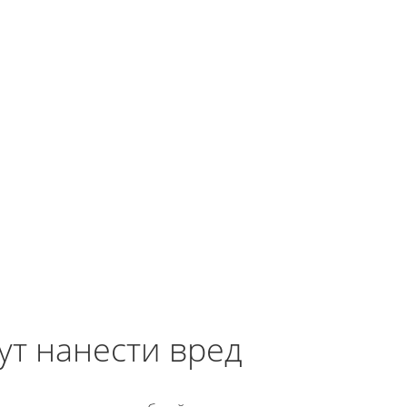
ут нанести вред