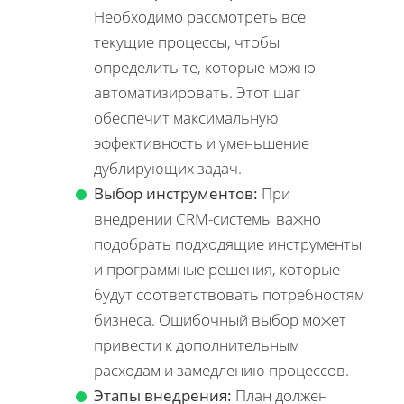
Необходимо рассмотреть все
текущие процессы, чтобы
определить те, которые можно
автоматизировать. Этот шаг
обеспечит максимальную
эффективность и уменьшение
дублирующих задач.
Выбор инструментов:
При
внедрении CRM-системы важно
подобрать подходящие инструменты
и программные решения, которые
будут соответствовать потребностям
бизнеса. Ошибочный выбор может
привести к дополнительным
расходам и замедлению процессов.
Этапы внедрения:
План должен