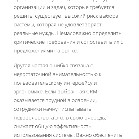
организации и задач, которые требуется
решить, существует высокий риск выбора
системы, которая не удовлетворяет
реальные нужды. Немаловажно определить
критические требования и сопоставить их с
предложениями на рынке.
Другая частая ошибка связана с
недостаточной внимательностью к
пользовательскому интерфейсу и
эргономике. Если выбранная CRM
оказывается трудной в освоении,
сотрудники начнут испытывать
недовольство, а это, в свою очередь,
снижает общую эффективность
использования системы. Важно обеспечить