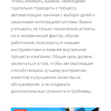
Чтобы избежать ошибок, необходимо
тщательно подходить к процессу
автоматизации, начиная с выбора целей и
заканчивая интеграцией системы. Важно
учитывать не только технические аспекты,
но и человеческий фактор, обучая
работников пользоваться новыми
инструментами и изменяя внутренние
процессы компании. Общая цель должна
заключаться в том, чтобы автоматизация
способствовала лучшему восприятию
клиентов и улучшению качества их
обслуживания, а не создавала
дополнительные сложности и проблемы.