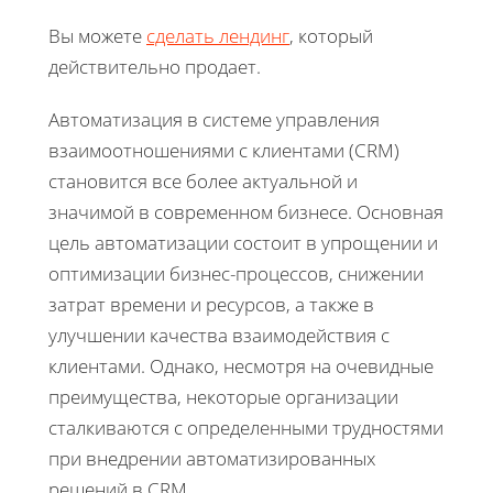
Вы можете
сделать лендинг
, который
действительно продает.
Автоматизация в системе управления
взаимоотношениями с клиентами (CRM)
становится все более актуальной и
значимой в современном бизнесе. Основная
цель автоматизации состоит в упрощении и
оптимизации бизнес-процессов, снижении
затрат времени и ресурсов, а также в
улучшении качества взаимодействия с
клиентами. Однако, несмотря на очевидные
преимущества, некоторые организации
сталкиваются с определенными трудностями
при внедрении автоматизированных
решений в CRM.