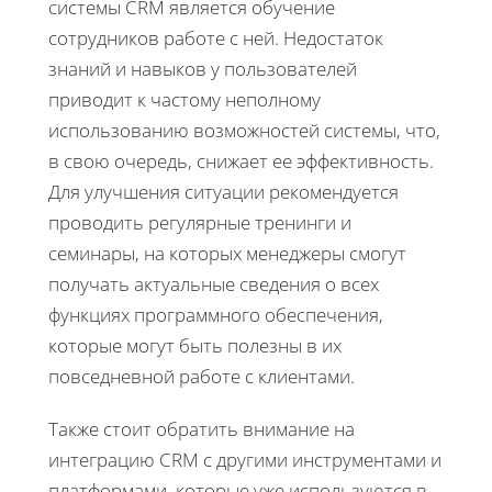
системы CRM является обучение
сотрудников работе с ней. Недостаток
знаний и навыков у пользователей
приводит к частому неполному
использованию возможностей системы, что,
в свою очередь, снижает ее эффективность.
Для улучшения ситуации рекомендуется
проводить регулярные тренинги и
семинары, на которых менеджеры смогут
получать актуальные сведения о всех
функциях программного обеспечения,
которые могут быть полезны в их
повседневной работе с клиентами.
Также стоит обратить внимание на
интеграцию CRM с другими инструментами и
платформами, которые уже используются в