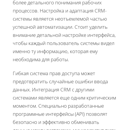
более детального понимания рабочих
процессов. Настройка и адаптация CRM-
системы является неотъемлемой частью
успешной автоматизации. Стоит уделить
внимание детальной настройке интерфейса,
чтобы каждый пользователь системы видел
именно ту информацию, которая ему
необходима для работы.
Гибкая система прав доступа может
предотвратить случайные ошибки ввода
данных. Интеграция CRM с другими
системами является еще одним критическим
моментом. Специально разработанные
программные интерфейсы (API) позволят
безопасно и эффективно обменивать