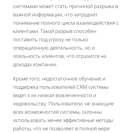
системами может стать причиной разрыва в
важной информации, что затруднит
понимание полного цикла взаимодействия с
клиентами. Такой разрыв способен
поставить под угрозу не только
операционную деятельность, но и
лояльность клиентов, что отразится на
доходах компании.
Кроме того, недостаточное обучение и
поддержка пользователей CRM-системы
ведет к их низкой вовлеченности и
недовольству. Пользователи, не знающие
всех возможностей системы, склонны
использовать менее эффективные методы
работы, что не позволяет в полной мере