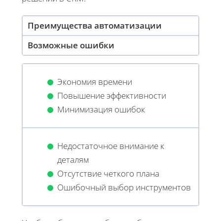
Преимущества автоматизации
Возможные ошибки
Экономия времени
Повышение эффективности
Минимизация ошибок
Недостаточное внимание к
деталям
Отсутствие четкого плана
Ошибочный выбор инструментов