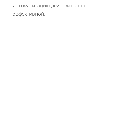
автоматизацию действительно
эффективной.