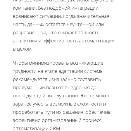
компании. Без подобной интеграции
возникают ситуации, когда значительная
часть данных остается неучтенной или
разрозненной, что снижает точность
аналитики и эффективность автоматизации
в целом.
Чтобы минимизировать возникающие
трудности на этапе адаптации системы,
рекомендуется изначально составить
продуманный план от внедрения до
последующей эксплуатации. Это поможет
заранее учесть возможные сложности и
проработать пути их решения, обеспечив
эффективно организованный процесс
автоматизации CRM.