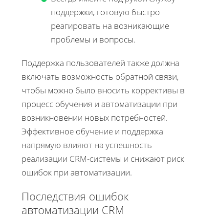
поддержки, готовую быстро
реагировать на возникающие
проблемы и вопросы.
Поддержка пользователей также должна
включать возможность обратной связи,
чтобы можно было вносить коррективы в
процесс обучения и автоматизации при
возникновении новых потребностей.
Эффективное обучение и поддержка
напрямую влияют на успешность
реализации CRM-системы и снижают риск
ошибок при автоматизации.
Последствия ошибок
автоматизации CRM