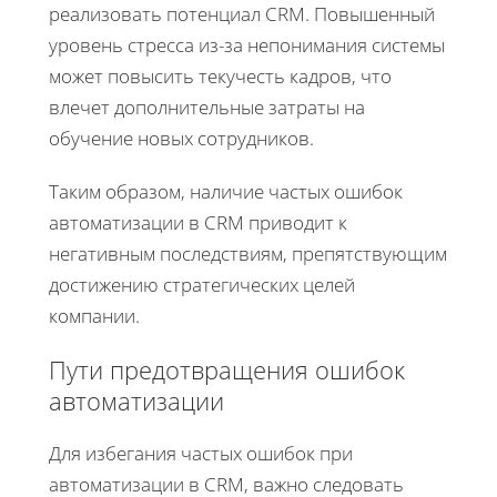
реализовать потенциал CRM. Повышенный
уровень стресса из-за непонимания системы
может повысить текучесть кадров, что
влечет дополнительные затраты на
обучение новых сотрудников.
Таким образом, наличие частых ошибок
автоматизации в CRM приводит к
негативным последствиям, препятствующим
достижению стратегических целей
компании.
Пути предотвращения ошибок
автоматизации
Для избегания частых ошибок при
автоматизации в CRM, важно следовать