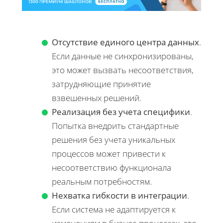
Отсутствие единого центра данных
.
Если данные не синхронизированы,
это может вызвать несоответствия,
затрудняющие принятие
взвешенных решений.
Реализация без учета специфики
.
Попытка внедрить стандартные
решения без учета уникальных
процессов может привести к
несоответствию функционала
реальным потребностям.
Нехватка гибкости в интеграции
.
Если система не адаптируется к