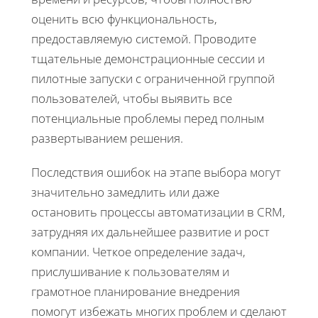
оценить всю функциональность,
предоставляемую системой. Проводите
тщательные демонстрационные сессии и
пилотные запуски с ограниченной группой
пользователей, чтобы выявить все
потенциальные проблемы перед полным
развертыванием решения.
Последствия ошибок на этапе выбора могут
значительно замедлить или даже
остановить процессы автоматизации в CRM,
затрудняя их дальнейшее развитие и рост
компании. Четкое определение задач,
прислушивание к пользователям и
грамотное планирование внедрения
помогут избежать многих проблем и сделают