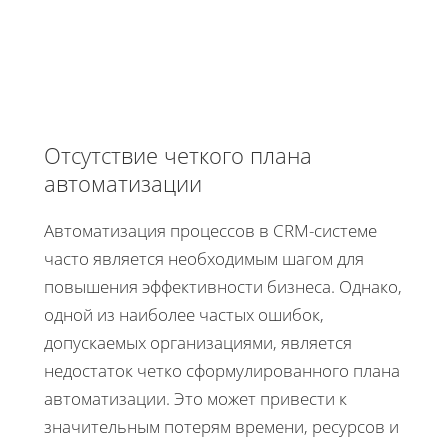
Отсутствие четкого плана
автоматизации
Автоматизация процессов в CRM-системе
часто является необходимым шагом для
повышения эффективности бизнеса. Однако,
одной из наиболее частых ошибок,
допускаемых организациями, является
недостаток четко сформулированного плана
автоматизации. Это может привести к
значительным потерям времени, ресурсов и