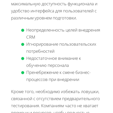
максимальную доступность функционала и
удобство интерфейса для пользователей с
различным уровнем подготовки.
Неопределенность целей внедрения
CRM
Игнорирование пользовательских
потребностей
Недостаточное внимание к
обучению персонала
Пренебрежение к смене бизнес-
процессов при внедрении
Кроме того, необходимо избежать ловушки,
связанной с отсутствием предварительного
тестирования. Компаниям часто не хватает
времени и ресурсов, чтобы полностью