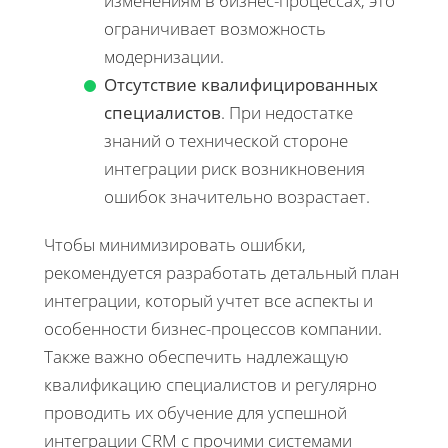
изменениям в бизнес-процессах, это
ограничивает возможность
модернизации.
Отсутствие квалифицированных
специалистов
. При недостатке
знаний о технической стороне
интеграции риск возникновения
ошибок значительно возрастает.
Чтобы минимизировать ошибки,
рекомендуется разработать детальный план
интеграции, который учтет все аспекты и
особенности бизнес-процессов компании.
Также важно обеспечить надлежащую
квалификацию специалистов и регулярно
проводить их обучение для успешной
интеграции CRM с прочими системами