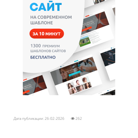
Дата публикации: 26-02-2026
262