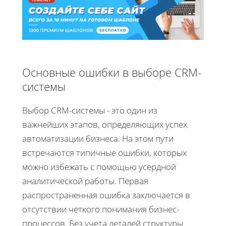
Основные ошибки в выборе CRM-
системы
Выбор CRM-системы - это один из
важнейших этапов, определяющих успех
автоматизации бизнеса. На этом пути
встречаются типичные ошибки, которых
можно избежать с помощью усердной
аналитической работы. Первая
распространенная ошибка заключается в
отсутствии четкого понимания бизнес-
процессов. Без учета деталей структуры