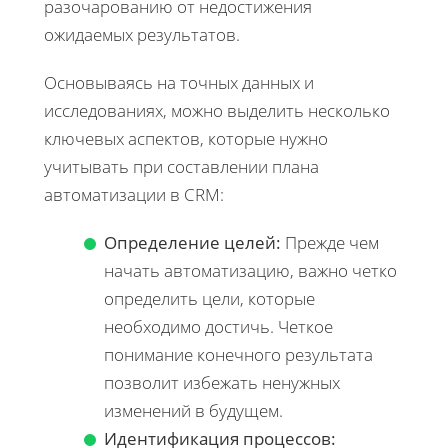
разочарованию от недостижения
ожидаемых результатов.
Основываясь на точных данных и
исследованиях, можно выделить несколько
ключевых аспектов, которые нужно
учитывать при составлении плана
автоматизации в CRM:
Определение целей:
Прежде чем
начать автоматизацию, важно четко
определить цели, которые
необходимо достичь. Четкое
понимание конечного результата
позволит избежать ненужных
изменений в будущем.
Идентификация процессов: