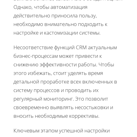
Однако, чтобы автоматизация
действительно приносила пользу,
необходимо внимательно подходить к
настройке и кастомизации системы.
Несоответствие функций CRM актуальным
бизнес-процессам может привести к
снижению эффективности работы. Чтобы
этого избежать, стоит уделять время
детальной проработке всех включенных в
систему процессов и проводить их
регулярный мониторинг. Это позволит
своевременно выявлять несостыковки и
вносить необходимые коррективы.
Ключевым этапом успешной настройки