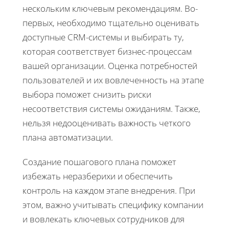
нескольким ключевым рекомендациям. Во-
первых, необходимо тщательно оценивать
доступные CRM-системы и выбирать ту,
которая соответствует бизнес-процессам
вашей организации. Оценка потребностей
пользователей и их вовлеченность на этапе
выбора поможет снизить риски
несоответствия системы ожиданиям. Также,
нельзя недооценивать важность четкого
плана автоматизации.
Создание пошагового плана поможет
избежать неразберихи и обеспечить
контроль на каждом этапе внедрения. При
этом, важно учитывать специфику компании
и вовлекать ключевых сотрудников для