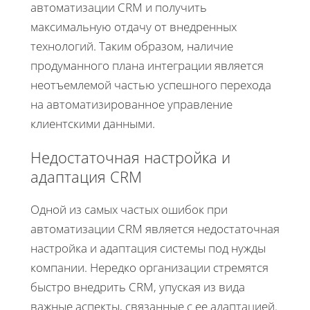
автоматизации CRM и получить
максимальную отдачу от внедренных
технологий. Таким образом, наличие
продуманного плана интеграции является
неотъемлемой частью успешного перехода
на автоматизированное управление
клиентскими данными.
Недостаточная настройка и
адаптация CRM
Одной из самых частых ошибок при
автоматизации CRM является недостаточная
настройка и адаптация системы под нужды
компании. Нередко организации стремятся
быстро внедрить CRM, упуская из вида
важные аспекты, связанные с ее адаптацией.