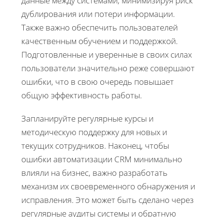
данные между системами, минимизируя риск
дублирования или потери информации.
Также важно обеспечить пользователей
качественным обучением и поддержкой.
Подготовленные и уверенные в своих силах
пользователи значительно реже совершают
ошибки, что в свою очередь повышает
общую эффективность работы.
Запланируйте регулярные курсы и
методическую поддержку для новых и
текущих сотрудников. Наконец, чтобы
ошибки автоматизации CRM минимально
влияли на бизнес, важно разработать
механизм их своевременного обнаружения и
исправления. Это может быть сделано через
регулярные аудиты системы и обратную