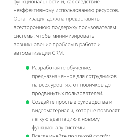
функциональности и, как следствие,
неэффективному использованию ресурсов.
Организация должна предоставить
всестороннюю поддержку пользователям
системы, чтобы минимизировать
возникновение проблем в работе и
автоматизации CRM.
Разработайте обучение,
предназначенное для сотрудников
на всех уровнях, от новичков до
продвинутых пользователей.
Создайте простые руководства и
видеоматериалы, которые позволят
легкую адаптацию к новому
функционалу системы.
Всегда имейте под рукой службу