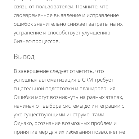
связь от пользователей. Помните, что
своевременное выявление и исправление
ошибок значительно снижает затраты на их
устранение и способствует улучшению
бизнес-процессов.
Вывод
В завершение следует отметить, что
успешная автоматизация в CRM требует
тщательной подготовки и планирования.
Ошибки могут возникнуть на разных этапах,
начиная от выбора системы до интеграции с
уже существующими инструментами.
Однако, осознание возможных проблем и
принятие мер для их избегания позволяет не