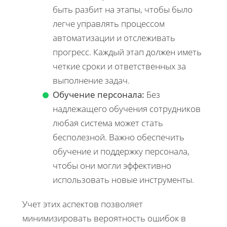
быть разбит на этапы, чтобы было
легче управлять процессом
автоматизации и отслеживать
прогресс. Каждый этап должен иметь
четкие сроки и ответственных за
выполнение задач.
Обучение персонала:
Без
надлежащего обучения сотрудников
любая система может стать
бесполезной. Важно обеспечить
обучение и поддержку персонала,
чтобы они могли эффективно
использовать новые инструменты.
Учет этих аспектов позволяет
минимизировать вероятность ошибок в