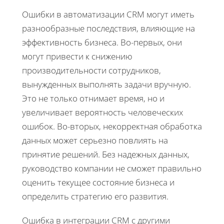
Ошибки в автоматизации CRM могут иметь
разнообразные последствия, влияющие на
эффективность бизнеса. Во-первых, они
могут привести к снижению
производительности сотрудников,
вынужденных выполнять задачи вручную.
Это не только отнимает время, но и
увеличивает вероятность человеческих
ошибок. Во-вторых, некорректная обработка
данных может серьезно повлиять на
принятие решений. Без надежных данных,
руководство компании не сможет правильно
оценить текущее состояние бизнеса и
определить стратегию его развития.
Ошибка в интеграции CRM с другими