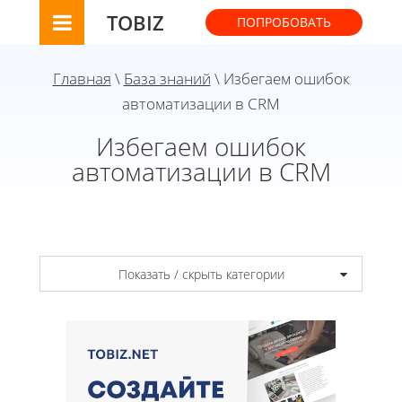
TOBIZ
ПОПРОБОВАТЬ
Главная
\
База знаний
\ Избегаем ошибок
автоматизации в CRM
Избегаем ошибок
автоматизации в CRM
Показать / скрыть категории