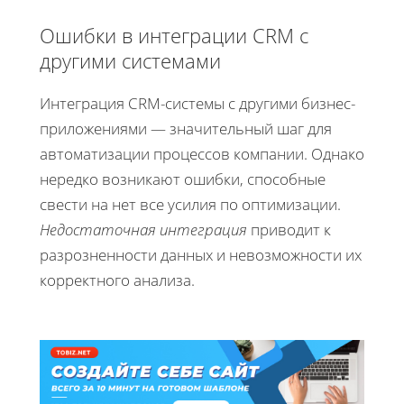
Ошибки в интеграции CRM с
другими системами
Интеграция CRM-системы с другими бизнес-
приложениями — значительный шаг для
автоматизации процессов компании. Однако
нередко возникают ошибки, способные
свести на нет все усилия по оптимизации.
Недостаточная интеграция
приводит к
разрозненности данных и невозможности их
корректного анализа.