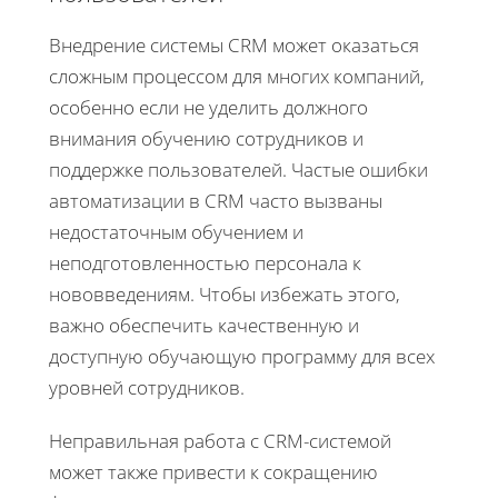
Внедрение системы CRM может оказаться
сложным процессом для многих компаний,
особенно если не уделить должного
внимания обучению сотрудников и
поддержке пользователей. Частые ошибки
автоматизации в CRM часто вызваны
недостаточным обучением и
неподготовленностью персонала к
нововведениям. Чтобы избежать этого,
важно обеспечить качественную и
доступную обучающую программу для всех
уровней сотрудников.
Неправильная работа с CRM-системой
может также привести к сокращению