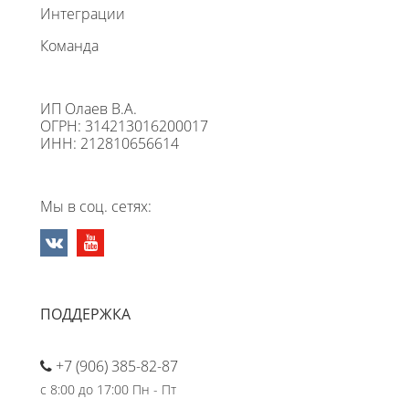
Интеграции
Команда
ИП Олаев В.А.
ОГРН: 314213016200017
ИНН: 212810656614
Мы в соц. сетях:
ПОДДЕРЖКА
+7 (906) 385-82-87
с 8:00 до 17:00 Пн - Пт