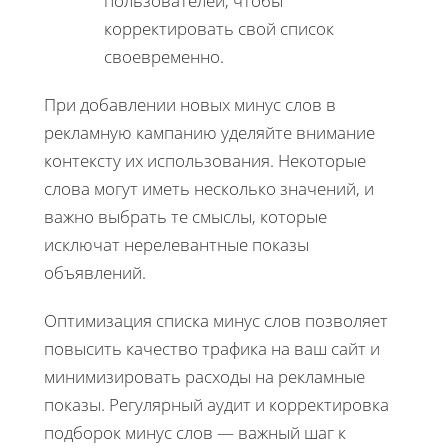
пользователей, чтобы
корректировать свой список
своевременно.
При добавлении новых минус слов в
рекламную кампанию уделяйте внимание
контексту их использования. Некоторые
слова могут иметь несколько значений, и
важно выбрать те смыслы, которые
исключат нерелевантные показы
объявлений.
Оптимизация списка минус слов позволяет
повысить качество трафика на ваш сайт и
минимизировать расходы на рекламные
показы. Регулярный аудит и корректировка
подборок минус слов — важный шаг к