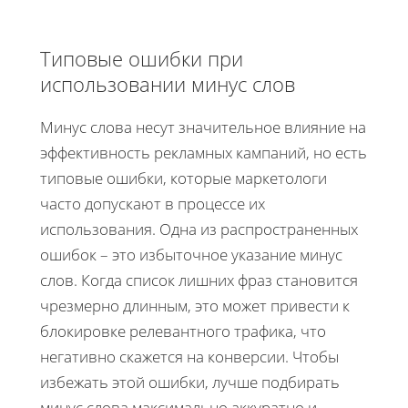
Типовые ошибки при
использовании минус слов
Минус слова несут значительное влияние на
эффективность рекламных кампаний, но есть
типовые ошибки, которые маркетологи
часто допускают в процессе их
использования. Одна из распространенных
ошибок – это избыточное указание минус
слов. Когда список лишних фраз становится
чрезмерно длинным, это может привести к
блокировке релевантного трафика, что
негативно скажется на конверсии. Чтобы
избежать этой ошибки, лучше подбирать
минус слова максимально аккуратно и