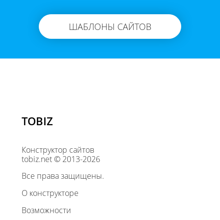
ШАБЛОНЫ САЙТОВ
TOBIZ
Конструктор сайтов
tobiz.net © 2013-2026
Все права защищены.
О конструкторе
Возможности