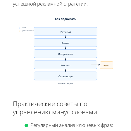
успешной рекламной стратегии.
Как подбирать
Шаги
Дополнительно
Изучи ЦА
Анализ
Инструменты
Контекст
Аудит
Оптимизация
Меньше затрат
Практические советы по
управлению минус словами
Регулярный анализ ключевых фраз: