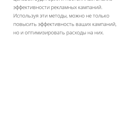
эффективности рекламных кампаний.
Используя эти методы, можно не только
повысить эффективность ваших кампаний,
но и оптимизировать расходы на них.