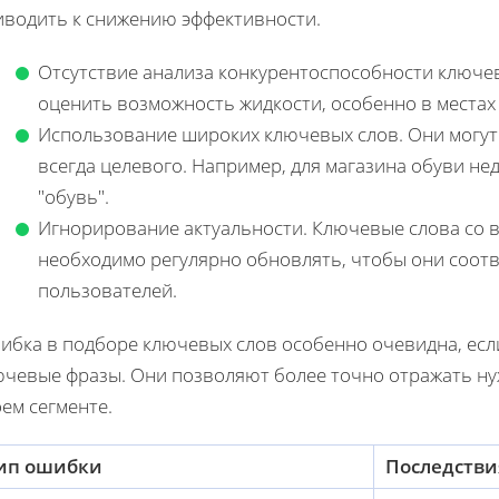
иводить к снижению эффективности.
Отсутствие анализа конкурентоспособности ключев
оценить возможность жидкости, особенно в местах
Использование широких ключевых слов. Они могут 
всегда целевого. Например, для магазина обуви н
"обувь".
Игнорирование актуальности. Ключевые слова со в
необходимо регулярно обновлять, чтобы они соо
пользователей.
ибка в подборе ключевых слов особенно очевидна, есл
ючевые фразы. Они позволяют более точно отражать ну
ем сегменте.
ип ошибки
Последств