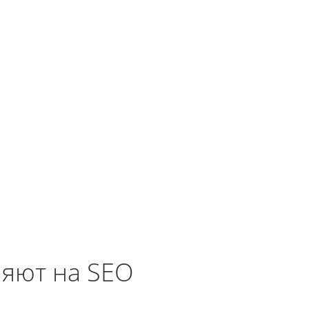
ияют на SEO