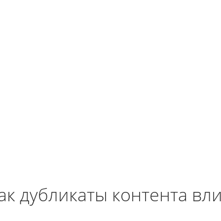
ак дубликаты контента вл