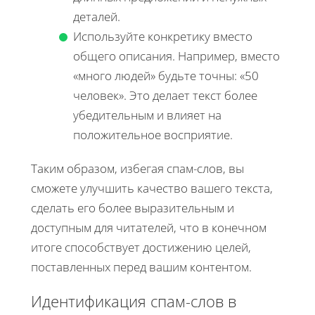
деталей.
Используйте конкретику вместо
общего описания. Например, вместо
«много людей» будьте точны: «50
человек». Это делает текст более
убедительным и влияет на
положительное восприятие.
Таким образом, избегая спам-слов, вы
сможете улучшить качество вашего текста,
сделать его более выразительным и
доступным для читателей, что в конечном
итоге способствует достижению целей,
поставленных перед вашим контентом.
Идентификация спам-слов в