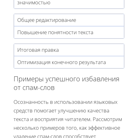
значимостью
Общее редактирование
Повышение понятности текста
Итоговая правка
Оптимизация конечного результата
Примеры успешного избавления
от спам-слов
Осознанность в использовании языковых
средств помогает улучшению качества
текста и восприятия читателем. Рассмотрим
несколько примеров того, как эффективное
удаление спам-слов способствует