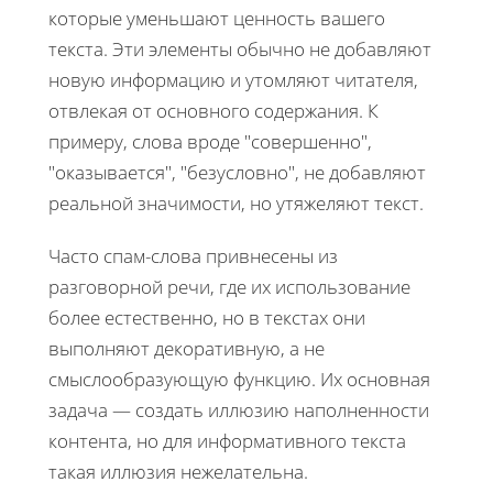
которые уменьшают ценность вашего
текста. Эти элементы обычно не добавляют
новую информацию и утомляют читателя,
отвлекая от основного содержания. К
примеру, слова вроде "совершенно",
"оказывается", "безусловно", не добавляют
реальной значимости, но утяжеляют текст.
Часто спам-слова привнесены из
разговорной речи, где их использование
более естественно, но в текстах они
выполняют декоративную, а не
смыслообразующую функцию. Их основная
задача — создать иллюзию наполненности
контента, но для информативного текста
такая иллюзия нежелательна.