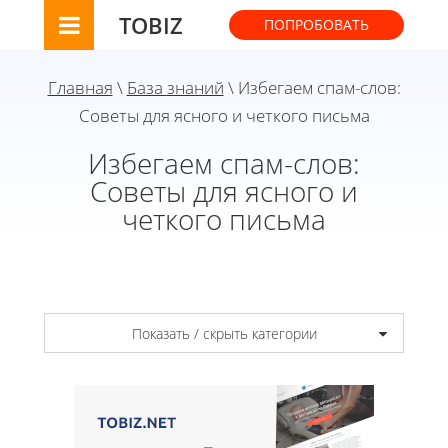
TOBIZ
ПОПРОБОВАТЬ
Главная
\
База знаний
\ Избегаем спам-слов:
Советы для ясного и четкого письма
Избегаем спам-слов:
Советы для ясного и
четкого письма
Показать / скрыть категории