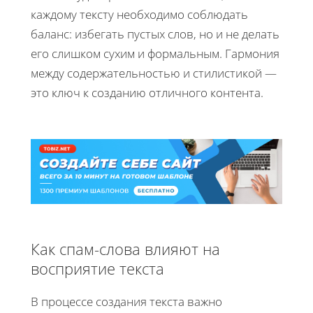
каждому тексту необходимо соблюдать
баланс: избегать пустых слов, но и не делать
его слишком сухим и формальным. Гармония
между содержательностью и стилистикой —
это ключ к созданию отличного контента.
Как спам-слова влияют на
восприятие текста
В процессе создания текста важно