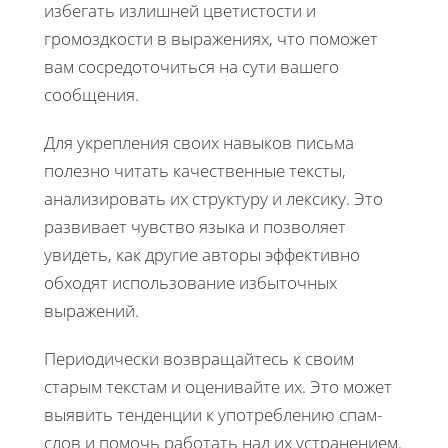
избегать излишней цветистости и
громоздкости в выражениях, что поможет
вам сосредоточиться на сути вашего
сообщения.
Для укрепления своих навыков письма
полезно читать качественные тексты,
анализировать их структуру и лексику. Это
развивает чувство языка и позволяет
увидеть, как другие авторы эффективно
обходят использование избыточных
выражений.
Периодически возвращайтесь к своим
старым текстам и оценивайте их. Это может
выявить тенденции к употреблению спам-
слов и помочь работать над их устранением.