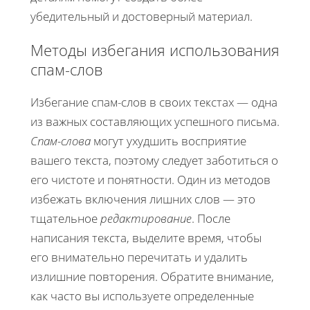
убедительный и достоверный материал.
Методы избегания использования
спам-слов
Избегание спам-слов в своих текстах — одна
из важных составляющих успешного письма.
Спам-слова
могут ухудшить восприятие
вашего текста, поэтому следует заботиться о
его чистоте и понятности. Один из методов
избежать включения лишних слов — это
тщательное
редактирование
. После
написания текста, выделите время, чтобы
его внимательно перечитать и удалить
излишние повторения. Обратите внимание,
как часто вы используете определенные