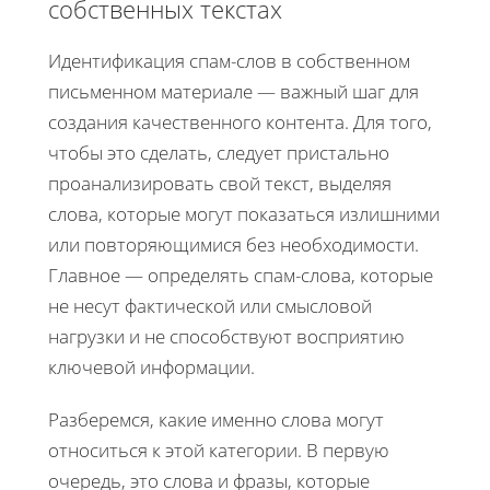
собственных текстах
Идентификация спам-слов в собственном
письменном материале — важный шаг для
создания качественного контента. Для того,
чтобы это сделать, следует пристально
проанализировать свой текст, выделяя
слова, которые могут показаться излишними
или повторяющимися без необходимости.
Главное — определять спам-слова, которые
не несут фактической или смысловой
нагрузки и не способствуют восприятию
ключевой информации.
Разберемся, какие именно слова могут
относиться к этой категории. В первую
очередь, это слова и фразы, которые