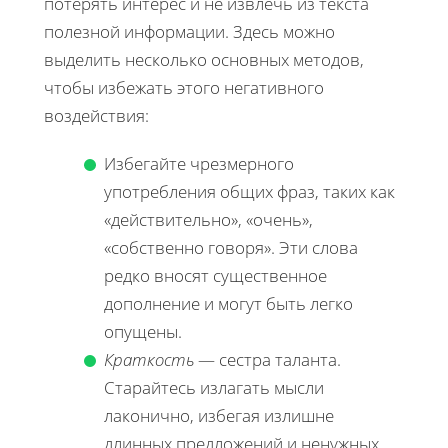
потерять интерес и не извлечь из текста
полезной информации. Здесь можно
выделить несколько основных методов,
чтобы избежать этого негативного
воздействия:
Избегайте чрезмерного
употребления общих фраз, таких как
«действительно», «очень»,
«собственно говоря». Эти слова
редко вносят существенное
дополнение и могут быть легко
опущены.
Краткость
— сестра таланта.
Старайтесь излагать мысли
лаконично, избегая излишне
длинных предложений и ненужных