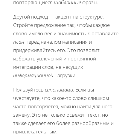
повторяющиеся
шаблонные
фразы.
Другой подход — акцент на структуре.
Стройте предложение так, чтобы каждое
слово имело вес и значимость. Составляйте
план
перед началом написания и
придерживайтесь его. Это позволит
избежать увлечений и постоянной
интеграции слов, не несущих
информационной
нагрузки.
Пользуйтесь
синонимами
. Если вы
чувствуете, что какое-то слово слишком
часто повторяется, можно найти для него
замену. Это не только освежит текст, но
также сделает его более разнообразным и
привлекательным.