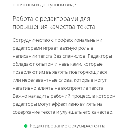
понятном и доступном виде.
Работа с редакторами для
повышения качества текста
Сотрудничество с профессиональными
редакторами играет важную роль в
написании текста без спам-слов. Редакторы
обладают опытом и навыками, которые
позволяют им выявлять повторяющиеся
или нерелевантные слова, которые могут
негативно влиять на восприятие текста.
Важно наладить рабочий процесс, в котором
редакторы могут эффективно влиять на
содержание текста и улучшать его качество.
Редактирование фокусируется на