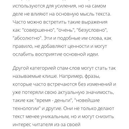
используются для усиления, но на самом
деле не влияют на основную мысль текста.
Часто можно встретить такие выражения
как: "совершенно", "очень", "безусловно",
"абсолютно". Эти и подобные им слова, как
правило, не добавляют ценности и могут
ослабить восприятие основной идеи.
Другой категорией спам-слов могут стать так
называемые клише. Например, фразы,
которые часто встречаются без изменений и
уже потеряли свою актуальную значимость,
такие как "время - деньги", "новейшие
технологии" и другие. Они не только делают
текст менее уникальным, но и могут снизить
интерес читателя из-за своей