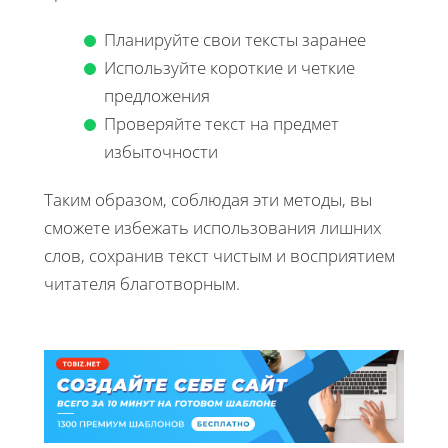
Планируйте свои тексты заранее
Используйте короткие и четкие
предложения
Проверяйте текст на предмет
избыточности
Таким образом, соблюдая эти методы, вы
сможете избежать использования лишних
слов, сохранив текст чистым и восприятием
читателя благотворным.