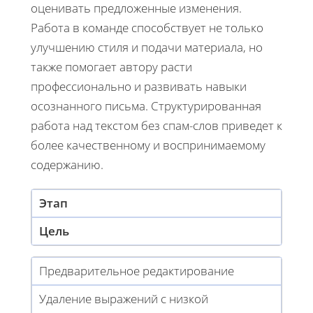
оценивать предложенные изменения.
Работа в команде способствует не только
улучшению стиля и подачи материала, но
также помогает автору расти
профессионально и развивать навыки
осознанного письма. Структурированная
работа над текстом без спам-слов приведет к
более качественному и воспринимаемому
содержанию.
Этап
Цель
Предварительное редактирование
Удаление выражений с низкой