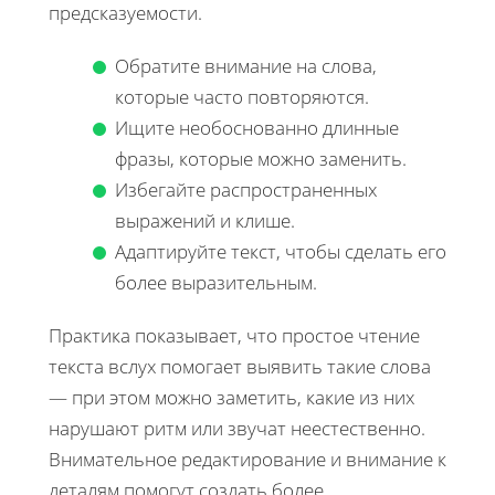
предсказуемости.
Обратите внимание на слова,
которые часто повторяются.
Ищите необоснованно длинные
фразы, которые можно заменить.
Избегайте распространенных
выражений и клише.
Адаптируйте текст, чтобы сделать его
более выразительным.
Практика показывает, что простое чтение
текста вслух помогает выявить такие слова
— при этом можно заметить, какие из них
нарушают ритм или звучат неестественно.
Внимательное редактирование и внимание к
деталям помогут создать более