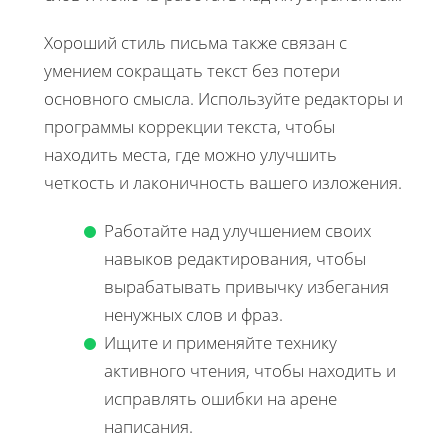
Хороший стиль письма также связан с
умением сокращать текст без потери
основного смысла. Используйте редакторы и
программы коррекции текста, чтобы
находить места, где можно улучшить
четкость и лаконичность вашего изложения.
Работайте над улучшением своих
навыков редактирования, чтобы
вырабатывать привычку избегания
ненужных слов и фраз.
Ищите и применяйте технику
активного чтения, чтобы находить и
исправлять ошибки на арене
написания.