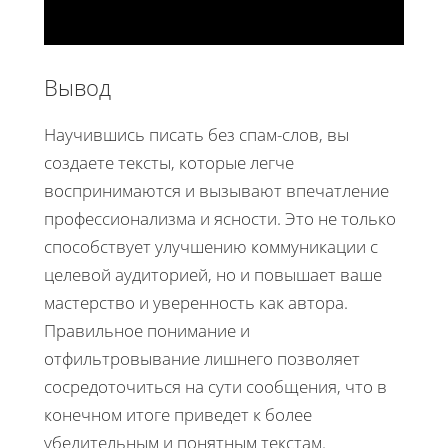
Вывод
Научившись писать без спам-слов, вы
создаете тексты, которые легче
воспринимаются и вызывают впечатление
профессионализма и ясности. Это не только
способствует улучшению коммуникации с
целевой аудиторией, но и повышает ваше
мастерство и уверенность как автора.
Правильное понимание и
отфильтровывание лишнего позволяет
сосредоточиться на сути сообщения, что в
конечном итоге приведет к более
убедительным и понятным текстам.