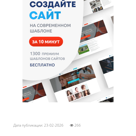
Дата публикации: 23-02-2026
266