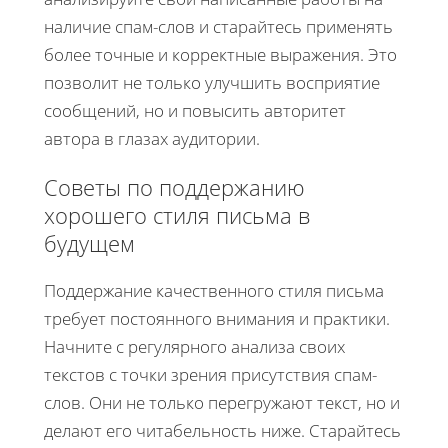
наличие спам-слов и старайтесь применять
более точные и корректные выражения. Это
позволит не только улучшить восприятие
сообщений, но и повысить авторитет
автора в глазах аудитории.
Советы по поддержанию
хорошего стиля письма в
будущем
Поддержание качественного стиля письма
требует постоянного внимания и практики.
Начните с регулярного анализа своих
текстов с точки зрения присутствия спам-
слов. Они не только перегружают текст, но и
делают его читабельность ниже. Старайтесь