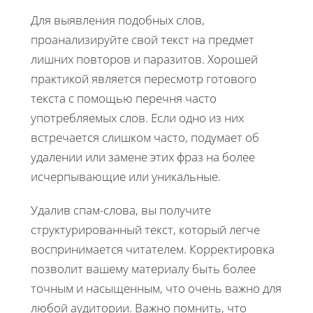
Для выявления подобных слов,
проанализируйте свой текст на предмет
лишних повторов и паразитов. Хорошей
практикой является пересмотр готового
текста с помощью перечня часто
употребляемых слов. Если одно из них
встречается слишком часто, подумает об
удалении или замене этих фраз на более
исчерпывающие или уникальные.
Удалив спам-слова, вы получите
структурированный текст, который легче
воспринимается читателем. Корректировка
позволит вашему материалу быть более
точным и насыщенным, что очень важно для
любой аудитории. Важно помнить, что