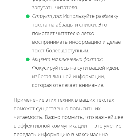
запутать читателя.
Структура
: Используйте разбивку
текста на абзацы и списки. Это
помогает читателю легко
воспринимать информацию и делает
текст более доступным.
Акцент на ключевых фактах
:
Фокусируйтесь на сути вашей идеи,
избегая лишней информации,
которая отвлекает внимание.
Применение этих техник в ваших текстах
поможет существенно повысить их
читаемость. Важно помнить, что важнейшее
в эффективной коммуникации — это умение
передать информацию в максимально