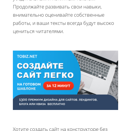
Продолжайте развивать свои навыки,
внимательно оценивайте собственные
работы, и ваши тексты всегда будут высоко
цениться читателями.
Хотите создать сайт на конструкторе без