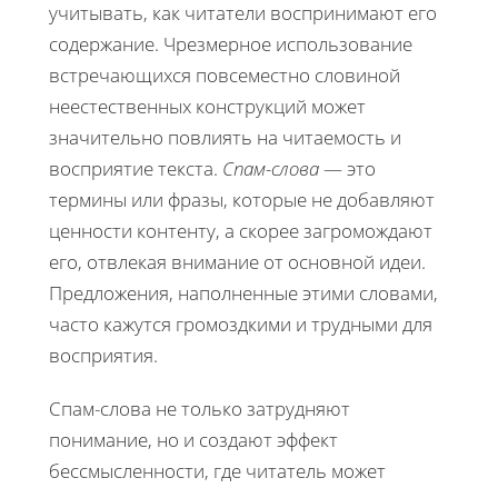
учитывать, как читатели воспринимают его
содержание. Чрезмерное использование
встречающихся повсеместно словиной
неестественных конструкций может
значительно повлиять на читаемость и
восприятие текста.
Спам-слова
— это
термины или фразы, которые не добавляют
ценности контенту, а скорее загромождают
его, отвлекая внимание от основной идеи.
Предложения, наполненные этими словами,
часто кажутся громоздкими и трудными для
восприятия.
Спам-слова не только затрудняют
понимание, но и создают эффект
бессмысленности, где читатель может