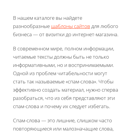
В нашем каталоге вы найдете
разнообразные
шаблоны сайтов
для любого
бизнеса — от визитки до интернет-магазина.
В современном мире, полном информации,
читаемые тексты должны быть не только
информативными, но и воспринимаемыми.
Одной из проблем читабельности могут
стать так называемые «спам-слова». Чтобы
эффективно создать материал, нужно сперва
разобраться, что из себя представляют эти
спам-слова и почему их следует избегать.
Спам-слова — это лишние, слишком часто
повторяющиеся или малозначащие слова,