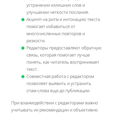
устранении излишних слов и
улучшении четкости послания.
Акцент
на ритм и интонацию текста
помогает избавиться от
многочисленных повторов и
резкости.
Редакторы предоставляют обратную
связь, которая помогает лучше
понять, как читатель воспринимает
текст.
Совместная работа с редактором
позволяет выявить и устранить
спам-слова еще до публикации.
При взаимодействии с редакторами важно
учитывать их рекомендации и объективно