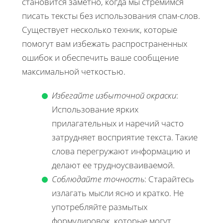
становится заметно, когда мы стремимся
писать тексты без использования спам-слов.
Существует несколько техник, которые
помогут вам избежать распространенных
ошибок и обеспечить ваше сообщение
максимальной четкостью.
Избегайте избыточной окраски
:
Использование ярких
прилагательных и наречий часто
затрудняет восприятие текста. Такие
слова перегружают информацию и
делают ее трудноусваиваемой.
Соблюдайте точность
: Старайтесь
излагать мысли ясно и кратко. Не
употребляйте размытых
формулировок, которые могут