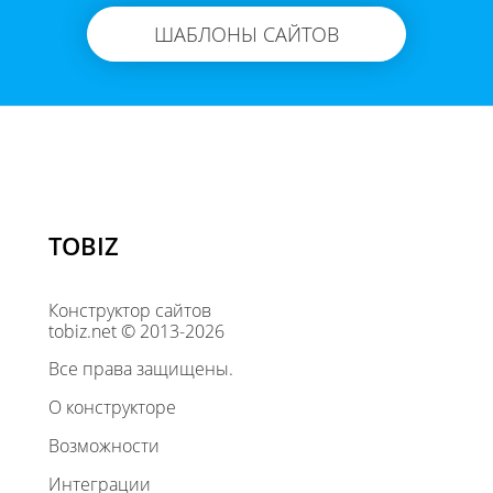
ШАБЛОНЫ САЙТОВ
TOBIZ
Конструктор сайтов
tobiz.net © 2013-2026
Все права защищены.
О конструкторе
Возможности
Интеграции