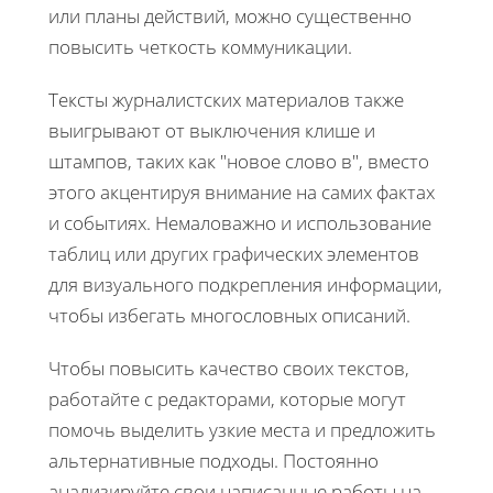
или планы действий, можно существенно
повысить четкость коммуникации.
Тексты журналистских материалов также
выигрывают от выключения клише и
штампов, таких как "новое слово в", вместо
этого акцентируя внимание на самих фактах
и событиях. Немаловажно и использование
таблиц или других графических элементов
для визуального подкрепления информации,
чтобы избегать многословных описаний.
Чтобы повысить качество своих текстов,
работайте с редакторами, которые могут
помочь выделить узкие места и предложить
альтернативные подходы. Постоянно
анализируйте свои написанные работы на