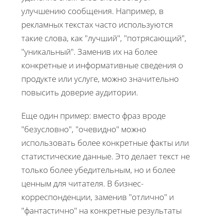
улучшению сообщения. Например, в
рекламных текстах часто используются
такие слова, как "лучший", "потрясающий",
"уникальный". Заменив их на более
конкретные и информативные сведения о
продукте или услуге, можно значительно
повысить доверие аудитории.
Еще один пример: вместо фраз вроде
"безусловно", "очевидно" можно
использовать более конкретные факты или
статистические данные. Это делает текст не
только более убедительным, но и более
ценным для читателя. В бизнес-
корреспонденции, заменив "отлично" и
"фантастично" на конкретные результаты