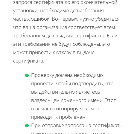
запроса сертификата до его окончательной
установки, необходимо для избегания
частых ошибок. Во-первых, нужно убедиться,
что ваша организация соответствует всем
требованиям для выдачи сертификата. Если
эти требования не будут соблюдены, это
может привести к отказу в выдаче
сертификата.
Проверку домена необходимо
провести, чтобы подтвердить, что
вы действительно являетесь
владельцем доменного имени. Этот
шаг часто игнорируется, что
приводит к проблемам.
При отправке запроса на сертификат,
важно правильно заполнить все