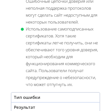
Ошибочные цепочки доверия или
неполная поддержка протоколов
могут сделать сайт недоступным для
некоторых пользователей.
Использование самоподписанных
сертификатов. Хотя такие
сертификаты легче получить, они не
обеспечивают того уровня доверия,
который необходим для
функционирования коммерческого
сайта. Пользователи получат
предупреждение о небезопасности,
что может отпугнуть их.
Тип ошибки
Результат