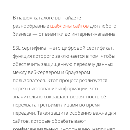
В нашем каталоге вы найдете
разнообразные
шаблоны сайтов
для любого
бизнеса — от визитки до интернет-магазина.
SSL сертификат – это цифровой сертификат,
функция которого заключается в том, чтобы
обеспечить защищённую передачу данных
между веб-сервером и браузером
пользователя. Этот процесс реализуется
через шифрование информации, что
значительно сокращает вероятность её
перехвата третьими лицами во время
передачи. Такая защита особенно важна для
сайтов, которые обрабатывают
конфиденциальную информацию, например,