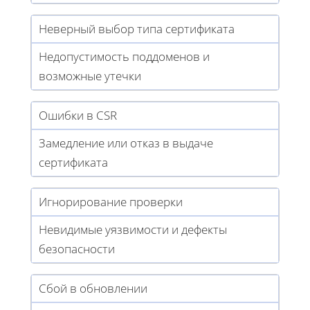
Неверный выбор типа сертификата
Недопустимость поддоменов и
возможные утечки
Ошибки в CSR
Замедление или отказ в выдаче
сертификата
Игнорирование проверки
Невидимые уязвимости и дефекты
безопасности
Сбой в обновлении