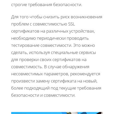
строгие требования безопасности.
Для того чтобы снизить риск возникновения
проблем с совместимостью SSL
сертификатов на различных устройствах,
необходимо периодически проводить
тестирование совместимости. Это можно
сделать, используя специальные сервисы
для проверки своих сертификатов на
совместимость. В случае обнаружения
несовместимых параметров, рекомендуется
произвести замену сертификата на новый,
более подходящий под текущие требования
безопасности и совместимости.