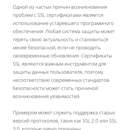
Одной из частых причин возникновения
проблем с SSL сертификатами является
использование устаревшего программного
обеспечения. Любая система защиты может
терять свою актуальность и становиться
менее безопасной, если не проводить
своевременные обновления. Сертификаты
SSL являются важным инструментом для
защиты данных пользователя, поэтому
несоответствие современных стандартов
безопасности может стать причиной
возникновения уязвимостей.
Примером может служить поддержка старых
версий протоколов, таких как SSL 2.0 или SSL
3.0, которые давно признаны