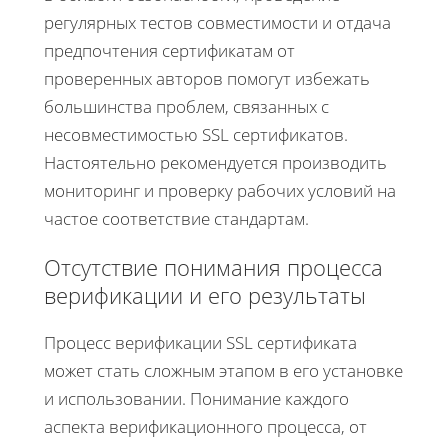
регулярных тестов совместимости и отдача
предпочтения сертификатам от
проверенных авторов помогут избежать
большинства проблем, связанных с
несовместимостью SSL сертификатов.
Настоятельно рекомендуется производить
мониторинг и проверку рабочих условий на
частое соответствие стандартам.
Отсутствие понимания процесса
верификации и его результаты
Процесс верификации SSL сертификата
может стать сложным этапом в его установке
и использовании. Понимание каждого
аспекта верификационного процесса, от