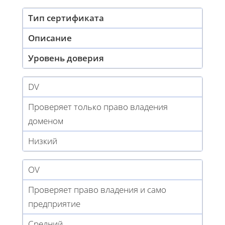
Тип сертификата
Описание
Уровень доверия
DV
Проверяет только право владения
доменом
Низкий
OV
Проверяет право владения и само
предприятие
Средний