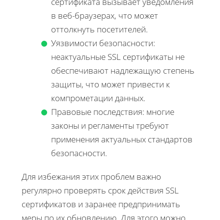
сертификата вызывает уведомления
в веб-браузерах, что может
оттолкнуть посетителей.
Уязвимости безопасности:
неактуальные SSL сертификаты не
обеспечивают надлежащую степень
защиты, что может привести к
компрометации данных.
Правовые последствия: многие
законы и регламенты требуют
применения актуальных стандартов
безопасности.
Для избежания этих проблем важно
регулярно проверять срок действия SSL
сертификатов и заранее предпринимать
меры по их обновлению. Для этого можно