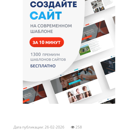
Дата публикации: 26-02-2026
258