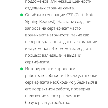
поддоменов или незащищенности
отдельных страниц сайта.
Ошибки в генерации CSR (Certificate
Signing Request). На этапе создания
запроса на сертификат часто
возникают неточности, такие как
неверно указанные данные компании
или доменов. Это может замедлить
процесс валидации и выдачи
сертификата.
Игнорирование проверки
работоспособности. После установки
сертификата необходимо убедиться в
его корректной работе, проверив
наложение через различные
браузеры и устройства.