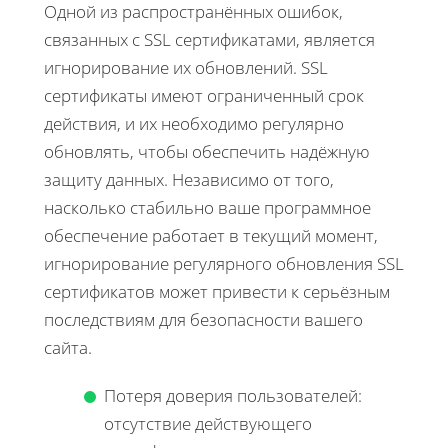
Одной из распространённых ошибок,
связанных с SSL сертификатами, является
игнорирование их обновлений. SSL
сертификаты имеют ограниченный срок
действия, и их необходимо регулярно
обновлять, чтобы обеспечить надёжную
защиту данных. Независимо от того,
насколько стабильно ваше программное
обеспечение работает в текущий момент,
игнорирование регулярного обновления SSL
сертификатов может привести к серьёзным
последствиям для безопасности вашего
сайта.
Потеря доверия пользователей:
отсутствие действующего