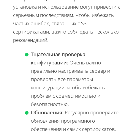
установка и использование могут привести к
серьезным последствиям. Чтобы избежать
частых ошибок, связанных с SSL
сертификатами, важно соблюдать несколько
рекомендаций.
Тщательная проверка
конфигурации:
Очень важно
правильно настраивать сервер и
проверять все параметры
конфигурации, чтобы избежать
проблем с совместимостью и
безопасностью.
Обновления:
Регулярно проверяйте
обновления программного
обеспечения и самих сертификатов.