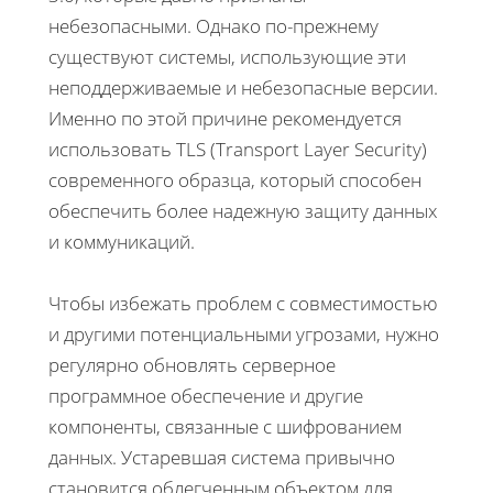
небезопасными. Однако по-прежнему
существуют системы, использующие эти
неподдерживаемые и небезопасные версии.
Именно по этой причине рекомендуется
использовать TLS (Transport Layer Security)
современного образца, который способен
обеспечить более надежную защиту данных
и коммуникаций.
Чтобы избежать проблем с совместимостью
и другими потенциальными угрозами, нужно
регулярно обновлять серверное
программное обеспечение и другие
компоненты, связанные с шифрованием
данных. Устаревшая система привычно
становится облегченным объектом для