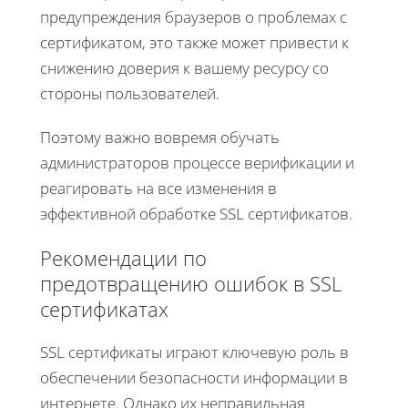
предупреждения браузеров о проблемах с
сертификатом, это также может привести к
снижению доверия к вашему ресурсу со
стороны пользователей.
Поэтому важно вовремя обучать
администраторов процессе верификации и
реагировать на все изменения в
эффективной обработке SSL сертификатов.
Рекомендации по
предотвращению ошибок в SSL
сертификатах
SSL сертификаты играют ключевую роль в
обеспечении безопасности информации в
интернете. Однако их неправильная