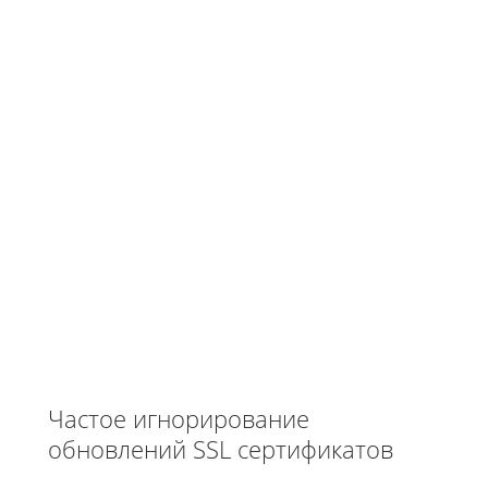
Частое игнорирование
обновлений SSL сертификатов