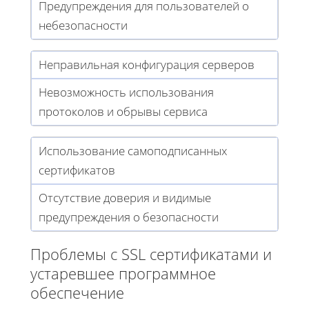
Предупреждения для пользователей о
небезопасности
Неправильная конфигурация серверов
Невозможность использования
протоколов и обрывы сервиса
Использование самоподписанных
сертификатов
Отсутствие доверия и видимые
предупреждения о безопасности
Проблемы с SSL сертификатами и
устаревшее программное
обеспечение