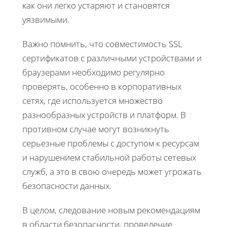
как они легко устаряют и становятся
уязвимыми.
Важно помнить, что совместимость SSL
сертификатов с различными устройствами и
браузерами необходимо регулярно
проверять, особенно в корпоративных
сетях, где используется множество
разнообразных устройств и платформ. В
противном случае могут возникнуть
серьезные проблемы с доступом к ресурсам
и нарушением стабильной работы сетевых
служб, а это в свою очередь может угрожать
безопасности данных.
В целом, следование новым рекомендациям
в области безопасности, проведение