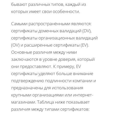
бывают различных типов, каждый из
которых имеет свои особенности.
Самыми распространёнными являются:
сертификаты доменных валидаций (DV),
сертификаты организационных валидаций
(OV) и расширенные сертификаты (EV).
Основные различия между ними
заключаются в уровне доверия, который
они предоставляют. К примеру, EV
сертификаты уделяют больше внимание
подтверждению подлинности компании и
предназначены для использования
крупными организациями или интернет-
магазинами. Таблица ниже показывает
различия между типами сертификатов: