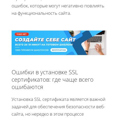
ошибок, которые могут негативно повлиять
на функциональность сайта.
Ошибки в установке SSL
сертификатов: где чаще всего
ошибаются
Установка SSL сертификата является важной
задачей для обеспечения безопасности веб-
сайта, но нередко в этом процессе