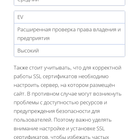
EV
Расширенная проверка права владения и
предприятия
Высокий
Также стоит учитывать, что для корректной
работы SSL сертификатов необходимо
настроить сервер, на котором размещён
сайт. В противном случае могут возникнуть
проблемы с доступностью ресурсов и
предупреждения безопасности для
пользователей. Поэтому важно уделять
внимание настройке и установке SSL
сертификатов, чтобы избежать частых