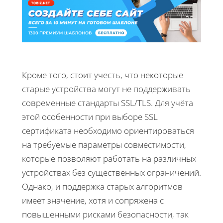
Кроме того, стоит учесть, что некоторые
старые устройства могут не поддерживать
современные стандарты SSL/TLS. Для учёта
этой особенности при выборе SSL
сертификата необходимо ориентироваться
на требуемые параметры совместимости,
которые позволяют работать на различных
устройствах без существенных ограничений.
Однако, и поддержка старых алгоритмов
имеет значение, хотя и сопряжена с
повышенными рисками безопасности, так