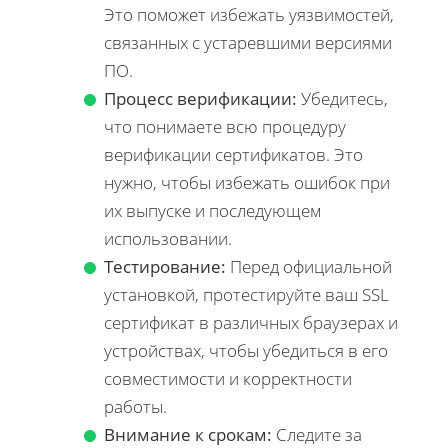
Это поможет избежать уязвимостей,
связанных с устаревшими версиями
ПО.
Процесс верификации:
Убедитесь,
что понимаете всю процедуру
верификации сертификатов. Это
нужно, чтобы избежать ошибок при
их выпуске и последующем
использовании.
Тестирование:
Перед официальной
установкой, протестируйте ваш SSL
сертификат в различных браузерах и
устройствах, чтобы убедиться в его
совместимости и корректности
работы.
Внимание к срокам:
Следите за