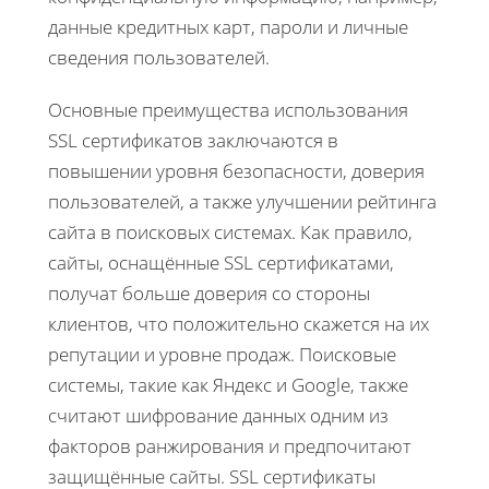
данные кредитных карт, пароли и личные
сведения пользователей.
Основные преимущества использования
SSL сертификатов заключаются в
повышении уровня безопасности, доверия
пользователей, а также улучшении рейтинга
сайта в поисковых системах. Как правило,
сайты, оснащённые SSL сертификатами,
получат больше доверия со стороны
клиентов, что положительно скажется на их
репутации и уровне продаж. Поисковые
системы, такие как Яндекс и Google, также
считают шифрование данных одним из
факторов ранжирования и предпочитают
защищённые сайты. SSL сертификаты