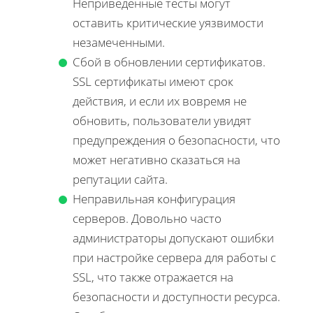
Неприведенные тесты могут
оставить критические уязвимости
незамеченными.
Сбой в обновлении сертификатов.
SSL сертификаты имеют срок
действия, и если их вовремя не
обновить, пользователи увидят
предупреждения о безопасности, что
может негативно сказаться на
репутации сайта.
Неправильная конфигурация
серверов. Довольно часто
администраторы допускают ошибки
при настройке сервера для работы с
SSL, что также отражается на
безопасности и доступности ресурса.