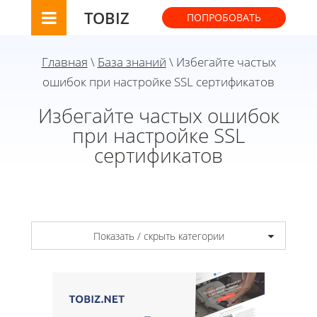
TOBIZ
ПОПРОБОВАТЬ
Главная
\
База знаний
\ Избегайте частых
ошибок при настройке SSL сертификатов
Избегайте частых ошибок
при настройке SSL
сертификатов
Показать / скрыть категории