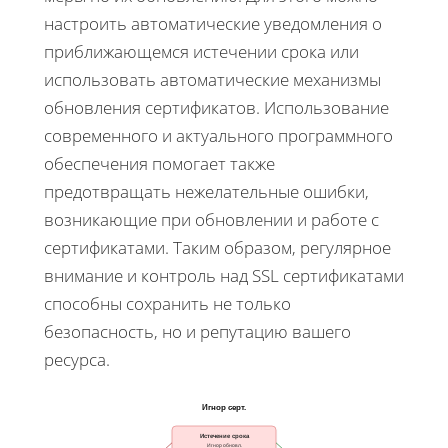
настроить автоматические уведомления о
приближающемся истечении срока или
использовать автоматические механизмы
обновления сертификатов. Использование
современного и актуального программного
обеспечения помогает также
предотвращать нежелательные ошибки,
возникающие при обновлении и работе с
сертификатами. Таким образом, регулярное
внимание и контроль над SSL сертификатами
способны сохранить не только
безопасность, но и репутацию вашего
ресурса.
Игнор серт.
Истечение срока
Игнор обновл.