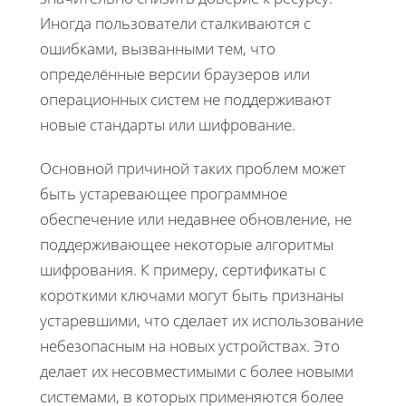
Иногда пользователи сталкиваются с
ошибками, вызванными тем, что
определённые версии браузеров или
операционных систем не поддерживают
новые стандарты или шифрование.
Основной причиной таких проблем может
быть устаревающее программное
обеспечение или недавнее обновление, не
поддерживающее некоторые алгоритмы
шифрования. К примеру, сертификаты с
короткими ключами могут быть признаны
устаревшими, что сделает их использование
небезопасным на новых устройствах. Это
делает их несовместимыми с более новыми
системами, в которых применяются более