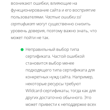
возникают ошибки, влияющие на
функционирование сайта и его восприятие
пользователями.
Частые ошибки ssl
сертификат
могут существенно снизить
уровень доверия, поэтому важно знать, что
может пойти не так.
Неправильный выбор типа
сертификата. Частой ошибкой
становится выбор менее
подходящего типа сертификата для
конкретных нужд сайта. Например,
некоторые ресурсы требуют
Wildcard-сертификаты, тогда как для
других достаточно обычного. Это
может привести к неподдержке всех