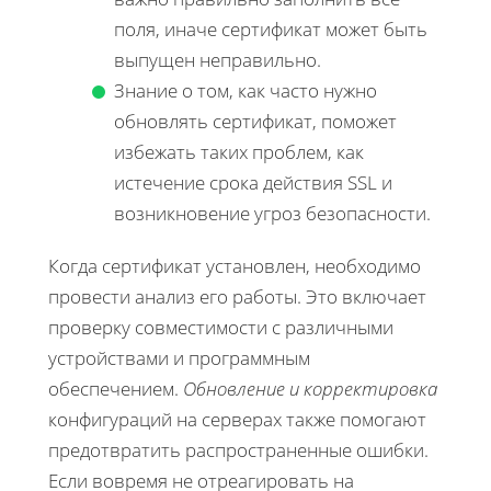
поля, иначе сертификат может быть
выпущен неправильно.
Знание о том, как часто нужно
обновлять сертификат, поможет
избежать таких проблем, как
истечение срока действия SSL и
возникновение угроз безопасности.
Когда сертификат установлен, необходимо
провести анализ его работы. Это включает
проверку совместимости с различными
устройствами и программным
обеспечением.
Обновление и корректировка
конфигураций на серверах также помогают
предотвратить распространенные ошибки.
Если вовремя не отреагировать на