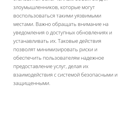
злоумышленников, которые могут
воспользоваться такими уязвимыми
местами. Важно обращать внимание на
уведомления о доступных обновлениях и
устанавливать их. Таковые действия
позволят минимизировать риски и
обеспечить пользователям надежное
предоставление услуг, делая их
взаимодействия с системой безопасными и
защищенными.