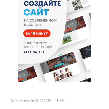
Дата публикации: 26-02-2026
224