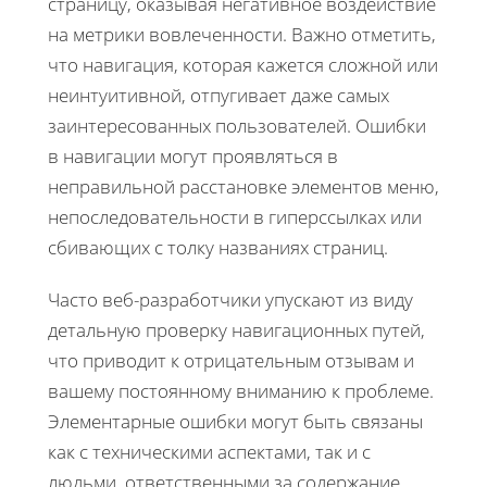
страницу, оказывая негативное воздействие
на метрики вовлеченности. Важно отметить,
что навигация, которая кажется сложной или
неинтуитивной, отпугивает даже самых
заинтересованных пользователей. Ошибки
в навигации могут проявляться в
неправильной расстановке элементов меню,
непоследовательности в гиперссылках или
сбивающих с толку названиях страниц.
Часто веб-разработчики упускают из виду
детальную проверку навигационных путей,
что приводит к отрицательным отзывам и
вашему постоянному вниманию к проблеме.
Элементарные ошибки могут быть связаны
как с техническими аспектами, так и с
людьми, ответственными за содержание.