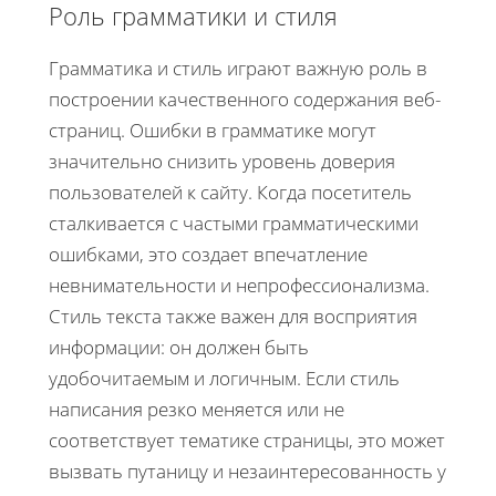
Роль грамматики и стиля
Грамматика и стиль играют важную роль в
построении качественного содержания веб-
страниц. Ошибки в грамматике могут
значительно снизить уровень доверия
пользователей к сайту. Когда посетитель
сталкивается с частыми грамматическими
ошибками, это создает впечатление
невнимательности и непрофессионализма.
Стиль текста также важен для восприятия
информации: он должен быть
удобочитаемым и логичным. Если стиль
написания резко меняется или не
соответствует тематике страницы, это может
вызвать путаницу и незаинтересованность у