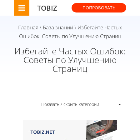
TOBIZ
ПОПРОБОВАТЬ
Главная
\
База знаний
\ Избегайте Частых
Ошибок: Советы по Улучшению Страниц
Избегайте Частых Ошибок:
Советы по Улучшению
Страниц
Показать / скрыть категории