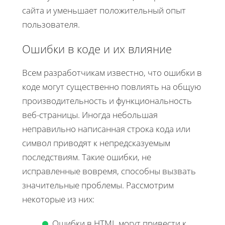
сайта и уменьшает положительный опыт
пользователя.
Ошибки в коде и их влияние
Всем разработчикам известно, что ошибки в
коде могут существенно повлиять на общую
производительность и функциональность
веб-страницы. Иногда небольшая
неправильно написанная строка кода или
символ приводят к непредсказуемым
последствиям. Такие ошибки, не
исправленные вовремя, способны вызвать
значительные проблемы. Рассмотрим
некоторые из них:
Ошибки в HTML могут привести к