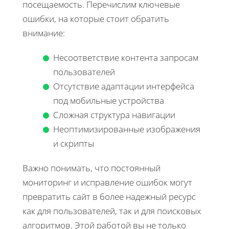
посещаемость. Перечислим ключевые
ошибки, на которые стоит обратить
внимание:
Несоответствие контента запросам
пользователей
Отсутствие адаптации интерфейса
под мобильные устройства
Сложная структура навигации
Неоптимизированные изображения
и скрипты
Важно понимать, что постоянный
мониторинг и исправление ошибок могут
превратить сайт в более надежный ресурс
как для пользователей, так и для поисковых
алгоритмов. Этой работой вы не только