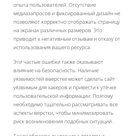
опыта пользователей. Отсутствие
медиазапросов и фиксированный дизайн не
позволяют корректно отображать страницу
на экранах различных размеров. Это
приводит к негативным отзывам и отказу от
использования вашего ресурса.
Эти частые ошибки также оказывают
влияние на безопасность. Наличие
уязвимостей вверстке может сделать сайт
уязвимым для хакеров и привести к утечке
пользовательской информации. Поэтому
необходимо тщательно рассматривать все
аспекты верстки, чтобы минимизировать
риск возникновения подобных ситуаций.
Таким образом, внимание к деталям и