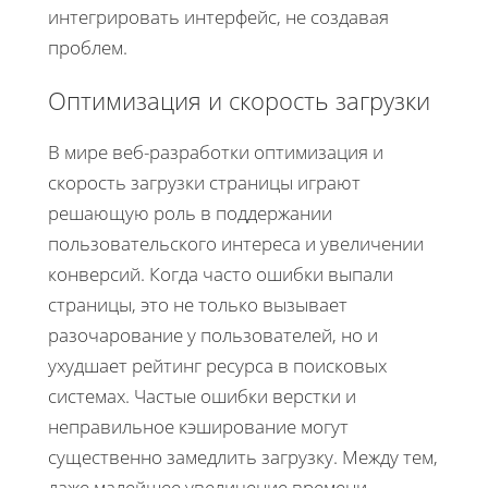
интегрировать интерфейс, не создавая
проблем.
Оптимизация и скорость загрузки
В мире веб-разработки оптимизация и
скорость загрузки страницы играют
решающую роль в поддержании
пользовательского интереса и увеличении
конверсий. Когда часто ошибки выпали
страницы, это не только вызывает
разочарование у пользователей, но и
ухудшает рейтинг ресурса в поисковых
системах. Частые ошибки верстки и
неправильное кэширование могут
существенно замедлить загрузку. Между тем,
даже малейшее увеличение времени