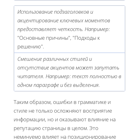
Использование подзаголовков и
акцентирование ключевых моментов
предоставляет четкость. Например:
"Основные причины", "Подходы к
решению".
Смешение различных стилей и
отсутствие акцентов может запутать
читателя. Например: текст полностью в
одном параграфе и без выделения.
Таким образом, ошибки в грамматике и
стиле не только осложняют восприятие
информации, но и оказывают влияние на
репутацию страницы в целом. Это
неминуемо влияет на позиционирование