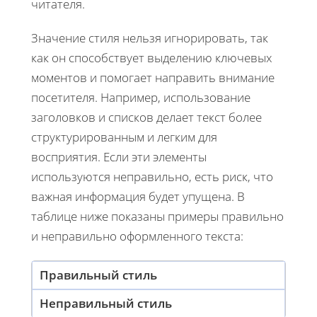
читателя.
Значение стиля нельзя игнорировать, так
как он способствует выделению ключевых
моментов и помогает направить внимание
посетителя. Например, использование
заголовков и списков делает текст более
структурированным и легким для
восприятия. Если эти элементы
используются неправильно, есть риск, что
важная информация будет упущена. В
таблице ниже показаны примеры правильно
и неправильно оформленного текста:
Правильный стиль
Неправильный стиль