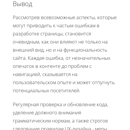
Вывод
Рассмотрев всевозможные аспекты, которые
могут приводить к частым ошибкам в
разработке страницы, становится
очевидным, как они влияют не только на
внешний вид, но и на функциональность
сайта. Каждая ошибка, от незначительных
опечаток в контенте до проблем с
навигацией, сказывается на
пользовательском опыте и может отпугнуть
потенциальных посетителей.
Регулярная проверка и обновление кода,
уделение должного внимания
грамматическим нормам, а также строгое
следование правилам UX-дизайна - меры,