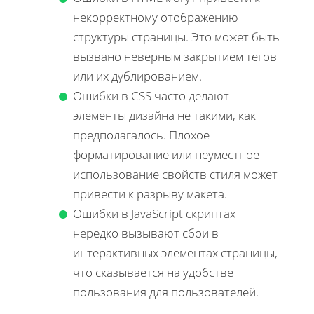
некорректному отображению
структуры страницы. Это может быть
вызвано неверным закрытием тегов
или их дублированием.
Ошибки в CSS часто делают
элементы дизайна не такими, как
предполагалось. Плохое
форматирование или неуместное
использование свойств стиля может
привести к разрыву макета.
Ошибки в JavaScript скриптах
нередко вызывают сбои в
интерактивных элементах страницы,
что сказывается на удобстве
пользования для пользователей.