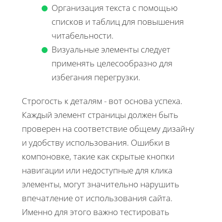
Организация текста с помощью
списков и таблиц для повышения
читабельности.
Визуальные элементы следует
применять целесообразно для
избегания перегрузки.
Строгость к деталям - вот основа успеха.
Каждый элемент страницы должен быть
проверен на соответствие общему дизайну
и удобству использования. Ошибки в
компоновке, такие как скрытые кнопки
навигации или недоступные для клика
элементы, могут значительно нарушить
впечатление от использования сайта.
Именно для этого важно тестировать