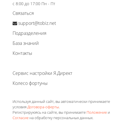
с 8:00 до 17:00 Пн - Пт
Связаться
support@tobiz.net
Подразделения
База знаний
Контакты
Сервис настройки Я.Директ
Колесо фортуны
Используя данный сайт, вы автоматически принимаете
условия
Договора-оферты
.
Регистрируюясь на сайте, вы принимаете
Положение
и
Согласие
на обработку персональных данных.