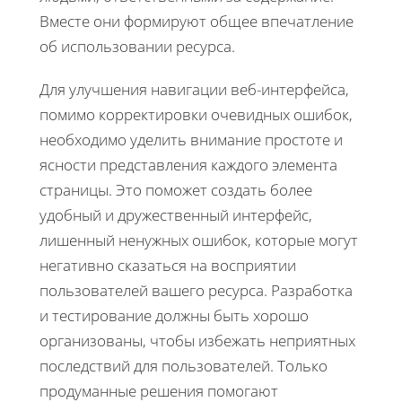
Вместе они формируют общее впечатление
об использовании ресурса.
Для улучшения навигации веб-интерфейса,
помимо корректировки очевидных ошибок,
необходимо уделить внимание простоте и
ясности представления каждого элемента
страницы. Это поможет создать более
удобный и дружественный интерфейс,
лишенный ненужных ошибок, которые могут
негативно сказаться на восприятии
пользователей вашего ресурса. Разработка
и тестирование должны быть хорошо
организованы, чтобы избежать неприятных
последствий для пользователей. Только
продуманные решения помогают