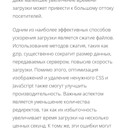
загрузки может привести к большому оттоку
посетителей.
Одним из наиболее эффективных способов
ускорения загрузки является сжатие файлов.
Использование методов сжатия, таких как
gzip, существенно сократит размер данных,
передаваемых сервером, повысив скорость
загрузки. Помимо этого, оптимизация
изображений и удаление ненужного CSS и
JavaScript также смогут улучшить
производительность. Важным аспектом
является уменьшение количества
редиректов, так как их избыточность
увеличивает время загрузки на несколько
ценных секунд. К тому же, эти ошибки могут