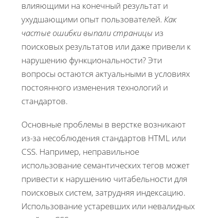
влияющими на конечный результат и
ухудшающими опыт пользователей.
Как
частые ошибки выпали страницы
из
поисковых результатов или даже привели к
нарушению функциональности? Эти
вопросы остаются актуальными в условиях
постоянного изменения технологий и
стандартов.
Основные проблемы в верстке возникают
из-за несоблюдения стандартов HTML или
CSS. Например, неправильное
использование семантических тегов может
привести к нарушению читабельности для
поисковых систем, затрудняя индексацию.
Использование устаревших или невалидных