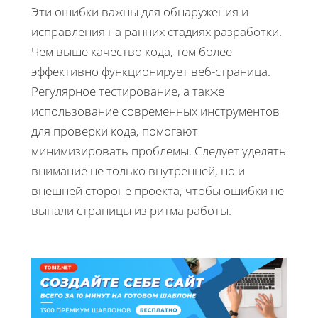
Эти ошибки важны для обнаружения и
исправления на ранних стадиях разработки.
Чем выше качество кода, тем более
эффективно функционирует веб-страница.
Регулярное тестирование, а также
использование современных инструментов
для проверки кода, помогают
минимизировать проблемы. Следует уделять
внимание не только внутренней, но и
внешней стороне проекта, чтобы ошибки не
выпали страницы из ритма работы.