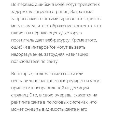
Во-первых, ошибки в коде могут привести к
задержкам загрузки страниц. Затратные
запросы или не оптимизированные скрипты
могут замедлить отображение контента, что
влияет на первую оценку, которую
посетитель дает веб-ресурсу. Кроме этого,
ошибки в интерфейсе могут вызвать
недоразумение, затрудняя навигацию
пользователя по сайту.
Во-вторых, поломанные ссылки или
неправильно настроенные редиректы могут
привести к неправильной индексации
страниц. Это, в свою очередь, скажется на
рейтинге сайта в поисковых системах, что
может снизить видимость сайта и его