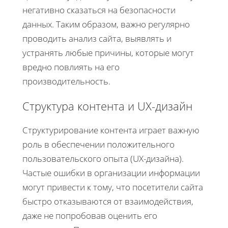
негативно сказаться на безопасности
данных. Таким образом, важно регулярно
проводить анализ сайта, выявлять и
устранять любые причины, которые могут
вредно повлиять на его
производительность.
Структура контента и UX-дизайн
Структурирование контента играет важную
роль в обеспечении положительного
пользовательского опыта (UX-дизайна).
Частые ошибки в организации информации
могут привести к тому, что посетители сайта
быстро отказываются от взаимодействия,
даже не попробовав оценить его