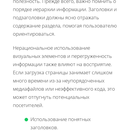
полезность. Прежде всего, важно помнить о
порядке иерархии информации. Заголовки и
подзаголовки должны ясно отражать
содержание раздела, помогая пользователю
ориентироваться.
Нерациональное использование
визуальных элементов и перегруженность
информации также влияют на восприятие.
Если загрузка страницы занимает слишком
много времени из-за неупорядоченных
медиафайлов или неэффективного кода, это
может отпугнуть потенциальных
посетителей.
Использование понятных
заголовков.