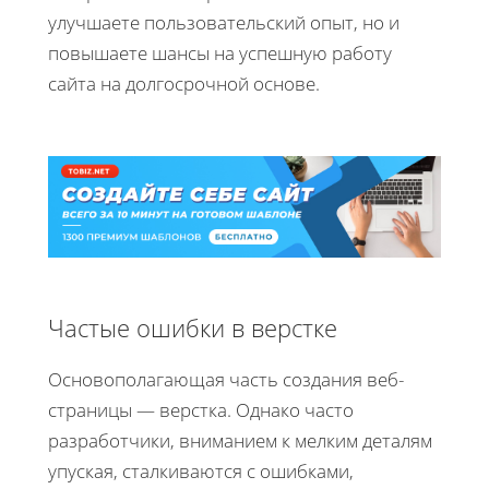
улучшаете пользовательский опыт, но и
повышаете шансы на успешную работу
сайта на долгосрочной основе.
Частые ошибки в верстке
Основополагающая часть создания веб-
страницы — верстка. Однако часто
разработчики, вниманием к мелким деталям
упуская, сталкиваются с ошибками,