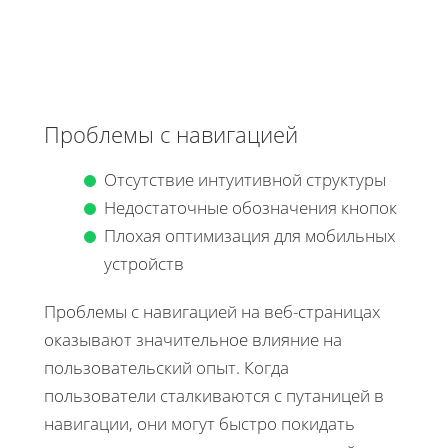
Проблемы с навигацией
Отсутствие интуитивной структуры
Недостаточные обозначения кнопок
Плохая оптимизация для мобильных
устройств
Проблемы с навигацией на веб-страницах
оказывают значительное влияние на
пользовательский опыт. Когда
пользователи сталкиваются с путаницей в
навигации, они могут быстро покидать