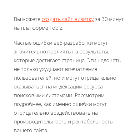
Вы можете
создать сайт визитку
за 30 минут
на платформе Tobiz.
Частые ошибки веб-разработки могут
значительно повлиять на результаты,
которые достигает страница. Эти недочеты
не только ухудшают впечатления
пользователей, но и могут отрицательно
сказываться на индексации ресурса
поисковыми системами. Рассмотрим
подробнее, как именно ошибки могут
отрицательно воздействовать на
производительность и рентабельность
вашего сайта.