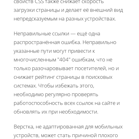
свойств CSS также снижает скорость
загрузки страницы и делает её внешний вид
непредсказуемым на разных устройствах.
Неправильные ссылки — ещё одна
распространённая ошибка. Неправильно
указанные пути могут привести к
многочисленным "404" ошибкам, что не
только разочаровывает посетителей, но и
снижает рейтинг страницы в поисковых
системах. Чтобы избежать этого,
необходимо регулярно проверять
работоспособность всех ссылок на сайте и
обновлять их при необходимости.
Верстка, не адаптированная для мобильных
устройств, может стать причиной плохого