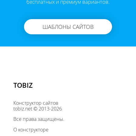
бесплатных и премиум вариантов.
ШАБЛОНЫ САЙТОВ
TOBIZ
Конструктор сайтов
tobiz.net © 2013-2026
Все права защищены.
О конструкторе