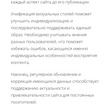
каждый аспект сайта до его публикации.
Унификация визуальных стилей поможет
улучшить индивидуализацию и
последовательно поддерживать единый
образ. Необходимо учитывать мнения
разных пользователей, что поможет
избежать ошибок, касающихся именно
индивидуальных особенностей восприятия
контента.
Наконец, регулярное обновление и
коррекция имеющихся данных способствует
поддержанию актуальности и
привлекательности сайта для постоянных
посетителей.