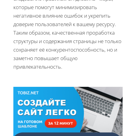
которые помогут минимизировать
негативное влияние ошибок и укрепить
доверие пользователей к вашему ресурсу.
Таким образом, качественная проработка
структуры и содержания страницы не только
сохраняет её конкурентоспособность, но и
заметно повышает общую
привлекательность.