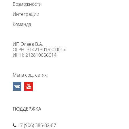
Возможности
Интеграции
Команда
ИП Олаев В.А.
ОГРН: 314213016200017
ИНН: 212810656614
Мы в соц. сетях:
ПОДДЕРЖКА
+7 (906) 385-82-87